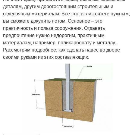
деталям, другим дорогостоящим строительным и
отделочным материалам. Все это, если сочтете нужным,
вы сможете докупить потом. Основное – это
практичность и польза сооружения. Отдавать
предпочтение нужно недорогим, практичным
материалам, например, поликарбонату и металлу.
Рассмотрим подробнее, как сделать навес во дворе
своими руками из этих составляющих.