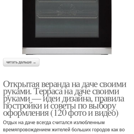
читать дальше →
Открытая веранда на даче своими
руками. Терраса на даче своими
руками — идеи дизайна, правила
постройки и советы по выбору
оформления (120 фото и видео)
Отдых на даче всегда считался излюбленным
времяпровождением жителей больших городов как во