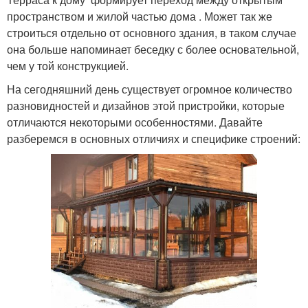
пространством и жилой частью дома . Может так же
строиться отдельно от основного здания, в таком случае
она больше напоминает беседку с более основательной,
чем у той конструкцией.
На сегодняшний день существует огромное количество
разновидностей и дизайнов этой пристройки, которые
отличаются некоторыми особенностями. Давайте
разберемся в основных отличиях и специфике строений: