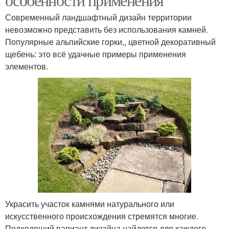
Современный ландшафтный дизайн территории
невозможно представить без использования камней.
Популярные альпийские горки,, цветной декоративный
щебень: это всё удачные примеры применения
элементов.
Украсить участок камнями натурального или
искусственного происхождения стремятся многие.
Подходящий вариант дизайна найдется для каждого.