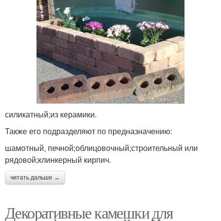
силикатный;из керамики.
Также его подразделяют по предназначению:
шамотный, печной;облицовочный;строительный или
рядовой;клинкерный кирпич.
читать дальше →
Декоративные камешки для