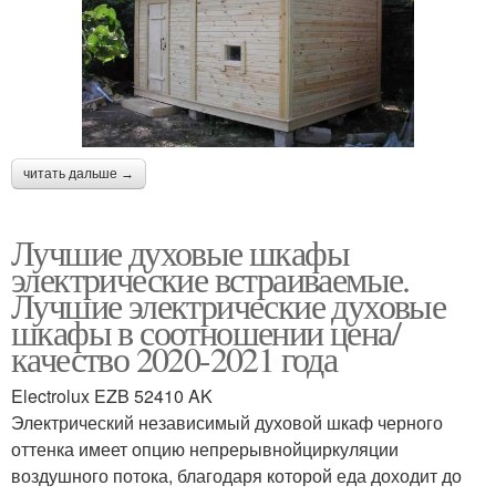
читать дальше →
Лучшие духовые шкафы
электрические встраиваемые.
Лучшие электрические духовые
шкафы в соотношении цена/
качество 2020-2021 года
Electrolux EZB 52410 AK
Электрический независимый духовой шкаф черного
оттенка имеет опцию непрерывнойциркуляции
воздушного потока, благодаря которой еда доходит до