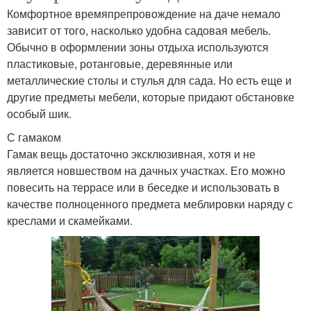
Комфортное времяпрепровождение на даче немало
зависит от того, насколько удобна садовая мебель.
Обычно в оформлении зоны отдыха используются
пластиковые, ротанговые, деревянные или
металлические столы и стулья для сада. Но есть еще и
другие предметы мебели, которые придают обстановке
особый шик.
С гамаком
Гамак вещь достаточно эксклюзивная, хотя и не
является новшеством на дачных участках. Его можно
повесить на террасе или в беседке и использовать в
качестве полноценного предмета меблировки наряду с
креслами и скамейками.