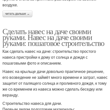
воздухе.
читать дальше →
Сделать навес на даче своими
руками. Навес на даче своими
руками: пошаговое строительство
Как сделать навес на даче: строительство простого
навеса пристройки к дому от солнца и дождя с
пошаговыми фото и описанием.
Навес на крыльце дачи довольно практичное решение,
его возведение не займёт много времени и затрат, навес
защитит от палящего солнца и проливного дождя, к тому
же со временем из навеса можно сделать беседку или
веранду.
Строительство навеса для дачи.
Первым делом подготовим материалы: