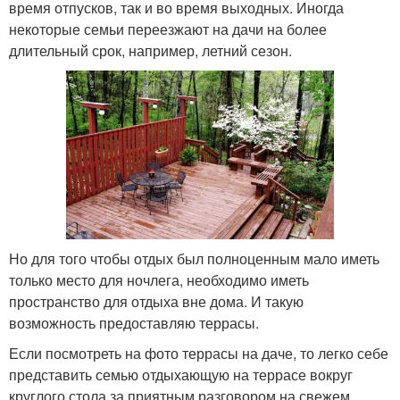
время отпусков, так и во время выходных. Иногда
некоторые семьи переезжают на дачи на более
длительный срок, например, летний сезон.
Но для того чтобы отдых был полноценным мало иметь
только место для ночлега, необходимо иметь
пространство для отдыха вне дома. И такую
возможность предоставляю террасы.
Если посмотреть на фото террасы на даче, то легко себе
представить семью отдыхающую на террасе вокруг
круглого стола за приятным разговором на свежем