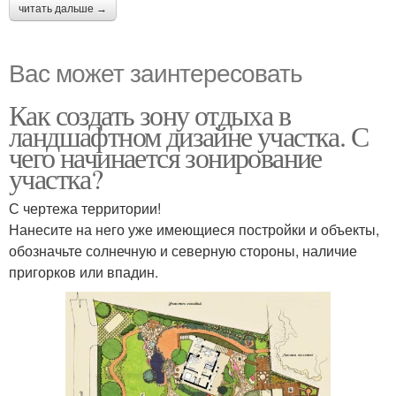
читать дальше →
Вас может заинтересовать
Как создать зону отдыха в
ландшафтном дизайне участка. С
чего начинается зонирование
участка?
С чертежа территории!
Нанесите на него уже имеющиеся постройки и объекты,
обозначьте солнечную и северную стороны, наличие
пригорков или впадин.