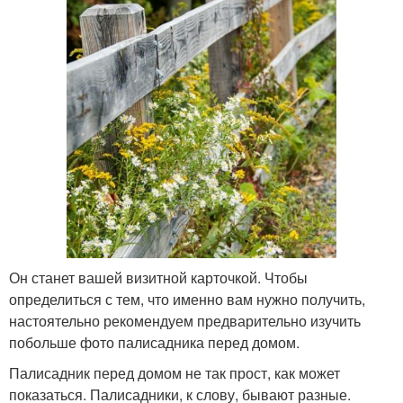
Он станет вашей визитной карточкой. Чтобы
определиться с тем, что именно вам нужно получить,
настоятельно рекомендуем предварительно изучить
побольше фото палисадника перед домом.
Палисадник перед домом не так прост, как может
показаться. Палисадники, к слову, бывают разные.