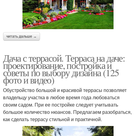
читать дальше →
Дача с террасой. Терраса на даче:
проектирование, постройка и
советы по выбору дизайна (125
фото и видео)
Обустройство большой и красивой террасы позволяет
владельцу участка в любое время года любоваться
своим садом. При ее постройке следует учитывать
большое количество нюансов. Предлагаем разобраться,
как сделать террасу стильной и практичной.