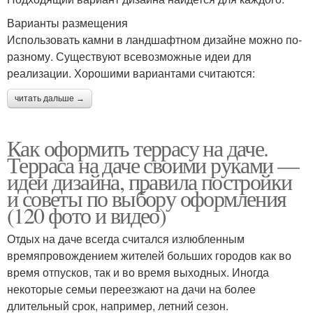
Варианты размещения
Использовать камни в ландшафтном дизайне можно по-
разному. Существуют всевозможные идеи для
реализации. Хорошими вариантами считаются:
читать дальше →
Как оформить террасу на даче.
Терраса на даче своими руками —
идеи дизайна, правила постройки
и советы по выбору оформления
(120 фото и видео)
Отдых на даче всегда считался излюбленным
времяпровождением жителей больших городов как во
время отпусков, так и во время выходных. Иногда
некоторые семьи переезжают на дачи на более
длительный срок, например, летний сезон.