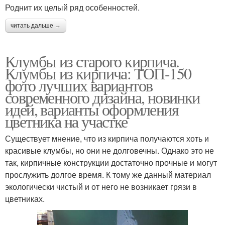
Роднит их целый ряд особенностей.
читать дальше →
Клумбы из старого кирпича.
Клумбы из кирпича: ТОП-150
фото лучших вариантов
современного дизайна, новинки
идей, варианты оформления
цветника на участке
Существует мнение, что из кирпича получаются хоть и
красивые клумбы, но они не долговечны. Однако это не
так, кирпичные конструкции достаточно прочные и могут
прослужить долгое время. К тому же данный материал
экологически чистый и от него не возникает грязи в
цветниках.