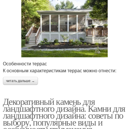
Особенности террас
К основным характеристикам террас можно отнести:
читать дальше →
Декоративный камень для
ландшафтного дизайна. Камни для
ландшафтного дизайна: советы по
выбору, популярные виды и
особенности применения