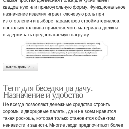
квадратную или прямоугольную форму. Функциональное
назначение изделия играет ключевую роль при
изготовлении и выборе параметров стройматериалов,
поскольку толщина применяемого материала должна
выдерживать предполагаемую нагрузку.
читать дальше →
Тент для беседки на дачу.
Назначение и удобство
Не всегда позволяют денежные средства строить
хоромы и дворцовые палаты, да и не всем нравится
такая роскошь, которая только становится объектом
ненависти и зависти. Многие люди предпочитают более