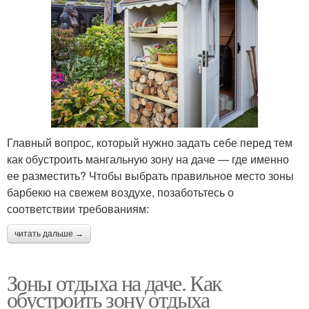
Главный вопрос, который нужно задать себе перед тем
как обустроить мангальную зону на даче — где именно
ее разместить? Чтобы выбрать правильное место зоны
барбекю на свежем воздухе, позаботьтесь о
соответствии требованиям:
читать дальше →
Зоны отдыха на даче. Как
обустроить зону отдыха