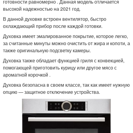
готовности равномерно . Данная модель отличается
высокой надежностью на 2021 год.
В данной духовке встроен вентилятор, быстро
охлаждающий прибор после каждой готовки.
Духовка имеет эмалированное покрытие, которое легко,
за считанные минуты можно очистить от жира и копоти, а
также оригинальную подсветку камеры.
Духовка также обладает функцией гриля с конвекцией,
помогающей приготовить курицу или другое мясо с
ароматной корочкой .
Духовка безопасна в своем классе, так как имеет нужную
опцию — защитное отключение устройства.