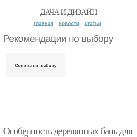
ДАЧА И ДИЗАЙН
главная
новости
статьи
Рекомендации по выбору
Советы по выбору
Особенность деревянных бань для