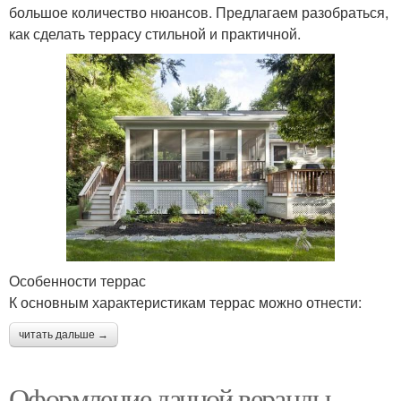
большое количество нюансов. Предлагаем разобраться,
как сделать террасу стильной и практичной.
Особенности террас
К основным характеристикам террас можно отнести:
читать дальше →
Оформление дачной веранды.