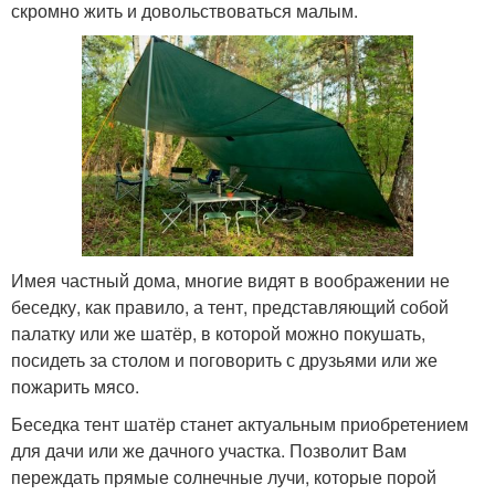
скромно жить и довольствоваться малым.
Имея частный дома, многие видят в воображении не
беседку, как правило, а тент, представляющий собой
палатку или же шатёр, в которой можно покушать,
посидеть за столом и поговорить с друзьями или же
пожарить мясо.
Беседка тент шатёр станет актуальным приобретением
для дачи или же дачного участка. Позволит Вам
переждать прямые солнечные лучи, которые порой