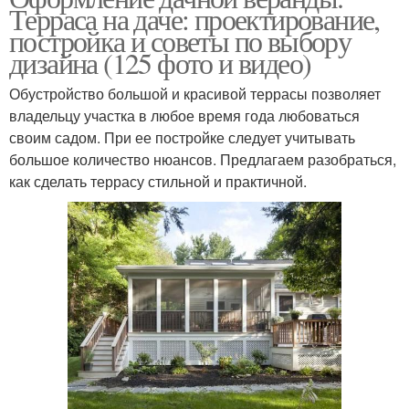
Терраса на даче: проектирование,
постройка и советы по выбору
дизайна (125 фото и видео)
Обустройство большой и красивой террасы позволяет
владельцу участка в любое время года любоваться
своим садом. При ее постройке следует учитывать
большое количество нюансов. Предлагаем разобраться,
как сделать террасу стильной и практичной.