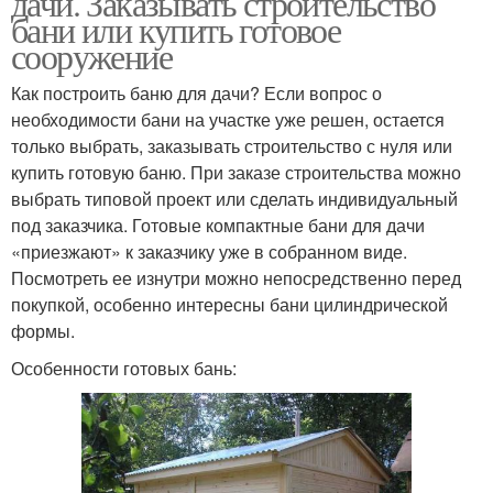
дачи. Заказывать строительство
бани или купить готовое
сооружение
Как построить баню для дачи? Если вопрос о
необходимости бани на участке уже решен, остается
только выбрать, заказывать строительство с нуля или
купить готовую баню. При заказе строительства можно
выбрать типовой проект или сделать индивидуальный
под заказчика. Готовые компактные бани для дачи
«приезжают» к заказчику уже в собранном виде.
Посмотреть ее изнутри можно непосредственно перед
покупкой, особенно интересны бани цилиндрической
формы.
Особенности готовых бань: