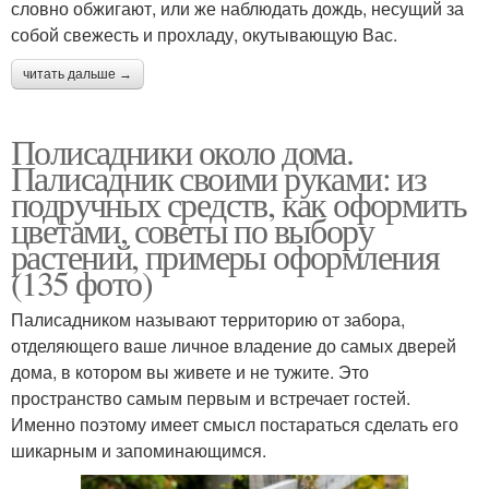
словно обжигают, или же наблюдать дождь, несущий за
собой свежесть и прохладу, окутывающую Вас.
читать дальше →
Полисадники около дома.
Палисадник своими руками: из
подручных средств, как оформить
цветами, советы по выбору
растений, примеры оформления
(135 фото)
Палисадником называют территорию от забора,
отделяющего ваше личное владение до самых дверей
дома, в котором вы живете и не тужите. Это
пространство самым первым и встречает гостей.
Именно поэтому имеет смысл постараться сделать его
шикарным и запоминающимся.