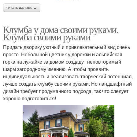
читать дальше →
Клумба у дома своими руками.
Клумба своими руками
Придать дворику уютный и привлекательный вид очень
просто. Небольшой цветник у дорожки и альпийская
горка на лужайке за домом создадут неповторимый
шарм загородному имению. А чтобы проявить
индивидуальность и реализовать творческий потенциал,
лучше создать клумбу своими руками. Но ландшафтный
дизайн требует продуманного подхода, так что следует
хорошо подготовиться!