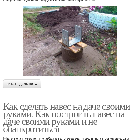
читать дальше →
Как сделать навес на даче своими
руками. Как построить навес на
даче своими руками и не
обанкротиться
Не стоит сразу прибегать к ковке, тяжелым каркасным