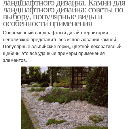
ландшафтного дизайна. Камни для
ландшафтного дизайна: советы по
выбору, популярные виды и
особенности применения
Современный ландшафтный дизайн территории
невозможно представить без использования камней.
Популярные альпийские горки,, цветной декоративный
щебень: это всё удачные примеры применения
элементов.