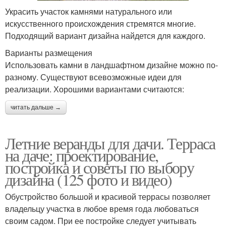
Украсить участок камнями натурального или
искусственного происхождения стремятся многие.
Подходящий вариант дизайна найдется для каждого.
Варианты размещения
Использовать камни в ландшафтном дизайне можно по-
разному. Существуют всевозможные идеи для
реализации. Хорошими вариантами считаются:
читать дальше →
Летние веранды для дачи. Терраса
на даче: проектирование,
постройка и советы по выбору
дизайна (125 фото и видео)
Обустройство большой и красивой террасы позволяет
владельцу участка в любое время года любоваться
своим садом. При ее постройке следует учитывать