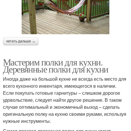
читать дальше →
Мастерим полки для кухни.
Деревянные полки для кухни
Иногда даже на большой кухне не всегда есть место для
всего кухонного инвентаря, имеющегося в наличии.
Если покупать готовые гарнитуры – слишком дорогое
удовольствие, следует найти другое решение. В таком
случае оптимальный и экономичный выход – сделать
оригинальную полку на кухню своими руками, используя
нужные инструменты.
Самая простая древесная полка для кухни имеет