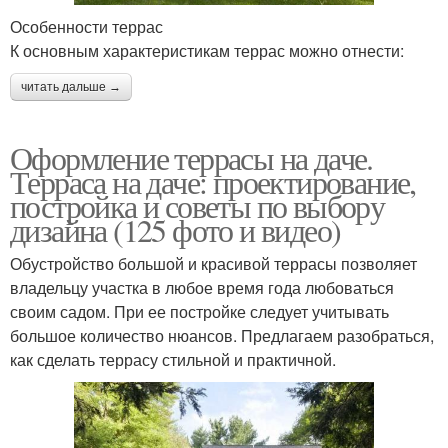
Особенности террас
К основным характеристикам террас можно отнести:
читать дальше →
Оформление террасы на даче.
Терраса на даче: проектирование,
постройка и советы по выбору
дизайна (125 фото и видео)
Обустройство большой и красивой террасы позволяет
владельцу участка в любое время года любоваться
своим садом. При ее постройке следует учитывать
большое количество нюансов. Предлагаем разобраться,
как сделать террасу стильной и практичной.