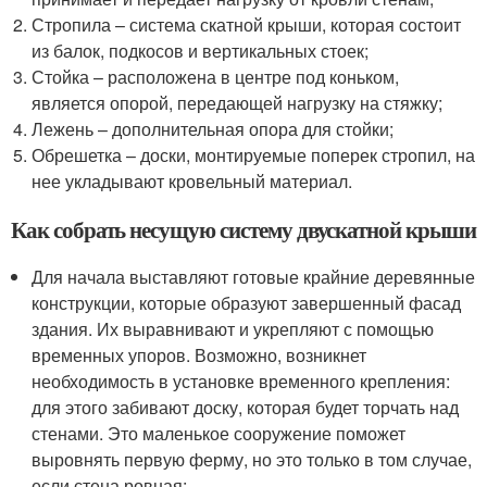
Стропила – система скатной крыши, которая состоит
из балок, подкосов и вертикальных стоек;
Стойка – расположена в центре под коньком,
является опорой, передающей нагрузку на стяжку;
Лежень – дополнительная опора для стойки;
Обрешетка – доски, монтируемые поперек стропил, на
нее укладывают кровельный материал.
Как собрать несущую систему двускатной крыши
Для начала выставляют готовые крайние деревянные
конструкции, которые образуют завершенный фасад
здания. Их выравнивают и укрепляют с помощью
временных упоров. Возможно, возникнет
необходимость в установке временного крепления:
для этого забивают доску, которая будет торчать над
стенами. Это маленькое сооружение поможет
выровнять первую ферму, но это только в том случае,
если стена ровная;