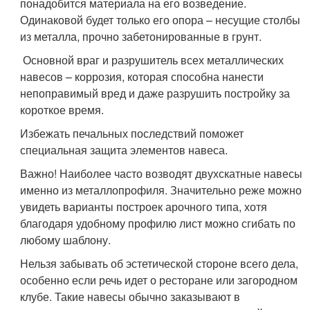
понадобится материала на его возведение.
Одинаковой будет только его опора – несущие столбы
из металла, прочно забетонированные в грунт.
Основной враг и разрушитель всех металлических
навесов – коррозия, которая способна нанести
непоправимый вред и даже разрушить постройку за
короткое время.
Избежать печальных последствий поможет
специальная защита элементов навеса.
Важно! Наиболее часто возводят двухскатные навесы
именно из металлопрофиля. Значительно реже можно
увидеть варианты построек арочного типа, хотя
благодаря удобному профилю лист можно сгибать по
любому шаблону.
Нельзя забывать об эстетической стороне всего дела,
особенно если речь идет о ресторане или загородном
клубе. Такие навесы обычно заказывают в