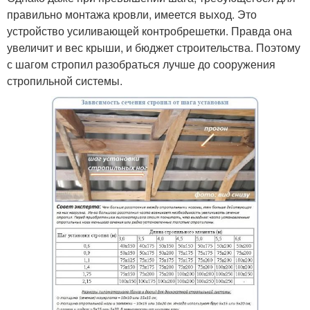
правильно монтажа кровли, имеется выход. Это
устройство усиливающей контробрешетки. Правда она
увеличит и вес крыши, и бюджет строительства. Поэтому
с шагом стропил разобраться лучше до сооружения
стропильной системы.