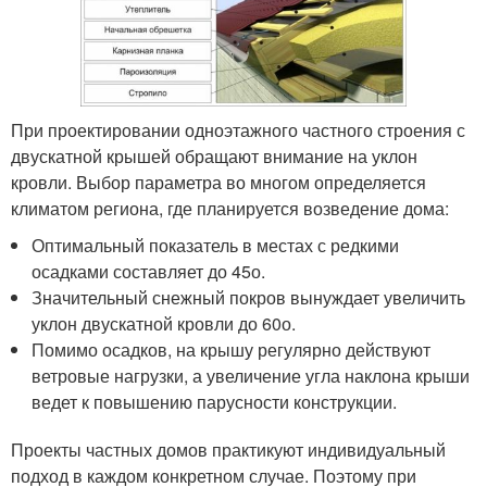
При проектировании одноэтажного частного строения с
двускатной крышей обращают внимание на уклон
кровли. Выбор параметра во многом определяется
климатом региона, где планируется возведение дома:
Оптимальный показатель в местах с редкими
осадками составляет до 45
о
.
Значительный снежный покров вынуждает увеличить
уклон двускатной кровли до 60
о
.
Помимо осадков, на крышу регулярно действуют
ветровые нагрузки, а увеличение угла наклона крыши
ведет к повышению парусности конструкции.
Проекты частных домов практикуют индивидуальный
подход в каждом конкретном случае. Поэтому при