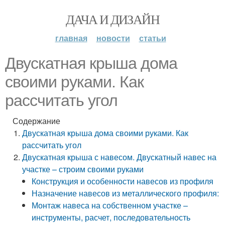
ДАЧА И ДИЗАЙН
главная
новости
статьи
Двускатная крыша дома
своими руками. Как
рассчитать угол
Содержание
Двускатная крыша дома своими руками. Как
рассчитать угол
Двускатная крыша с навесом. Двускатный навес на
участке – строим своими руками
Конструкция и особенности навесов из профиля
Назначение навесов из металлического профиля:
Монтаж навеса на собственном участке –
инструменты, расчет, последовательность