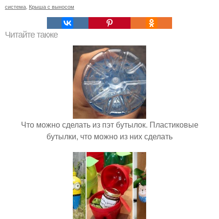
система
,
Крыша с выносом
Читайте также
Что можно сделать из пэт бутылок. Пластиковые
бутылки, что можно из них сделать