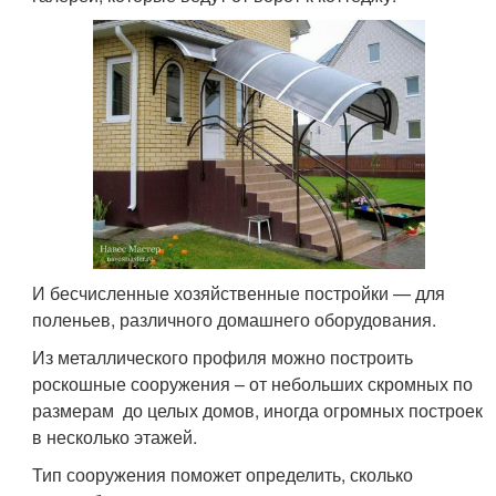
И бесчисленные хозяйственные постройки — для
поленьев, различного домашнего оборудования.
Из металлического профиля можно построить
роскошные сооружения – от небольших скромных по
размерам до целых домов, иногда огромных построек
в несколько этажей.
Тип сооружения поможет определить, сколько