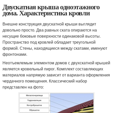
Двускатная крыша одноэтажного
дома. Характеристика кровли
Внешне конструкция двускатной крыши выглядит
довольно просто. Два равных ската опираются на
несущие боковые поверхности одинаковой высоты.
Пространство под кровлей обладает треугольной
формой. Стены, находящиеся между скатами, именуют
фронтонами.
Неотъемлемым элементом домов с двухскатной крышей
является кровельный пирог. Комплект составляющих
материалов напрямую зависит от варианта оформления
чердачного помещения. Классический набор
представлен на фото: