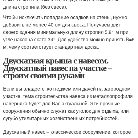
длина стропила (без свеса).
Чтобы исключить попадание осадков на стены, нужно
добавить не менее 40 см для свеса. Получаем для
своего здания минимальную длину стропил 5,81 м при
угле наклона ската 34°. Для удобства можно принять B=6
м, чему соответствует стандартная доска.
Двускатная крыша с навесом.
Двускатный навес на участке –
строим своими руками
Если вы владеете коттеджем или дачей на загородном
участке, тема строительства навеса из металлопрофиля
наверняка будет для Вас актуальной. Эти прочные
сооружения обычно служат как уголок для отдыха, или
сугубо утилитарных хозяйственных потребностей.
Двускатный навес – классическое сооружение, которое