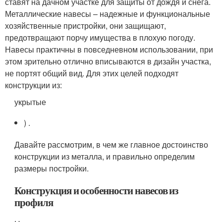
ставят на дачном участке для защиты от дождя и снега.
Металлические навесы – надежные и функциональные
хозяйственные пристройки, они защищают,
предотвращают порчу имущества в плохую погоду.
Навесы практичны в повседневном использовании, при
этом зрительно отлично вписываются в дизайн участка,
не портят общий вид. Для этих целей подходят
конструкции из:
укрытые
) .
Давайте рассмотрим, в чем же главное достоинство
конструкции из металла, и правильно определим
размеры постройки.
Конструкция и особенности навесов из
профиля