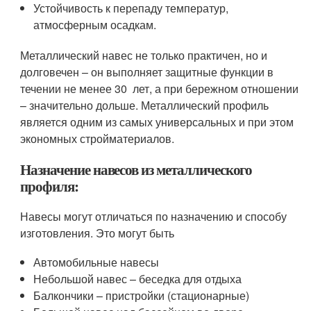
Устойчивость к перепаду температур,
атмосферным осадкам.
Металлический навес не только практичен, но и
долговечен – он выполняет защитные функции в
течении не менее 30 лет, а при бережном отношении
– значительно дольше. Металлический профиль
является одним из самых универсальных и при этом
экономных стройматериалов.
Назначение навесов из металлического
профиля:
Навесы могут отличаться по назначению и способу
изготовления. Это могут быть
Автомобильные навесы
Небольшой навес – беседка для отдыха
Балкончики – пристройки (стационарные)