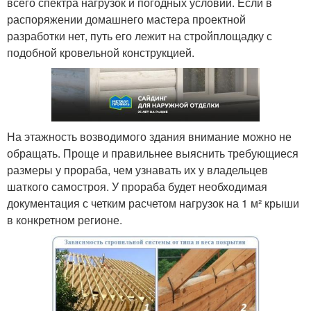
всего спектра нагрузок и погодных условий. Если в
распоряжении домашнего мастера проектной
разработки нет, путь его лежит на стройплощадку с
подобной кровельной конструкцией.
На этажность возводимого здания внимание можно не
обращать. Проще и правильнее выяснить требующиеся
размеры у прораба, чем узнавать их у владельцев
шаткого самостроя. У прораба будет необходимая
документация с четким расчетом нагрузок на 1 м² крыши
в конкретном регионе.