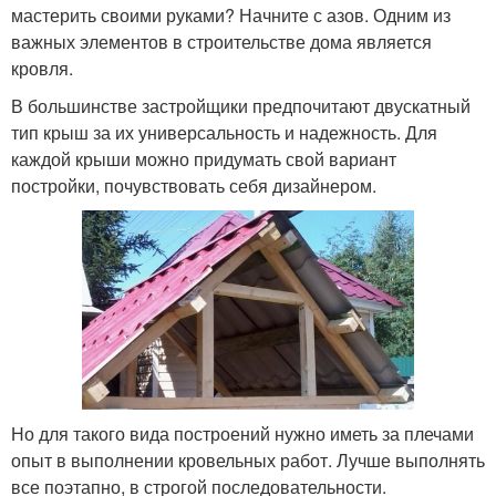
мастерить своими руками? Начните с азов. Одним из
важных элементов в строительстве дома является
кровля.
В большинстве застройщики предпочитают двускатный
тип крыш за их универсальность и надежность. Для
каждой крыши можно придумать свой вариант
постройки, почувствовать себя дизайнером.
Но для такого вида построений нужно иметь за плечами
опыт в выполнении кровельных работ. Лучше выполнять
все поэтапно, в строгой последовательности.