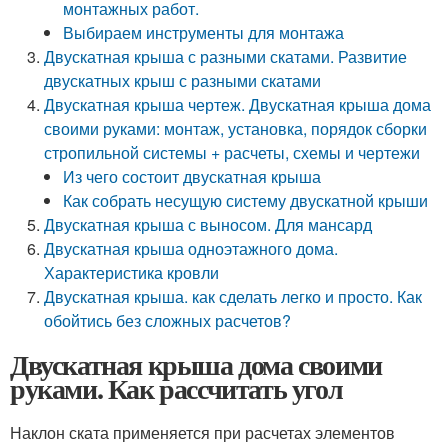
монтажных работ.
Выбираем инструменты для монтажа
Двускатная крыша с разными скатами. Развитие
двускатных крыш с разными скатами
Двускатная крыша чертеж. Двускатная крыша дома
своими руками: монтаж, установка, порядок сборки
стропильной системы + расчеты, схемы и чертежи
Из чего состоит двускатная крыша
Как собрать несущую систему двускатной крыши
Двускатная крыша с выносом. Для мансард
Двускатная крыша одноэтажного дома.
Характеристика кровли
Двускатная крыша. как сделать легко и просто. Как
обойтись без сложных расчетов?
Двускатная крыша дома своими
руками. Как рассчитать угол
Наклон ската применяется при расчетах элементов