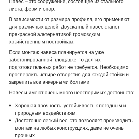
Навес – это сооружение, состоящее из стального
листа, ферм и опор.
В зависимости от размера профиля, его применяют
для различных целей. Двускатный навес станет
прекрасной альтернативой громоздким
хозяйственным постройкам.
Если монтаж навеса планируется на уже
забетонированной площадке, то долгих
подготовительных работ не требуется. Необходимо
просверлить четыре отверстия для каждой стойки и
закрепить все анкерными болтами.
Навесы имеют очень много неоспоримых достоинств:
Хорошая прочность, устойчивость к погодным и
природным воздействиям.
Достаточно легкий вес, это позволяет производить
монтаж на любых конструкциях, даже не очень
прочных