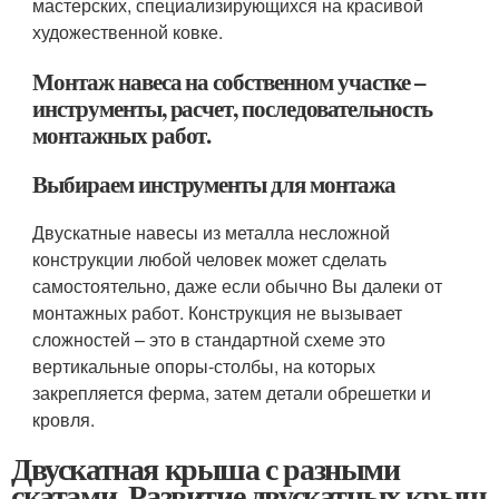
мастерских, специализирующихся на красивой
художественной ковке.
Монтаж навеса на собственном участке –
инструменты, расчет, последовательность
монтажных работ.
Выбираем инструменты для монтажа
Двускатные навесы из металла несложной
конструкции любой человек может сделать
самостоятельно, даже если обычно Вы далеки от
монтажных работ. Конструкция не вызывает
сложностей – это в стандартной схеме это
вертикальные опоры-столбы, на которых
закрепляется ферма, затем детали обрешетки и
кровля.
Двускатная крыша с разными
скатами. Развитие двускатных крыш