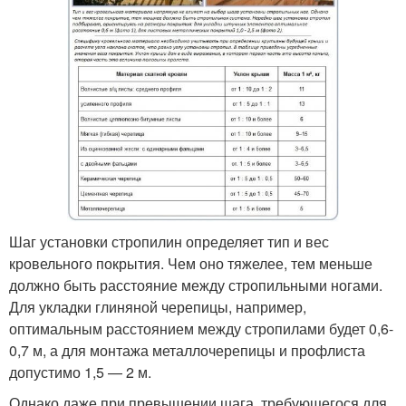
Шаг установки стропилин определяет тип и вес
кровельного покрытия. Чем оно тяжелее, тем меньше
должно быть расстояние между стропильными ногами.
Для укладки глиняной черепицы, например,
оптимальным расстоянием между стропилами будет 0,6-
0,7 м, а для монтажа металлочерепицы и профлиста
допустимо 1,5 — 2 м.
Однако даже при превышении шага, требующегося для