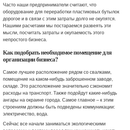
Часто наши предприниматели считают, что
оборудование для переработки пластиковых бутылок
дорогое и в связи с этим затраты долго не окупятся.
Нашими расчетами мы постараемся развеять эти
мысли, посчитать затраты и окупаемость этого
непростого бизнеса.
Как подобрать необходимое помещение для
организации бизнеса?
Самое лучшее расположение рядом со свалками,
помещение на каком-нибудь заброшенном заводе,
складе. Это расположение значительно сэкономит
расходы на транспорт. Также подойдут какие-нибудь
ангары на окраине города. Самое главное – к этим
строениям должны быть подведены коммуникации:
электричество, вода.
Сейчас все начали заниматься экологическими