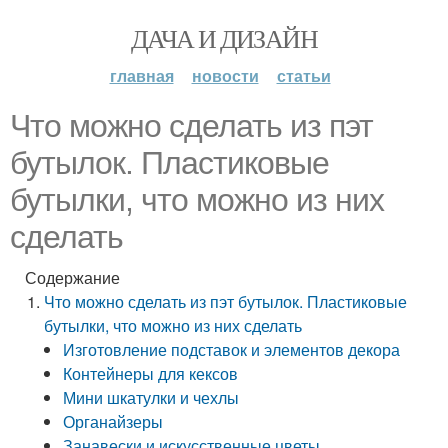
ДАЧА И ДИЗАЙН
главная
новости
статьи
Что можно сделать из пэт
бутылок. Пластиковые
бутылки, что можно из них
сделать
Содержание
Что можно сделать из пэт бутылок. Пластиковые
бутылки, что можно из них сделать
Изготовление подставок и элементов декора
Контейнеры для кексов
Мини шкатулки и чехлы
Органайзеры
Занавески и искусственные цветы