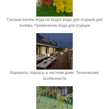
Сколько капель йода на ведро воды для огурцов для
полива. Применение йода для огурцов
Варианты террасы в частном доме. Технические
особенности