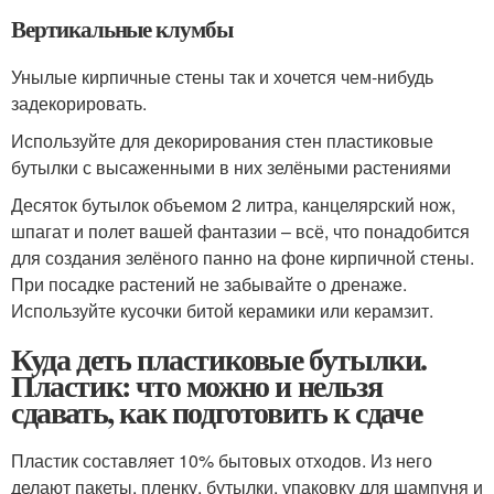
Вертикальные клумбы
Унылые кирпичные стены так и хочется чем-нибудь
задекорировать.
Используйте для декорирования стен пластиковые
бутылки с высаженными в них зелёными растениями
Десяток бутылок объемом 2 литра, канцелярский нож,
шпагат и полет вашей фантазии – всё, что понадобится
для создания зелёного панно на фоне кирпичной стены.
При посадке растений не забывайте о дренаже.
Используйте кусочки битой керамики или керамзит.
Куда деть пластиковые бутылки.
Пластик: что можно и нельзя
сдавать, как подготовить к сдаче
Пластик составляет 10% бытовых отходов. Из него
делают пакеты, пленку, бутылки, упаковку для шампуня и