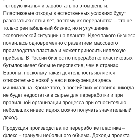
«вторую жизнь» и заработать на этом деньги.
Пластиковые отходы в естественных условиях будут
разлагаться сотни лет, поэтому их переработка – это не
только рентабельный бизнес, но и улучшение
экологической ситуации на планете. Идея такого бизнеса
появилась одновременно с развитием массового
производства пластика и может приносить неплохую
прибыль. В России бизнес по переработке пластиковых
бутылок имеет больше перспектив, чем в странах
Европы, поскольку такая деятельность является
относительно новой у нас и конкуренция здесь
минимальна. Кроме того, в российских условиях никогда
не будет недостатка в сырье для переработки и при
правильной организации процесса при относительно
небольших инвестициях можно получать значительный
доход.
Продукция производства по переработке пластика –
флекс – гранулы небольшого объема. Доходы проекта