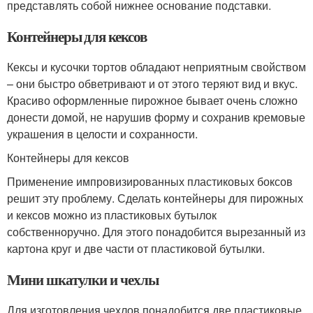
представлять собой нижнее основание подставки.
Контейнеры для кексов
Кексы и кусочки тортов обладают неприятным свойством
– они быстро обветривают и от этого теряют вид и вкус.
Красиво оформленные пирожное бывает очень сложно
донести домой, не нарушив форму и сохранив кремовые
украшения в целости и сохранности.
Контейнеры для кексов
Применение импровизированных пластиковых боксов
решит эту проблему. Сделать контейнеры для пирожных
и кексов можно из пластиковых бутылок
собственноручно. Для этого понадобится вырезанный из
картона круг и две части от пластиковой бутылки.
Мини шкатулки и чехлы
Для изготовления чехлов понадобится две пластиковые