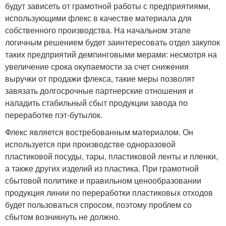
будут зависеть от грамотной работы с предприятиями,
использующими флекс в качестве материала для
собственного производства. На начальном этапе
логичным решением будет заинтересовать отдел закупок
таких предприятий демпинговыми мерами: несмотря на
увеличение срока окупаемости за счет снижения
выручки от продажи флекса, такие меры позволят
завязать долгосрочные партнерские отношения и
наладить стабильный сбыт продукции завода по
переработке пэт-бутылок.
Флекс является востребованным материалом. Он
используется при производстве одноразовой
пластиковой посуды, тары, пластиковой ленты и пленки,
а также других изделий из пластика. При грамотной
сбытовой политике и правильном ценообразовании
продукция линии по переработки пластиковых отходов
будет пользоваться спросом, поэтому проблем со
сбытом возникнуть не должно.