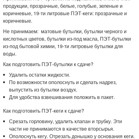
продукции, прозрачные, белые, голубые, зеленые и
коричневые, 19-ти литровые ПЭТ-кеги: прозрачные и
коричневые.
Не принимаем: матовые бутылки, бутылки черного и
кислотных цветов, бутылки из-под масла, ПЭТ-бутылки
из-под бытовой химии, 19-ти литровые бутылки для
воды.
Как подготовить ПЭТ-бутылки к сдаче?
Удалить остатки жидкости.
По возможности ополоснуть и сделать надрез,
выпустить из бутылки воздух.
Для удобства взвешивания положить в пакет.
Как подготовить ПЭТ-кеги к сдаче?
Срезать горловину, удалить клапан и трубку. Эти
части не принимаются в качестве вторсырья.
Ополоснуть кегу. Отрезать донышко у основания кеги.