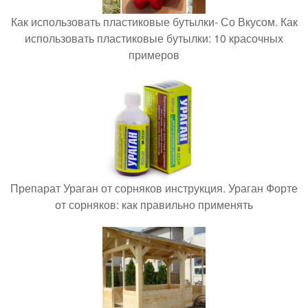
Как использовать пластиковые бутылки- Со Вкусом. Как
использовать пластиковые бутылки: 10 красочных
примеров
Препарат Ураган от сорняков инструкция. Ураган Форте
от сорняков: как правильно применять