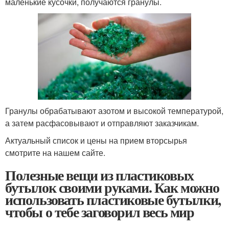
маленькие кусочки, получаются гранулы.
Гранулы обрабатывают азотом и высокой температурой,
а затем расфасовывают и отправляют заказчикам.
Актуальный список и цены на прием вторсырья
смотрите на нашем сайте.
Полезные вещи из пластиковых
бутылок своими руками. Как можно
использовать пластиковые бутылки,
чтобы о тебе заговорил весь мир