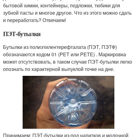
бытовой химии, контейнеры, подложки, тюбики для
зубной пасты и многое другое. Что из этого можно сдать
и переработать? Отвечаем!
ПЭТ-бутылки
Бутылки из полиэтилентерефталата (ПЭТ, ПЭТФ)
обозначаются кодом 01 (PET или PETE) . Маркировка
может отсутствовать, в таком случае ПЭТ-бутылки легко
опознать по характерной выпуклой точке на дне.
Принимаем: ПЭТ-бутылки из-под напитков и молочной