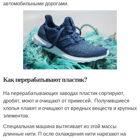
автомобильными дорогами.
Как перерабатывают пластик?
На перерабатывающих заводах пластик сортируют,
дробят, моют и очищают от примесей. Получившиеся
хлопья плавят и очищают от вредных веществ и крупных
элементов.
Специальная машина вытягивает из этой массы
длинные нити. П осле охлаждения нити нарезают на