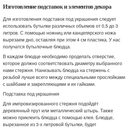
Изготовление подставок и элементов декора
Для изготовления подставок под украшения следует
использовать бутылки различных объемов от 0,5 до 3
литров. С помощью ножниц или канцелярского ножа
вырезаем дно, оставляя при этом 4 см пластика. У нас
получатся бутылочные блюдца.
В каждом блюдце необходимо проделать отверстие,
которое должно соответствовать диаметру выбранного
нами стержня. Нанизывать блюдца на стержень с
резьбой лучше всего между специальными прослойками
с шайбами и закрепляющими и их гайками.
Подставка под украшения
Для импровизированного стержня подойдёт
деревянный прут или металлический штырь. Также
можно приклеить блюдца с помощью клея. Блюдце,
вырезанное из 3-х литровой бутылки, будет