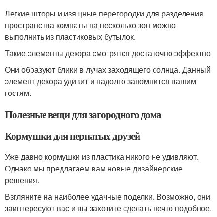
Легкие шторы и изящные перегородки для разделения
пространства комнаты на несколько зон можно
выполнить из пластиковых бутылок.
Такие элементы декора смотрятся достаточно эффектно
Они образуют блики в лучах заходящего солнца. Данный
элемент декора удивит и надолго запомнится вашим
гостям.
Полезные вещи для загородного дома
Кормушки для пернатых друзей
Уже давно кормушки из пластика никого не удивляют.
Однако мы предлагаем вам новые дизайнерские
решения.
Взгляните на наиболее удачные поделки. Возможно, они
заинтересуют вас и вы захотите сделать нечто подобное.