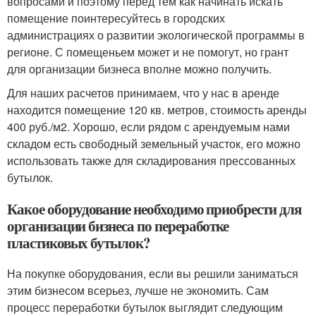
вопросами и поэтому перед тем как начинать искать
помещение поинтересуйтесь в городских
администрациях о развитии экологической программы в
регионе. С помещеньем может и не помогут, но грант
для организации бизнеса вполне можно получить.
Для наших расчетов принимаем, что у нас в аренде
находится помещение 120 кв. метров, стоимость аренды
400 руб./м2. Хорошо, если рядом с арендуемым нами
складом есть свободный земельный участок, его можно
использовать также для складирования прессованных
бутылок.
Какое оборудование необходимо приобрести для
организации бизнеса по переработке
пластиковых бутылок?
На покупке оборудования, если вы решили заниматься
этим бизнесом всерьез, лучше не экономить. Сам
процесс переработки бутылок выглядит следующим