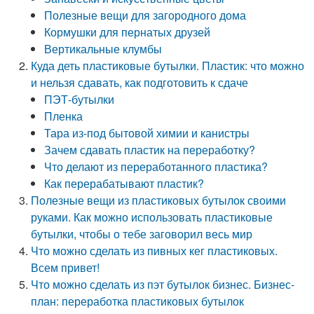
Полезные вещи для загородного дома
Кормушки для пернатых друзей
Вертикальные клумбы
Куда деть пластиковые бутылки. Пластик: что можно
и нельзя сдавать, как подготовить к сдаче
ПЭТ-бутылки
Пленка
Тара из-под бытовой химии и канистры
Зачем сдавать пластик на переработку?
Что делают из переработанного пластика?
Как перерабатывают пластик?
Полезные вещи из пластиковых бутылок своими
руками. Как можно использовать пластиковые
бутылки, чтобы о тебе заговорил весь мир
Что можно сделать из пивных кег пластиковых.
Всем привет!
Что можно сделать из пэт бутылок бизнес. Бизнес-
план: переработка пластиковых бутылок