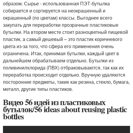
образом. Сырье - использованная ПЭТ-бутылка
собирается и сортируется на неокрашенный и
окрашенный (по цветам) классы. Выгоднее всего
закупать для переработки прозрачные пластиковые
бутылки. На втором месте стоит разноцветный пищевой
пластик, а самый дешевый – это пластик коричневого
цвета из-за того, что сфера его применения очень
ограничена. Итак, принимая бутылки, каждый цвет в
дальнейшем обрабатываем отдельно. Бутылки из
поливинилхлорида (ПВХ) отбраковываются, так как их
переработка происходит отдельно. Вручную удаляются
посторонние предметы, такие как резина, стекло, бумага,
металл, другие типы пластиков.
Видео 56 идей из пластиковых
бутылок/56 ideas about reusing plastic
bottles