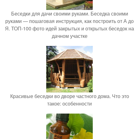
Беседки для дачи своими руками. Беседка своими
руками — пошаговая инструкция, как построить от А до
Я. ТОП-100 фото идей закрытых и открытых беседок на
дачном участке
Красивые беседки во дворе частного дома. Что это
такое: особенности