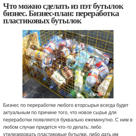
Что можно сделать из пэт бутылок
бизнес. Бизнес-план: переработка
пластиковых бутылок
Бизнес по переработке любого вторсырья всегда будет
актуальным по причине того, что новое сырье для
переработки появляется буквально ежеминутно. С ним в
любом случае придется что-то делать: либо
утилизировать пластиковые бутылки, либо дать им