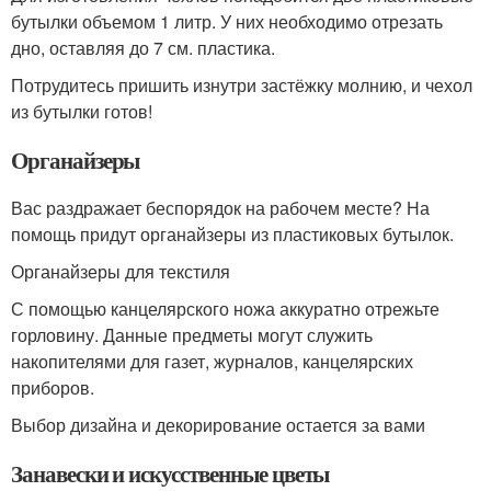
бутылки объемом 1 литр. У них необходимо отрезать
дно, оставляя до 7 см. пластика.
Потрудитесь пришить изнутри застёжку молнию, и чехол
из бутылки готов!
Органайзеры
Вас раздражает беспорядок на рабочем месте? На
помощь придут органайзеры из пластиковых бутылок.
Органайзеры для текстиля
С помощью канцелярского ножа аккуратно отрежьте
горловину. Данные предметы могут служить
накопителями для газет, журналов, канцелярских
приборов.
Выбор дизайна и декорирование остается за вами
Занавески и искусственные цветы