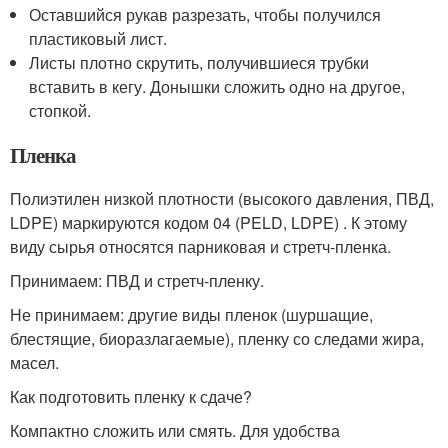
Оставшийся рукав разрезать, чтобы получился
пластиковый лист.
Листы плотно скрутить, получившиеся трубки
вставить в кегу. Донышки сложить одно на другое,
стопкой.
Пленка
Полиэтилен низкой плотности (высокого давления, ПВД,
LDPE) маркируются кодом 04 (PELD, LDPE) . К этому
виду сырья относятся парниковая и стретч-пленка.
Принимаем: ПВД и стретч-пленку.
Не принимаем: другие виды пленок (шуршащие,
блестящие, биоразлагаемые), пленку со следами жира,
масел.
Как подготовить пленку к сдаче?
Компактно сложить или смять. Для удобства