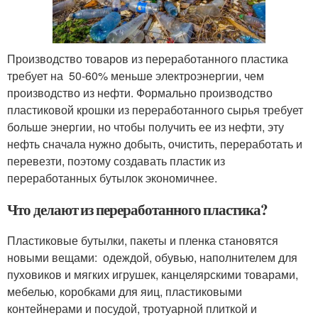
Производство товаров из переработанного пластика
требует на 50-60% меньше электроэнергии, чем
производство из нефти. Формально производство
пластиковой крошки из переработанного сырья требует
больше энергии, но чтобы получить ее из нефти, эту
нефть сначала нужно добыть, очистить, переработать и
перевезти, поэтому создавать пластик из
переработанных бутылок экономичнее.
Что делают из переработанного пластика?
Пластиковые бутылки, пакеты и пленка становятся
новыми вещами: одеждой, обувью, наполнителем для
пуховиков и мягких игрушек, канцелярскими товарами,
мебелью, коробками для яиц, пластиковыми
контейнерами и посудой, тротуарной плиткой и