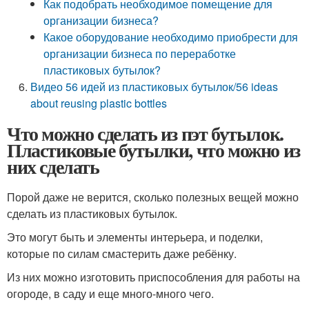
Как подобрать необходимое помещение для
организации бизнеса?
Какое оборудование необходимо приобрести для
организации бизнеса по переработке
пластиковых бутылок?
Видео 56 идей из пластиковых бутылок/56 ideas
about reusing plastic bottles
Что можно сделать из пэт бутылок.
Пластиковые бутылки, что можно из
них сделать
Порой даже не верится, сколько полезных вещей можно
сделать из пластиковых бутылок.
Это могут быть и элементы интерьера, и поделки,
которые по силам смастерить даже ребёнку.
Из них можно изготовить приспособления для работы на
огороде, в саду и еще много-много чего.