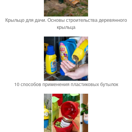
Крыльцо для дачи. Основы строительства деревянного
крыльца
10 способов применения пластиковых бутылок