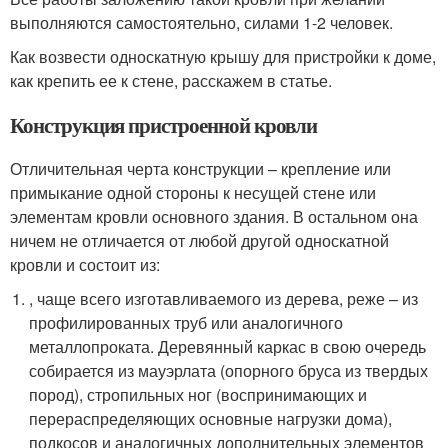
выполняются самостоятельно, силами 1-2 человек.
Как возвести односкатную крышу для пристройки к доме,
как крепить ее к стене, расскажем в статье.
Конструкция пристроенной кровли
Отличительная черта конструкции – крепление или
примыкание одной стороны к несущей стене или
элементам кровли основного здания. В остальном она
ничем не отличается от любой другой односкатной
кровли и состоит из:
, чаще всего изготавливаемого из дерева, реже – из
профилированных труб или аналогичного
металлопроката. Деревянный каркас в свою очередь
собирается из мауэрлата (опорного бруса из твердых
пород), стропильных ног (воспринимающих и
перераспределяющих основные нагрузки дома),
подкосов и аналогичных дополнительных элементов