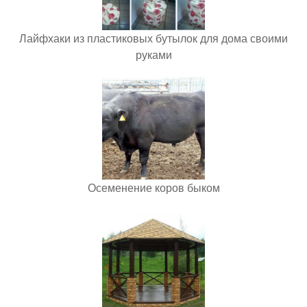
Лайфхаки из пластиковых бутылок для дома своими
руками
Осеменение коров быком