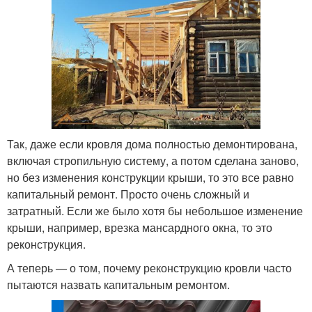
Так, даже если кровля дома полностью демонтирована,
включая стропильную систему, а потом сделана заново,
но без изменения конструкции крыши, то это все равно
капитальный ремонт. Просто очень сложный и
затратный. Если же было хотя бы небольшое изменение
крыши, например, врезка мансардного окна, то это
реконструкция.
А теперь — о том, почему реконструкцию кровли часто
пытаются назвать капитальным ремонтом.