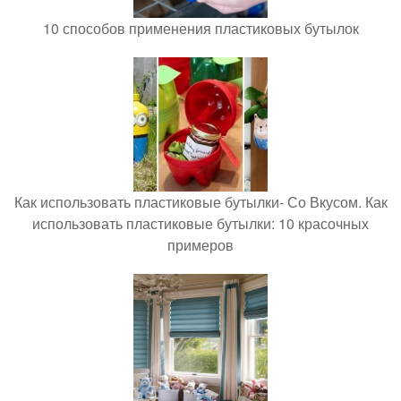
10 способов применения пластиковых бутылок
Как использовать пластиковые бутылки- Со Вкусом. Как
использовать пластиковые бутылки: 10 красочных
примеров