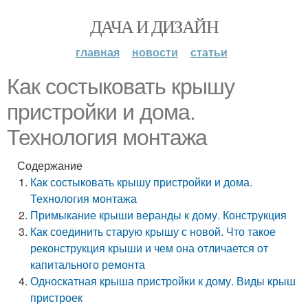
ДАЧА И ДИЗАЙН
главная
новости
статьи
Как состыковать крышу
пристройки и дома.
Технология монтажа
Содержание
Как состыковать крышу пристройки и дома.
Технология монтажа
Примыкание крыши веранды к дому. Конструкция
Как соединить старую крышу с новой. Что такое
реконструкция крыши и чем она отличается от
капитального ремонта
Односкатная крыша пристройки к дому. Виды крыш
пристроек