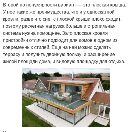
Второй по популярности вариант — это плоская крыша.
У нее такие же преимущества, что и у односкатной
кровли, разве что снег с плоской крыши плохо сходит,
поэтому расчетная нагрузка больше и стропильная
система нужна помощнее. Зато плоская кровля
пристройки отлично подходит для домов в одном из
современных стилей. Еще на ней можно сделать
террасу и получить двойную пользу: и расширение
жилой площади дома, и видовую площадку для отдыха.