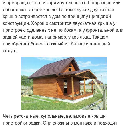
и превращают его из прямоугольного в Г-образное или
добавляют второе крыло. В этом случае двускатная
крыша встраивается в дом по принципу щипцовой
конструкции. Хорошо смотрится двускатная крыша у
пристроек, сделанных не по бокам, а у фронтальной или
задней части дома, например, у крыльца. Так дом
приобретает более сложный и сбалансированный
силуэт.
Четырехскатные, купольные, вальмовые крыши
пристройки редки. Они сложны в монтаже и подходят