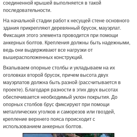
соединенной крышей выполняется в такой
последовательности.
На начальной стадии работ к несущей стене основного
здания прикрепляют деревянный брусок, мауэрлат.
Фиксация этого элемента проводится при помощи
анкерных болтов. Крепления должны быть надежными,
ведь они выдерживают все нагрузки от
вышерасположенных конструкций.
Вкапываем опорные столбы и укладываем на их
оголовках второй брусок, причем высота двух
мауэрлатов должна быть разной (рассчитывается в
проекте). Благодаря разности в этих двух высотах
обеспечивается необходимый уклон покрытия. До
опорных столбов брус фиксируют при помощи
металлических уголков и саморезов или гвоздей,
крепление верхнего пояса происходит с
использованием анкерных болтов.