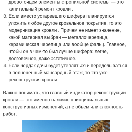
древоточцем элементы стропильной системы — это
капитальный ремонт кровли .
Если вместо устаревшего шифера планируется
уложить любое другое кровельное покрытие, то это
модернизация кровли . Причем не имеет значение,
какой материал выбран — металлочерепица,
керамическая черепица или вообще фальц. Главное,
чтобы он в чем-то был лучше шифера: легче,
долговечнее, даже эстетичнее.
Если чердак дачи будет утепляться и переделываться
в полноценный мансардный этаж, то это уже
реконструкция кровли .
Важно понимать, что главный индикатор реконструкции
кровли — это именно наличие принципиальных
конструктивных изменений, а не объем или сложность
работ.