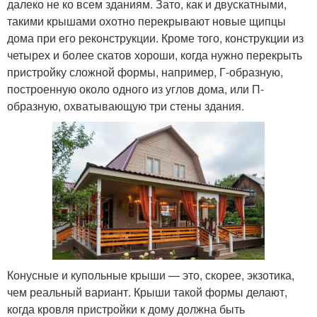
далеко не ко всем зданиям. Зато, как и двускатными,
такими крышами охотно перекрывают новые щипцы
дома при его реконструкции. Кроме того, конструкции из
четырех и более скатов хороши, когда нужно перекрыть
пристройку сложной формы, например, Г-образную,
построенную около одного из углов дома, или П-
образную, охватывающую три стены здания.
Конусные и купольные крыши — это, скорее, экзотика,
чем реальный вариант. Крыши такой формы делают,
когда кровля пристройки к дому должна быть