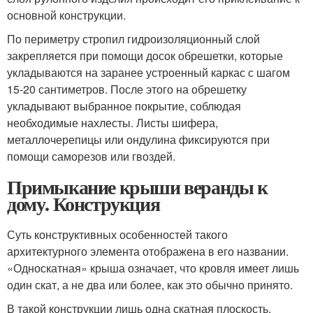
основной конструкции.
По периметру стропил гидроизоляционный слой
закрепляется при помощи досок обрешетки, которые
укладываются на заранее устроенный каркас с шагом
15-20 сантиметров. После этого на обрешетку
укладывают выбранное покрытие, соблюдая
необходимые нахлесты. Листы шифера,
металлочерепицы или ондулина фиксируются при
помощи саморезов или гвоздей.
Примыкание крыши веранды к
дому. Конструкция
Суть конструктивных особенностей такого
архитектурного элемента отображена в его названии.
«Односкатная» крыша означает, что кровля имеет лишь
один скат, а не два или более, как это обычно принято.
В такой конструкции лишь одна скатная плоскость,