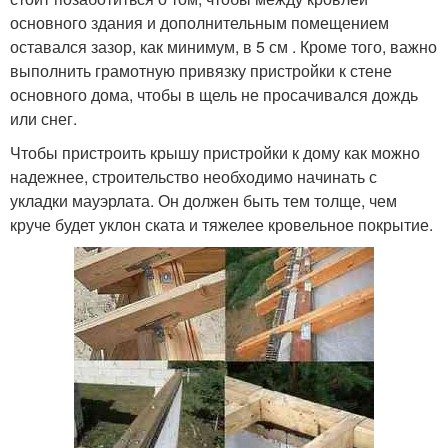
основного здания и дополнительным помещением
оставался зазор, как минимум, в 5 см . Кроме того, важно
выполнить грамотную привязку пристройки к стене
основного дома, чтобы в щель не просачивался дождь
или снег.
Чтобы пристроить крышу пристройки к дому как можно
надежнее, строительство необходимо начинать с
укладки мауэрлата. Он должен быть тем толще, чем
круче будет уклон ската и тяжелее кровельное покрытие.