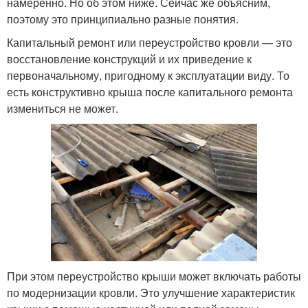
намеренно. Но об этом ниже. Сейчас же объясним,
поэтому это принципиально разные понятия.
Капитальный ремонт или переустройство кровли — это
восстановление конструкций и их приведение к
первоначальному, пригодному к эксплуатации виду. То
есть конструктивно крыша после капитального ремонта
измениться не может.
При этом переустройство крыши может включать работы
по модернизации кровли. Это улучшение характеристик