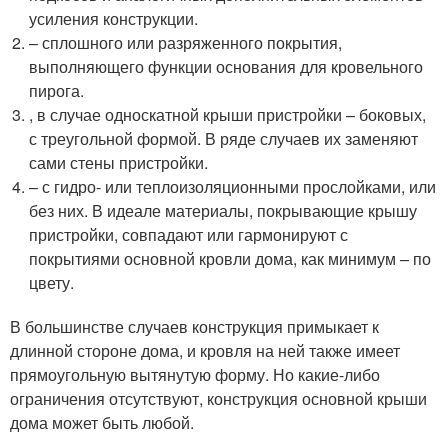
усиления конструкции.
– сплошного или разряженного покрытия,
выполняющего функции основания для кровельного
пирога.
, в случае односкатной крыши пристройки – боковых,
с треугольной формой. В ряде случаев их заменяют
сами стены пристройки.
– с гидро- или теплоизоляционными прослойками, или
без них. В идеале материалы, покрывающие крышу
пристройки, совпадают или гармонируют с
покрытиями основной кровли дома, как минимум – по
цвету.
В большинстве случаев конструкция примыкает к
длинной стороне дома, и кровля на ней также имеет
прямоугольную вытянутую форму. Но какие-либо
ограничения отсутствуют, конструкция основной крыши
дома может быть любой.