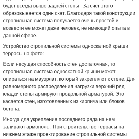
будет всегда выше задней стены . За счет этого
образовывается один скат. Благодаря такой конструкции
стропильная система получается очень простой и
возвести ее может даже человек, не имеющий опыта в
данной сфере.
Устройство стропильной системы односкатной крыши
террасы на фото:
Если несущая способность стен достаточная, то
стропильная система односкатной крыши может
опираться на мауэрлат, который закрепляют к стене. Для
равномерного распределения нагрузки верхний ряд
кладки стены армируют продольной арматурой. Это
касается стен, изготовленных из кирпича или блоков
бетона.
Иногда для укрепления последнего ряда на нем
заливают армопояс . При строительстве террасы на
нижнем этаже проектирование стропильной системы