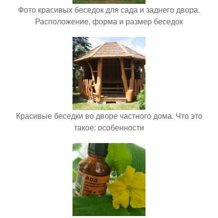
Фото красивых беседок для сада и заднего двора.
Расположение, форма и размер беседок
Красивые беседки во дворе частного дома. Что это
такое: особенности