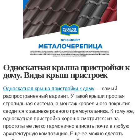
Односкатная крыша пристройки к
дому. Виды крыш пристроек
Односкатная крыша пристройки к дому
— самый
распространенный вариант. У такой крыши простая
стропильная система, а монтаж кровельного покрытия
сводится к зашивке ровного прямоугольника. К тому же,
односкатная пристройка хорошо смотрится: из-за
простоты ее легко гармонично вписать почти в любую
архитектурную композицию. Еще ее можно сделать