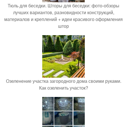
Тюль для беседки. Шторы для беседки: фото-обзоры
лучших вариантов, разновидности конструкций,
материалов и креплений + идеи красивого оформления
штор
Озеленение участка загородного дома своими руками.
Как озеленить участок?