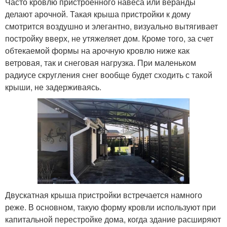
Часто кровлю пристроенного навеса или веранды
делают арочной. Такая крыша пристройки к дому
смотрится воздушно и элегантно, визуально вытягивает
постройку вверх, не утяжеляет дом. Кроме того, за счет
обтекаемой формы на арочную кровлю ниже как
ветровая, так и снеговая нагрузка. При маленьком
радиусе скругления снег вообще будет сходить с такой
крыши, не задерживаясь.
Двускатная крыша пристройки встречается намного
реже. В основном, такую форму кровли используют при
капитальной перестройке дома, когда здание расширяют