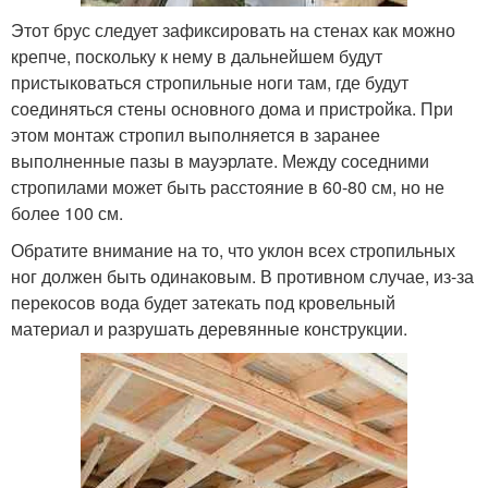
Этот брус следует зафиксировать на стенах как можно
крепче, поскольку к нему в дальнейшем будут
пристыковаться стропильные ноги там, где будут
соединяться стены основного дома и пристройка. При
этом монтаж стропил выполняется в заранее
выполненные пазы в мауэрлате. Между соседними
стропилами может быть расстояние в 60-80 см, но не
более 100 см.
Обратите внимание на то, что уклон всех стропильных
ног должен быть одинаковым. В противном случае, из-за
перекосов вода будет затекать под кровельный
материал и разрушать деревянные конструкции.