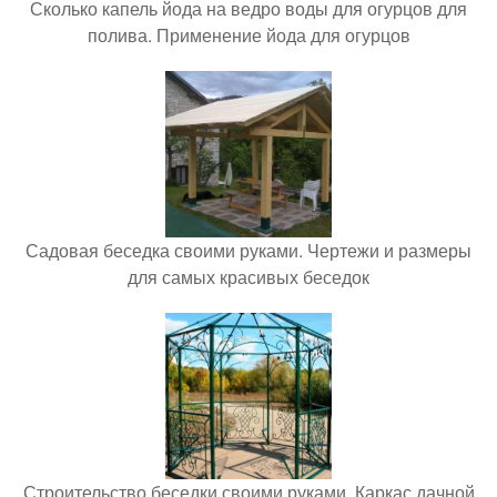
Сколько капель йода на ведро воды для огурцов для
полива. Применение йода для огурцов
Садовая беседка своими руками. Чертежи и размеры
для самых красивых беседок
Строительство беседки своими руками. Каркас дачной