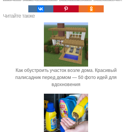
Читайте также
Как обустроить участок возле дома. Красивый
палисадник перед домом — 50 фото идей для
вдохновения