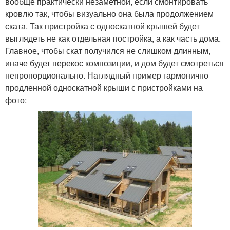
вообще практически незаметной, если смонтировать
кровлю так, чтобы визуально она была продолжением
ската. Так пристройка с односкатной крышей будет
выглядеть не как отдельная постройка, а как часть дома.
Главное, чтобы скат получился не слишком длинным,
иначе будет перекос композиции, и дом будет смотреться
непропорционально. Наглядный пример гармонично
продленной односкатной крыши с пристройками на
фото: