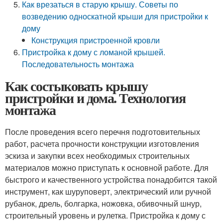
Как врезаться в старую крышу. Советы по
возведению односкатной крыши для пристройки к
дому
Конструкция пристроенной кровли
Пристройка к дому с ломаной крышей.
Последовательность монтажа
Как состыковать крышу
пристройки и дома. Технология
монтажа
После проведения всего перечня подготовительных
работ, расчета прочности конструкции изготовления
эскиза и закупки всех необходимых строительных
материалов можно приступать к основной работе. Для
быстрого и качественного устройства понадобится такой
инструмент, как шуруповерт, электрический или ручной
рубанок, дрель, болгарка, ножовка, обивочный шнур,
строительный уровень и рулетка. Пристройка к дому с