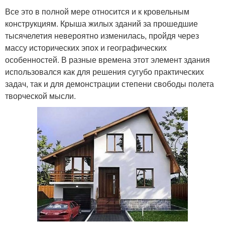
Все это в полной мере относится и к кровельным
конструкциям. Крыша жилых зданий за прошедшие
тысячелетия невероятно изменилась, пройдя через
массу исторических эпох и географических
особенностей. В разные времена этот элемент здания
использовался как для решения сугубо практических
задач, так и для демонстрации степени свободы полета
творческой мысли.