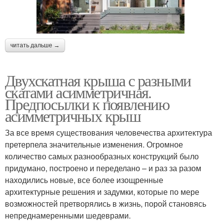
читать дальше →
Двухскатная крыша с разными
скатами асимметричная.
Предпосылки к появлению
асимметричных крыш
За все время существования человечества архитектура
претерпела значительные изменения. Огромное
количество самых разнообразных конструкций было
придумано, построено и переделано – и раз за разом
находились новые, все более изощренные
архитектурные решения и задумки, которые по мере
возможностей претворялись в жизнь, порой становясь
непреднамеренными шедеврами.