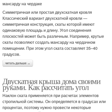
мансарду на чердаке
Симметричная или простая двухскатная кровля
Классический вариант двухскатной кровли —
симметричная конструкция, скаты которой имеют
одинаковую площадь и длину. Угол соединения
плоскостей может быть различным. Например, крутые
скаты позволяют создать мансарду на чердачном
помещении. При этом угол ската составляет 35–40
градусов.
читать дальше →
Двускатная крыша дома своими
руками. Как рассчитать угол
Наклон ската применяется при расчетах элементов
стропильной системы. Он определяется в градусах или
процентах, поэтому нужно провести некоторые