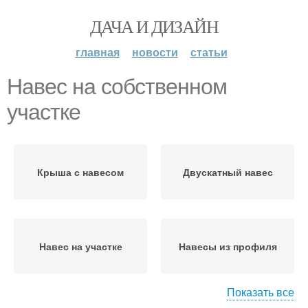
ДАЧА И ДИЗАЙН
главная
новости
статьи
Навес на собственном
участке
Крыша с навесом
Двускатный навес
Навес на участке
Навесы из профиля
Показать все
Навесы из