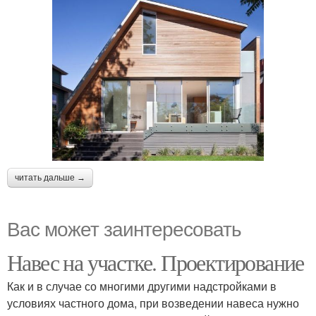
читать дальше →
Вас может заинтересовать
Навес на участке. Проектирование
Как и в случае со многими другими надстройками в
условиях частного дома, при возведении навеса нужно