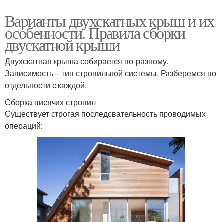
Варианты двухскатных крыш и их
особенности. Правила сборки
двускатной крыши
Двухскатная крыша собирается по-разному.
Зависимость – тип стропильной системы. Разберемся по
отдельности с каждой.
Сборка висячих стропил
Существует строгая последовательность проводимых
операций: