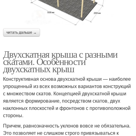
читать дальше →
Двухскатная крыша с разными
скатами. Особенности
двухскатных крыш
Конструктивная основа двухскатной крыши — наиболее
упрощенный из всех возможных вариантов конструкций
с множеством скатов. Концепцией двухскатной крыши
является формирование, посредством скатов, двух
наклонных плоскостей и фронтонов с противоположной
стороны.
Причем, равнозначность уклонов вовсе не обязательна.
Это позволяет не слишком строго привязываться к