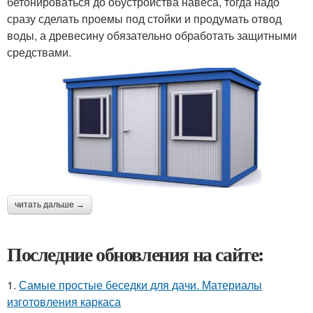
бетонироваться до обустройства навеса, тогда надо
сразу сделать проемы под стойки и продумать отвод
воды, а древесину обязательно обработать защитными
средствами.
читать дальше →
Последние обновления на сайте:
1.
Самые простые беседки для дачи. Материалы
изготовления каркаса