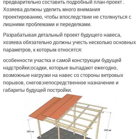
предварительно составить подробный план-проект .
Хозяева должны уделить много внимания
проектированию, чтобы впоследствии не столкнуться с
лишними проблемами и переделками.
Разрабатывая детальный проект будущего навеса,
хозяева обязательно должны учесть несколько основных
параметров, к которым относятся:
особенности участка и самой конструкции будущей
надстройки;осадки, которые выпадают ежегодно,
возможные нагрузки на навес со стороны ветровых
порывов, снегов;непосредственное назначение и
габариты будущей постройки.