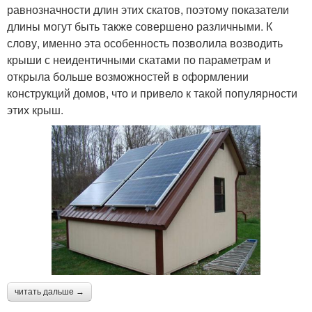
равнозначности длин этих скатов, поэтому показатели
длины могут быть также совершено различными. К
слову, именно эта особенность позволила возводить
крыши с неидентичными скатами по параметрам и
открыла больше возможностей в оформлении
конструкций домов, что и привело к такой популярности
этих крыш.
читать дальше →