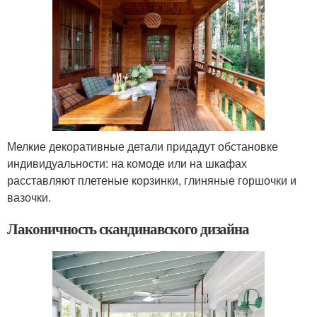
Мелкие декоративные детали придадут обстановке
индивидуальности: на комоде или на шкафах
расставляют плетеные корзинки, глиняные горшочки и
вазочки.
Лаконичность скандинавского дизайна