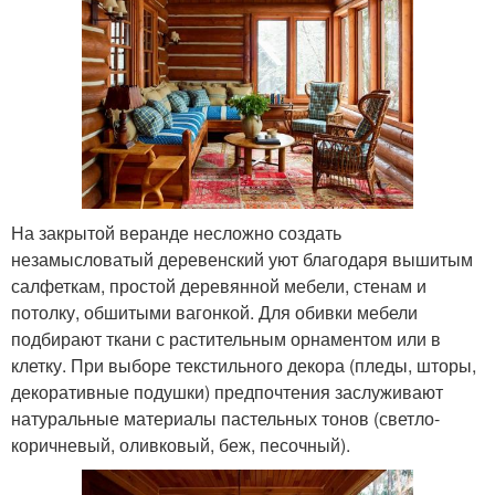
На закрытой веранде несложно создать
незамысловатый деревенский уют благодаря вышитым
салфеткам, простой деревянной мебели, стенам и
потолку, обшитыми вагонкой. Для обивки мебели
подбирают ткани с растительным орнаментом или в
клетку. При выборе текстильного декора (пледы, шторы,
декоративные подушки) предпочтения заслуживают
натуральные материалы пастельных тонов (светло-
коричневый, оливковый, беж, песочный).