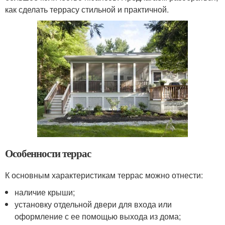
как сделать террасу стильной и практичной.
Особенности террас
К основным характеристикам террас можно отнести:
наличие крыши;
установку отдельной двери для входа или
оформление с ее помощью выхода из дома;