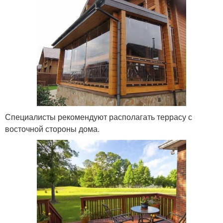
Специалисты рекомендуют располагать террасу с
восточной стороны дома.