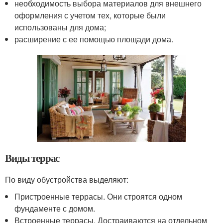
необходимость выбора материалов для внешнего
оформления с учетом тех, которые были
использованы для дома;
расширение с ее помощью площади дома.
Виды террас
По виду обустройства выделяют:
Пристроенные террасы. Они строятся одном
фундаменте с домом.
Встроенные террасы. Достраиваются на отдельном