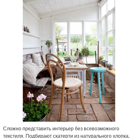
Сложно представить интерьер без всевозможного
текстиля. Подбирают скатерти из натурального хлопка,