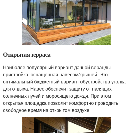
Открытая терраса
Наиболее популярный вариант дачной веранды –
пристройка, оснащенная навесом/крышей. Это
оптимальный бюджетный вариант обустройства уголка
для отдыха. Навес обеспечит защиту от палящих
солнечных лучей и моросящего дождя. При этом
открытая площадка позволит комфортно проводить
свободное время на открытом воздухе.