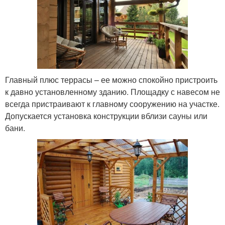
Главный плюс террасы – ее можно спокойно пристроить
к давно установленному зданию. Площадку с навесом не
всегда пристраивают к главному сооружению на участке.
Допускается установка конструкции вблизи сауны или
бани.