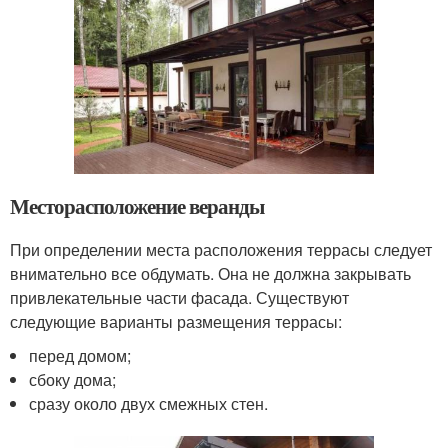
Месторасположение веранды
При определении места расположения террасы следует
внимательно все обдумать. Она не должна закрывать
привлекательные части фасада. Существуют
следующие варианты размещения террасы:
перед домом;
сбоку дома;
сразу около двух смежных стен.