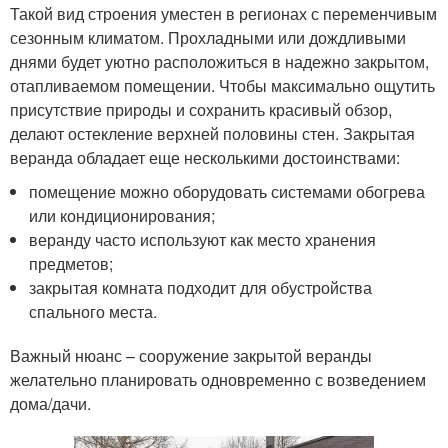
Такой вид строения уместен в регионах с переменчивым
сезонным климатом. Прохладными или дождливыми
днями будет уютно расположиться в надежно закрытом,
отапливаемом помещении. Чтобы максимально ощутить
присутствие природы и сохранить красивый обзор,
делают остекление верхней половины стен. Закрытая
веранда обладает еще несколькими достоинствами:
помещение можно оборудовать системами обогрева
или кондиционирования;
веранду часто используют как место хранения
предметов;
закрытая комната подходит для обустройства
спального места.
Важный нюанс – сооружение закрытой веранды
желательно планировать одновременно с возведением
дома/дачи.