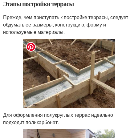
Этапы постройки террасы
Прежде, чем приступать к постройке террасы, следует
обдумать ее размеры, конструкцию, форму и
используемые материалы.
Для оформления полукруглых террас идеально
подходит поликарбонат.