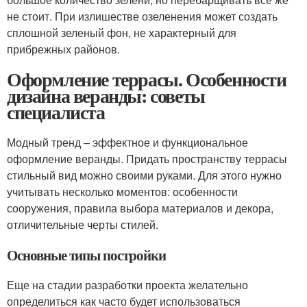
не стоит. При излишестве озеленения может создать
сплошной зеленый фон, не характерный для
прибрежных районов.
Оформление террасы. Особенности
дизайна веранды: советы
специалиста
Модный тренд – эффектное и функциональное
оформление веранды. Придать пространству террасы
стильный вид можно своими руками. Для этого нужно
учитывать несколько моментов: особенности
сооружения, правила выбора материалов и декора,
отличительные черты стилей.
Основные типы постройки
Еще на стадии разработки проекта желательно
определиться как часто будет использоваться