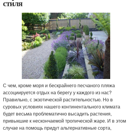
стиля
С чем, кроме моря и бескрайнего песчаного пляжа
ассоциируется отдых на берегу у каждого из нас?
Правильно, с экзотической растительностью. Но в
суровых условиях нашего континентального климата
будет весьма проблематично высадить растения,
привыкшие к нескончаемой тропической жаре. И в этом
случае на помощь придут альтернативные сорта,