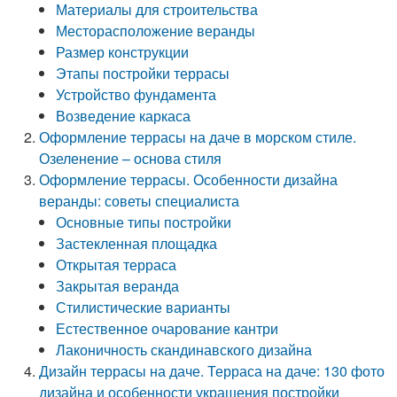
Материалы для строительства
Месторасположение веранды
Размер конструкции
Этапы постройки террасы
Устройство фундамента
Возведение каркаса
Оформление террасы на даче в морском стиле.
Озеленение – основа стиля
Оформление террасы. Особенности дизайна
веранды: советы специалиста
Основные типы постройки
Застекленная площадка
Открытая терраса
Закрытая веранда
Стилистические варианты
Естественное очарование кантри
Лаконичность скандинавского дизайна
Дизайн террасы на даче. Терраса на даче: 130 фото
дизайна и особенности украшения постройки