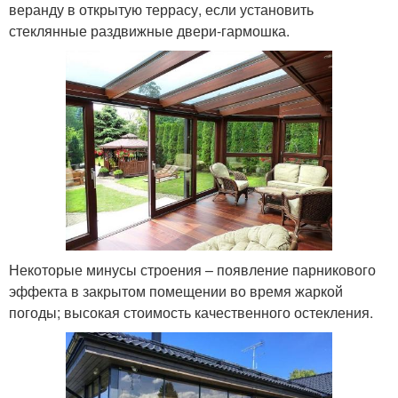
веранду в открытую террасу, если установить
стеклянные раздвижные двери-гармошка.
Некоторые минусы строения – появление парникового
эффекта в закрытом помещении во время жаркой
погоды; высокая стоимость качественного остекления.