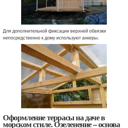
Для дополнительной фиксации верхней обвязки
непосредственно к дому используют анкеры.
Оформление террасы на даче в
морском стиле. Озеленение – основа