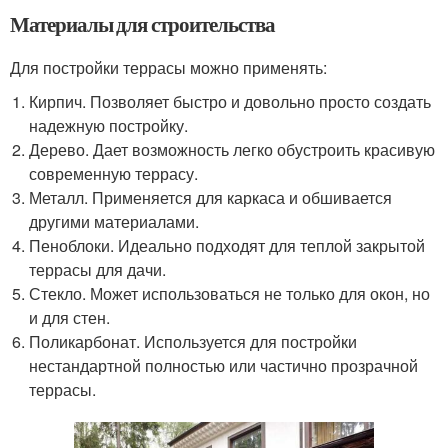
Материалы для строительства
Для постройки террасы можно применять:
Кирпич. Позволяет быстро и довольно просто создать
надежную постройку.
Дерево. Дает возможность легко обустроить красивую
современную террасу.
Металл. Применяется для каркаса и обшивается
другими материалами.
Пеноблоки. Идеально подходят для теплой закрытой
террасы для дачи.
Стекло. Может использоваться не только для окон, но
и для стен.
Поликарбонат. Используется для постройки
нестандартной полностью или частично прозрачной
террасы.