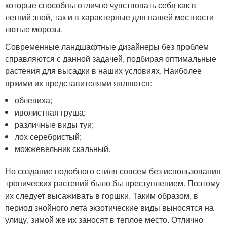
которые способны отлично чувствовать себя как в
летний зной, так и в характерные для нашей местности
лютые морозы.
Современные ландшафтные дизайнеры без проблем
справляются с данной задачей, подбирая оптимальные
растения для высадки в наших условиях. Наиболее
яркими их представителями являются:
облепиха;
иволистная груша;
различные виды туи;
лох серебристый;
можжевельник скальный.
Но создание подобного стиля совсем без использования
тропических растений было бы преступлением. Поэтому
их следует высаживать в горшки. Таким образом, в
период знойного лета экзотические виды выносятся на
улицу, зимой же их заносят в теплое место. Отлично