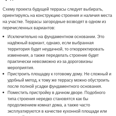
Схему проекта будущей террасы следует выбирать,
ориентируясь на конструкцию строения и наличия места
на участке. Террасы загородные возводят в одном из
перечисленных вариантов:
Исключительно на фундаментном основании. Это
надёжный вариант, однако, если выбранная
территория будет неудачной, то откорректировать
изменения, а также переделать строение будет
практически невозможно из-за дороговизны
мероприятия.
Пристроить площадку к готовому дому. Не сложный и
удобный метод, к тому же террасу можно обустроить
после полной усадки фундаментного основания.
Поместить пристройку в дачном дворе. Подобного
типа строения нередко становятся как бы
продолжением комнат дома, а также часто
эксплуатируются в качестве кухонной площади или