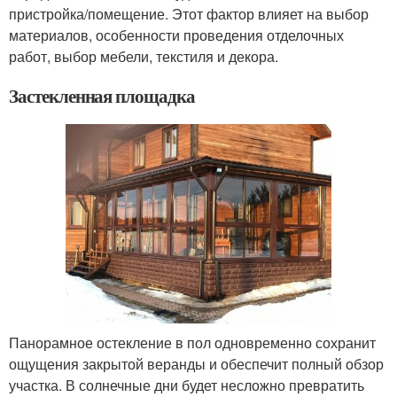
пристройка/помещение. Этот фактор влияет на выбор
материалов, особенности проведения отделочных
работ, выбор мебели, текстиля и декора.
Застекленная площадка
Панорамное остекление в пол одновременно сохранит
ощущения закрытой веранды и обеспечит полный обзор
участка. В солнечные дни будет несложно превратить