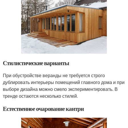
Стилистические варианты
При обустройстве веранды не требуется строго
дублировать интерьеры помещений главного дома и при
выборе дизайна можно смело экспериментировать. В
тренде остаются несколько стилей.
Естественное очарование кантри