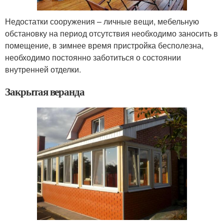
Недостатки сооружения – личные вещи, мебельную
обстановку на период отсутствия необходимо заносить в
помещение, в зимнее время пристройка бесполезна,
необходимо постоянно заботиться о состоянии
внутренней отделки.
Закрытая веранда