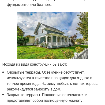
фундаменте или без него.
Исходя из вида конструкции бывают:
Открытые террасы. Остекление отсутствует,
используются в качестве площадок для отдыха в
теплое время года. На зиму мебель с летних террас
рекомендуется заносить в дом.
Закрытые террасы. Полностью остекляются и
представляют собой полноценную комнату.