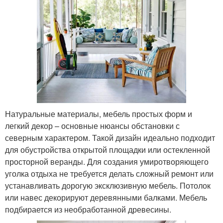
Натуральные материалы, мебель простых форм и
легкий декор – основные нюансы обстановки с
северным характером. Такой дизайн идеально подходит
для обустройства открытой площадки или остекленной
просторной веранды. Для создания умиротворяющего
уголка отдыха не требуется делать сложный ремонт или
устанавливать дорогую эксклюзивную мебель. Потолок
или навес декорируют деревянными балками. Мебель
подбирается из необработанной древесины.