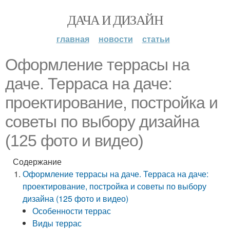
ДАЧА И ДИЗАЙН
главная
новости
статьи
Оформление террасы на
даче. Терраса на даче:
проектирование, постройка и
советы по выбору дизайна
(125 фото и видео)
Содержание
Оформление террасы на даче. Терраса на даче:
проектирование, постройка и советы по выбору
дизайна (125 фото и видео)
Особенности террас
Виды террас