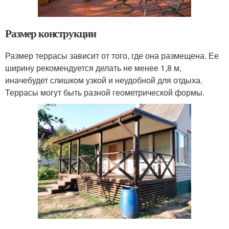
Размер конструкции
Размер террасы зависит от того, где она размещена. Ее
ширину рекомендуется делать не менее 1,8 м,
иначебудет слишком узкой и неудобной для отдыха.
Террасы могут быть разной геометрической формы.