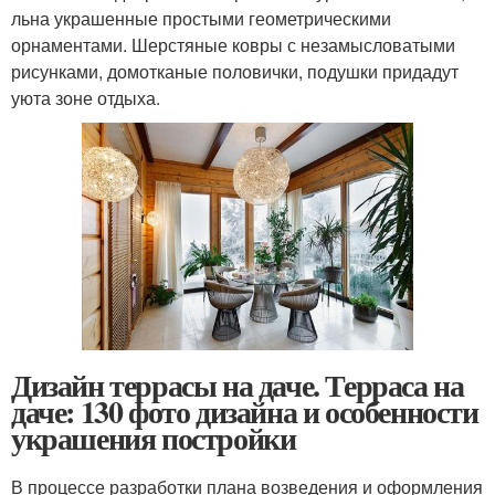
льна украшенные простыми геометрическими
орнаментами. Шерстяные ковры с незамысловатыми
рисунками, домотканые половички, подушки придадут
уюта зоне отдыха.
Дизайн террасы на даче. Терраса на
даче: 130 фото дизайна и особенности
украшения постройки
В процессе разработки плана возведения и оформления