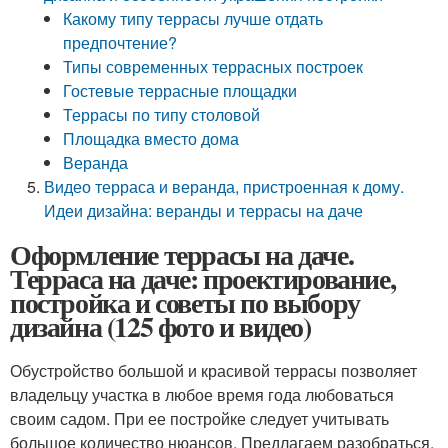
Какому типу террасы лучше отдать
предпочтение?
Типы современных террасных построек
Гостевые террасные площадки
Террасы по типу столовой
Площадка вместо дома
Веранда
Видео терраса и веранда, пристроенная к дому.
Идеи дизайна: веранды и террасы на даче
Оформление террасы на даче.
Терраса на даче: проектирование,
постройка и советы по выбору
дизайна (125 фото и видео)
Обустройство большой и красивой террасы позволяет
владельцу участка в любое время года любоваться
своим садом. При ее постройке следует учитывать
большое количество нюансов. Предлагаем разобраться,