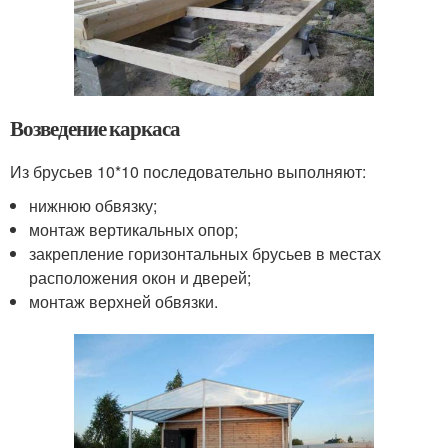
Возведение каркаса
Из брусьев 10*10 последовательно выполняют:
нижнюю обвязку;
монтаж вертикальных опор;
закрепление горизонтальных брусьев в местах
расположения окон и дверей;
монтаж верхней обвязки.