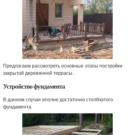
Предлагаем рассмотреть основные этапы постройки
закрытой деревянной террасы.
Устройство фундамента
В данном случае вполне достаточно столбчатого
фундамента.