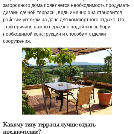
загородного дома появляется необходимость продумать
дизайн дачной террасы, ведь именно она становится
райским уголком на даче для комфортного отдыха. По
этой причине важно серьёзно подойти к выбору
необходимой конструкции и способам отделки
сооружения.
Какому типу террасы лучше отдать
предпочтение?