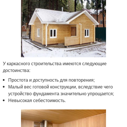
У каркасного строительства имеются следующие
достоинства:
Простота и доступность для повторения;
Малый вес готовой конструкции, вследствие чего
устройство фундамента значительно упрощается;
Невысокая себестоимость.