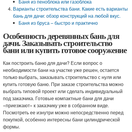
Баня из пеноблока или газоблока
Варианты строительства бани. Какие есть варианты
бань для дачи: обзор конструкций на любой вкус.
Баня из бруса – быстро и практично
Особенность деревянных бань для
дачи. Заказывать строительство
бани или купить готовое сооружение
Как построить баню для дачи? Если вопрос о
необходимости бани на участке уже решен, остается
только выбрать, заказывать строительство с нуля или
купить готовую баню. При заказе строительства можно
выбрать типовой проект или сделать индивидуальный
под заказчика. Готовые компактные бани для дачи
«приезжают» к заказчику уже в собранном виде.
Посмотреть ее изнутри можно непосредственно перед
покупкой, особенно интересны бани цилиндрической
формы.