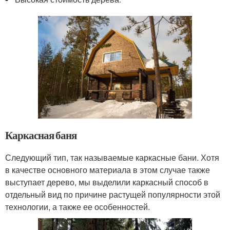
Каркасная баня
Следующий тип, так называемые каркасные бани. Хотя
в качестве основного материала в этом случае также
выступает дерево, мы выделили каркасный способ в
отдельный вид по причине растущей популярности этой
технологии, а также ее особенностей.