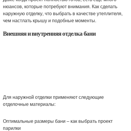
нюансов, которые потребуют внимания. Как сделать
наружную отделку, что выбрать в качестве утеплителя,
чем настлать крышу и подобные моменты.
Внешняя и внутренняя отделка бани
Для наружной отделки применяют следующие
отделочные материалы:
Оптимальные размеры бани – как выбрать проект
парилки