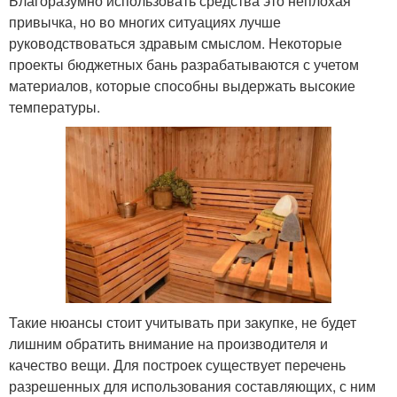
Благоразумно использовать средства это неплохая
привычка, но во многих ситуациях лучше
руководствоваться здравым смыслом. Некоторые
проекты бюджетных бань разрабатываются с учетом
материалов, которые способны выдержать высокие
температуры.
Такие нюансы стоит учитывать при закупке, не будет
лишним обратить внимание на производителя и
качество вещи. Для построек существует перечень
разрешенных для использования составляющих, с ним