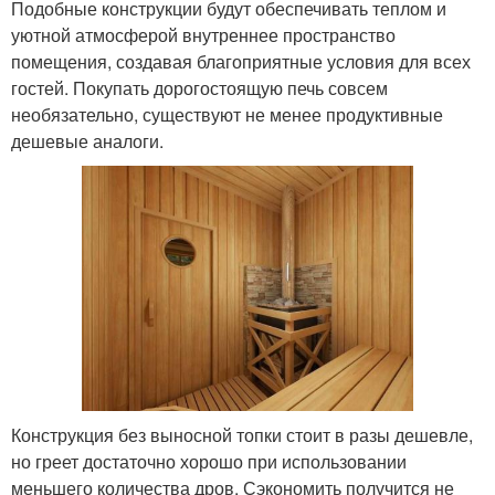
Подобные конструкции будут обеспечивать теплом и
уютной атмосферой внутреннее пространство
помещения, создавая благоприятные условия для всех
гостей. Покупать дорогостоящую печь совсем
необязательно, существуют не менее продуктивные
дешевые аналоги.
Конструкция без выносной топки стоит в разы дешевле,
но греет достаточно хорошо при использовании
меньшего количества дров. Сэкономить получится не