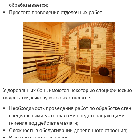
обрабатывается;
Простота проведения отделочных работ.
У деревянных бань имеются некоторые специфические
недостатки, к числу которых относятся:
Необходимость проведения работ по обработке стен
специальными материалами предотвращающими
гниение под действием влаги;
Сложность в обслуживании деревянного строения;
Высокая стоимость дерева.