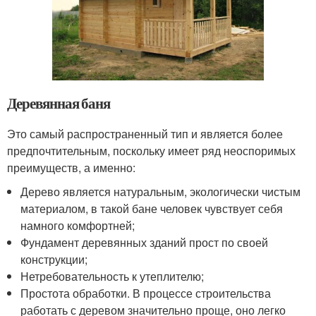
Деревянная баня
Это самый распространенный тип и является более
предпочтительным, поскольку имеет ряд неоспоримых
преимуществ, а именно:
Дерево является натуральным, экологически чистым
материалом, в такой бане человек чувствует себя
намного комфортней;
Фундамент деревянных зданий прост по своей
конструкции;
Нетребовательность к утеплителю;
Простота обработки. В процессе строительства
работать с деревом значительно проще, оно легко