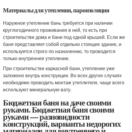
Материалы для утепления, пароизоляция
Наружное утепление бань требуется при наличии
круглогодичного проживания в ней, то есть при
строительстве дома и бани под одной крышей. Если же
баня представляет собой отдельно стоящее здание, и
используется строго по назначению, то проводится
только внутреннее утепление.
При строительстве каркасной бани, утепление уже
заложено внутрь конструкции. Во всех других случаях
необходимо проводить монтаж утеплителя, чаще всего
используют минеральную вату.
Бюджетная баня на даче своими
руками. Бюджетная баня своими
руками — разновидности
конструкций, варианты недорогих
материалов для внутреннего и