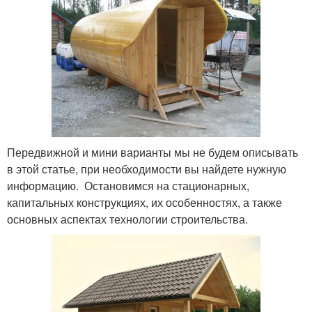
Передвижной и мини варианты мы не будем описывать
в этой статье, при необходимости вы найдете нужную
информацию. Остановимся на стационарных,
капитальных конструкциях, их особенностях, а также
основных аспектах технологии строительства.