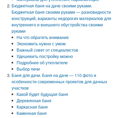
Бюджетная баня на даче своими руками.
Бюджетная баня своими руками — разновидности
конструкций, варианты недорогих материалов для
внутреннего и внешнего обустройства своими
руками
На что обратить внимание
Экономить нужно с умом
Важный совет от специалистов
Удешевить постройку можно
Подробнее об утеплителе
Выбор печи
Баня для дачи. Баня на даче — 110 фото и
особенности современных проектов для дачных
участков
Какой будет будущая баня
Деревянная баня
Каркасная баня
Каменная баня