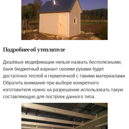
Подробнее об утеплителе
Дешёвые модификации нельзя назвать бесполезными,
баня бюджетный вариант своими руками будет
достаточно теплой и герметичной с такими материалами.
Обратить внимание при выборе конкретного
изготовителя нужно на разрешение использовать такую
составляющую для построек данного типа.