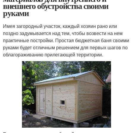
внешнего обустройства своими
руками
Имея загородный участок, каждый хозяин рано или
поздно задумывается над тем, чтобы возвести на нем
практичные постройки. Простая бюджетная баня своими
руками будет отличным решением для первых шагов по
облагораживанию прилегающей территории.