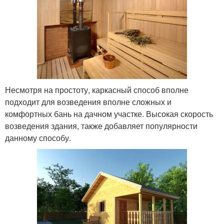
Несмотря на простоту, каркасный способ вполне
подходит для возведения вполне сложных и
комфортных бань на дачном участке. Высокая скорость
возведения здания, также добавляет популярности
данному способу.