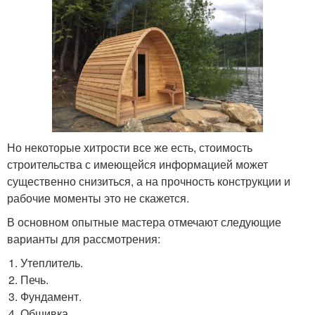
Но некоторые хитрости все же есть, стоимость
строительства с имеющейся информацией может
существенно снизиться, а на прочность конструкции и
рабочие моменты это не скажется.
В основном опытные мастера отмечают следующие
варианты для рассмотрения:
Утеплитель.
Печь.
Фундамент.
Обшивка.