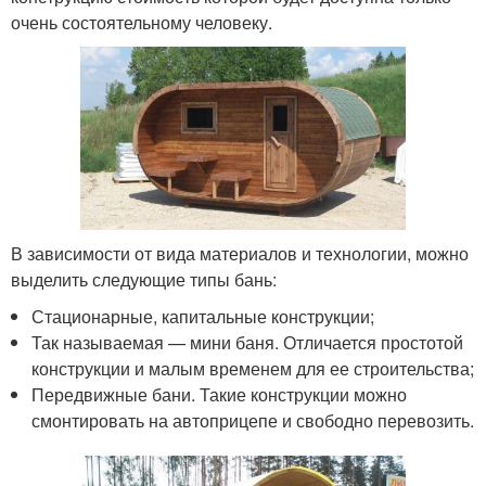
очень состоятельному человеку.
В зависимости от вида материалов и технологии, можно
выделить следующие типы бань:
Стационарные, капитальные конструкции;
Так называемая — мини баня. Отличается простотой
конструкции и малым временем для ее строительства;
Передвижные бани. Такие конструкции можно
смонтировать на автоприцепе и свободно перевозить.