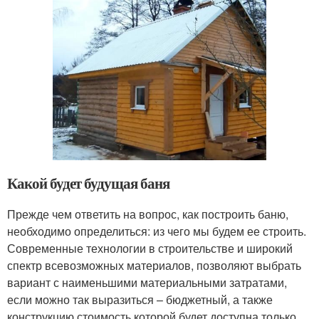
Какой будет будущая баня
Прежде чем ответить на вопрос, как построить баню,
необходимо определиться: из чего мы будем ее строить.
Современные технологии в строительстве и широкий
спектр всевозможных материалов, позволяют выбрать
вариант с наименьшими материальными затратами,
если можно так выразиться – бюджетный, а также
конструкцию стоимость которой будет доступна только