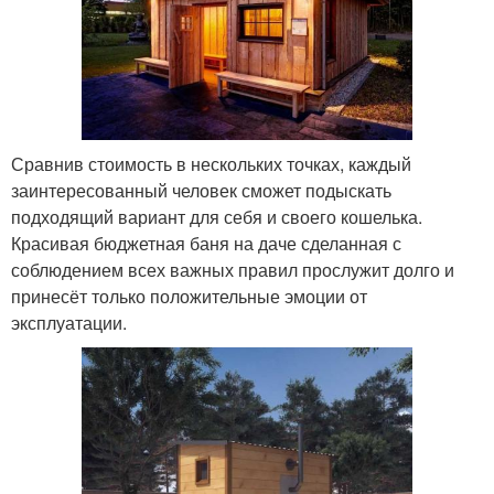
Сравнив стоимость в нескольких точках, каждый
заинтересованный человек сможет подыскать
подходящий вариант для себя и своего кошелька.
Красивая бюджетная баня на даче сделанная с
соблюдением всех важных правил прослужит долго и
принесёт только положительные эмоции от
эксплуатации.