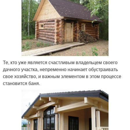
Те, кто уже является счастливым владельцем своего
дачного участка, непременно начинает обустраивать
свое хозяйство, и важным элементом в этом процессе
становится баня.