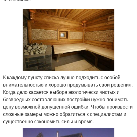
К каждому пункту списка лучше подходить с особой
внимательностью и хорошо продумывать свои решения.
Когда дело касается выбора экологически чистых и
безвредных составляющих постройки нужно понимать
цену возможной допущенной ошибки. Чтобы произвести
сложные замеры можно обратиться к специалистам и
существенно сэкономить силы и время.