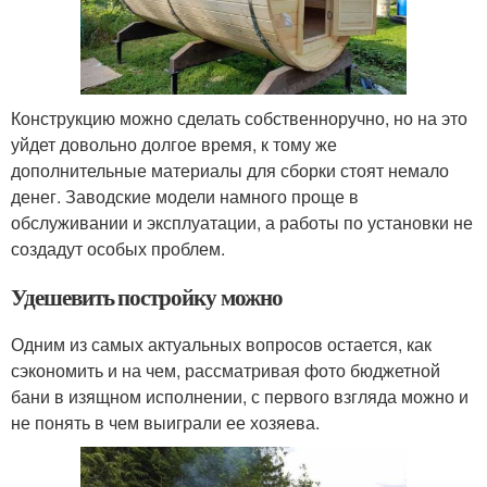
Конструкцию можно сделать собственноручно, но на это
уйдет довольно долгое время, к тому же
дополнительные материалы для сборки стоят немало
денег. Заводские модели намного проще в
обслуживании и эксплуатации, а работы по установки не
создадут особых проблем.
Удешевить постройку можно
Одним из самых актуальных вопросов остается, как
сэкономить и на чем, рассматривая фото бюджетной
бани в изящном исполнении, с первого взгляда можно и
не понять в чем выиграли ее хозяева.