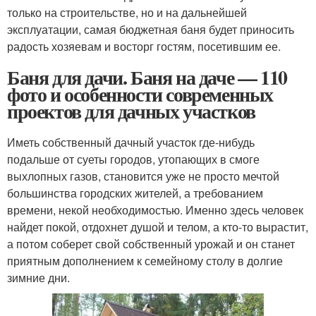
только на строительстве, но и на дальнейшей
эксплуатации, самая бюджетная баня будет приносить
радость хозяевам и восторг гостям, посетившим ее.
Баня для дачи. Баня на даче — 110
фото и особенности современных
проектов для дачных участков
Иметь собственный дачный участок где-нибудь
подальше от суеты городов, утопающих в смоге
выхлопных газов, становится уже не просто мечтой
большинства городских жителей, а требованием
времени, некой необходимостью. Именно здесь человек
найдет покой, отдохнет душой и телом, а кто-то вырастит,
а потом соберет свой собственный урожай и он станет
приятным дополнением к семейному столу в долгие
зимние дни.