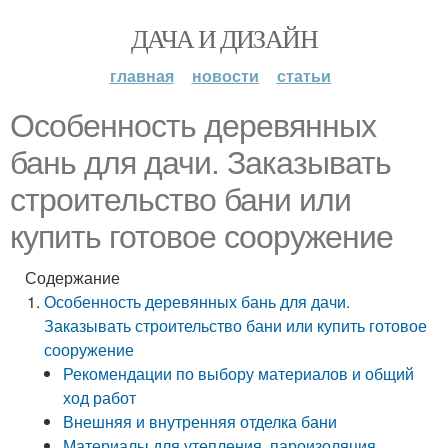
ДАЧА И ДИЗАЙН
главная
новости
статьи
Особенность деревянных
бань для дачи. Заказывать
строительство бани или
купить готовое сооружение
Содержание
Особенность деревянных бань для дачи.
Заказывать строительство бани или купить готовое
сооружение
Рекомендации по выбору материалов и общий
ход работ
Внешняя и внутренняя отделка бани
Материалы для утепления, пароизоляция