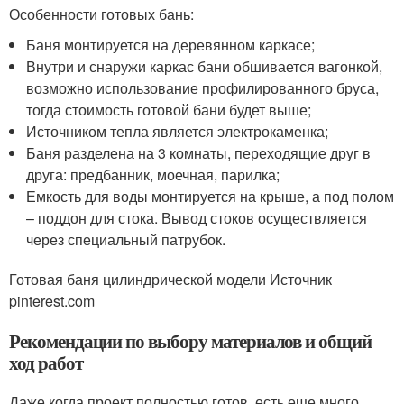
Особенности готовых бань:
Баня монтируется на деревянном каркасе;
Внутри и снаружи каркас бани обшивается вагонкой,
возможно использование профилированного бруса,
тогда стоимость готовой бани будет выше;
Источником тепла является электрокаменка;
Баня разделена на 3 комнаты, переходящие друг в
друга: предбанник, моечная, парилка;
Емкость для воды монтируется на крыше, а под полом
– поддон для стока. Вывод стоков осуществляется
через специальный патрубок.
Готовая баня цилиндрической модели Источник
pinterest.com
Рекомендации по выбору материалов и общий
ход работ
Даже когда проект полностью готов, есть еще много