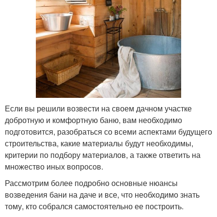
Если вы решили возвести на своем дачном участке
добротную и комфортную баню, вам необходимо
подготовится, разобраться со всеми аспектами будущего
строительства, какие материалы будут необходимы,
критерии по подбору материалов, а также ответить на
множество иных вопросов.
Рассмотрим более подробно основные нюансы
возведения бани на даче и все, что необходимо знать
тому, кто собрался самостоятельно ее построить.