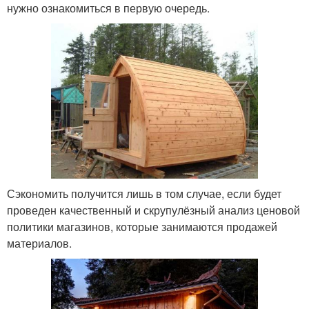
нужно ознакомиться в первую очередь.
Сэкономить получится лишь в том случае, если будет
проведен качественный и скрупулёзный анализ ценовой
политики магазинов, которые занимаются продажей
материалов.