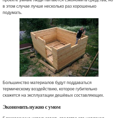
в этом случае лучше несколько раз хорошенько
подумать.
Большинство материалов будут поддаваться
термическому воздействию, которое губительно
скажется на эксплуатации дешёвых составляющих.
Экономить нужно с умом