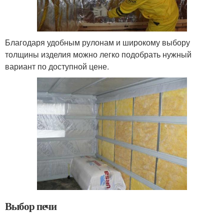
Благодаря удобным рулонам и широкому выбору
толщины изделия можно легко подобрать нужный
вариант по доступной цене.
Выбор печи