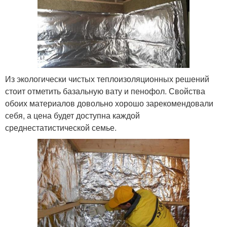
Из экологически чистых теплоизоляционных решений
стоит отметить базальную вату и пенофол. Свойства
обоих материалов довольно хорошо зарекомендовали
себя, а цена будет доступна каждой
среднестатистической семье.