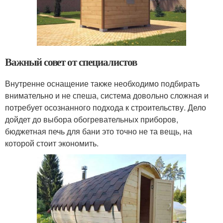
Важный совет от специалистов
Внутренне оснащение также необходимо подбирать
внимательно и не спеша, система довольно сложная и
потребует осознанного подхода к строительству. Дело
дойдет до выбора обогревательных приборов,
бюджетная печь для бани это точно не та вещь, на
которой стоит экономить.