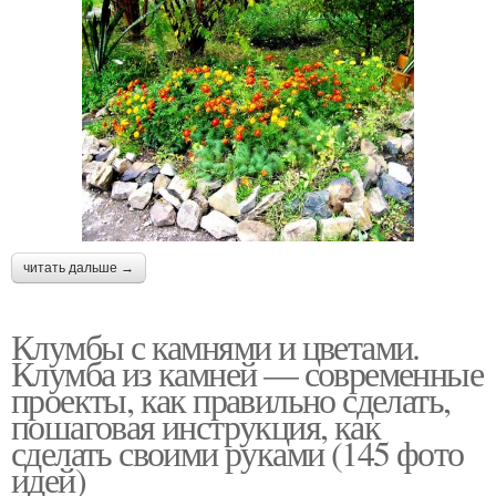
читать дальше →
Клумбы с камнями и цветами.
Клумба из камней — современные
проекты, как правильно сделать,
пошаговая инструкция, как
сделать своими руками (145 фото
идей)