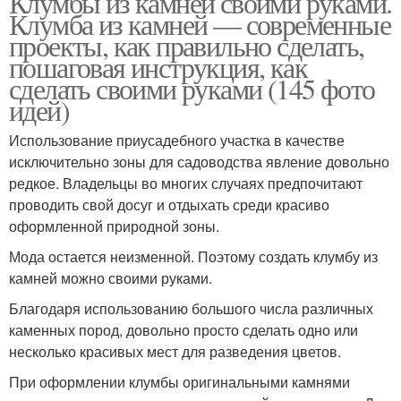
Клумбы из камней своими руками.
Клумба из камней — современные
проекты, как правильно сделать,
пошаговая инструкция, как
сделать своими руками (145 фото
идей)
Использование приусадебного участка в качестве
исключительно зоны для садоводства явление довольно
редкое. Владельцы во многих случаях предпочитают
проводить свой досуг и отдыхать среди красиво
оформленной природной зоны.
Мода остается неизменной. Поэтому создать клумбу из
камней можно своими руками.
Благодаря использованию большого числа различных
каменных пород, довольно просто сделать одно или
несколько красивых мест для разведения цветов.
При оформлении клумбы оригинальными камнями