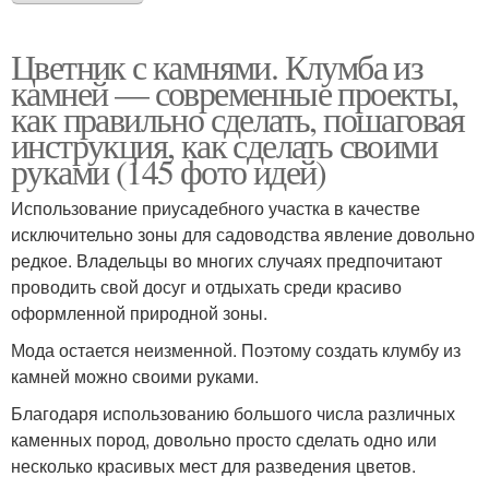
Цветник с камнями. Клумба из
камней — современные проекты,
как правильно сделать, пошаговая
инструкция, как сделать своими
руками (145 фото идей)
Использование приусадебного участка в качестве
исключительно зоны для садоводства явление довольно
редкое. Владельцы во многих случаях предпочитают
проводить свой досуг и отдыхать среди красиво
оформленной природной зоны.
Мода остается неизменной. Поэтому создать клумбу из
камней можно своими руками.
Благодаря использованию большого числа различных
каменных пород, довольно просто сделать одно или
несколько красивых мест для разведения цветов.