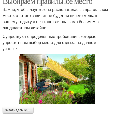
Выбираем правильное место
Важно, чтобы лаунж-зона располагалась в правильном
месте: от этого зависит не будет ли ничего мешать
вашему отдыху и не станет ли она сама бельмом в
ландшафтном дизайне.
Существуют определенные требования, которые
упростят вам выбор места для отдыха на дачном
участке:
читать дальше →