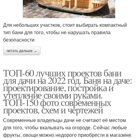
Для небольших участков, стоит выбирать компактный
тип бани для того, чтобы не нарушать правила
безопасности
читать дальше →
ТОП-60 лучших проектов бани
для дачи на 2022 год. Баня на даче:
проектирование, постройка и
утепление своими руками.
ТОП-150 фото современных
проектов, схем и чертежей
Современные владельцы дачи не считают её местом
для того, чтобы вкалывать на огороде. Сейчас любые
фрукты, овощи можно недорого приобрести в магазине