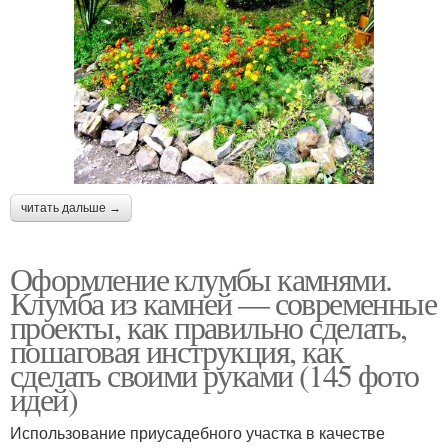
читать дальше →
Оформление клумбы камнями.
Клумба из камней — современные
проекты, как правильно сделать,
пошаговая инструкция, как
сделать своими руками (145 фото
идей)
Использование приусадебного участка в качестве