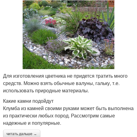
Для изготовления цветника не придется тратить много
средств. Можно взять обычные валуны, гальку, т.е.
использовать природные материалы.
Какие камни подойдут
Клумба из камней своими руками может быть выполнена
из практически любых пород. Рассмотрим самые
надежные и популярные.
читать дальше →