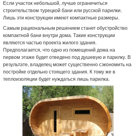
Если участок небольшой, лучше ограничиться
строительством турецкой бани или русской парилки.
Лишь эти конструкции имеют компактные размеры.
Самым рациональным решением станет обустройство
компактной бани внутри дома. Такие конструкции
являются частью проекта жилого здания.
Предполагается, что одно из помещений дома на
первом этаже будет отведено под душевую и парилку. В
результате, владелец может существенно сэкономить на
постройке отдельно стоящего здания. К тому же в
теплоизоляции будет нуждаться лишь парилка.