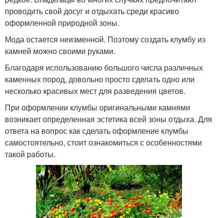
проводить свой досуг и отдыхать среди красиво
оформленной природной зоны.
Мода остается неизменной. Поэтому создать клумбу из
камней можно своими руками.
Благодаря использованию большого числа различных
каменных пород, довольно просто сделать одно или
несколько красивых мест для разведения цветов.
При оформлении клумбы оригинальными камнями
возникает определенная эстетика всей зоны отдыха. Для
ответа на вопрос как сделать оформление клумбы
самостоятельно, стоит ознакомиться с особенностями
такой работы.