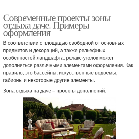
Современные проекты зоны
отдыха даче. Примеры
оформления
В соответствии с площадью свободной от основных
предметов и декораций, а также рельефных
особенностей ландшафта, релакс-уголок может
дополняться различными элементами оформления. Как
правило, это бассейны, искусственные водоемы,
габионы и некоторые другие элементы.
Зона отдыха на даче – проекты дополнений: