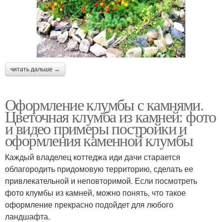
читать дальше →
Оформление клумбы с камнями.
Цветочная клумба из камней: фото
и видео примеры постройки и
оформления каменной клумбы
Каждый владелец коттеджа иди дачи старается
облагородить придомовую территорию, сделать ее
привлекательной и неповторимой. Если посмотреть
фото клумбы из камней, можно понять, что такое
оформление прекрасно подойдет для любого
ландшафта.