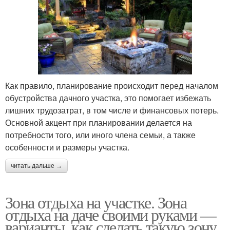
Как правило, планирование происходит перед началом
обустройства дачного участка, это помогает избежать
лишних трудозатрат, в том числе и финансовых потерь.
Основной акцент при планировании делается на
потребности того, или иного члена семьи, а также
особенности и размеры участка.
читать дальше →
Зона отдыха на участке. Зона
отдыха на даче своими руками —
варианты, как сделать такую зону