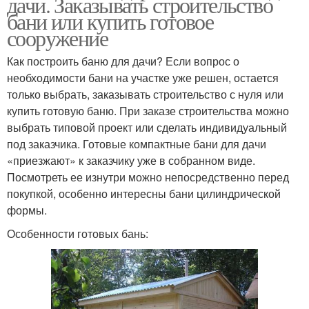
дачи. Заказывать строительство
бани или купить готовое
сооружение
Как построить баню для дачи? Если вопрос о
необходимости бани на участке уже решен, остается
только выбрать, заказывать строительство с нуля или
купить готовую баню. При заказе строительства можно
выбрать типовой проект или сделать индивидуальный
под заказчика. Готовые компактные бани для дачи
«приезжают» к заказчику уже в собранном виде.
Посмотреть ее изнутри можно непосредственно перед
покупкой, особенно интересны бани цилиндрической
формы.
Особенности готовых бань: