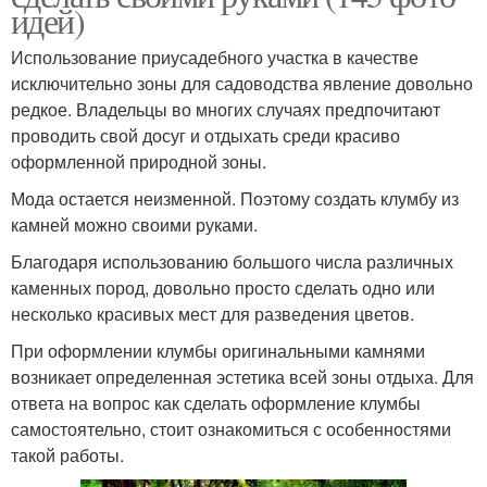
идей)
Использование приусадебного участка в качестве
исключительно зоны для садоводства явление довольно
редкое. Владельцы во многих случаях предпочитают
проводить свой досуг и отдыхать среди красиво
оформленной природной зоны.
Мода остается неизменной. Поэтому создать клумбу из
камней можно своими руками.
Благодаря использованию большого числа различных
каменных пород, довольно просто сделать одно или
несколько красивых мест для разведения цветов.
При оформлении клумбы оригинальными камнями
возникает определенная эстетика всей зоны отдыха. Для
ответа на вопрос как сделать оформление клумбы
самостоятельно, стоит ознакомиться с особенностями
такой работы.