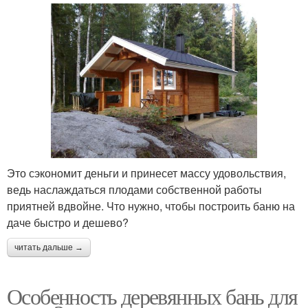
Это сэкономит деньги и принесет массу удовольствия,
ведь наслаждаться плодами собственной работы
приятней вдвойне. Что нужно, чтобы построить баню на
даче быстро и дешево?
читать дальше →
Особенность деревянных бань для