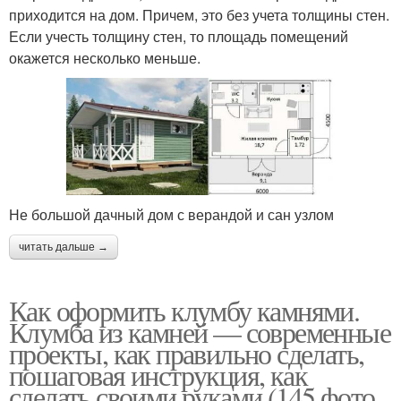
приходится на дом. Причем, это без учета толщины стен.
Если учесть толщину стен, то площадь помещений
окажется несколько меньше.
Не большой дачный дом с верандой и сан узлом
читать дальше →
Как оформить клумбу камнями.
Клумба из камней — современные
проекты, как правильно сделать,
пошаговая инструкция, как
сделать своими руками (145 фото