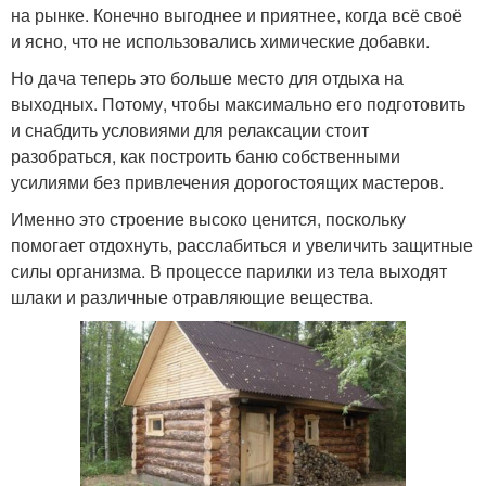
на рынке. Конечно выгоднее и приятнее, когда всё своё
и ясно, что не использовались химические добавки.
Но дача теперь это больше место для отдыха на
выходных. Потому, чтобы максимально его подготовить
и снабдить условиями для релаксации стоит
разобраться, как построить баню собственными
усилиями без привлечения дорогостоящих мастеров.
Именно это строение высоко ценится, поскольку
помогает отдохнуть, расслабиться и увеличить защитные
силы организма. В процессе парилки из тела выходят
шлаки и различные отравляющие вещества.