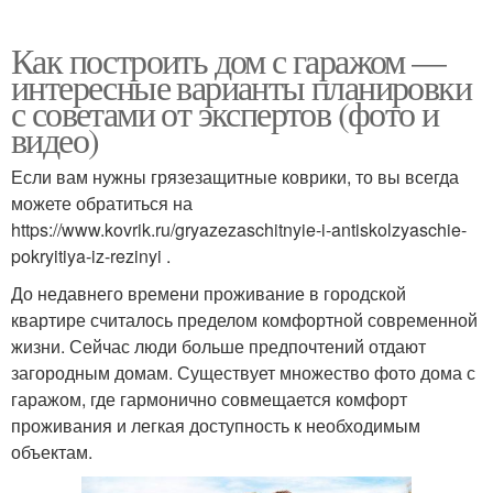
Как построить дом с гаражом —
интересные варианты планировки
с советами от экспертов (фото и
видео)
Если вам нужны грязезащитные коврики, то вы всегда
можете обратиться на
https://www.kovrik.ru/gryazezaschitnyie-i-antiskolzyaschie-
pokryitiya-iz-rezinyi .
До недавнего времени проживание в городской
квартире считалось пределом комфортной современной
жизни. Сейчас люди больше предпочтений отдают
загородным домам. Существует множество фото дома с
гаражом, где гармонично совмещается комфорт
проживания и легкая доступность к необходимым
объектам.