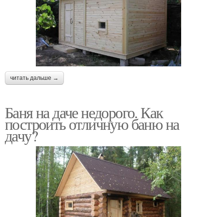
читать дальше →
Баня на даче недорого. Как
построить отличную баню на
дачу?