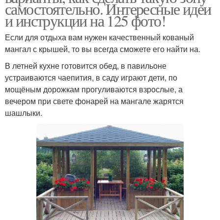
самостоятельно. Интересные идеи
и инструкции на 125 фото!
Если для отдыха вам нужен качественный кованый
мангал с крышей, то вы всегда сможете его найти на.
В летней кухне готовится обед, в павильоне
устраиваются чаепития, в саду играют дети, по
мощёным дорожкам прогуливаются взрослые, а
вечером при свете фонарей на мангале жарятся
шашлыки.