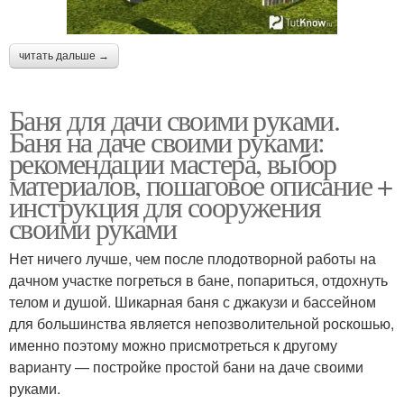
читать дальше →
Баня для дачи своими руками.
Баня на даче своими руками:
рекомендации мастера, выбор
материалов, пошаговое описание +
инструкция для сооружения
своими руками
Нет ничего лучше, чем после плодотворной работы на
дачном участке погреться в бане, попариться, отдохнуть
телом и душой. Шикарная баня с джакузи и бассейном
для большинства является непозволительной роскошью,
именно поэтому можно присмотреться к другому
варианту — постройке простой бани на даче своими
руками.