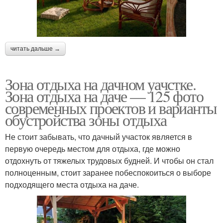
читать дальше →
Зона отдыха на дачном уачстке.
Зона отдыха на даче — 125 фото
современных проектов и варианты
обустройства зоны отдыха
Не стоит забывать, что дачный участок является в
первую очередь местом для отдыха, где можно
отдохнуть от тяжелых трудовых будней. И чтобы он стал
полноценным, стоит заранее побеспокоиться о выборе
подходящего места отдыха на даче.