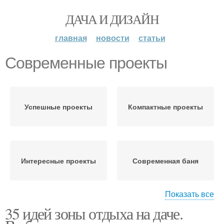
ДАЧА И ДИЗАЙН
главная
новости
статьи
Современные проекты
Успешные проекты
Компактные проекты
Интересные проекты
Современная баня
Показать все
35 идей зоны отдыха на даче.
Проекты на общем
фундаменте