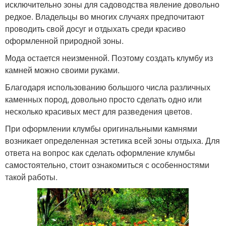
исключительно зоны для садоводства явление довольно
редкое. Владельцы во многих случаях предпочитают
проводить свой досуг и отдыхать среди красиво
оформленной природной зоны.
Мода остается неизменной. Поэтому создать клумбу из
камней можно своими руками.
Благодаря использованию большого числа различных
каменных пород, довольно просто сделать одно или
несколько красивых мест для разведения цветов.
При оформлении клумбы оригинальными камнями
возникает определенная эстетика всей зоны отдыха. Для
ответа на вопрос как сделать оформление клумбы
самостоятельно, стоит ознакомиться с особенностями
такой работы.