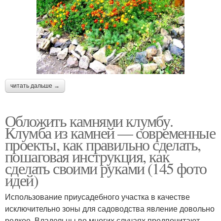
читать дальше →
Обложить камнями клумбу.
Клумба из камней — современные
проекты, как правильно сделать,
пошаговая инструкция, как
сделать своими руками (145 фото
идей)
Использование приусадебного участка в качестве
исключительно зоны для садоводства явление довольно
редкое. Владельцы во многих случаях предпочитают