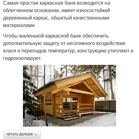
Самая простая каркасная баня возводится на
облегченном основании, имеет износостойкий
деревянный каркас, обшитый качественными
материалами.
Чтобы маленькой каркасной бане обеспечить
дополнительную защиту от негативного воздействия
влаги и перепадов температур, конструкцию утепляют и
гидроизолируют.
читать дальше →