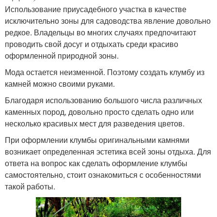
Использование приусадебного участка в качестве
исключительно зоны для садоводства явление довольно
редкое. Владельцы во многих случаях предпочитают
проводить свой досуг и отдыхать среди красиво
оформленной природной зоны.
Мода остается неизменной. Поэтому создать клумбу из
камней можно своими руками.
Благодаря использованию большого числа различных
каменных пород, довольно просто сделать одно или
несколько красивых мест для разведения цветов.
При оформлении клумбы оригинальными камнями
возникает определенная эстетика всей зоны отдыха. Для
ответа на вопрос как сделать оформление клумбы
самостоятельно, стоит ознакомиться с особенностями
такой работы.