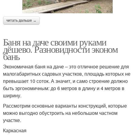
читать дальше →
Баня на даче своими руками
дёшево. Разновидности эконом
бань
Экономичная баня на даче – это отличное решение для
малогабаритных садовых участков, площадь которых не
превышает 10 соток. А значит, и само строение должно
быть эргономичным: до 6 метров в длину и 4 метров в
ширину.
Рассмотрим основные варианты конструкций, которые
можно выгодно обустроить на небольшом частном
участке.
Каркасная