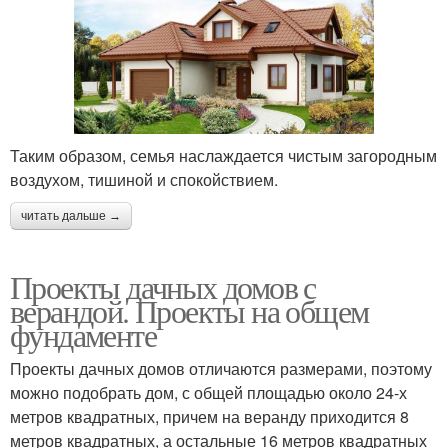
Таким образом, семья наслаждается чистым загородным
воздухом, тишиной и спокойствием.
читать дальше →
Проекты дачных домов с
верандой. Проекты на общем
фундаменте
Проекты дачных домов отличаются размерами, поэтому
можно подобрать дом, с общей площадью около 24-х
метров квадратных, причем на веранду приходится 8
метров квадратных, а остальные 16 метров квадратных