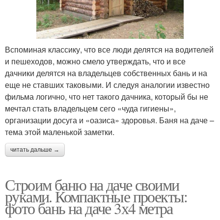
Вспоминая классику, что все люди делятся на водителей
и пешеходов, можно смело утверждать, что и все
дачники делятся на владельцев собственных бань и на
еще не ставших таковыми. И следуя аналогии известно
фильма логично, что нет такого дачника, который бы не
мечтал стать владельцем сего «чуда гигиены»,
организации досуга и «оазиса» здоровья. Баня на даче –
тема этой маленькой заметки.
читать дальше →
Строим баню на даче своими
руками. Компактные проекты:
фото бань на даче 3х4 метра