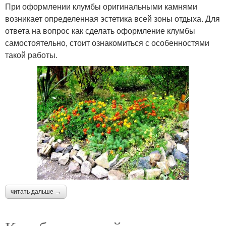
При оформлении клумбы оригинальными камнями
возникает определенная эстетика всей зоны отдыха. Для
ответа на вопрос как сделать оформление клумбы
самостоятельно, стоит ознакомиться с особенностями
такой работы.
читать дальше →