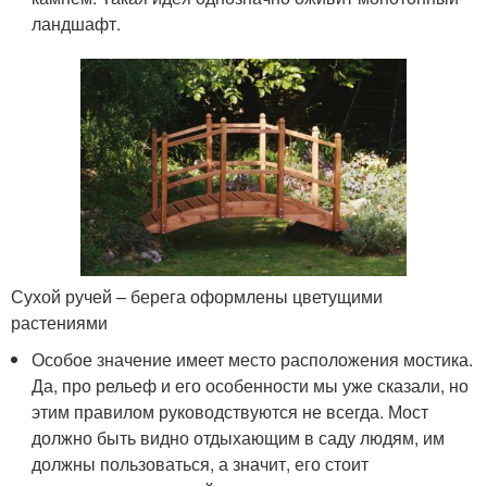
ландшафт.
Сухой ручей – берега оформлены цветущими
растениями
Особое значение имеет место расположения мостика.
Да, про рельеф и его особенности мы уже сказали, но
этим правилом руководствуются не всегда. Мост
должно быть видно отдыхающим в саду людям, им
должны пользоваться, а значит, его стоит