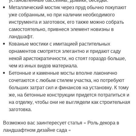
Металлический мостик через пруд обычно покупают
уже собранным, но при наличии необходимого
инструмента и заготовок, его также можно собрать
самостоятельно, привнеся элемент новизны в
ландшафт.
Кованые мостики с имитацией растительных
орнаментов смотрятся элегантно и придают саду
некой аристократичности, но стоят гораздо больше,
чем из иных видов материала.
Бетонные и каменные мосты вполне лаконично
сочетаются с любым стилем участка, но потребуют
больших затрат сил и финансов на установку. К тому
же, на бетонные конструкции придется потратиться и
на отделку, чтобы они не выглядели как строительная
заготовка.
Возможно вас заинтересует статья « Роль декора в
ландшафтном дизайне сада «