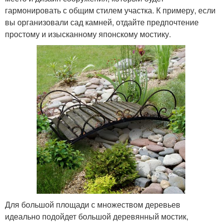
гармонировать с общим стилем участка. К примеру, если
вы организовали сад камней, отдайте предпочтение
простому и изысканному японскому мостику.
Для большой площади с множеством деревьев
идеально подойдет большой деревянный мостик,