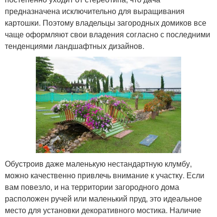
предназначена исключительно для выращивания
картошки. Поэтому владельцы загородных домиков все
чаще оформляют свои владения согласно с последними
тенденциями ландшафтных дизайнов.
Обустроив даже маленькую нестандартную клумбу,
можно качественно привлечь внимание к участку. Если
вам повезло, и на территории загородного дома
расположен ручей или маленький пруд, это идеальное
место для установки декоративного мостика. Наличие