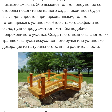
никакого смысла. Это вызовет только недоумение со
стороны посетителей вашего сада. Такой мост будет
выглядеть просто «припаркованным», только
готовящимся к установке. Чтобы такого эффекта не
было, нужно предусмотреть хотя бы подобие
непроходимого участка. Создать его можно за счет копки
траншеи, запуска искусственного ручья или установке
декораций из натурального камня и растительности.