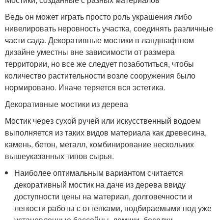
Ведь он может играть просто роль украшения либо
нивелировать неровность участка, соединять различные
части сада. Декоративные мостики в ландшафтном
дизайне уместны вне зависимости от размера
территории, но все же следует позаботиться, чтобы
количество растительности возле сооружения было
нормировано. Иначе теряется вся эстетика.
Декоративные мостики из дерева
Мостик через сухой ручей или искусственный водоем
выполняется из таких видов материала как древесина,
камень, бетон, металл, комбинирование нескольких
вышеуказанных типов сырья.
Наиболее оптимальным вариантом считается
декоративный мостик на даче из дерева ввиду
доступности цены на материал, долговечности и
легкости работы с оттенками, подбираемыми под уже
установленные бассейны, домики, беседки.