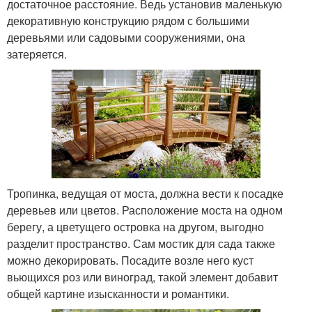
достаточное расстояние. Ведь установив маленькую
декоративную конструкцию рядом с большими
деревьями или садовыми сооружениями, она
затеряется.
Тропинка, ведущая от моста, должна вести к посадке
деревьев или цветов. Расположение моста на одном
берегу, а цветущего островка на другом, выгодно
разделит пространство. Сам мостик для сада также
можно декорировать. Посадите возле него куст
вьющихся роз или виноград, такой элемент добавит
общей картине изысканности и романтики.