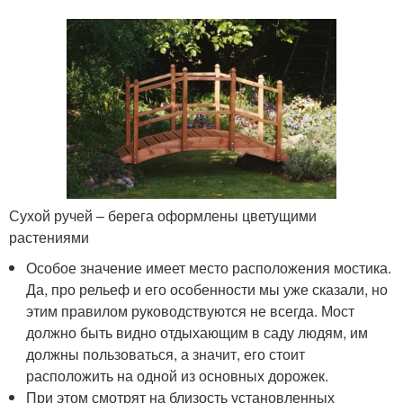
Сухой ручей – берега оформлены цветущими
растениями
Особое значение имеет место расположения мостика.
Да, про рельеф и его особенности мы уже сказали, но
этим правилом руководствуются не всегда. Мост
должно быть видно отдыхающим в саду людям, им
должны пользоваться, а значит, его стоит
расположить на одной из основных дорожек.
При этом смотрят на близость установленных