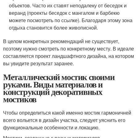
объектов. Часто их ставят неподалеку от беседок и
веранд (проекты беседок с мангалом и барбекю
можете посмотреть по ссылке). Благодаря этому зона
отдыха становится более живописной.
В целом конкретных рекомендаций не существует,
поэтому нужно смотреть по конкретному месту. В идеале
составляется проект ландшафтного дизайна, на котором
вы увидите результат заранее.
Металлический мостик своими
руками. Виды материалов и
конструкций декоративных
мостиков
Чтобы определиться какой именно мостик гармоничней
всего вольется в дизайн участка, следует уяснить его
функциональные особенности и локацию.
Мостики, созданные с разных материалов