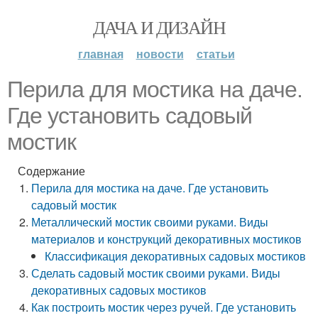
ДАЧА И ДИЗАЙН
главная
новости
статьи
Перила для мостика на даче.
Где установить садовый
мостик
Содержание
Перила для мостика на даче. Где установить
садовый мостик
Металлический мостик своими руками. Виды
материалов и конструкций декоративных мостиков
Классификация декоративных садовых мостиков
Сделать садовый мостик своими руками. Виды
декоративных садовых мостиков
Как построить мостик через ручей. Где установить