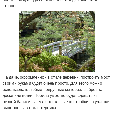
страны.
На даче, оформленной в стиле деревни, построить мост
своими руками будет очень просто. Для этого можно
использовать любые подручные материалы: бревна,
доски или ветки. Перила уместно будет сделать из
резной балясины, если остальные постройки на участке
выполнены в стиле теремка.