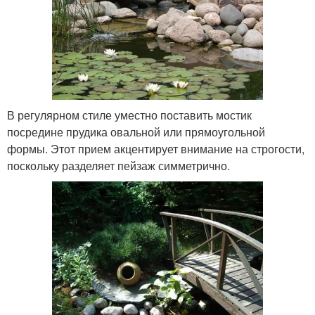
В регулярном стиле уместно поставить мостик
посредине прудика овальной или прямоугольной
формы. Этот прием акцентирует внимание на строгости,
поскольку разделяет пейзаж симметрично.