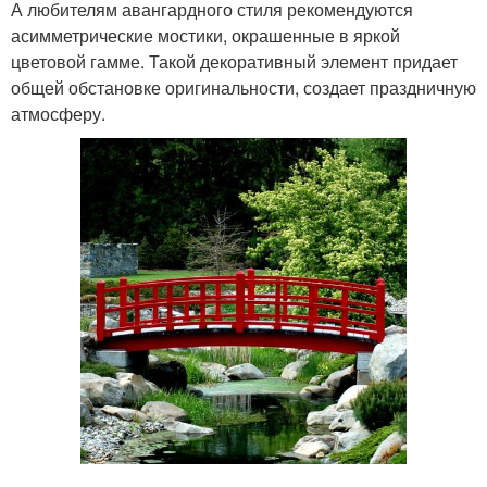
А любителям авангардного стиля рекомендуются
асимметрические мостики, окрашенные в яркой
цветовой гамме. Такой декоративный элемент придает
общей обстановке оригинальности, создает праздничную
атмосферу.