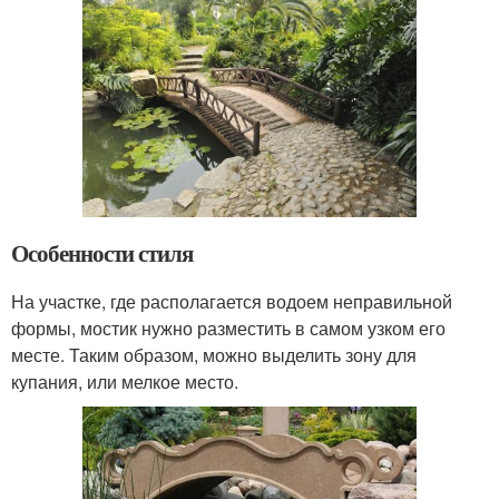
Особенности стиля
На участке, где располагается водоем неправильной
формы, мостик нужно разместить в самом узком его
месте. Таким образом, можно выделить зону для
купания, или мелкое место.