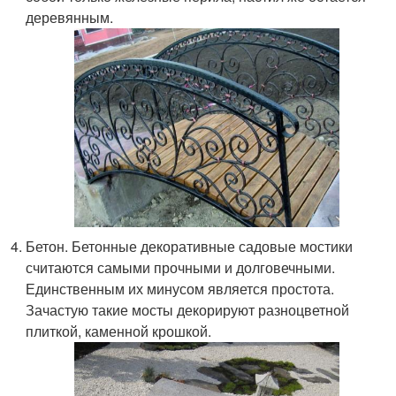
деревянным.
Бетон. Бетонные декоративные садовые мостики
считаются самыми прочными и долговечными.
Единственным их минусом является простота.
Зачастую такие мосты декорируют разноцветной
плиткой, каменной крошкой.