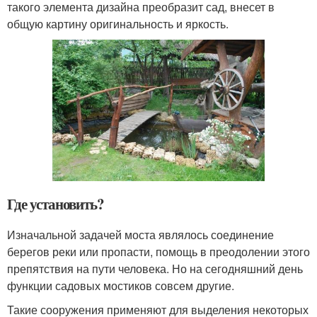
такого элемента дизайна преобразит сад, внесет в
общую картину оригинальность и яркость.
Где установить?
Изначальной задачей моста являлось соединение
берегов реки или пропасти, помощь в преодолении этого
препятствия на пути человека. Но на сегодняшний день
функции садовых мостиков совсем другие.
Такие сооружения применяют для выделения некоторых