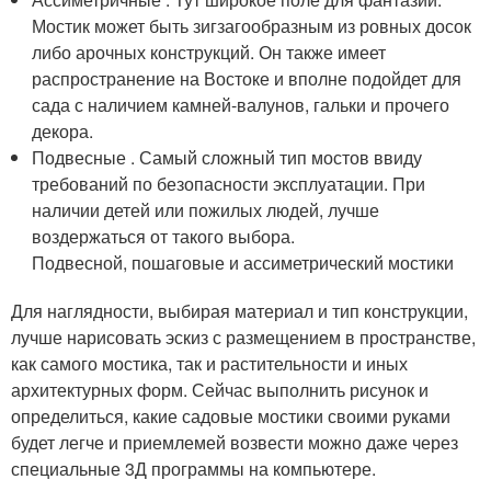
Мостик может быть зигзагообразным из ровных досок
либо арочных конструкций. Он также имеет
распространение на Востоке и вполне подойдет для
сада с наличием камней-валунов, гальки и прочего
декора.
Подвесные . Самый сложный тип мостов ввиду
требований по безопасности эксплуатации. При
наличии детей или пожилых людей, лучше
воздержаться от такого выбора.
Подвесной, пошаговые и ассиметрический мостики
Для наглядности, выбирая материал и тип конструкции,
лучше нарисовать эскиз с размещением в пространстве,
как самого мостика, так и растительности и иных
архитектурных форм. Сейчас выполнить рисунок и
определиться, какие садовые мостики своими руками
будет легче и приемлемей возвести можно даже через
специальные 3Д программы на компьютере.