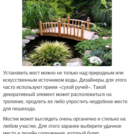
Установить мост можно не только над природным или
искусственным источником воды. Дизайнеры для этого
часто используют прием «сухой ручей». Такой
декоративный элемент может расположиться на
тропинке, продлить ее либо упростить неудобное место
для пешехода.
Мостик может выглядеть очень органично и стильно на
любом участке. Для этого заранее выберите удачное
место и дизайн сооружения, который будет