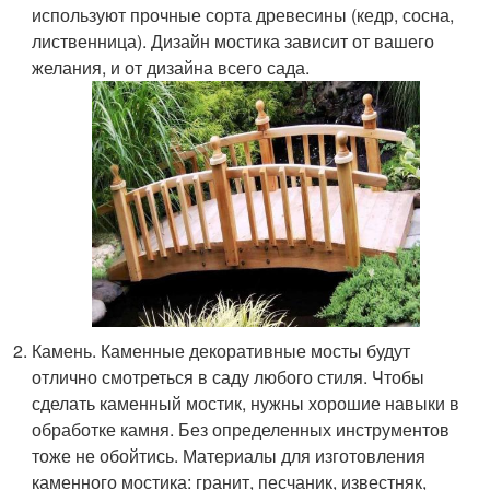
используют прочные сорта древесины (кедр, сосна,
лиственница). Дизайн мостика зависит от вашего
желания, и от дизайна всего сада.
Камень. Каменные декоративные мосты будут
отлично смотреться в саду любого стиля. Чтобы
сделать каменный мостик, нужны хорошие навыки в
обработке камня. Без определенных инструментов
тоже не обойтись. Материалы для изготовления
каменного мостика: гранит, песчаник, известняк,