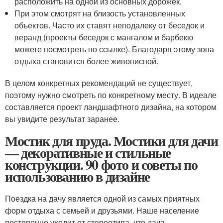
расположить на одной из основных дорожек.
При этом смотрят на близость установленных
объектов. Часто их ставят неподалеку от беседок и
веранд (проекты беседок с мангалом и барбекю
можете посмотреть по ссылке). Благодаря этому зона
отдыха становится более живописной.
В целом конкретных рекомендаций не существует,
поэтому нужно смотреть по конкретному месту. В идеале
составляется проект ландшафтного дизайна, на котором
вы увидите результат заранее.
Мостик для пруда. Мостики для дачи
— декоративные и стильные
конструкции. 90 фото и советы по
использованию в дизайне
Поездка на дачу является одной из самых приятных
форм отдыха с семьей и друзьями. Наше население
постепенно уходит от стереотипа, что дача