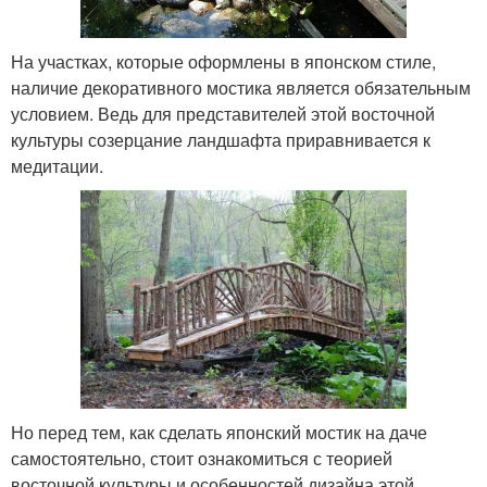
На участках, которые оформлены в японском стиле,
наличие декоративного мостика является обязательным
условием. Ведь для представителей этой восточной
культуры созерцание ландшафта приравнивается к
медитации.
Но перед тем, как сделать японский мостик на даче
самостоятельно, стоит ознакомиться с теорией
восточной культуры и особенностей дизайна этой