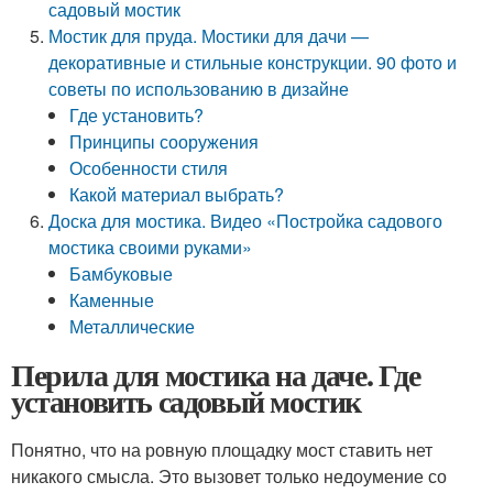
садовый мостик
Мостик для пруда. Мостики для дачи —
декоративные и стильные конструкции. 90 фото и
советы по использованию в дизайне
Где установить?
Принципы сооружения
Особенности стиля
Какой материал выбрать?
Доска для мостика. Видео «Постройка садового
мостика своими руками»
Бамбуковые
Каменные
Металлические
Перила для мостика на даче. Где
установить садовый мостик
Понятно, что на ровную площадку мост ставить нет
никакого смысла. Это вызовет только недоумение со