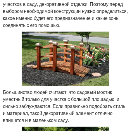
участков в саду, декоративной отделки. Поэтому перед
выбором необходимой конструкции нужно определиться,
какое именно будет его предназначение и какие зоны
соединять с его помощью.
Большинство людей считают, что садовый мостик
уместный только для участка с большой площадью, и
сильно заблуждаются. Если правильно подобрать стиль
и материал, такой декоративный элемент отлично
впишется и в маленьком саду.