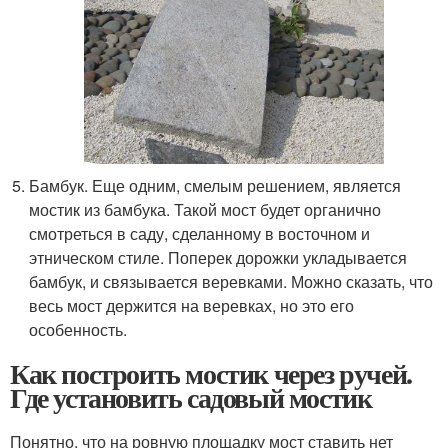
Бамбук. Еще одним, смелым решением, является
мостик из бамбука. Такой мост будет органично
смотреться в саду, сделанному в восточном и
этническом стиле. Поперек дорожки укладывается
бамбук, и связывается веревками. Можно сказать, что
весь мост держится на веревках, но это его
особенность.
Как построить мостик через ручей.
Где установить садовый мостик
Понятно, что на ровную площадку мост ставить нет