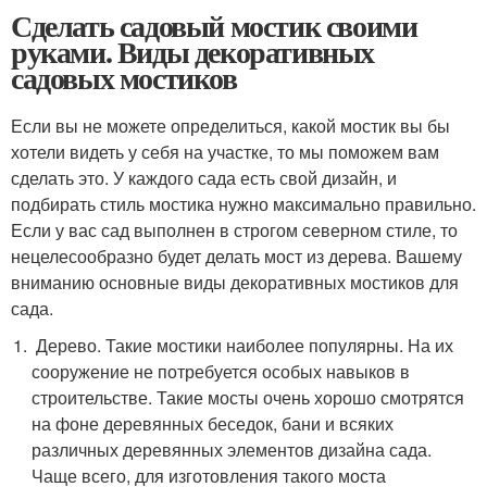
Сделать садовый мостик своими
руками. Виды декоративных
садовых мостиков
Если вы не можете определиться, какой мостик вы бы
хотели видеть у себя на участке, то мы поможем вам
сделать это. У каждого сада есть свой дизайн, и
подбирать стиль мостика нужно максимально правильно.
Если у вас сад выполнен в строгом северном стиле, то
нецелесообразно будет делать мост из дерева. Вашему
вниманию основные виды декоративных мостиков для
сада.
Дерево. Такие мостики наиболее популярны. На их
сооружение не потребуется особых навыков в
строительстве. Такие мосты очень хорошо смотрятся
на фоне деревянных беседок, бани и всяких
различных деревянных элементов дизайна сада.
Чаще всего, для изготовления такого моста