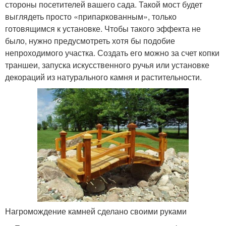
стороны посетителей вашего сада. Такой мост будет
выглядеть просто «припаркованным», только
готовящимся к установке. Чтобы такого эффекта не
было, нужно предусмотреть хотя бы подобие
непроходимого участка. Создать его можно за счет копки
траншеи, запуска искусственного ручья или установке
декораций из натурального камня и растительности.
Нагромождение камней сделано своими руками