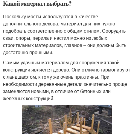
Какой материал выбрать?
Поскольку мосты используются в качестве
дополнительного декора, материал для них нужно
подобрать соответственно с общим стилем. Соорудить
сваи, опоры, перила и настил можно из любых
строительных материалов, главное – они должны быть
достаточно прочными.
Самым удачным материалом для сооружения такой
конструкции является дерево. Они отлично гармонируют
с ландшафтом, к тому же очень практичны. При
необходимости деревянные детали значительно проще
заменяются новыми, в отличие от бетонных или
железных конструкций.