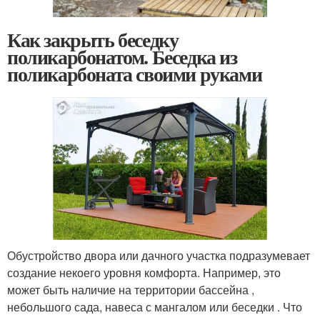
Как закрыть беседку
поликарбонатом. Беседка из
поликарбоната своими руками
Обустройство двора или дачного участка подразумевает
создание некоего уровня комфорта. Например, это
может быть наличие на территории бассейна ,
небольшого сада, навеса с мангалом или беседки . Что