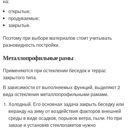
на:
открытые;
продуваемые;
закрытые.
Поэтому при выборе материалов стоит учитывать
разновидность постройки.
Металлопрофильные рамы
Применяются при остеклении беседок и террас
закрытого типа.
В зависимости от выполняемых функций, выделяют 2
вида остекления металлопрофильными рамами.
Холодный. Его основная задача закрыть беседку или
веранду на зиму от воздействия факторов внешней
среды в виде осадков, порывов ветра, пыли. Но при
заказе и установке стеклопакетов нужно