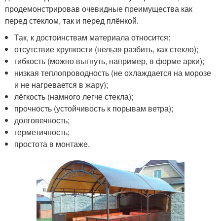
продемонстрировав очевидные преимущества как
перед стеклом, так и перед плёнкой.
Так, к достоинствам материала относится:
отсутствие хрупкости (нельзя разбить, как стекло);
гибкость (можно выгнуть, например, в форме арки);
низкая теплопроводность (не охлаждается на морозе
и не нагревается в жару);
лёгкость (намного легче стекла);
прочность (устойчивость к порывам ветра);
долговечность;
герметичность;
простота в монтаже.