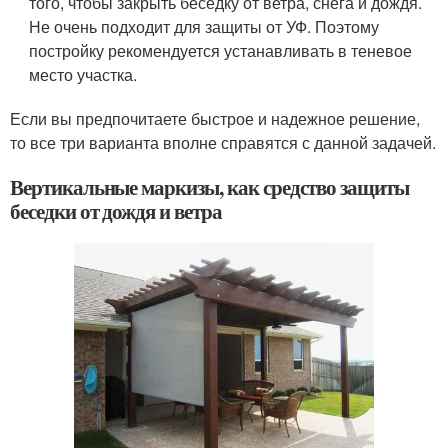
того, чтобы закрыть беседку от ветра, снега и дождя.
Не очень подходит для защиты от УФ. Поэтому
постройку рекомендуется устанавливать в теневое
место участка.
Если вы предпочитаете быстрое и надежное решение,
то все три варианта вполне справятся с данной задачей.
Вертикальные маркизы, как средство защиты
беседки от дождя и ветра