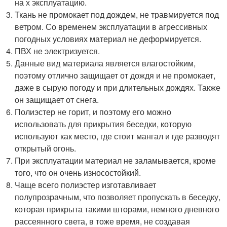
на х эксплуатацию.
Ткань не промокает под дождем, не травмируется под
ветром. Со временем эксплуатации в агрессивных
погодных условиях материал не деформируется.
ПВХ не электризуется.
Данные вид материала является влагостойким,
поэтому отлично защищает от дождя и не промокает,
даже в сырую погоду и при длительных дождях. Также
он защищает от снега.
Полиэстер не горит, и поэтому его можно
использовать для прикрытия беседки, которую
используют как место, где стоит мангал и где разводят
открытый огонь.
При эксплуатации материал не заламывается, кроме
того, что он очень износостойкий.
Чаще всего полиэстер изготавливает
полупрозрачным, что позволяет пропускать в беседку,
которая прикрыта такими шторами, немного дневного
рассеянного света, в тоже время, не создавая