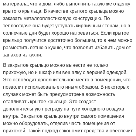
материала, что и дом, либо выполнить такую же отделку
крытого крыльца. В качестве крытого крыльца можно
заказать металлопластиковую конструкцию. По
теплоотдаче она будет уступать кирпичным стенам, но в
солнечные дни будет хорошо нагреваться. Если крытое
крыльцо получится достаточно большим, то в нем можно
разместить летнюю кухню, что позволит избавить дом от
запахов из кухни.
В закрытое крыльцо можно вынести не только
прихожую, но и шкаф или вешалку с верхней одеждой.
Это освободит дополнительное место в помещении, что
позволит использовать его иным образом. В некоторых
случаях может быть предусмотрена возможность
отапливать крытое крыльцо. Это создаст
дополнительную преграду на пути холодного воздуха
внутрь. Закрытое крыльцо внутри самого помещения
можно оборудовать, отделив часть помещения от
прихожей. Такой подход сэкономит средства и обеспечит