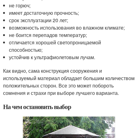
не горюч;
имеет достаточную прочность;
срок эксплуатации 20 лет;
возможность использования во влажном климате;
не боится перепадов температур;
отличается хорошей светопроницаемой
способностью;
устойчив к ультрафиолетовым лучам.
Как видно, сама конструкция сооружения и
используемый материал обладает большим количеством
положительных сторон. Все это может побороть
сомнения и страхи при выборе лучшего варианта.
На чем остановить выбор