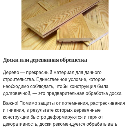
Доски или деревянная обрешётка
Дерево — прекрасный материал для дачного
строительства. Единственное условие, которое
необходимо соблюдать, чтобы конструкция была
долговечной, — это предварительная обработка доски.
Важно! Помимо защиты от потемнения, растрескивания
и гниения, в результате которых деревянные
конструкции быстро деформируются и теряют
декоративность, доски рекомендуется обрабатывать