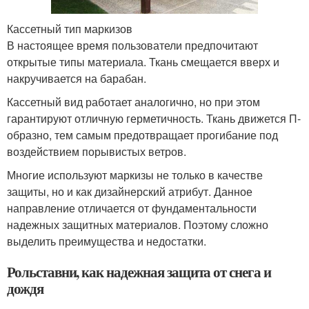
Кассетный тип маркизов
В настоящее время пользователи предпочитают
открытые типы материала. Ткань смещается вверх и
накручивается на барабан.
Кассетный вид работает аналогично, но при этом
гарантируют отличную герметичность. Ткань движется П-
образно, тем самым предотвращает прогибание под
воздействием порывистых ветров.
Многие используют маркизы не только в качестве
защиты, но и как дизайнерский атрибут. Данное
направление отличается от фундаментальности
надежных защитных материалов. Поэтому сложно
выделить преимущества и недостатки.
Рольставни, как надежная защита от снега и
дождя