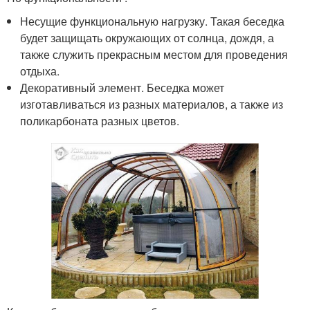
Несущие функциональную нагрузку. Такая беседка
будет защищать окружающих от солнца, дождя, а
также служить прекрасным местом для проведения
отдыха.
Декоративный элемент. Беседка может
изготавливаться из разных материалов, а также из
поликарбоната разных цветов.