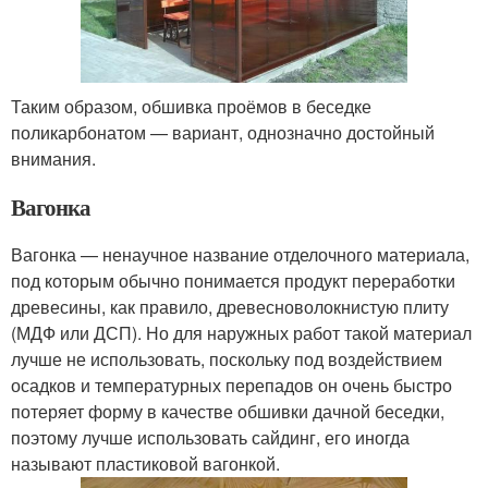
Таким образом, обшивка проёмов в беседке
поликарбонатом — вариант, однозначно достойный
внимания.
Вагонка
Вагонка — ненаучное название отделочного материала,
под которым обычно понимается продукт переработки
древесины, как правило, древесноволокнистую плиту
(МДФ или ДСП). Но для наружных работ такой материал
лучше не использовать, поскольку под воздействием
осадков и температурных перепадов он очень быстро
потеряет форму в качестве обшивки дачной беседки,
поэтому лучше использовать сайдинг, его иногда
называют пластиковой вагонкой.