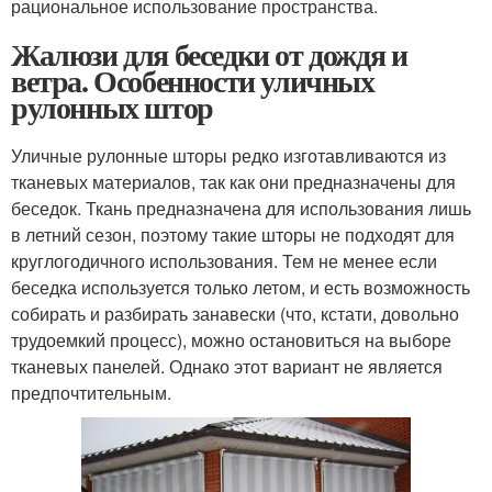
рациональное использование пространства.
Жалюзи для беседки от дождя и
ветра. Особенности уличных
рулонных штор
Уличные рулонные шторы редко изготавливаются из
тканевых материалов, так как они предназначены для
беседок. Ткань предназначена для использования лишь
в летний сезон, поэтому такие шторы не подходят для
круглогодичного использования. Тем не менее если
беседка используется только летом, и есть возможность
собирать и разбирать занавески (что, кстати, довольно
трудоемкий процесс), можно остановиться на выборе
тканевых панелей. Однако этот вариант не является
предпочтительным.