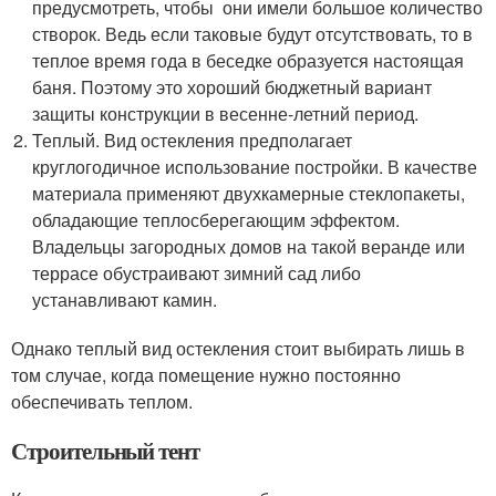
предусмотреть, чтобы они имели большое количество
створок. Ведь если таковые будут отсутствовать, то в
теплое время года в беседке образуется настоящая
баня. Поэтому это хороший бюджетный вариант
защиты конструкции в весенне-летний период.
Теплый. Вид остекления предполагает
круглогодичное использование постройки. В качестве
материала применяют двухкамерные стеклопакеты,
обладающие теплосберегающим эффектом.
Владельцы загородных домов на такой веранде или
террасе обустраивают зимний сад либо
устанавливают камин.
Однако теплый вид остекления стоит выбирать лишь в
том случае, когда помещение нужно постоянно
обеспечивать теплом.
Строительный тент