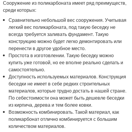
Сооружение из поликарбоната имеет ряд преимуществ,
среди которых:
Сравнительно небольшой вес сооружения. Учитывая
легкий вес поликарбоната, под такую беседку не
всегда требуется заливать фундамент. Такую
конструкцию можно будет легко демонтировать или
перенести в другое удобное место.
Простота в изготовлении. Такую беседку можно
купить уже готовой, но ее вполне реально сделать и
самостоятельно.
Доступность используемых материалов. Конструкция
беседки не имеет в себе редких строительных
материалов, которые трудно достать в нашей стране.
По себестоимости она может быть дешевле беседки
из кирпича, дерева и тем более ковки.
Возможность комбинировать. Такой материал, как
поликарбонат отлично комбинируется с большим
количеством материалов.