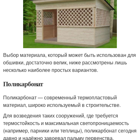
Выбор материала, который может быть использован для
обшивки, достаточно велик, ниже рассмотрены лишь
несколько наиболее простых вариантов.
Поликарбонат
Поликарбонат — современный термопластовый
материал, широко используемый в строительстве.
Для возведения таких сооружений, где требуется
термостойкость и максимальная светопроницаемость
(например, парники или теплицы), поликарбонат сегодня
давно и надёжно завоевал пальму первенства,