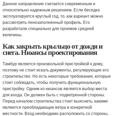
Данное направление считается современным и
относительно надежным решением. Если беседка
эксплуатируется круглый год, то, как вариант можно
рассмотреть пенозаполненный профиль. Его
разработали специально для проемов средней
величины.
Как закрыть крыльцо от дождя и
снега. Нюансы проектирования
Тамбур является произвольной пристройкой к дому,
поэтому не стоит искать документы, регулирующие его
строительство. Но есть некоторые требования, которые
стоит соблюдать, чтобы получить функциональную
пристройку. Одним из нюансов является выбор места
для входа. Он должен быть с подветренной стороны.
Перед началом строительства стоит выяснить, какими
являются преобладающие ветра в конкретной
местности. Вход необходимо расположить со стороны,