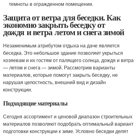
темноты в огражденном помещении.
Защита от ветра для беседки. Как
экономно закрыть беседку от
дождя и ветра летом и снега зимой
Незаменимым атрибутом отдыха на даче является
беседка. Это небольшое здание позволяет укрыться
хозяевам и их гостям от палящего солнца, дождя и ветра
— летом и снега — зимой. Рассмотрим варианты
материалов, которые помогут закрыть беседку, не
нарушая целостность, внешний вид и дизайн
конструкции.
Подходящие материалы
Сегодня ассортимент и ценовой диапазон строительных
материалов позволяют подобрать оптимальный вариант
подготовки конструкции к зиме. Условно беседки делят