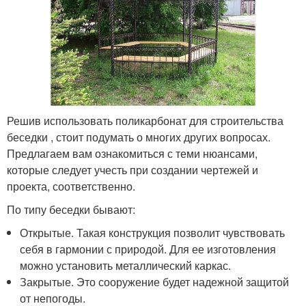
Решив использовать поликарбонат для строительства
беседки , стоит подумать о многих других вопросах.
Предлагаем вам ознакомиться с теми нюансами,
которые следует учесть при создании чертежей и
проекта, соответственно.
По типу беседки бывают:
Открытые. Такая конструкция позволит чувствовать
себя в гармонии с природой. Для ее изготовления
можно установить металлический каркас.
Закрытые. Это сооружение будет надежной защитой
от непогоды.