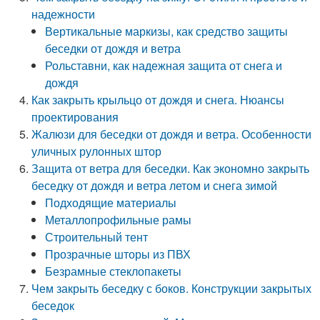
надежности
Вертикальные маркизы, как средство защиты
беседки от дождя и ветра
Рольставни, как надежная защита от снега и
дождя
Как закрыть крыльцо от дождя и снега. Нюансы
проектирования
Жалюзи для беседки от дождя и ветра. Особенности
уличных рулонных штор
Защита от ветра для беседки. Как экономно закрыть
беседку от дождя и ветра летом и снега зимой
Подходящие материалы
Металлопрофильные рамы
Строительный тент
Прозрачные шторы из ПВХ
Безрамные стеклопакеты
Чем закрыть беседку с боков. Конструкции закрытых
беседок