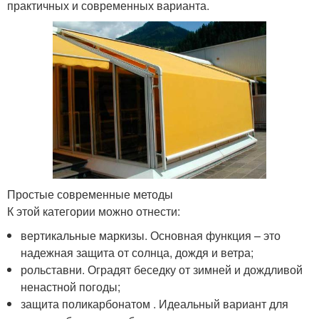
практичных и современных варианта.
Простые современные методы
К этой категории можно отнести:
вертикальные маркизы. Основная функция – это
надежная защита от солнца, дождя и ветра;
рольставни. Оградят беседку от зимней и дождливой
ненастной погоды;
защита поликарбонатом . Идеальный вариант для