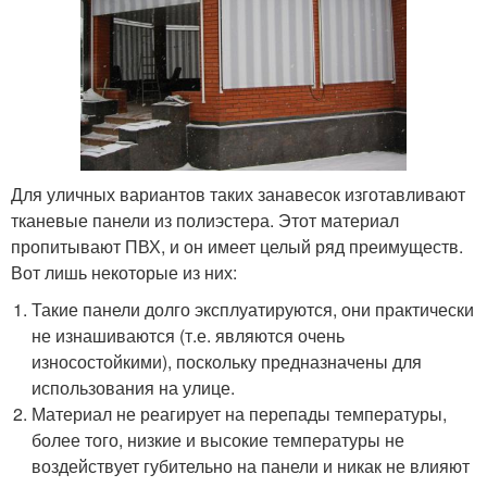
Для уличных вариантов таких занавесок изготавливают
тканевые панели из полиэстера. Этот материал
пропитывают ПВХ, и он имеет целый ряд преимуществ.
Вот лишь некоторые из них:
Такие панели долго эксплуатируются, они практически
не изнашиваются (т.е. являются очень
износостойкими), поскольку предназначены для
использования на улице.
Материал не реагирует на перепады температуры,
более того, низкие и высокие температуры не
воздействует губительно на панели и никак не влияют