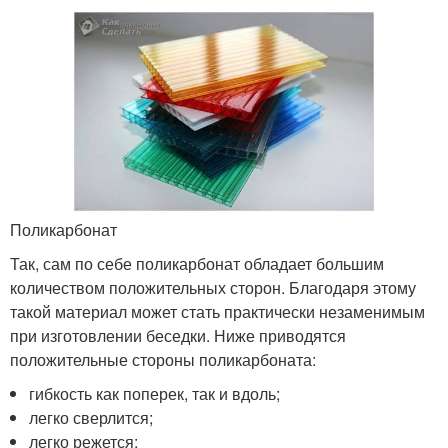
Поликарбонат
Так, сам по себе поликарбонат обладает большим
количеством положительных сторон. Благодаря этому
такой материал может стать практически незаменимым
при изготовлении беседки. Ниже приводятся
положительные стороны поликарбоната:
гибкость как поперек, так и вдоль;
легко сверлится;
легко режется;