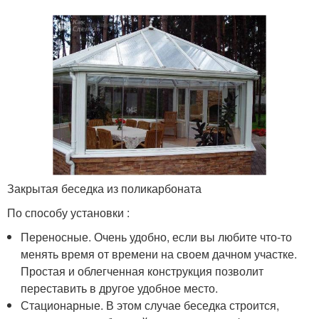
Закрытая беседка из поликарбоната
По способу установки :
Переносные. Очень удобно, если вы любите что-то
менять время от времени на своем дачном участке.
Простая и облегченная конструкция позволит
переставить в другое удобное место.
Стационарные. В этом случае беседка строится,