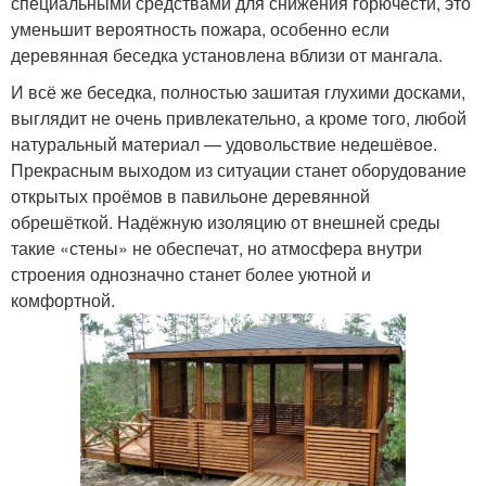
специальными средствами для снижения горючести, это
уменьшит вероятность пожара, особенно если
деревянная беседка установлена вблизи от мангала.
И всё же беседка, полностью зашитая глухими досками,
выглядит не очень привлекательно, а кроме того, любой
натуральный материал — удовольствие недешёвое.
Прекрасным выходом из ситуации станет оборудование
открытых проёмов в павильоне деревянной
обрешёткой. Надёжную изоляцию от внешней среды
такие «стены» не обеспечат, но атмосфера внутри
строения однозначно станет более уютной и
комфортной.