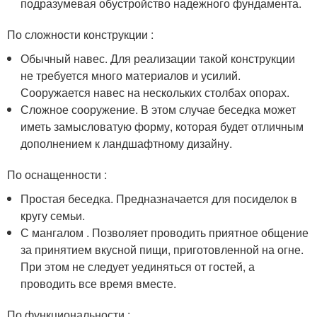
подразумевая обустройство надежного фундамента.
По сложности конструкции :
Обычный навес. Для реализации такой конструкции
не требуется много материалов и усилий.
Сооружается навес на нескольких столбах опорах.
Сложное сооружение. В этом случае беседка может
иметь замысловатую форму, которая будет отличным
дополнением к ландшафтному дизайну.
По оснащенности :
Простая беседка. Предназначается для посиделок в
кругу семьи.
С мангалом . Позволяет проводить приятное общение
за принятием вкусной пищи, приготовленной на огне.
При этом не следует уединяться от гостей, а
проводить все время вместе.
По функциональности :