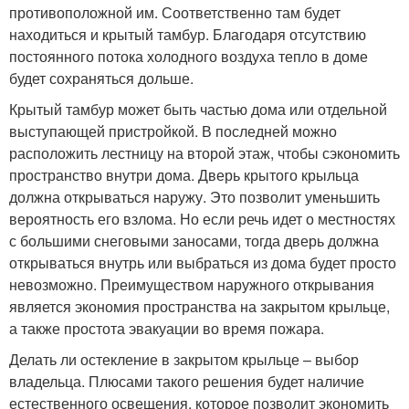
противоположной им. Соответственно там будет
находиться и крытый тамбур. Благодаря отсутствию
постоянного потока холодного воздуха тепло в доме
будет сохраняться дольше.
Крытый тамбур может быть частью дома или отдельной
выступающей пристройкой. В последней можно
расположить лестницу на второй этаж, чтобы сэкономить
пространство внутри дома. Дверь крытого крыльца
должна открываться наружу. Это позволит уменьшить
вероятность его взлома. Но если речь идет о местностях
с большими снеговыми заносами, тогда дверь должна
открываться внутрь или выбраться из дома будет просто
невозможно. Преимуществом наружного открывания
является экономия пространства на закрытом крыльце,
а также простота эвакуации во время пожара.
Делать ли остекление в закрытом крыльце – выбор
владельца. Плюсами такого решения будет наличие
естественного освещения, которое позволит экономить