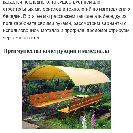
касается последнего, то существует немало
строительных материалов и технологий по изготовлению
беседки. В статье мы расскажем как сделать беседку из
поликарбоната своими руками, рассмотрим варианты с
использованием металла и профиля, продемонстрируем
чертежи, фото и
Преимущества конструкции и материала