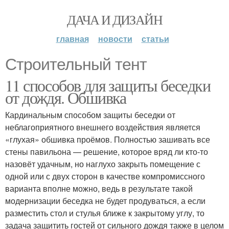
ДАЧА И ДИЗАЙН
главная
новости
статьи
Строительный тент
11 способов для защиты беседки
от дождя. Обшивка
Кардинальным способом защиты беседки от
неблагоприятного внешнего воздействия является
«глухая» обшивка проёмов. Полностью зашивать все
стены павильона — решение, которое вряд ли кто-то
назовёт удачным, но наглухо закрыть помещение с
одной или с двух сторон в качестве компромиссного
варианта вполне можно, ведь в результате такой
модернизации беседка не будет продуваться, а если
разместить стол и стулья ближе к закрытому углу, то
задача защитить гостей от сильного дождя также в целом