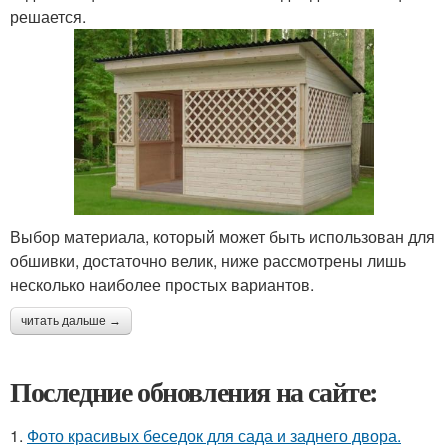
решается.
Выбор материала, который может быть использован для
обшивки, достаточно велик, ниже рассмотрены лишь
несколько наиболее простых вариантов.
читать дальше →
Последние обновления на сайте:
1.
Фото красивых беседок для сада и заднего двора.