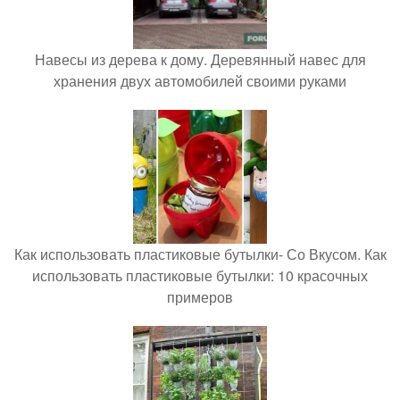
Навесы из дерева к дому. Деревянный навес для
хранения двух автомобилей своими руками
Как использовать пластиковые бутылки- Со Вкусом. Как
использовать пластиковые бутылки: 10 красочных
примеров