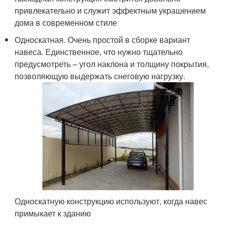
привлекательно и служит эффектным украшением
дома в современном стиле
Односкатная. Очень простой в сборке вариант
навеса. Единственное, что нужно тщательно
предусмотреть – угол наклона и толщину покрытия,
позволяющую выдержать снеговую нагрузку.
Односкатную конструкцию используют, когда навес
примыкает к зданию