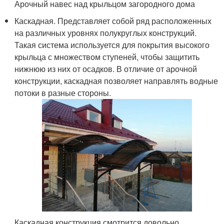
Арочный навес над крыльцом загородного дома
Каскадная. Представляет собой ряд расположенных
на различных уровнях полукруглых конструкций.
Такая система используется для покрытия высокого
крыльца с множеством ступеней, чтобы защитить
нижнюю из них от осадков. В отличие от арочной
конструкции, каскадная позволяет направлять водные
потоки в разные стороны.
Каскадная конструкция смотрится довольно