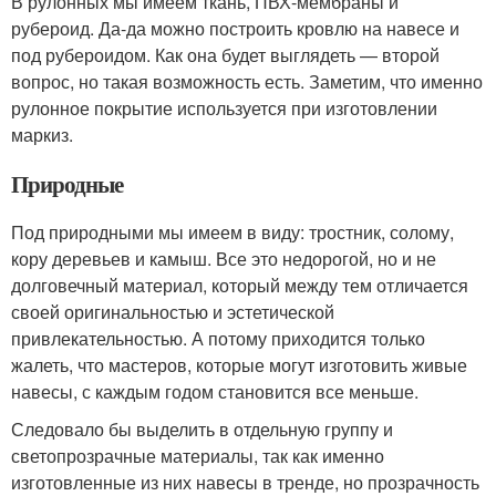
В рулонных мы имеем ткань, ПВХ-мембраны и
рубероид. Да-да можно построить кровлю на навесе и
под рубероидом. Как она будет выглядеть — второй
вопрос, но такая возможность есть. Заметим, что именно
рулонное покрытие используется при изготовлении
маркиз.
Природные
Под природными мы имеем в виду: тростник, солому,
кору деревьев и камыш. Все это недорогой, но и не
долговечный материал, который между тем отличается
своей оригинальностью и эстетической
привлекательностью. А потому приходится только
жалеть, что мастеров, которые могут изготовить живые
навесы, с каждым годом становится все меньше.
Следовало бы выделить в отдельную группу и
светопрозрачные материалы, так как именно
изготовленные из них навесы в тренде, но прозрачность