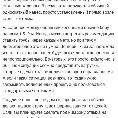
стальные колонны. В результате получается обычный
односкатный навес, просто установленный прямо возле
стены коттеджа.
Расстояние между опорными колоннами обычно берут
равным 1,5–2 м. Иногда можно встретить рекомендацию
ставить трубы через каждый метр, но при таком
диаметре опор это не нужно. Во-первых, из-за частокола
из толстых колонн навес будет выглядеть тяжеловесно и
непропорционально. Во-вторых, это просто избыточно: в
обычной ситуации сложно представить нагрузки,
которые сделают такое количество опор оправданными.
А если такая ситуация возникла, то тогда нужно
заказывать полноценный проект, а не пользоваться
стандартными чертежами.
По длине навес возле дома из профнастила обычно
делают на всю стену, а вот ширина зависит от целей.
Если вы планируете сделать под ним зону отдыха на