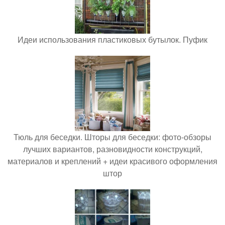
Идеи использования пластиковых бутылок. Пуфик
Тюль для беседки. Шторы для беседки: фото-обзоры
лучших вариантов, разновидности конструкций,
материалов и креплений + идеи красивого оформления
штор