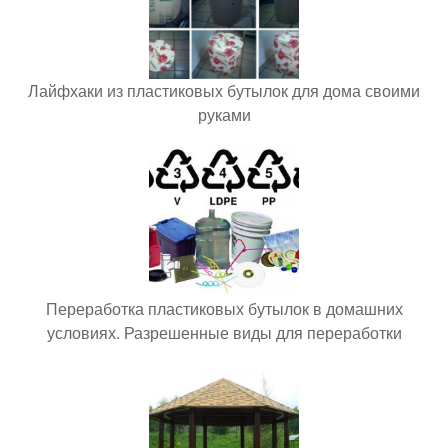
Лайфхаки из пластиковых бутылок для дома своими
руками
Переработка пластиковых бутылок в домашних
условиях. Разрешенные виды для переработки