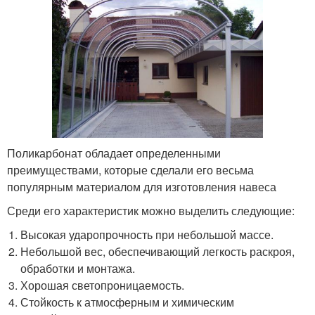
Поликарбонат обладает определенными
преимуществами, которые сделали его весьма
популярным материалом для изготовления навеса
Среди его характеристик можно выделить следующие:
Высокая ударопрочность при небольшой массе.
Небольшой вес, обеспечивающий легкость раскроя,
обработки и монтажа.
Хорошая светопроницаемость.
Стойкость к атмосферным и химическим