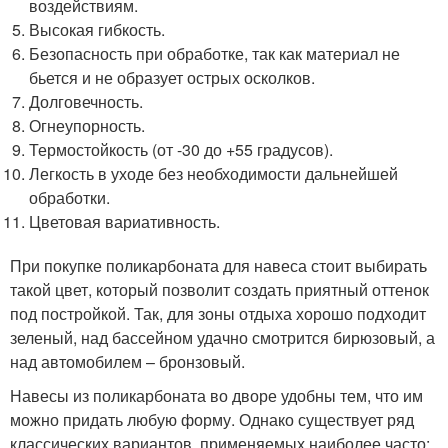
воздействиям.
Высокая гибкость.
Безопасность при обработке, так как материал не
бьется и не образует острых осколков.
Долговечность.
Огнеупорность.
Термостойкость (от -30 до +55 градусов).
Легкость в уходе без необходимости дальнейшей
обработки.
Цветовая вариативность.
При покупке поликарбоната для навеса стоит выбирать
такой цвет, который позволит создать приятный оттенок
под постройкой. Так, для зоны отдыха хорошо подходит
зеленый, над бассейном удачно смотрится бирюзовый, а
над автомобилем – бронзовый.
Навесы из поликарбоната во дворе удобны тем, что им
можно придать любую форму. Однако существует ряд
классических вариантов, применяемых наиболее часто: