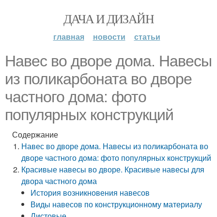
ДАЧА И ДИЗАЙН
главная
новости
статьи
Навес во дворе дома. Навесы
из поликарбоната во дворе
частного дома: фото
популярных конструкций
Содержание
Навес во дворе дома. Навесы из поликарбоната во
дворе частного дома: фото популярных конструкций
Красивые навесы во дворе. Красивые навесы для
двора частного дома
История возникновения навесов
Виды навесов по конструкционному материалу
Листовые