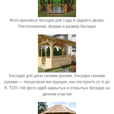
Фото красивых беседок для сада и заднего двора.
Расположение, форма и размер беседок
Беседки для дачи своими руками. Беседка своими
руками — пошаговая инструкция, как построить от А до
Я. ТОП-100 фото идей закрытых и открытых беседок на
дачном участке