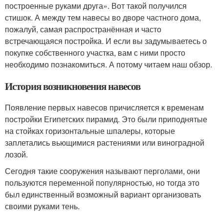
построенные руками друга». Вот такой получился
стишок. А между тем навесы во дворе частного дома,
пожалуй, самая распространённая и часто
встречающаяся постройка. И если вы задумываетесь о
покупке собственного участка, вам с ними просто
необходимо познакомиться. А потому читаем наш обзор.
История возникновения навесов
Появление первых навесов причисляется к временам
постройки Египетских пирамид. Это были приподнятые
на стойках горизонтальные шпалеры, которые
заплетались вьющимися растениями или виноградной
лозой.
Сегодня такие сооружения называют перголами, они
пользуются переменной популярностью, но тогда это
был единственный возможный вариант организовать
своими руками тень.