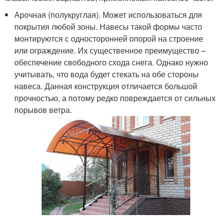
Арочная (полукруглая). Может использоваться для
покрытия любой зоны. Навесы такой формы часто
монтируются с односторонней опорой на строение
или ограждение. Их существенное преимущество –
обеспечение свободного схода снега. Однако нужно
учитывать, что вода будет стекать на обе стороны
навеса. Данная конструкция отличается большой
прочностью, а потому редко повреждается от сильных
порывов ветра.