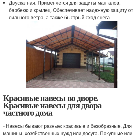
Двускатная. Применяется для защиты мангалов,
барбекю и крылец. Обеспечивает надежную защиту от
сильного ветра, а также быстрый сход снега.
Красивые навесы во дворе.
Красивые навесы для двора
частного дома
«Навесы бывают разные: красивые и безобразные. Для
машины, хозяйственных нужд или досуга. Покупные или