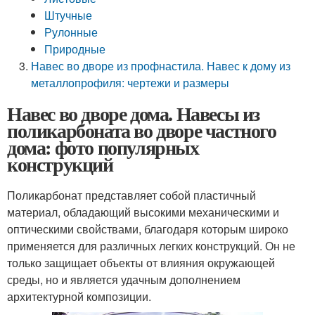
Штучные
Рулонные
Природные
Навес во дворе из профнастила. Навес к дому из
металлопрофиля: чертежи и размеры
Навес во дворе дома. Навесы из
поликарбоната во дворе частного
дома: фото популярных
конструкций
Поликарбонат представляет собой пластичный
материал, обладающий высокими механическими и
оптическими свойствами, благодаря которым широко
применяется для различных легких конструкций. Он не
только защищает объекты от влияния окружающей
среды, но и является удачным дополнением
архитектурной композиции.