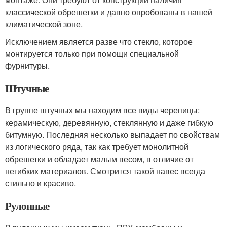
классической обрешетки и давно опробованы в нашей
климатической зоне.
Исключением является разве что стекло, которое
монтируется только при помощи специальной
фурнитуры.
Штучные
В группе штучных мы находим все виды черепицы:
керамическую, деревянную, стеклянную и даже гибкую
битумную. Последняя несколько выпадает по свойствам
из логического ряда, так как требует монолитной
обрешетки и обладает малым весом, в отличие от
негибких материалов. Смотрится такой навес всегда
стильно и красиво.
Рулонные