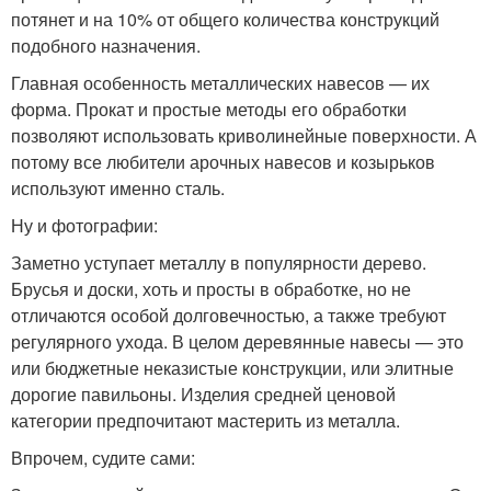
потянет и на 10% от общего количества конструкций
подобного назначения.
Главная особенность металлических навесов — их
форма. Прокат и простые методы его обработки
позволяют использовать криволинейные поверхности. А
потому все любители арочных навесов и козырьков
используют именно сталь.
Ну и фотографии:
Заметно уступает металлу в популярности дерево.
Брусья и доски, хоть и просты в обработке, но не
отличаются особой долговечностью, а также требуют
регулярного ухода. В целом деревянные навесы — это
или бюджетные неказистые конструкции, или элитные
дорогие павильоны. Изделия средней ценовой
категории предпочитают мастерить из металла.
Впрочем, судите сами: