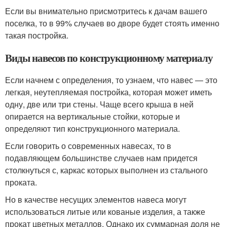
Если вы внимательно присмотритесь к дачам вашего
поселка, то в 99% случаев во дворе будет стоять именно
такая постройка.
Виды навесов по конструкционному материалу
Если начнем с определения, то узнаем, что навес — это
легкая, неутепляемая постройка, которая может иметь
одну, две или три стены. Чаще всего крыша в ней
опирается на вертикальные стойки, которые и
определяют тип конструкционного материала.
Если говорить о современных навесах, то в
подавляющем большинстве случаев нам придется
столкнуться с, каркас которых выполнен из стального
проката.
Но в качестве несущих элементов навеса могут
использоваться литые или кованые изделия, а также
прокат цветных металлов. Однако их суммарная доля не