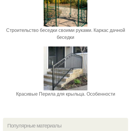
Строительство беседки своими руками. Каркас дачной
беседки
Красивые Перила для крыльца. Особенности
Популярные материалы