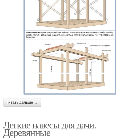
читать дальше →
Легкие навесы для дачи.
Деревянные