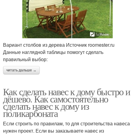
Вариант столбов из дерева Источник roomester.ru
Данные наглядной таблицы помогут сделать
правильный выбор:
читать дальше →
Как сделать навес к дому быстро и
дёшево. Как самостоятельно
сделать навес к дому из
поликарбоната
Если строить по правилам, то для строительства навеса
нужен проект. Если вы заказываете навес из