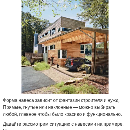
Форма навеса зависит от фантазии строителя и нужд.
Прямые, гнутые или наклонные — можно выбирать
любой, главное чтобы было красиво и функционально.
Давайте рассмотрим ситуацию с навесами на примере.