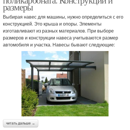
размеры
Выбирая навес для машины, нужно определиться с его
конструкцией. Это крыша и опоры. Элементы
изготавливают из разных материалов. При выборе
размеров и конструкции навеса учитываются размер
автомобиля и участка. Навесы бывают следующие:
читать дальше →