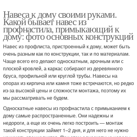
Навеса к дому своими руками.
Какой бывает навес из
профнастила, примыкающий к
дому: фото основных конструкций
Навес из профлиста, пристроенный к дому, может быть
очень разным как по конструкции, так и по материалам.
Чаще всего его делают односкатным, арочным или с
плоской кровлей, а каркас собирают из деревянного
бруса, профильной или круглой трубы. Навесы на
опорах из кирпича или камня тоже встречаются, но редко
из-за высокой цены и сложности монтажа, поэтому их
мы рассматривать не будем.
Односкатные навесы из профнастила с примыканием к
дому самые распространенные. Они надежны и
недороги, а еще их очень легко построить — монтаж
такой конструкции займет 1–2 дня, и для него не нужно