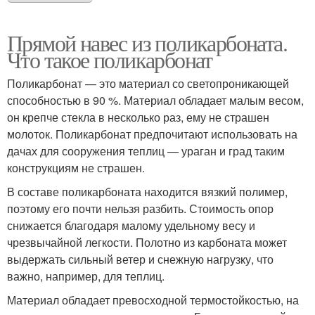
Прямой навес из поликарбоната.
Что такое поликарбонат
Поликарбонат — это материал со светопроникающей
способностью в 90 %. Материал обладает малым весом,
он крепче стекла в несколько раз, ему не страшен
молоток. Поликарбонат предпочитают использовать на
дачах для сооружения теплиц — ураган и град таким
конструкциям не страшен.
В составе поликарбоната находится вязкий полимер,
поэтому его почти нельзя разбить. Стоимость опор
снижается благодаря малому удельному весу и
чрезвычайной легкости. Полотно из карбоната может
выдержать сильный ветер и снежную нагрузку, что
важно, например, для теплиц.
Материал обладает превосходной термостойкостью, на