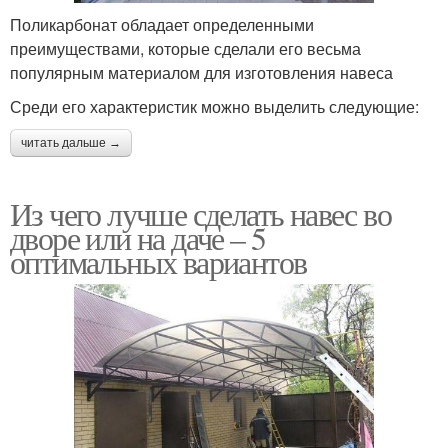
Поликарбонат обладает определенными
преимуществами, которые сделали его весьма
популярным материалом для изготовления навеса
Среди его характеристик можно выделить следующие:
читать дальше →
Из чего лучше сделать навес во
дворе или на даче – 5
оптимальных вариантов