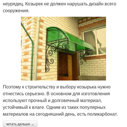
неурядиц. Козырек не должен нарушать дизайн всего
сооружения.
Поэтому к строительству и выбору козырька нужно
отнестись серьезно. В основном для изготовления
используют прочный и долговечный материал,
устойчивый к влаге. Одним из таких популярных
материалов на сегодняшний день, есть поликарбонат.
читать дальше →