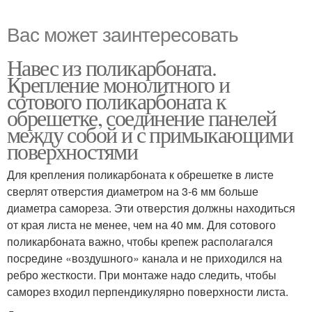
Вас может заинтересовать
Навес из поликарбоната.
Крепление монолитного и
сотового поликарбоната к
обрешетке, соединение панелей
между собой и с примыкающими
поверхностями
Для крепления поликарбоната к обрешетке в листе
сверлят отверстия диаметром на 3-6 мм больше
диаметра самореза. Эти отверстия должны находиться
от края листа не менее, чем на 40 мм. Для сотового
поликарбоната важно, чтобы крепеж располагался
посредине «воздушного» канала и не приходился на
ребро жесткости. При монтаже надо следить, чтобы
саморез входил перпендикулярно поверхности листа.