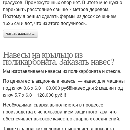
градусов. Промежуточных опор нет. В итоге мне нужно
перекрыть расстояние свыше 7 метров деревом.
Поэтому я решил сделать фермы из досок сечением
15х5 см и вот, что из этого получилось.
читать дальше →
Навесы на крыльцо из
поликарбоната. Заказать навес?
Мы изготавливаем навесы из поликарбоната и стекла.
По ценам есть акционные навесы — навес для машины
под ключ 3.6 x 6.3 = 63.000 руб!!!навес для 2 машин под
ключ 5.7 x 6.3 = 128.000 руб!!!
Необходимая сварка выполняется в процессе
производства с использованием защитного газа, что
обеспечивает высокое качество сварных соединений.
Также в заводских условиях выполняется покраска.