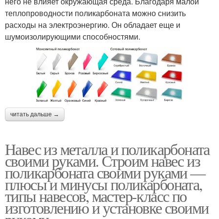
него не влияет окружающая среда. Благодаря малой
теплопроводности поликарбоната можно снизить
расходы на электроэнергию. Он обладает еще и
шумоизолирующими способностями.
читать дальше →
Навес из металла и поликарбоната
своими руками. Строим навес из
поликарбоната своими руками —
плюсы и минусы поликарбоната,
типы навесов, мастер-класс по
изготовлению и установке своими