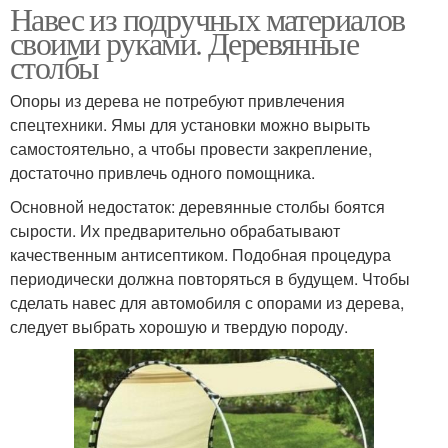
Навес из подручных материалов
своими руками. Деревянные
столбы
Опоры из дерева не потребуют привлечения
спецтехники. Ямы для установки можно вырыть
самостоятельно, а чтобы провести закрепление,
достаточно привлечь одного помощника.
Основной недостаток: деревянные столбы боятся
сырости. Их предварительно обрабатывают
качественным антисептиком. Подобная процедура
периодически должна повторяться в будущем. Чтобы
сделать навес для автомобиля с опорами из дерева,
следует выбрать хорошую и твердую породу.