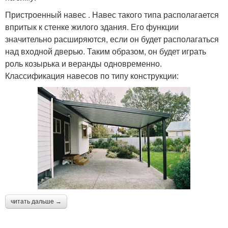
Пристроенный навес . Навес такого типа располагается
впритык к стенке жилого здания. Его функции
значительно расширяются, если он будет располагаться
над входной дверью. Таким образом, он будет играть
роль козырька и веранды одновременно.
Классификация навесов по типу конструкции:
читать дальше →