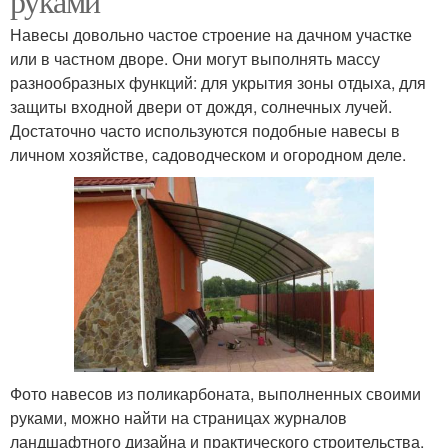
руками
Навесы довольно частое строение на дачном участке
или в частном дворе. Они могут выполнять массу
разнообразных функций: для укрытия зоны отдыха, для
защиты входной двери от дождя, солнечных лучей.
Достаточно часто используются подобные навесы в
личном хозяйстве, садоводческом и огородном деле.
Фото навесов из поликарбоната, выполненных своими
руками, можно найти на страницах журналов
ландшафтного дизайна и практического строительства.