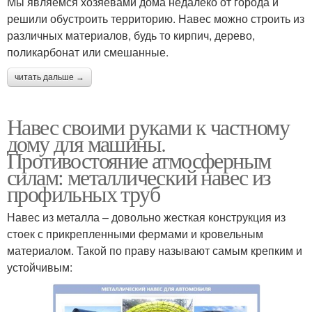
Мы являемся хозяевами дома недалеко от города и
решили обустроить территорию. Навес можно строить из
различных материалов, будь то кирпич, дерево,
поликарбонат или смешанные.
читать дальше →
Навес своими руками к частному
дому для машины.
Противостояние атмосферным
силам: металлический навес из
профильных труб
Навес из металла – довольно жесткая конструкция из
стоек с прикрепленными фермами и кровельным
материалом. Такой по праву называют самым крепким и
устойчивым: