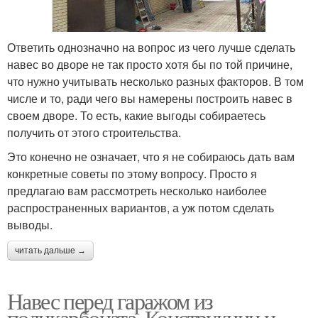
Ответить однозначно на вопрос из чего лучше сделать
навес во дворе не так просто хотя бы по той причине,
что нужно учитывать несколько разных факторов. В том
числе и то, ради чего вы намерены построить навес в
своем дворе. То есть, какие выгоды собираетесь
получить от этого строительства.
Это конечно не означает, что я не собираюсь дать вам
конкретные советы по этому вопросу. Просто я
предлагаю вам рассмотреть несколько наиболее
распространенных вариантов, а уж потом сделать
выводы.
читать дальше →
Навес перед гаражом из
поликарбоната. Конструкции и