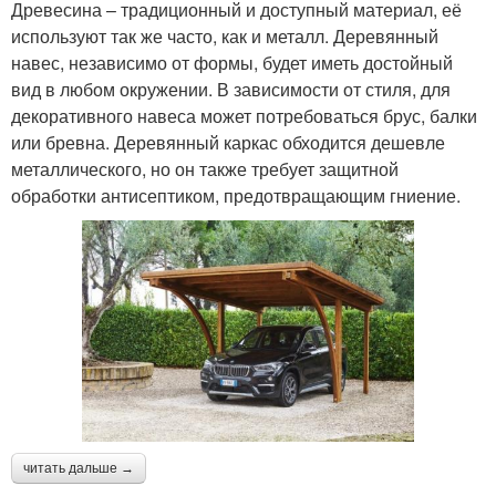
Древесина – традиционный и доступный материал, её
используют так же часто, как и металл. Деревянный
навес, независимо от формы, будет иметь достойный
вид в любом окружении. В зависимости от стиля, для
декоративного навеса может потребоваться брус, балки
или бревна. Деревянный каркас обходится дешевле
металлического, но он также требует защитной
обработки антисептиком, предотвращающим гниение.
читать дальше →