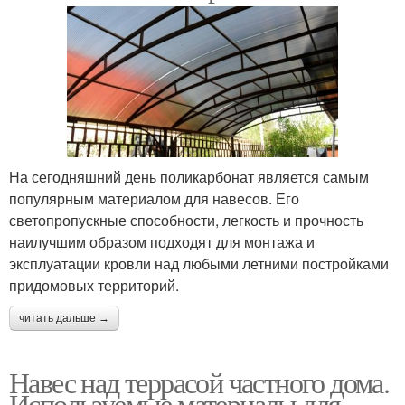
На сегодняшний день поликарбонат является самым
популярным материалом для навесов. Его
светопропускные способности, легкость и прочность
наилучшим образом подходят для монтажа и
эксплуатации кровли над любыми летними постройками
придомовых территорий.
читать дальше →
Навес над террасой частного дома.
Используемые материалы для