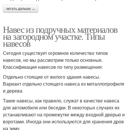
читать дальше →
Навес из подручных материалов
на загородном участке. Типы
навесов
Сегодня существует огромное количество типов
навесов, но мы рассмотрим только основные.
Классификация навесов по типу размещения:
Отдельно стоящие от жилого здания навесы.
Вариант отдельно стоящего навеса из металлопрофиля
и дерева
Такие навесы, как правило, служат в качестве навеса
для автомобиля или беседки. В некоторых случаях их
устанавливают на промежутке между входной дверью и
воротами. Иногда они используются для хранения дров
на зиму.