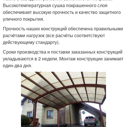
Высокотемпературная сушка покрашенного слоя
обеспечивает высокую прочность и качество защитного
уличного покрытия.
Прочность наших конструкций обеспечена правильными
расчётами нагрузок (все расчёты соответствуют
действующему стандарту).
Сроки производства и поставки заказанных конструкций
укладываются в 2 недели. Монтаж конструкции занимает
один-два дня.