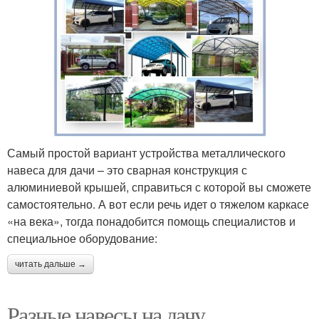
Самый простой вариант устройства металлического
навеса для дачи – это сварная конструкция с
алюминиевой крышей, справиться с которой вы сможете
самостоятельно. А вот если речь идет о тяжелом каркасе
«на века», тогда понадобится помощь специалистов и
специальное оборудование:
читать дальше →
Разные навесы на дачу.