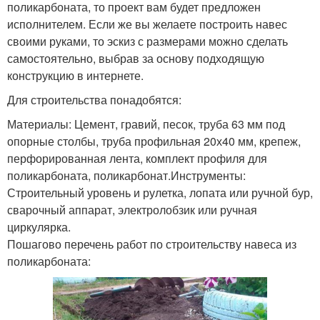
поликарбоната, то проект вам будет предложен
исполнителем. Если же вы желаете построить навес
своими руками, то эскиз с размерами можно сделать
самостоятельно, выбрав за основу подходящую
конструкцию в интернете.
Для строительства понадобятся:
Материалы: Цемент, гравий, песок, труба 63 мм под
опорные столбы, труба профильная 20х40 мм, крепеж,
перфорированная лента, комплект профиля для
поликарбоната, поликарбонат.Инструменты:
Строительный уровень и рулетка, лопата или ручной бур,
сварочный аппарат, электролобзик или ручная
циркулярка.
Пошагово перечень работ по строительству навеса из
поликарбоната: