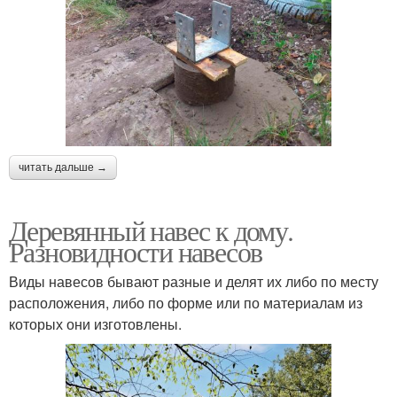
читать дальше →
Деревянный навес к дому.
Разновидности навесов
Виды навесов бывают разные и делят их либо по месту
расположения, либо по форме или по материалам из
которых они изготовлены.