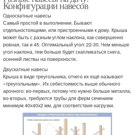
Конфигурации навесов
Односкатные навесы
Самый простой в выполнении. Бывают
отдельностоящими, или пристроенными к дому. Крыша
может быть с разным углом наклона, как совершенно
ровная, так и 45. Оптимальный угол: 22-30. Чем меньше
угол наклона, тем больше будет скапливаться снега,
осенней листвы на поверхности.
Двускатные навесы
Крыша в виде треугольника, отчего их ещё называют
«треугольными». Их себестоимость выше обычного
арочного: во-первых, потому что нужно больше металла,
во-вторых, требуются трубы для ферм сечением
минимум 40х40х2 мм, для соответствия нагрузки.