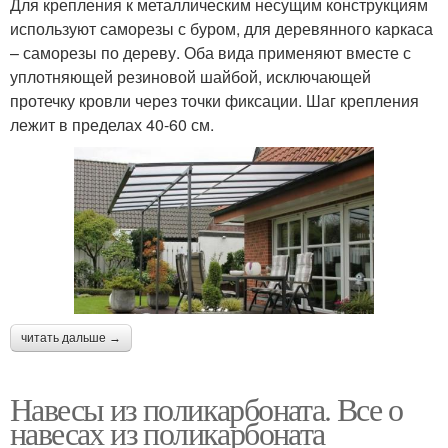
Для крепления к металлическим несущим конструкциям
используют саморезы с буром, для деревянного каркаса
– саморезы по дереву. Оба вида применяют вместе с
уплотняющей резиновой шайбой, исключающей
протечку кровли через точки фиксации. Шаг крепления
лежит в пределах 40-60 см.
читать дальше →
Навесы из поликарбоната. Все о
навесах из поликарбоната