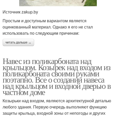
Источник zakup.by
Простым и доступным вариантом является
оцинкованный материал. Однако я его не стал
использовать по следующим причинам:
читать дальше →
Навес из поликарбоната над
крыльцом. Козырек над входом из
поликарбоната своими руками
поэтапно. Все о создании навеса
над крыльцом и входной дверью в
частном доме
Козырьки над входом, являются архитектурной деталью
любого здания. Первую очередь выполняют функцию
защиты крыльца, входной зоны от непогоды и других