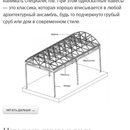
нанимать специалистов. При этом односкатные навесы
— это классика, которая хорошо вписывается в любой
архитектурный ансамбль, будь то подчеркнуто грубый
сруб или дом в современном стиле.
читать дальше →