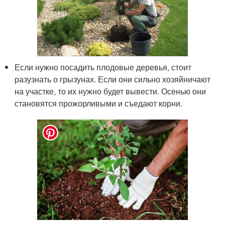
Если нужно посадить плодовые деревья, стоит
разузнать о грызунах. Если они сильно хозяйничают
на участке, то их нужно будет вывести. Осенью они
становятся прожорливыми и съедают корни.