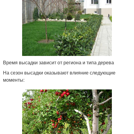
Время высадки зависит от региона и типа дерева
На сезон высадки оказывают влияние следующие
моменты: