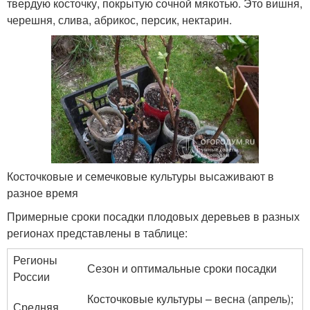
твердую косточку, покрытую сочной мякотью. Это вишня,
черешня, слива, абрикос, персик, нектарин.
Косточковые и семечковые культуры высаживают в
разное время
Примерные сроки посадки плодовых деревьев в разных
регионах представлены в таблице:
Регионы
Сезон и оптимальные сроки посадки
России
Косточковые культуры – весна (апрель);
Средняя