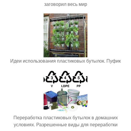
заговорил весь мир
Идеи использования пластиковых бутылок. Пуфик
Переработка пластиковых бутылок в домашних
условиях. Разрешенные виды для переработки