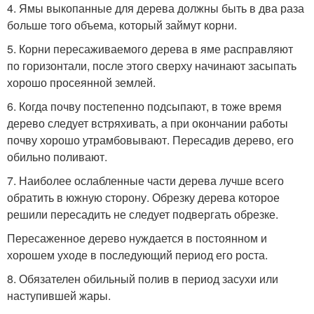
4. Ямы выкопанные для дерева должны быть в два раза
больше того объема, который займут корни.
5. Корни пересаживаемого дерева в яме расправляют
по горизонтали, после этого сверху начинают засыпать
хорошо просеянной землей.
6. Когда почву постепенно подсыпают, в тоже время
дерево следует встряхивать, а при окончании работы
почву хорошо утрамбовывают. Пересадив дерево, его
обильно поливают.
7. Наиболее ослабленные части дерева лучше всего
обратить в южную сторону. Обрезку дерева которое
решили пересадить не следует подвергать обрезке.
Пересаженное дерево нуждается в постоянном и
хорошем уходе в последующий период его роста.
8. Обязателен обильный полив в период засухи или
наступившей жары.