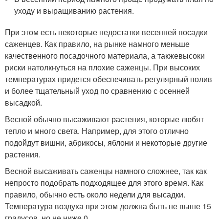
уходу и выращиванию растения.
При этом есть некоторые недостатки весенней посадки
саженцев. Как правило, на рынке намного меньше
качественного посадочного материала, а такжевысоки
риски натолкнуться на плохие саженцы. При высоких
температурах придется обеспечивать регулярный полив
и более тщательный уход по сравнению с осенней
высадкой.
Весной обычно высаживают растения, которые любят
тепло и много света. Например, для этого отлично
подойдут вишни, абрикосы, яблони и некоторые другие
растения.
Весной высаживать саженцы намного сложнее, так как
непросто подобрать подходящее для этого время. Как
правило, обычно есть около недели для высадки.
Температура воздуха при этом должна быть не выше 15
градусов, но не ниже 0.