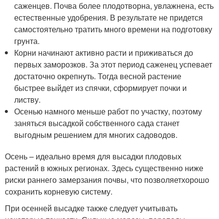
саженцев. Почва более плодотворна, увлажнена, есть
естественные удобрения. В результате не придется
самостоятельно тратить много времени на подготовку
грунта.
Корни начинают активно расти и приживаться до
первых заморозков. За этот период саженец успевает
достаточно окрепнуть. Тогда весной растение
быстрее выйдет из спячки, сформирует почки и
листву.
Осенью намного меньше работ по участку, поэтому
заняться высадкой собственного сада станет
выгодным решением для многих садоводов.
Осень – идеально время для высадки плодовых
растений в южных регионах. Здесь существенно ниже
риски раннего замерзания почвы, что позволяетхорошо
сохранить корневую систему.
При осенней высадке также следует учитывать