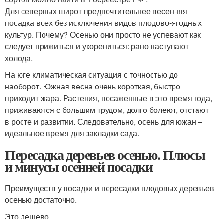
Для северных широт предпочтительнее весенняя
посадка всех без исключения видов плодово-ягодных
культур. Почему? Осенью они просто не успевают как
следует прижиться и укорениться: рано наступают
холода.
На юге климатическая ситуация с точностью до
наоборот. Южная весна очень короткая, быстро
приходит жара. Растения, посаженные в это время года,
приживаются с большим трудом, долго болеют, отстают
в росте и развитии. Следовательно, осень для южан –
идеальное время для закладки сада.
Пересадка деревьев осенью. Плюсы
и минусы осенней посадки
Преимуществ у посадки и пересадки плодовых деревьев
осенью достаточно.
Это дешево