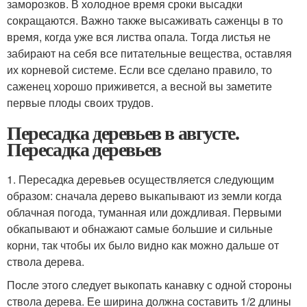
заморозков. В холодное время сроки высадки
сокращаются. Важно также высаживать саженцы в то
время, когда уже вся листва опала. Тогда листья не
забирают на себя все питательные вещества, оставляя
их корневой системе. Если все сделано правило, то
саженец хорошо приживется, а весной вы заметите
первые плоды своих трудов.
Пересадка деревьев в августе.
Пересадка деревьев
1. Пересадка деревьев осуществляется следующим
образом: сначала дерево выкапывают из земли когда
облачная погода, туманная или дождливая. Первыми
обкапывают и обнажают самые большие и сильные
корни, так чтобы их было видно как можно дальше от
ствола дерева.
После этого следует выкопать канавку с одной стороны
ствола дерева. Ее ширина должна составить 1/2 длины