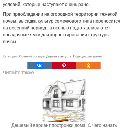
условий, которые наступают очень рано.
При преобладании на огородной территории тяжелой
почвы, высадка культур семечкового типа переносится
на весенний период , а осенью подготавливаются
посадочные ямки для корректирования структуры
почвы.
Категории:
Осенний посадка
,
Дерева в августе
,
Подходящий время
Читайте также
Дешевый вариант постройки дома. С чего начать