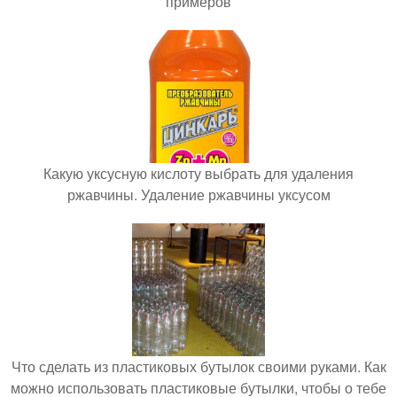
примеров
Какую уксусную кислоту выбрать для удаления
ржавчины. Удаление ржавчины уксусом
Что сделать из пластиковых бутылок своими руками. Как
можно использовать пластиковые бутылки, чтобы о тебе