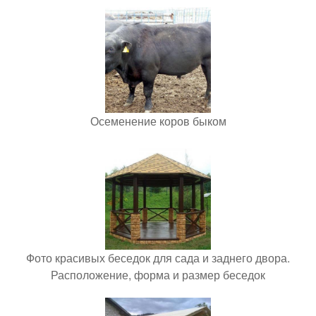
Осеменение коров быком
Фото красивых беседок для сада и заднего двора.
Расположение, форма и размер беседок