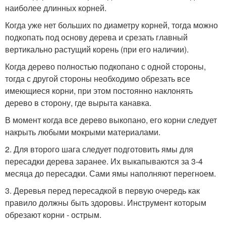
наиболее длинных корней.
Когда уже нет больших по диаметру корней, тогда можно
подкопать под основу дерева и срезать главный
вертикально растущий корень (при его наличии).
Когда дерево полностью подкопано с одной стороны,
тогда с другой стороны необходимо обрезать все
имеющиеся корни, при этом постоянно наклонять
дерево в сторону, где вырыта канавка.
В момент когда все дерево выкопано, его корни следует
накрыть любыми мокрыми материалами.
2. Для второго шага следует подготовить ямы для
пересадки дерева заранее. Их выкапываются за 3-4
месяца до пересадки. Сами ямы наполняют перегноем.
3. Деревья перед пересадкой в первую очередь как
правило должны быть здоровы. Инструмент которым
обрезают корни - острым.