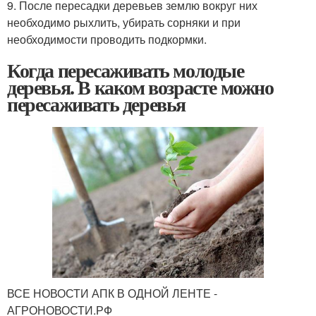
9. После пересадки деревьев землю вокруг них
необходимо рыхлить, убирать сорняки и при
необходимости проводить подкормки.
Когда пересаживать молодые
деревья. В каком возрасте можно
пересаживать деревья
ВСЕ НОВОСТИ АПК В ОДНОЙ ЛЕНТЕ -
АГРОНОВОСТИ.РФ