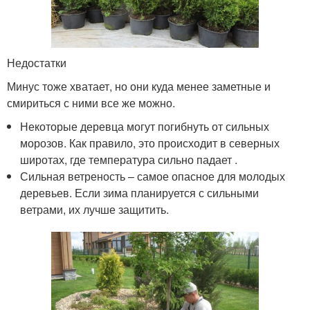
Недостатки
Минус тоже хватает, но они куда менее заметные и
смириться с ними все же можно.
Некоторые деревца могут погибнуть от сильных
морозов. Как правило, это происходит в северных
широтах, где температура сильно падает .
Сильная ветреность – самое опасное для молодых
деревьев. Если зима планируется с сильными
ветрами, их лучше защитить.