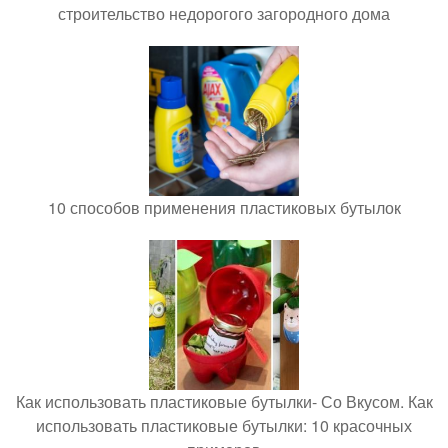
строительство недорогого загородного дома
10 способов применения пластиковых бутылок
Как использовать пластиковые бутылки- Со Вкусом. Как
использовать пластиковые бутылки: 10 красочных