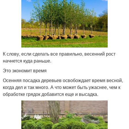
К слову, если сделать все правильно, весенний рост
начнется куда раньше.
Это экономит время
Осенняя посадка деревьев освобождает время весной,
когда дел и так много. А что может быть ужаснее, чем к
обработке грядок добавится еще и высадка.