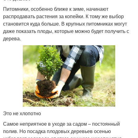
Питомники, особенно ближе к зиме, начинают
распродавать растения за копейки. К тому же выбор
становится куда больше. В крупных питомниках могут
даже показать плоды, которые можно будет получить с
дерева.
Это не хлопотно
Самое неприятное в уходе за садом – постоянный
полив. Но посадка плодовых деревьев осенью