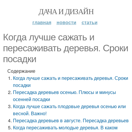
ДАЧА И ДИЗАЙН
главная
новости
статьи
Когда лучше сажать и
пересаживать деревья. Сроки
посадки
Содержание
Когда лучше сажать и пересаживать деревья. Сроки
посадки
Пересадка деревьев осенью. Плюсы и минусы
осенней посадки
Когда лучше сажать плодовые деревья осенью или
весной. Важно!
Пересадка деревьев в августе. Пересадка деревьев
Когда пересаживать молодые деревья. В каком