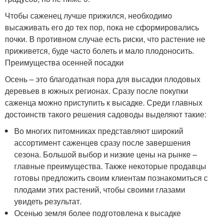
Чтобы саженец лучше прижился, необходимо
высаживать его до тех пор, пока не сформировались
почки. В противном случае есть риски, что растение не
приживется, буде часто болеть и мало плодоносить.
Преимущества осенней посадки
Осень – это благодатная пора для высадки плодовых
деревьев в южных регионах. Сразу после покупки
саженца можно приступить к высадке. Среди главных
достоинств такого решения садоводы выделяют такие:
Во многих питомниках представляют широкий
ассортимент саженцев сразу после завершения
сезона. Большой выбор и низкие цены на рынке –
главные преимущества. Также некоторые продавцы
готовы предложить своим клиентам познакомиться с
плодами этих растений, чтобы своими глазами
увидеть результат.
Осенью земля более подготовлена к высадке