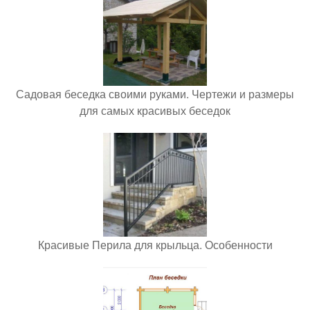
Садовая беседка своими руками. Чертежи и размеры
для самых красивых беседок
Красивые Перила для крыльца. Особенности