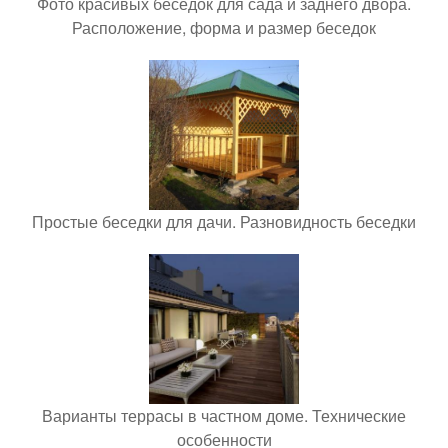
Фото красивых беседок для сада и заднего двора.
Расположение, форма и размер беседок
Простые беседки для дачи. Разновидность беседки
Варианты террасы в частном доме. Технические
особенности