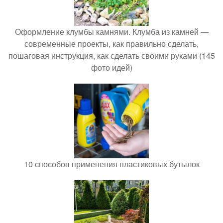
Оформление клумбы камнями. Клумба из камней —
современные проекты, как правильно сделать,
пошаговая инструкция, как сделать своими руками (145
фото идей)
10 способов применения пластиковых бутылок