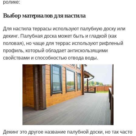
ролике:
Выбор материалов для настила
Для настила террасы используют палубную доску или
декинг. Палубная доска может быть и гладкой (как
половая), но чаще для террас используют рифленый
профиль, который обладает антискользящими
свойствами и способностью отвода воды.
Декинг это другое название палубной доски, но так часто