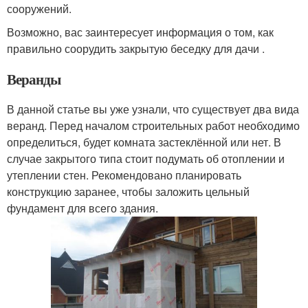
сооружений.
Возможно, вас заинтересует информация о том, как
правильно соорудить закрытую беседку для дачи .
Веранды
В данной статье вы уже узнали, что существует два вида
веранд. Перед началом строительных работ необходимо
определиться, будет комната застеклённой или нет. В
случае закрытого типа стоит подумать об отоплении и
утеплении стен. Рекомендовано планировать
конструкцию заранее, чтобы заложить цельный
фундамент для всего здания.