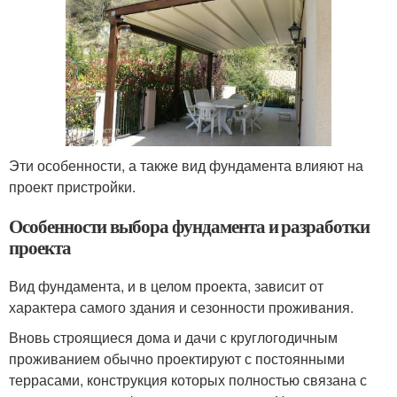
Эти особенности, а также вид фундамента влияют на
проект пристройки.
Особенности выбора фундамента и разработки
проекта
Вид фундамента, и в целом проекта, зависит от
характера самого здания и сезонности проживания.
Вновь строящиеся дома и дачи с круглогодичным
проживанием обычно проектируют с постоянными
террасами, конструкция которых полностью связана с