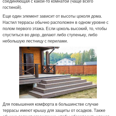
соединяющая с какой-то комнатой (чаще всего
гостиной).
Еще один элемент зависит от высоты цоколя дома.
Настил террасы обычно расположен в одном уровне с
полом первого этажа. Если цоколь высокий, то, чтобы
спуститься во двор, делают либо ступеньку, либо
небольшую лестницу с перилами.
Для повышения комфорта в большинстве случае
террасы имеют крышу для защиты от осадков. Также