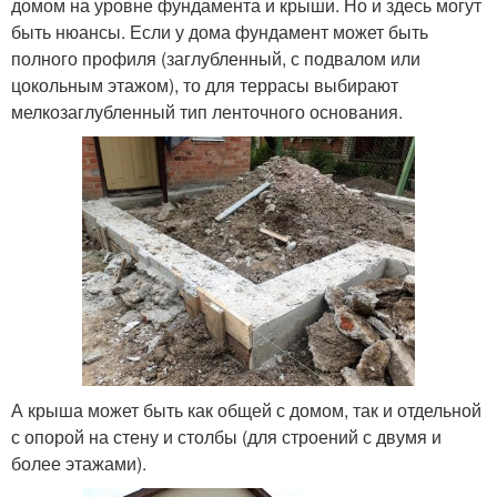
домом на уровне фундамента и крыши. Но и здесь могут
быть нюансы. Если у дома фундамент может быть
полного профиля (заглубленный, с подвалом или
цокольным этажом), то для террасы выбирают
мелкозаглубленный тип ленточного основания.
А крыша может быть как общей с домом, так и отдельной
с опорой на стену и столбы (для строений с двумя и
более этажами).