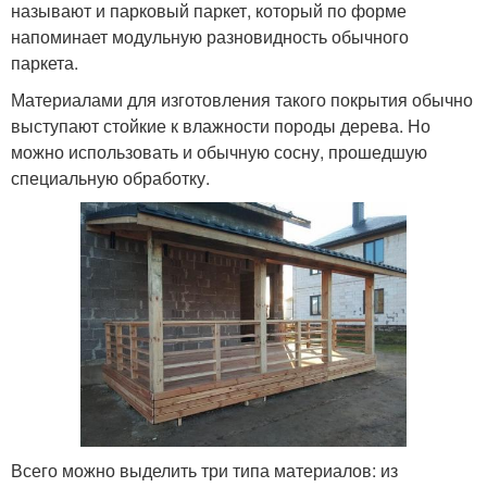
называют и парковый паркет, который по форме
напоминает модульную разновидность обычного
паркета.
Материалами для изготовления такого покрытия обычно
выступают стойкие к влажности породы дерева. Но
можно использовать и обычную сосну, прошедшую
специальную обработку.
Всего можно выделить три типа материалов: из