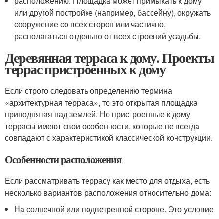
расположению. Площадка может примыкать к дому
или другой постройке (например, бассейну), окружать
сооружение со всех сторон или частично,
располагаться отдельно от всех строений усадьбы.
Деревянная терраса к дому. Проекты
террас пристроенных к дому
Если строго следовать определению термина
«архитектурная терраса», то это открытая площадка
приподнятая над землей. Но пристроенные к дому
террасы имеют свои особенности, которые не всегда
совпадают с характеристикой классической конструкции.
Особенности расположения
Если рассматривать террасу как место для отдыха, есть
несколько вариантов расположения относительно дома:
На солнечной или подветренной стороне. Это условие