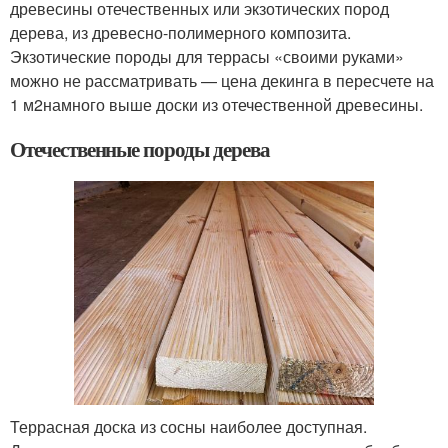
древесины отечественных или экзотических пород
дерева, из древесно-полимерного композита.
Экзотические породы для террасы «своими руками»
можно не рассматривать — цена декинга в пересчете на
1 м
2
намного выше доски из отечественной древесины.
Отечественные породы дерева
Террасная доска из сосны наиболее доступная.