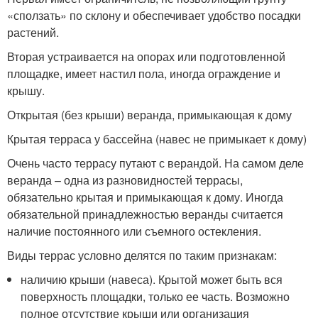
«сползать» по склону и обеспечивает удобство посадки
растений.
Вторая устраивается на опорах или подготовленной
площадке, имеет настил пола, иногда ограждение и
крышу.
Открытая (без крыши) веранда, примыкающая к дому
Крытая терраса у бассейна (навес не примыкает к дому)
Очень часто террасу путают с верандой. На самом деле
веранда – одна из разновидностей террасы,
обязательно крытая и примыкающая к дому. Иногда
обязательной принадлежностью веранды считается
наличие постоянного или съемного остекления.
Виды террас условно делятся по таким признакам:
наличию крыши (навеса). Крытой может быть вся
поверхность площадки, только ее часть. Возможно
полное отсутствие крыши или организация