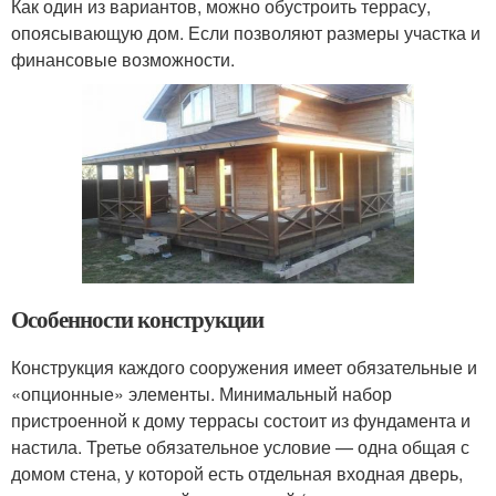
Как один из вариантов, можно обустроить террасу,
опоясывающую дом. Если позволяют размеры участка и
финансовые возможности.
Особенности конструкции
Конструкция каждого сооружения имеет обязательные и
«опционные» элементы. Минимальный набор
пристроенной к дому террасы состоит из фундамента и
настила. Третье обязательное условие — одна общая с
домом стена, у которой есть отдельная входная дверь,