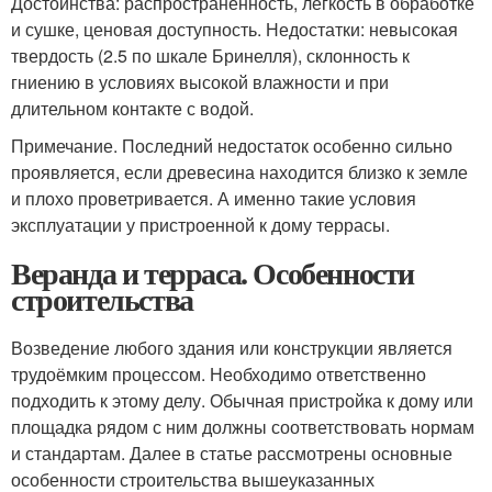
Достоинства: распространенность, легкость в обработке
и сушке, ценовая доступность. Недостатки: невысокая
твердость (2.5 по шкале Бринелля), склонность к
гниению в условиях высокой влажности и при
длительном контакте с водой.
Примечание. Последний недостаток особенно сильно
проявляется, если древесина находится близко к земле
и плохо проветривается. А именно такие условия
эксплуатации у пристроенной к дому террасы.
Веранда и терраса. Особенности
строительства
Возведение любого здания или конструкции является
трудоёмким процессом. Необходимо ответственно
подходить к этому делу. Обычная пристройка к дому или
площадка рядом с ним должны соответствовать нормам
и стандартам. Далее в статье рассмотрены основные
особенности строительства вышеуказанных