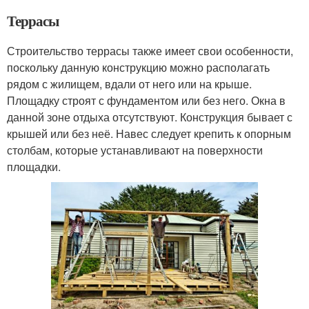
Террасы
Строительство террасы также имеет свои особенности,
поскольку данную конструкцию можно располагать
рядом с жилищем, вдали от него или на крыше.
Площадку строят с фундаментом или без него. Окна в
данной зоне отдыха отсутствуют. Конструкция бывает с
крышей или без неё. Навес следует крепить к опорным
столбам, которые устанавливают на поверхности
площадки.