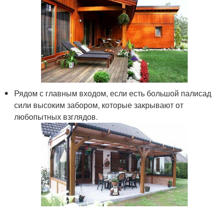
Рядом с главным входом, если есть большой палисад
сили высоким забором, которые закрывают от
любопытных взглядов.