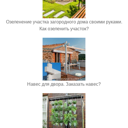
Озеленение участка загородного дома своими руками.
Как озеленить участок?
Навес для двора. Заказать навес?