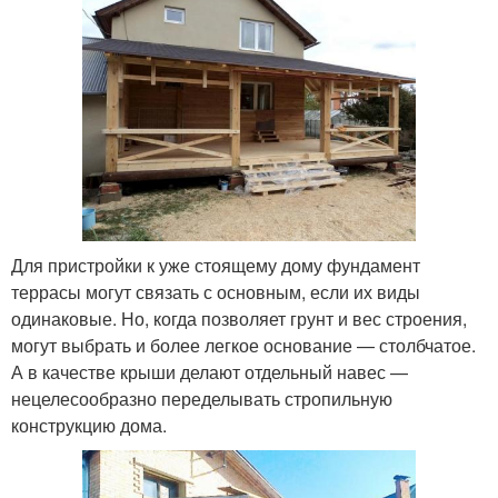
Для пристройки к уже стоящему дому фундамент
террасы могут связать с основным, если их виды
одинаковые. Но, когда позволяет грунт и вес строения,
могут выбрать и более легкое основание — столбчатое.
А в качестве крыши делают отдельный навес —
нецелесообразно переделывать стропильную
конструкцию дома.