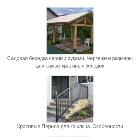
Садовая беседка своими руками. Чертежи и размеры
для самых красивых беседок
Красивые Перила для крыльца. Особенности