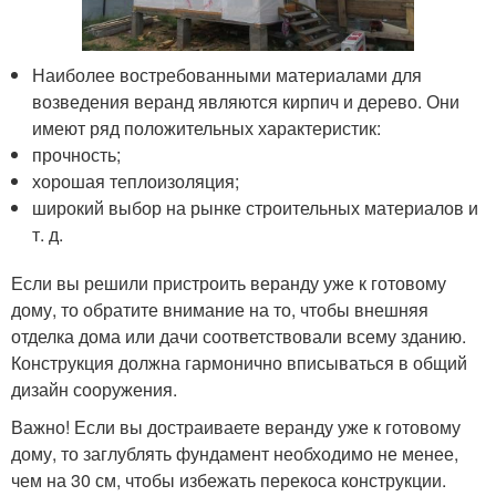
Наиболее востребованными материалами для
возведения веранд являются кирпич и дерево. Они
имеют ряд положительных характеристик:
прочность;
хорошая теплоизоляция;
широкий выбор на рынке строительных материалов и
т. д.
Если вы решили пристроить веранду уже к готовому
дому, то обратите внимание на то, чтобы внешняя
отделка дома или дачи соответствовали всему зданию.
Конструкция должна гармонично вписываться в общий
дизайн сооружения.
Важно! Если вы достраиваете веранду уже к готовому
дому, то заглублять фундамент необходимо не менее,
чем на 30 см, чтобы избежать перекоса конструкции.