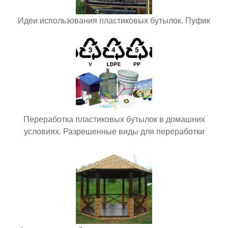
Идеи использования пластиковых бутылок. Пуфик
Переработка пластиковых бутылок в домашних
условиях. Разрешенные виды для переработки