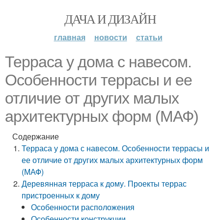
ДАЧА И ДИЗАЙН
главная
новости
статьи
Терраса у дома с навесом.
Особенности террасы и ее
отличие от других малых
архитектурных форм (МАФ)
Содержание
Терраса у дома с навесом. Особенности террасы и
ее отличие от других малых архитектурных форм
(МАФ)
Деревянная терраса к дому. Проекты террас
пристроенных к дому
Особенности расположения
Особенности конструкции