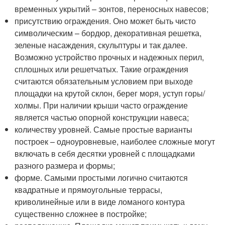
временных укрытий – зонтов, переносных навесов;
присутствию ограждения. Оно может быть чисто
символическим – бордюр, декоративная решетка,
зеленые насаждения, скульптуры и так далее.
Возможно устройство прочных и надежных перил,
сплошных или решетчатых. Такие ограждения
считаются обязательным условием при выходе
площадки на крутой склон, берег моря, уступ горы/
холмы. При наличии крыши часто ограждение
является частью опорной конструкции навеса;
количеству уровней. Самые простые варианты
построек – одноуровневые, наиболее сложные могут
включать в себя десятки уровней с площадками
разного размера и формы;
форме. Самыми простыми логично считаются
квадратные и прямоугольные террасы,
криволинейные или в виде ломаного контура
существенно сложнее в постройке;