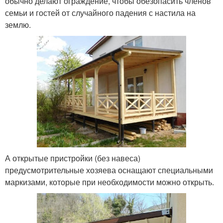
обычно делают ограждение, чтобы обезопасить членов
семьи и гостей от случайного падения с настила на
землю.
А открытые пристройки (без навеса)
предусмотрительные хозяева оснащают специальными
маркизами, которые при необходимости можно открыть.