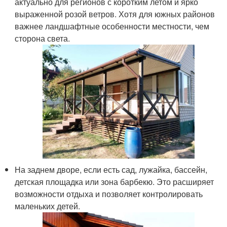
актуально для регионов с коротким летом и ярко
выраженной розой ветров. Хотя для южных районов
важнее ландшафтные особенности местности, чем
сторона света.
На заднем дворе, если есть сад, лужайка, бассейн,
детская площадка или зона барбекю. Это расширяет
возможности отдыха и позволяет контролировать
маленьких детей.