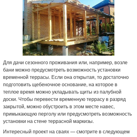
Для дачи сезонного проживания или, например, возле
бани можно предусмотреть возможность установки
временной террасы. Если она открытая, то достаточно
подготовить щебеночное основание, на которое в
теплое время можно укладывать щиты из палубной
доски. Чтобы перевести временную террасу в разряд
закрытой, можно обустроить в этом месте навес,
примыкающую перголу или предусмотреть возможность
установки на стене террасной маркизы.
Интересный проект на сваях — смотрите в следующем