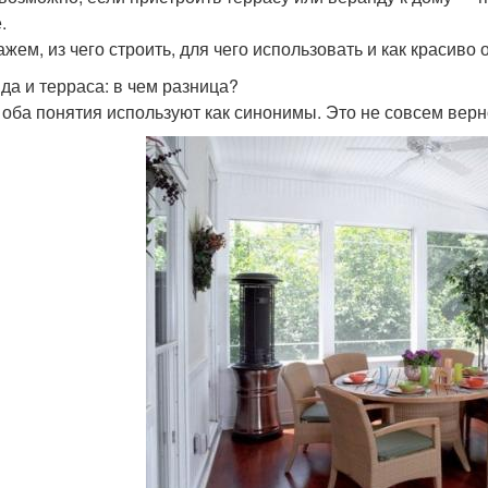
.
ажем, из чего строить, для чего использовать и как красиво
да и терраса: в чем разница?
 оба понятия используют как синонимы. Это не совсем верн