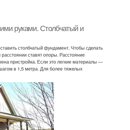
ими руками. Столбчатый и
ставить столбчатый фундамент. Чтобы сделать
ом расстоянии ставят опоры. Расстояние
роена пристройка. Если это легкие материалы —
шагом в 1,5 метра. Для более тяжелых