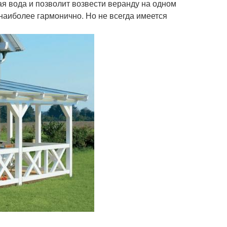
ая вода и позволит возвести веранду на одном
аиболее гармонично. Но не всегда имеется