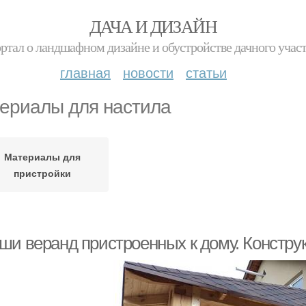
ДАЧА И ДИЗАЙН
ртал о ландшафном дизайне и обустройстве дачного учас
главная
новости
статьи
ериалы для настила
Материалы для
пристройки
ши веранд пристроенных к дому. Констру