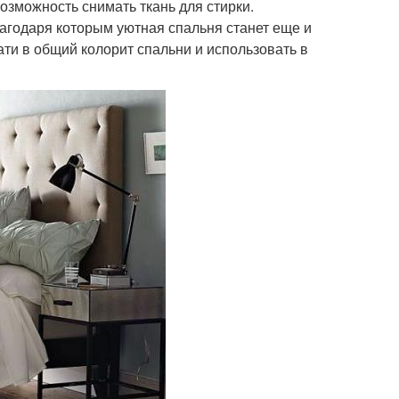
озможность снимать ткань для стирки.
лагодаря которым уютная спальня станет еще и
ати в общий колорит спальни и использовать в