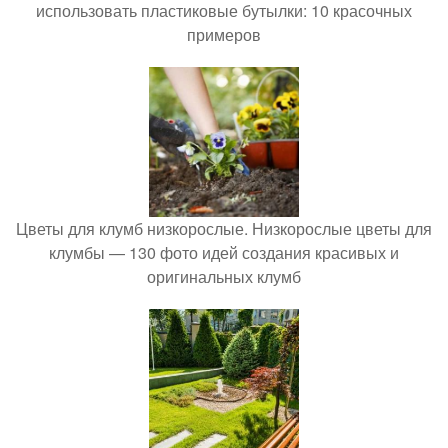
использовать пластиковые бутылки: 10 красочных
примеров
Цветы для клумб низкорослые. Низкорослые цветы для
клумбы — 130 фото идей создания красивых и
оригинальных клумб