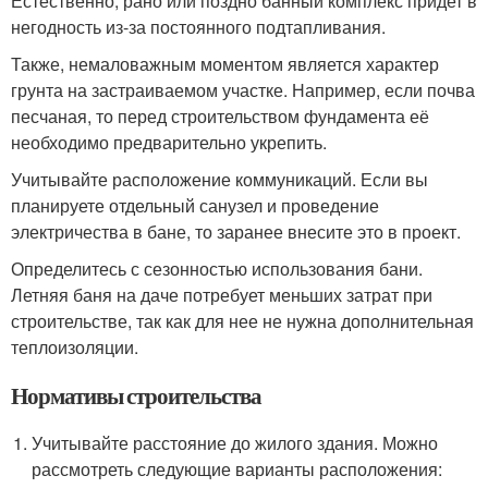
Естественно, рано или поздно банный комплекс придет в
негодность из-за постоянного подтапливания.
Также, немаловажным моментом является характер
грунта на застраиваемом участке. Например, если почва
песчаная, то перед строительством фундамента её
необходимо предварительно укрепить.
Учитывайте расположение коммуникаций. Если вы
планируете отдельный санузел и проведение
электричества в бане, то заранее внесите это в проект.
Определитесь с сезонностью использования бани.
Летняя баня на даче потребует меньших затрат при
строительстве, так как для нее не нужна дополнительная
теплоизоляции.
Нормативы строительства
Учитывайте расстояние до жилого здания. Можно
рассмотреть следующие варианты расположения: