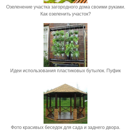
Озеленение участка загородного дома своими руками.
Как озеленить участок?
Идеи использования пластиковых бутылок. Пуфик
Фото красивых беседок для сада и заднего двора.