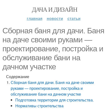
ДАЧА И ДИЗАЙН
главная
новости
статьи
Сборная баня для дачи. Баня
на даче своими руками —
проектирование, постройка и
обслуживание бани на
дачном участке
Содержание
Сборная баня для дачи. Баня на даче своими
руками — проектирование, постройка и
обслуживание бани на дачном участке
Подготовка территории для строительства.
Нормативы строительства