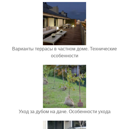
Варианты террасы в частном доме. Технические
особенности
Уход за дубом на даче. Особенности ухода