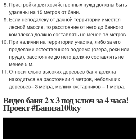
Пристройки для хозяйственных нужд должны быть
удалены на 15 метров от бани.
Если неподалёку от дачной территории имеется
лесной массив, то расстояние от него до банного
комплекса должно составлять не менее 15 метров.
При наличии на территории участка, либо за его
пределами естественного водоема (озера, реки или
пруда), расстояние до него должно составлять не
менее 5 м.
Относительно высоких деревьев баня должна
находиться на расстоянии 4 метров, небольших
деревьев– 3 метра, мелких кустарников – 1 метра.
Видео баня 2 х 3 под ключ за 4 часа!
Проект #Баняза100ку