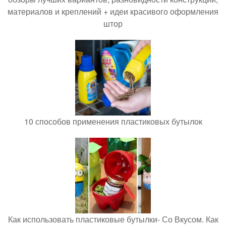
материалов и креплений + идеи красивого оформления
штор
10 способов применения пластиковых бутылок
Как использовать пластиковые бутылки- Со Вкусом. Как