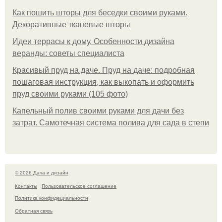
Как пошить шторы для беседки своими руками.
Декоративные тканевые шторы
Идеи террасы к дому. Особенности дизайна
веранды: советы специалиста
Красивый пруд на даче. Пруд на даче: подробная
пошаговая инструкция, как выкопать и оформить
пруд своими руками (105 фото)
Капельный полив своими руками для дачи без
затрат. Самотечная система полива для сада в степи
© 2026 Дача и дизайн
Контакты
Пользовательское соглашение
Политика конфидециальности
Обратная связь