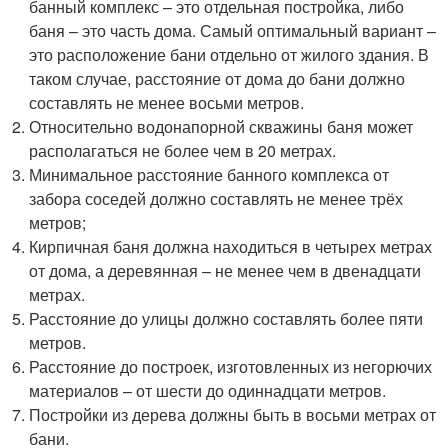
банный комплекс – это отдельная постройка, либо
баня – это часть дома. Самый оптимальный вариант –
это расположение бани отдельно от жилого здания. В
таком случае, расстояние от дома до бани должно
составлять не менее восьми метров.
Относительно водонапорной скважины баня может
располагаться не более чем в 20 метрах.
Минимальное расстояние банного комплекса от
забора соседей должно составлять не менее трёх
метров;
Кирпичная баня должна находиться в четырех метрах
от дома, а деревянная – не менее чем в двенадцати
метрах.
Расстояние до улицы должно составлять более пяти
метров.
Расстояние до построек, изготовленных из негорючих
материалов – от шести до одиннадцати метров.
Постройки из дерева должны быть в восьми метрах от
бани.