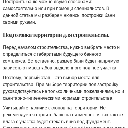
Построить баню можно двумя способами:
самостоятельно или при помощи специалистов. В
данной статье мы разберем нюансы постройки бани
своими руками.
Подготовка территории для строительства.
Перед началом строительства, нужно выбрать место и
определиться с габаритами будущего банного
комплекса. Естественно, размер бани будет напрямую
зависеть от масштабов выделенного под нее участка.
Поэтому, первый этап – это выбор места для
строительства. При выборе территории под застройку
руководствуйтесь не только личными пожеланиями, но и
санитарно-гигиеническими нормами строительства.
Учитывайте наличие склонов на территории. Не
рекомендуется строить баню на низменности, так как вся
влага с участка будет стекать вниз под фундамент.