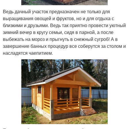
Ведь дачный участок предназначен не только для
выращивания овощей и фруктов, но и для отдыха с
близкими и друзьями. Ведь так приятно провести уютный
зимний вечер в кругу семьи, сидя в парной, а после
выбежать на мороз и прыгнуть в снежный сугроб! А в
завершение банных процедур все соберутся за столом и
насладятся чаепитием.