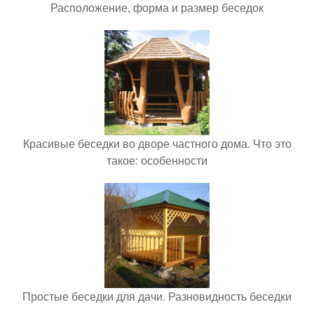
Расположение, форма и размер беседок
Красивые беседки во дворе частного дома. Что это
такое: особенности
Простые беседки для дачи. Разновидность беседки