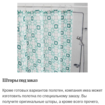
Шторы под заказ
Кроме готовых вариантов полотен, компания икеа может
изготовить полотна по специальному заказу. Вы
получите оригинальные шторы, а кроме всего прочего,