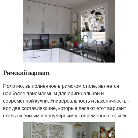
Римский вариант
Полотно, выполненное в римском стиле, является
наиболее приемлемым для оригинальной и
современной кухни. Универсальность и лаконичность –
вот две составляющие, которые делают этот вариант
столь любимым и популярным у современных хозяек.