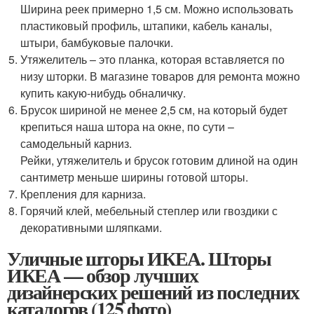
Ширина реек примерно 1,5 см. Можно использовать
пластиковый профиль, штапики, кабель каналы,
штыри, бамбуковые палочки.
Утяжелитель – это планка, которая вставляется по
низу шторки. В магазине товаров для ремонта можно
купить какую-нибудь обналичку.
Брусок шириной не менее 2,5 см, на который будет
крепиться наша штора на окне, по сути –
самодельный карниз.
Рейки, утяжелитель и брусок готовим длиной на один
сантиметр меньше ширины готовой шторы.
Крепления для карниза.
Горячий клей, мебельный степлер или гвоздики с
декоративными шляпками.
Уличные шторы ИКЕА. Шторы
ИКЕА — обзор лучших
дизайнерских решений из последних
каталогов (125 фото)