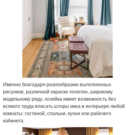
Именно благодаря разнообразию выполненных
рисунков, различной окраске полотен, широкому
модельному ряду, хозяйка имеет возможность без
всякого труда вписать шторы икеа в интерьере любой
комнаты: гостиной, спальни, кухни или рабочего
кабинета.