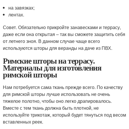
на завязках;
лентах.
Совет. Обязательно прикройте занавесками и террасу,
даже если она открытая – так вы сможете защитить себя
от летнего зноя. В данном случае чаще всего
используются шторы для веранды на даче из ПВХ.
Римские шторы на террасу.
Материалы для изготовления
римской шторы
Нам потребуется сама ткань прежде всего. По качеству
для римской шторы лучше использовать не очень
тяжелое полотно, чтобы оно легко драпировалось.
Вместе с тем ткань должна быть плотной, не
используйте трикотаж, который будет тянуться под весом
вставленных реек.