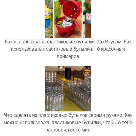
Как использовать пластиковые бутылки- Со Вкусом. Как
использовать пластиковые бутылки: 10 красочных
примеров
Что сделать из пластиковых бутылок своими руками. Как
можно использовать пластиковые бутылки, чтобы о тебе
заговорил весь мир