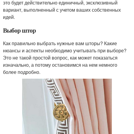
это будет действительно единичный, эксклюзивный
вариант, выполненный с учетом ваших собственных
идей.
Выбор штор
Как правильно выбрать нужные вам шторы? Какие
нюансы и аспекты необходимо учитывать при выборе?
Это не такой простой вопрос, как может показаться
изначально, а потому остановимся на нем немного
более подробно.