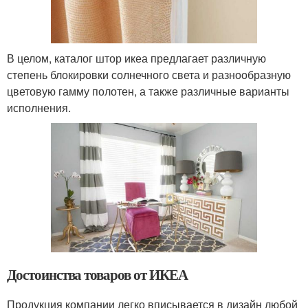
В целом, каталог штор икеа предлагает различную
степень блокировки солнечного света и разнообразную
цветовую гамму полотен, а также различные варианты
исполнения.
Достоинства товаров от ИКЕА
Продукция компании легко вписывается в дизайн любой