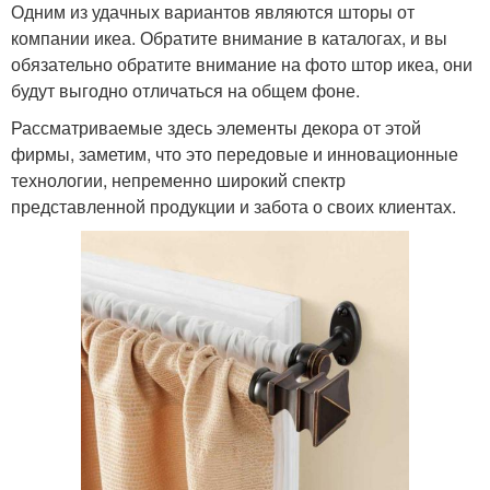
Одним из удачных вариантов являются шторы от
компании икеа. Обратите внимание в каталогах, и вы
обязательно обратите внимание на фото штор икеа, они
будут выгодно отличаться на общем фоне.
Рассматриваемые здесь элементы декора от этой
фирмы, заметим, что это передовые и инновационные
технологии, непременно широкий спектр
представленной продукции и забота о своих клиентах.