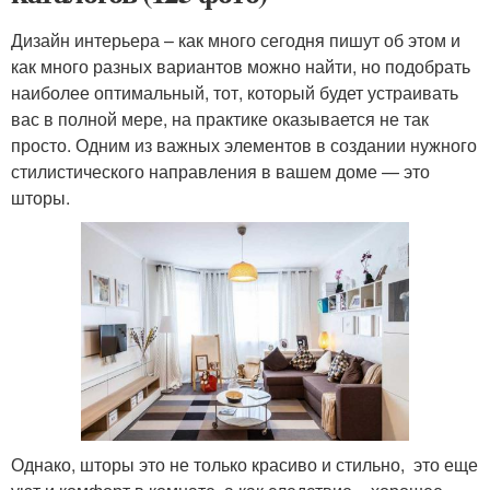
Дизайн интерьера – как много сегодня пишут об этом и
как много разных вариантов можно найти, но подобрать
наиболее оптимальный, тот, который будет устраивать
вас в полной мере, на практике оказывается не так
просто. Одним из важных элементов в создании нужного
стилистического направления в вашем доме — это
шторы.
Однако, шторы это не только красиво и стильно, это еще