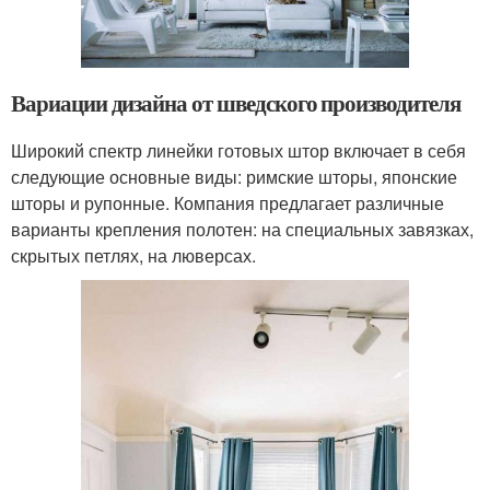
Вариации дизайна от шведского производителя
Широкий спектр линейки готовых штор включает в себя
следующие основные виды: римские шторы, японские
шторы и рупонные. Компания предлагает различные
варианты крепления полотен: на специальных завязках,
скрытых петлях, на люверсах.