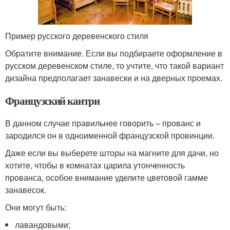
Пример русского деревенского стиля
Обратите внимание. Если вы подбираете оформление в
русском деревенском стиле, то учтите, что такой вариант
дизайна предполагает занавески и на дверных проемах.
Французский кантри
В данном случае правильнее говорить – прованс и
зародился он в одноименной французской провинции.
Даже если вы выберете шторы на магните для дачи, но
хотите, чтобы в комнатах царила утонченность
прованса, особое внимание уделите цветовой гамме
занавесок.
Они могут быть:
лавандовыми;