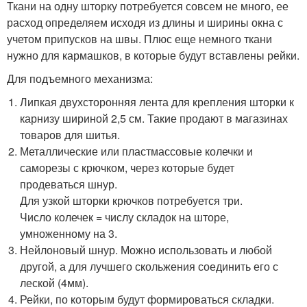
Ткани на одну шторку потребуется совсем не много, ее
расход определяем исходя из длины и ширины окна с
учетом припусков на швы. Плюс еще немного ткани
нужно для кармашков, в которые будут вставлены рейки.
Для подъемного механизма:
Липкая двухсторонняя лента для крепления шторки к
карнизу шириной 2,5 см. Такие продают в магазинах
товаров для шитья.
Металлические или пластмассовые колечки и
саморезы с крючком, через которые будет
продеваться шнур.
Для узкой шторки крючков потребуется три.
Число колечек = числу складок на шторе,
умноженному на 3.
Нейлоновый шнур. Можно использовать и любой
другой, а для лучшего скольжения соединить его с
леской (4мм).
Рейки, по которым будут формироваться складки.