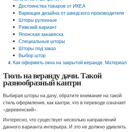
Достоинства товаров от ИКЕА
Вариации дизайна от шведского производителя
Шторы рулонные
Римский вариант
Японская занавеска
Специальные шторы
Шторы под заказ
Выбор штор
Как оформить окна на закрытой веранде. Материал
Тюль на веранду дачи. Такой
разнообразный кантри
Выбирая шторы на дачу, обратите внимание на такой
стиль оформления, как кантри, что в переводе означает
«деревенский».
Интересно, что существует несколько направлений
данного варианта интерьера. И это не должно удивлять