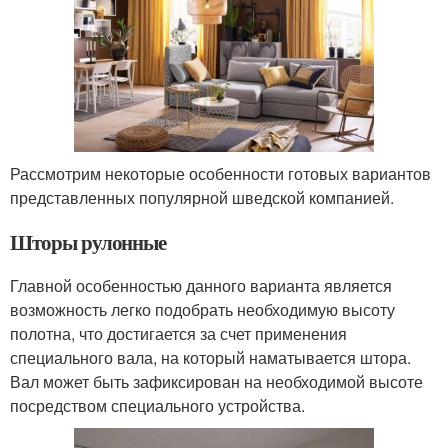
Рассмотрим некоторые особенности готовых вариантов
представленных популярной шведской компанией.
Шторы рулонные
Главной особенностью данного варианта является
возможность легко подобрать необходимую высоту
полотна, что достигается за счет применения
специального вала, на который наматывается штора.
Вал может быть зафиксирован на необходимой высоте
посредством специального устройства.