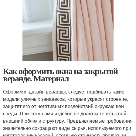
Как оформить окна на закрытой
веранде. Материал
Оформляя дизайн веранды, следует подбирать такие
модели уличных занавесов, которые украсят строение,
защитят его от негативных воздействий окружающей
среды. При этом сами изделия не должны терять свой
внешний облик и структуру. Предъявляемые требования
значительно сокращают виды сырья, используемого при
изготовлении изделий, к тому же стоимость продукции