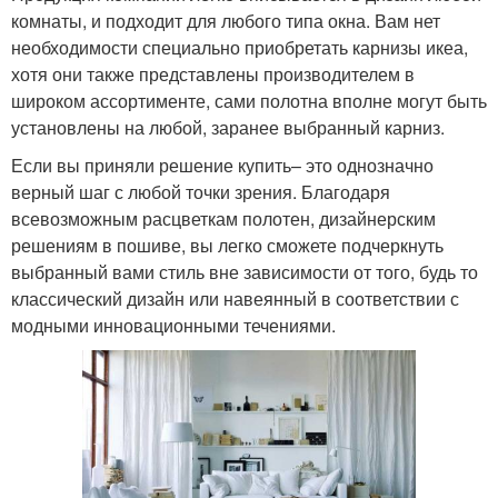
комнаты, и подходит для любого типа окна. Вам нет
необходимости специально приобретать карнизы икеа,
хотя они также представлены производителем в
широком ассортименте, сами полотна вполне могут быть
установлены на любой, заранее выбранный карниз.
Если вы приняли решение купить– это однозначно
верный шаг с любой точки зрения. Благодаря
всевозможным расцветкам полотен, дизайнерским
решениям в пошиве, вы легко сможете подчеркнуть
выбранный вами стиль вне зависимости от того, будь то
классический дизайн или навеянный в соответствии с
модными инновационными течениями.