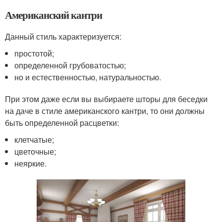
Американский кантри
Данный стиль характеризуется:
простотой;
определенной грубоватостью;
но и естественностью, натуральностью.
При этом даже если вы выбираете шторы для беседки
на даче в стиле американского кантри, то они должны
быть определенной расцветки:
клетчатые;
цветочные;
неяркие.