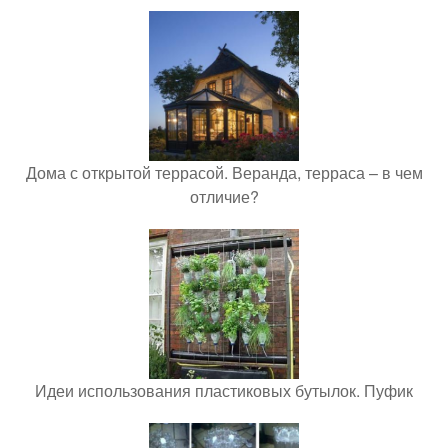
Дома с открытой террасой. Веранда, терраса – в чем
отличие?
Идеи использования пластиковых бутылок. Пуфик