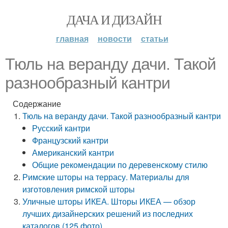
ДАЧА И ДИЗАЙН
главная
новости
статьи
Тюль на веранду дачи. Такой
разнообразный кантри
Содержание
Тюль на веранду дачи. Такой разнообразный кантри
Русский кантри
Французский кантри
Американский кантри
Общие рекомендации по деревенскому стилю
Римские шторы на террасу. Материалы для
изготовления римской шторы
Уличные шторы ИКЕА. Шторы ИКЕА — обзор
лучших дизайнерских решений из последних
каталогов (125 фото)