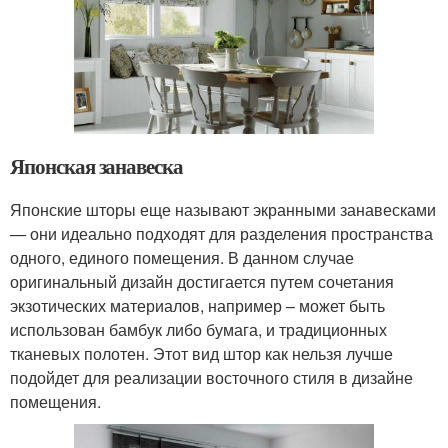
Японская занавеска
Японские шторы еще называют экранными занавесками
— они идеально подходят для разделения пространства
одного, единого помещения. В данном случае
оригинальный дизайн достигается путем сочетания
экзотических материалов, например – может быть
использован бамбук либо бумага, и традиционных
тканевых полотен. Этот вид штор как нельзя лучше
подойдет для реализации восточного стиля в дизайне
помещения.