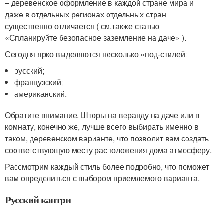
– деревенское оформление в каждой стране мира и
даже в отдельных регионах отдельных стран
существенно отличается ( см.также статью
«Спланируйте безопасное заземление на даче» ).
Сегодня ярко выделяются несколько «под-стилей:
русский;
французский;
американский.
Обратите внимание. Шторы на веранду на даче или в
комнату, конечно же, лучше всего выбирать именно в
таком, деревенском варианте, что позволит вам создать
соответствующую месту расположения дома атмосферу.
Рассмотрим каждый стиль более подробно, что поможет
вам определиться с выбором приемлемого варианта.
Русский кантри