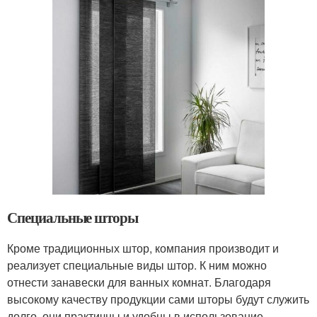
Специальные шторы
Кроме традиционных штор, компания производит и
реализует специальные виды штор. К ним можно
отнести занавески для ванных комнат. Благодаря
высокому качеству продукции сами шторы будут служить
долго, они практичны и удобны в использование.