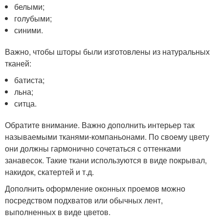
белыми;
голубыми;
синими.
Важно, чтобы шторы были изготовлены из натуральных
тканей:
батиста;
льна;
ситца.
Обратите внимание. Важно дополнить интерьер так
называемыми тканями-компаньонами. По своему цвету
они должны гармонично сочетаться с оттенками
занавесок. Такие ткани используются в виде покрывал,
накидок, скатертей и т.д.
Дополнить оформление оконных проемов можно
посредством подхватов или обычных лент,
выполненных в виде цветов.