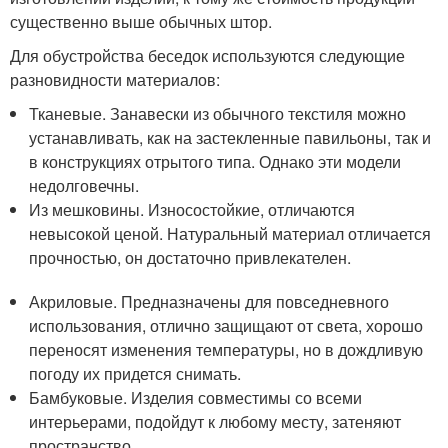
существенно выше обычных штор.
Для обустройства беседок используются следующие
разновидности материалов:
Тканевые. Занавески из обычного текстиля можно
устанавливать, как на застекленные павильоны, так и
в конструкциях отрытого типа. Однако эти модели
недолговечны.
Из мешковины. Износостойкие, отличаются
невысокой ценой. Натуральный материал отличается
прочностью, он достаточно привлекателен.
Акриловые. Предназначены для повседневного
использования, отлично защищают от света, хорошо
переносят изменения температуры, но в дождливую
погоду их придется снимать.
Бамбуковые. Изделия совместимы со всеми
интерьерами, подойдут к любому месту, затеняют
пространство.