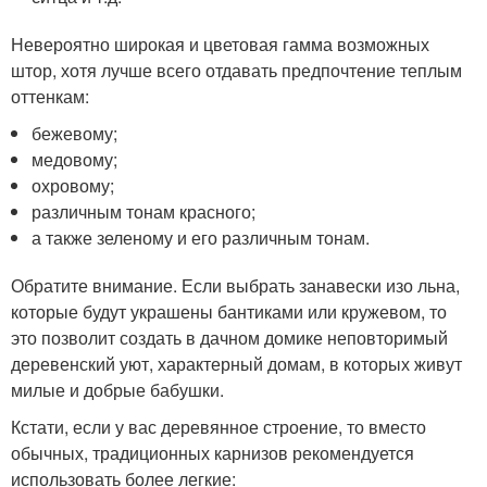
Невероятно широкая и цветовая гамма возможных
штор, хотя лучше всего отдавать предпочтение теплым
оттенкам:
бежевому;
медовому;
охровому;
различным тонам красного;
а также зеленому и его различным тонам.
Обратите внимание. Если выбрать занавески изо льна,
которые будут украшены бантиками или кружевом, то
это позволит создать в дачном домике неповторимый
деревенский уют, характерный домам, в которых живут
милые и добрые бабушки.
Кстати, если у вас деревянное строение, то вместо
обычных, традиционных карнизов рекомендуется
использовать более легкие: