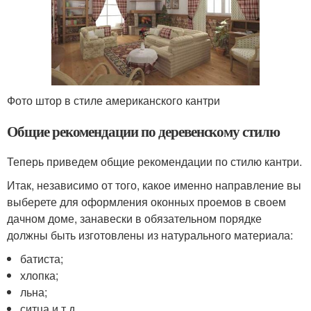
Фото штор в стиле американского кантри
Общие рекомендации по деревенскому стилю
Теперь приведем общие рекомендации по стилю кантри.
Итак, независимо от того, какое именно направление вы
выберете для оформления оконных проемов в своем
дачном доме, занавески в обязательном порядке
должны быть изготовлены из натурального материала:
батиста;
хлопка;
льна;
ситца и т.д.