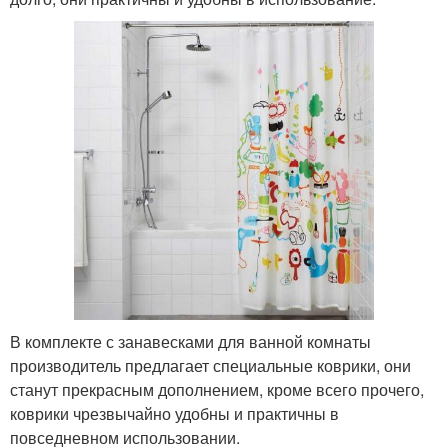
В комплекте с занавесками для ванной комнаты
производитель предлагает специальные коврики, они
станут прекрасным дополнением, кроме всего прочего,
коврики чрезвычайно удобны и практичны в
повседневном использовании.