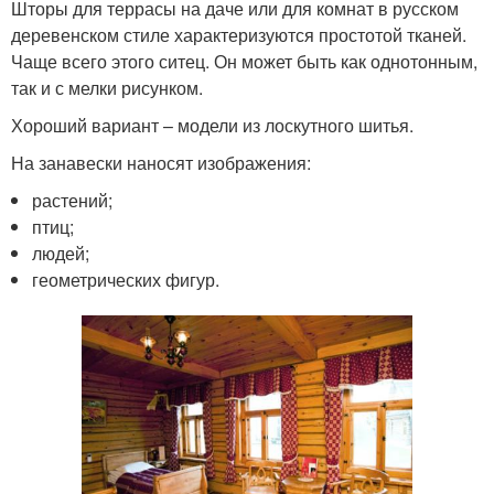
Шторы для террасы на даче или для комнат в русском
деревенском стиле характеризуются простотой тканей.
Чаще всего этого ситец. Он может быть как однотонным,
так и с мелки рисунком.
Хороший вариант – модели из лоскутного шитья.
На занавески наносят изображения:
растений;
птиц;
людей;
геометрических фигур.