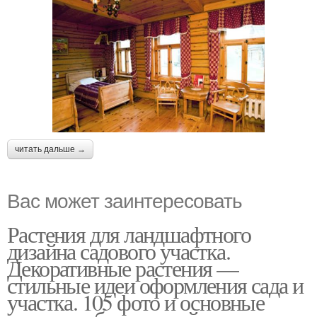
читать дальше →
Вас может заинтересовать
Растения для ландшафтного
дизайна садового участка.
Декоративные растения —
стильные идеи оформления сада и
участка. 105 фото и основные