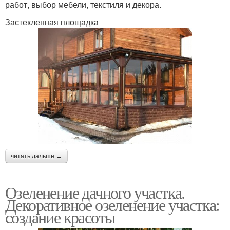
работ, выбор мебели, текстиля и декора.
Застекленная площадка
читать дальше →
Озеленение дачного участка.
Декоративное озеленение участка:
создание красоты