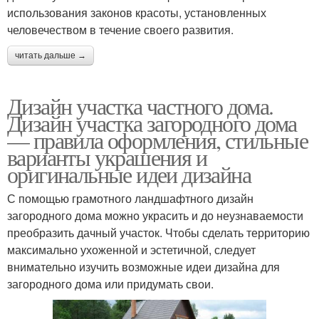
использования законов красоты, установленных
человечеством в течение своего развития.
читать дальше →
Дизайн участка частного дома.
Дизайн участка загородного дома
— правила оформления, стильные
варианты украшения и
оригинальные идеи дизайна
С помощью грамотного ландшафтного дизайн
загородного дома можно украсить и до неузнаваемости
преобразить дачный участок. Чтобы сделать территорию
максимально ухоженной и эстетичной, следует
внимательно изучить возможные идеи дизайна для
загородного дома или придумать свои.