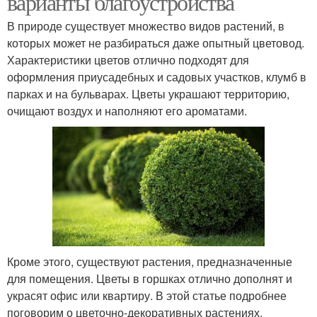
варианты благоустройства
В природе существует множество видов растений, в
которых может не разбираться даже опытный цветовод.
Характеристики цветов отлично подходят для
оформления приусадебных и садовых участков, клумб в
парках и на бульварах. Цветы украшают территорию,
очищают воздух и наполняют его ароматами.
Кроме этого, существуют растения, предназначенные
для помещения. Цветы в горшках отлично дополнят и
украсят офис или квартиру. В этой статье подробнее
поговорим о цветочно-декоративных растениях.