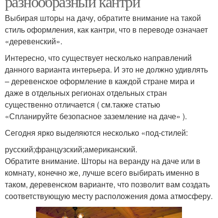
разнообразный кантри
Выбирая шторы на дачу, обратите внимание на такой
стиль оформления, как кантри, что в переводе означает
«деревенский».
Интересно, что существует несколько направлений
данного варианта интерьера. И это не должно удивлять
– деревенское оформление в каждой стране мира и
даже в отдельных регионах отдельных стран
существенно отличается ( см.также статью
«Спланируйте безопасное заземление на даче» ).
Сегодня ярко выделяются несколько «под-стилей:
русский;французский;американский.
Обратите внимание. Шторы на веранду на даче или в
комнату, конечно же, лучше всего выбирать именно в
таком, деревенском варианте, что позволит вам создать
соответствующую месту расположения дома атмосферу.