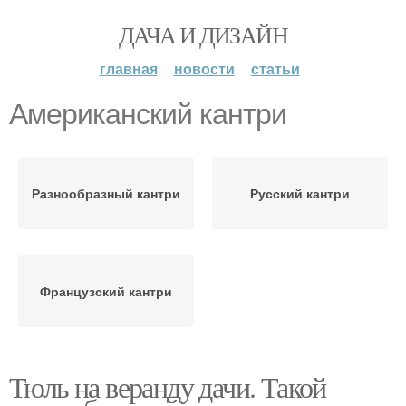
ДАЧА И ДИЗАЙН
главная
новости
статьи
Американский кантри
Разнообразный кантри
Русский кантри
Французский кантри
Тюль на веранду дачи. Такой