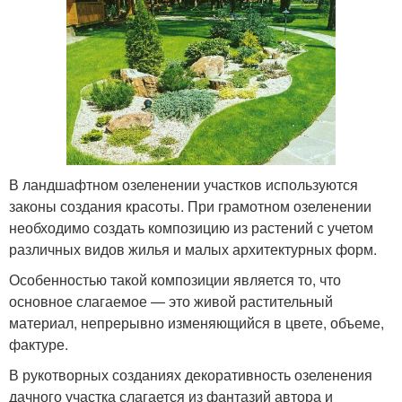
В ландшафтном озеленении участков используются
законы создания красоты. При грамотном озеленении
необходимо создать композицию из растений с учетом
различных видов жилья и малых архитектурных форм.
Особенностью такой композиции является то, что
основное слагаемое — это живой растительный
материал, непрерывно изменяющийся в цвете, объеме,
фактуре.
В рукотворных созданиях декоративность озеленения
дачного участка слагается из фантазий автора и