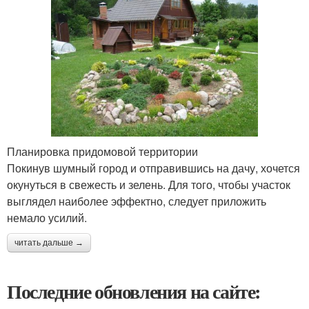
Планировка придомовой территории
Покинув шумный город и отправившись на дачу, хочется
окунуться в свежесть и зелень. Для того, чтобы участок
выглядел наиболее эффектно, следует приложить
немало усилий.
читать дальше →
Последние обновления на сайте: