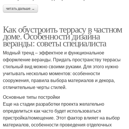
читать дальше →
Как обустроить террасу в частном
доме. Особенности дизайна
веранды: советы специалиста
Модный тренд – эффектное и функциональное
оформление веранды. Придать пространству террасы
стильный вид можно своими руками. Для этого нужно
учитывать несколько моментов: особенности
сооружения, правила выбора материалов и декора,
отличительные черты стилей.
Основные типы постройки
Еще на стадии разработки проекта желательно
определиться как часто будет использоваться
пристройка/помещение. Этот фактор влияет на выбор
материалов, особенности проведения отделочных