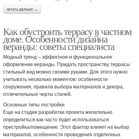
читать дальше →
Как обустроить террасу в частном
доме. Особенности дизайна
веранды: советы специалиста
Модный тренд – эффектное и функциональное
оформление веранды. Придать пространству террасы
стильный вид можно своими руками. Для этого нужно
учитывать несколько моментов: особенности
сооружения, правила выбора материалов и декора,
отличительные черты стилей.
Основные типы постройки
Еще на стадии разработки проекта желательно
определиться как часто будет использоваться
пристройка/помещение. Этот фактор влияет на выбор
материалов, особенности проведения отделочных