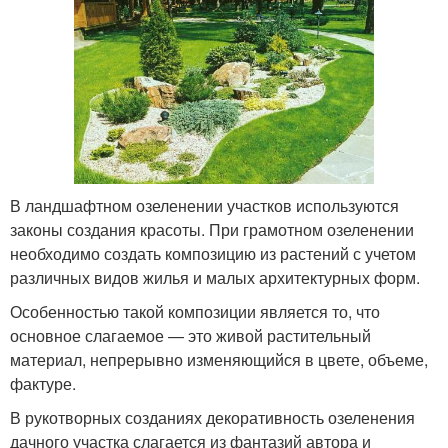
В ландшафтном озеленении участков используются
законы создания красоты. При грамотном озеленении
необходимо создать композицию из растений с учетом
различных видов жилья и малых архитектурных форм.
Особенностью такой композиции является то, что
основное слагаемое — это живой растительный
материал, непрерывно изменяющийся в цвете, объеме,
фактуре.
В рукотворных созданиях декоративность озеленения
дачного участка слагается из фантазий автора и