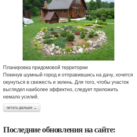
Планировка придомовой территории
Покинув шумный город и отправившись на дачу, хочется
окунуться в свежесть и зелень. Для того, чтобы участок
выглядел наиболее эффектно, следует приложить
немало усилий.
читать дальше →
Последние обновления на сайте: