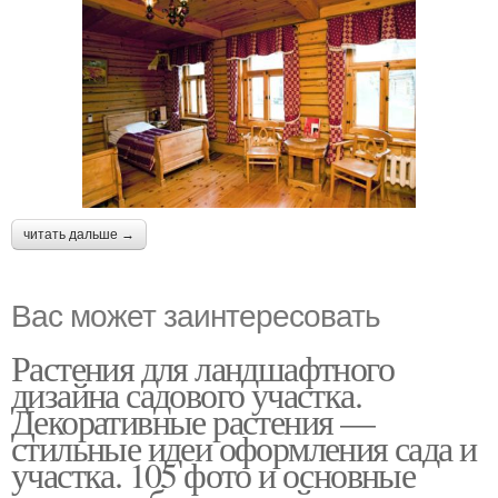
читать дальше →
Вас может заинтересовать
Растения для ландшафтного
дизайна садового участка.
Декоративные растения —
стильные идеи оформления сада и
участка. 105 фото и основные