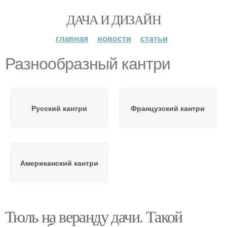
ДАЧА И ДИЗАЙН
главная
новости
статьи
Разнообразный кантри
Русский кантри
Французский кантри
Американский кантри
Тюль на веранду дачи. Такой