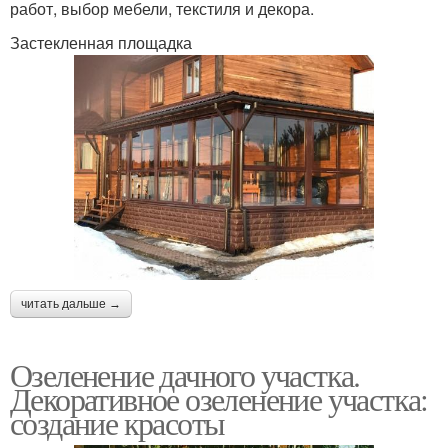
работ, выбор мебели, текстиля и декора.
Застекленная площадка
читать дальше →
Озеленение дачного участка.
Декоративное озеленение участка:
создание красоты