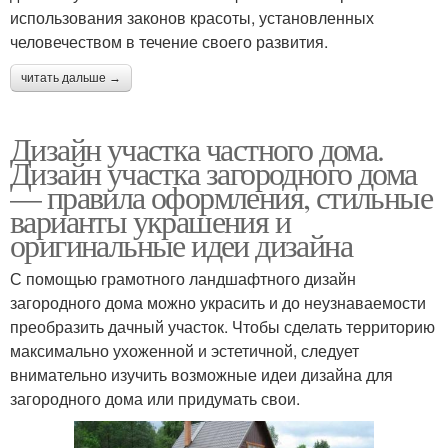
использования законов красоты, установленных
человечеством в течение своего развития.
читать дальше →
Дизайн участка частного дома.
Дизайн участка загородного дома
— правила оформления, стильные
варианты украшения и
оригинальные идеи дизайна
С помощью грамотного ландшафтного дизайн
загородного дома можно украсить и до неузнаваемости
преобразить дачный участок. Чтобы сделать территорию
максимально ухоженной и эстетичной, следует
внимательно изучить возможные идеи дизайна для
загородного дома или придумать свои.