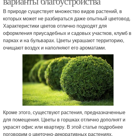
варианты благоустройства
В природе существует множество видов растений, в
которых может не разбираться даже опытный цветовод.
Характеристики цветов отлично подходят для
оформления приусадебных и садовых участков, клумб в
парках и на бульварах. Цветы украшают территорию,
очищают воздух и наполняют его ароматами.
Кроме этого, существуют растения, предназначенные
для помещения. Цветы в горшках отлично дополнят и
украсят офис или квартиру. В этой статье подробнее
поговорим о цветочно-декоративных растениях.