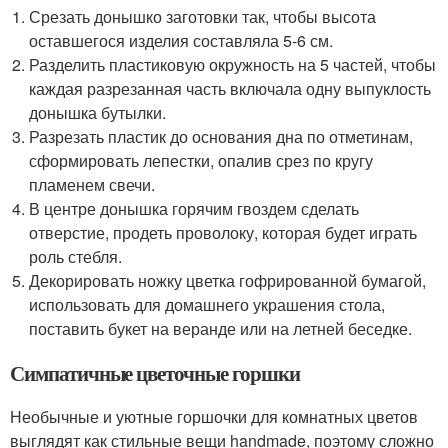
Срезать донышко заготовки так, чтобы высота
оставшегося изделия составляла 5-6 см.
Разделить пластиковую окружность на 5 частей, чтобы
каждая разрезанная часть включала одну выпуклость
донышка бутылки.
Разрезать пластик до основания дна по отметинам,
сформировать лепестки, опалив срез по кругу
пламенем свечи.
В центре донышка горячим гвоздем сделать
отверстие, продеть проволоку, которая будет играть
роль стебля.
Декорировать ножку цветка гофрированной бумагой,
использовать для домашнего украшения стола,
поставить букет на веранде или на летней беседке.
Симпатичные цветочные горшки
Необычные и уютные горшочки для комнатных цветов
выглядят как стильные вещи handmade, поэтому сложно