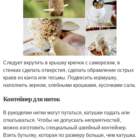
Следует вкрутить в крышку крючок с саморезом, в
стенках сделать отверстия, сделать обрамление острых
краев из канта или тесьмы. Подвесить кормушку,
наполнить зерном, хлебными крошками, кусочками сала.
Контейнер для ниток
В рукоделии нитки могут путаться, катушки падать или
откатываться. Чтобы не допускать неприятностей,
можно изготовить специальный швейный контейнер.
Взять бутылку, которая по размеру больше, чем катушка.