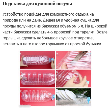
Подставка для кухонной посуды
Устройство подойдет для комфортного отдыха на
природе или на даче. Дешевая и удобная сушка для
посуды получится из баклажки объемом 5 л. На широкой
части баклажки сделать 4-5 прорезей под тарелки. Возле
горлышка сделать небольшое круглое отверстие,
вставить в него второе горлышко от простой бутылки.