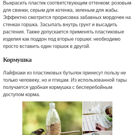
Выкрасить пластик соответствующим оттенком: розовым
для свинки, серым для котенка, зеленым для жабы.
Эффектно смотрится прорисовка забавных мордочек на
стенках горшка. Засыпать внутрь грунт и высадить
растения. Также допускается применять пластиковые
изделия как поддон под вторые горшки: необходимо
просто вставить один горшок в другой.
Кормушка
Лайфхаки из пластиковых бутылок принесут пользу не
только человеку, но и птицам. Из использованной тары
получается удобная кормушка с бесперебойным
доступом корма.