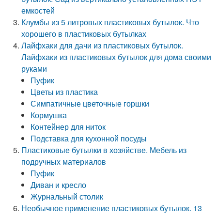
емкостей
Клумбы из 5 литровых пластиковых бутылок. Что
хорошего в пластиковых бутылках
Лайфхаки для дачи из пластиковых бутылок.
Лайфхаки из пластиковых бутылок для дома своими
руками
Пуфик
Цветы из пластика
Симпатичные цветочные горшки
Кормушка
Контейнер для ниток
Подставка для кухонной посуды
Пластиковые бутылки в хозяйстве. Мебель из
подручных материалов
Пуфик
Диван и кресло
Журнальный столик
Необычное применение пластиковых бутылок. 13