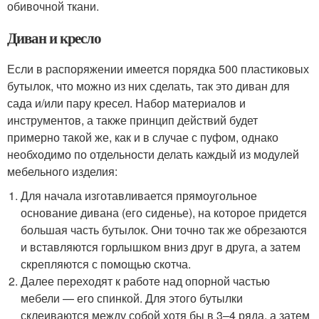
обивочной ткани.
Диван и кресло
Если в распоряжении имеется порядка 500 пластиковых
бутылок, что можно из них сделать, так это диван для
сада и/или пару кресел. Набор материалов и
инструментов, а также принцип действий будет
примерно такой же, как и в случае с пуфом, однако
необходимо по отдельности делать каждый из модулей
мебельного изделия:
Для начала изготавливается прямоугольное
основание дивана (его сиденье), на которое придется
большая часть бутылок. Они точно так же обрезаются
и вставляются горлышком вниз друг в друга, а затем
скрепляются с помощью скотча.
Далее переходят к работе над опорной частью
мебели — его спинкой. Для этого бутылки
склеиваются между собой хотя бы в 3–4 ряда, а затем