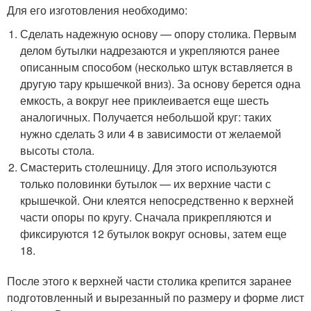
Для его изготовления необходимо:
Сделать надежную основу — опору столика. Первым
делом бутылки надрезаются и укрепляются ранее
описанным способом (несколько штук вставляется в
другую тару крышечкой вниз). За основу берется одна
емкость, а вокруг нее приклеивается еще шесть
аналогичных. Получается небольшой круг: таких
нужно сделать 3 или 4 в зависимости от желаемой
высоты стола.
Смастерить столешницу. Для этого используются
только половинки бутылок — их верхние части с
крышечкой. Они клеятся непосредственно к верхней
части опоры по кругу. Сначала прикрепляются и
фиксируются 12 бутылок вокруг основы, затем еще
18.
После этого к верхней части столика крепится заранее
подготовленный и вырезанный по размеру и форме лист