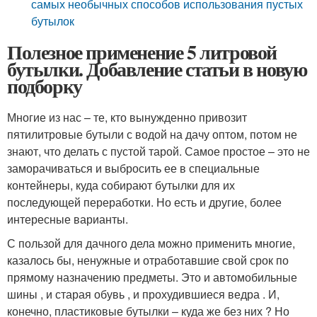
самых необычных способов использования пустых
бутылок
Полезное применение 5 литровой
бутылки. Добавление статьи в новую
подборку
Многие из нас – те, кто вынужденно привозит
пятилитровые бутыли с водой на дачу оптом, потом не
знают, что делать с пустой тарой. Самое простое – это не
заморачиваться и выбросить ее в специальные
контейнеры, куда собирают бутылки для их
последующей переработки. Но есть и другие, более
интересные варианты.
С пользой для дачного дела можно применить многие,
казалось бы, ненужные и отработавшие свой срок по
прямому назначению предметы. Это и автомобильные
шины , и старая обувь , и прохудившиеся ведра . И,
конечно, пластиковые бутылки – куда же без них ? Но