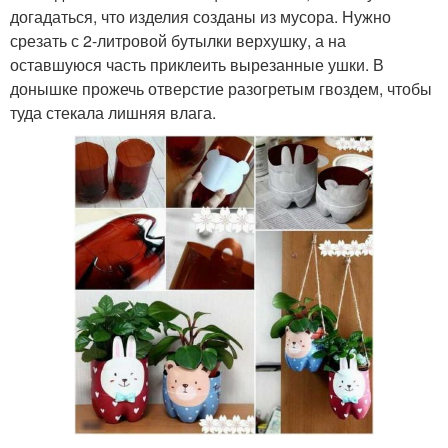
догадаться, что изделия созданы из мусора. Нужно
срезать с 2-литровой бутылки верхушку, а на
оставшуюся часть приклеить вырезанные ушки. В
донышке прожечь отверстие разогретым гвоздем, чтобы
туда стекала лишняя влага.