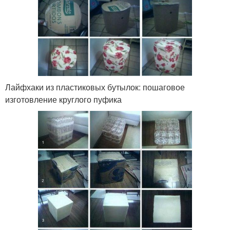
Лайфхаки из пластиковых бутылок: пошаговое
изготовление круглого пуфика