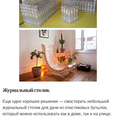
Журнальный столик
Еще одно хорошее решение — смастерить небольшой
журнальный столик для дачи из пластиковых бутылок,
который можно использовать как в доме, так и на улице.