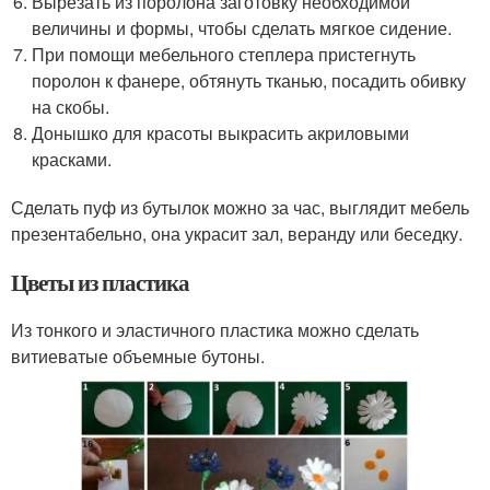
Вырезать из поролона заготовку необходимой
величины и формы, чтобы сделать мягкое сидение.
При помощи мебельного степлера пристегнуть
поролон к фанере, обтянуть тканью, посадить обивку
на скобы.
Донышко для красоты выкрасить акриловыми
красками.
Сделать пуф из бутылок можно за час, выглядит мебель
презентабельно, она украсит зал, веранду или беседку.
Цветы из пластика
Из тонкого и эластичного пластика можно сделать
витиеватые объемные бутоны.