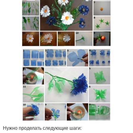
Нужно проделать следующие шаги: