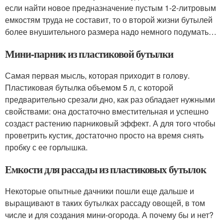
если найти новое предназначение пустым 1-2-литровым
емкостям труда не составит, то о второй жизни бутылей
более внушительного размера надо немного подумать…
Мини-парник из пластиковой бутылки
Самая первая мысль, которая приходит в голову.
Пластиковая бутылка объемом 5 л, с которой
предварительно срезали дно, как раз обладает нужными
свойствами: она достаточно вместительная и успешно
создаст растению парниковый эффект. А для того чтобы
проветрить кустик, достаточно просто на время снять
пробку с ее горлышка.
Емкости для рассады из пластиковых бутылок
Некоторые опытные дачники пошли еще дальше и
выращивают в таких бутылках рассаду овощей, в том
числе и для создания мини-огорода. А почему бы и нет?