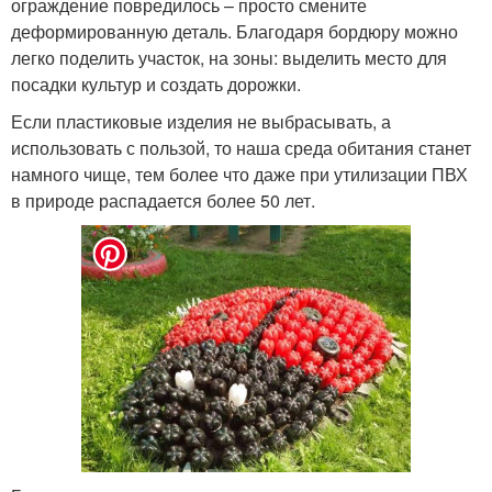
ограждение повредилось – просто смените
деформированную деталь. Благодаря бордюру можно
легко поделить участок, на зоны: выделить место для
посадки культур и создать дорожки.
Если пластиковые изделия не выбрасывать, а
использовать с пользой, то наша среда обитания станет
намного чище, тем более что даже при утилизации ПВХ
в природе распадается более 50 лет.