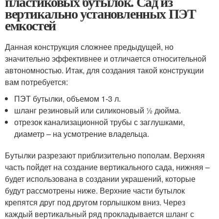
пластиковых бутылок. Сад из
вертикально установленных ПЭТ
емкостей
Данная конструкция сложнее предыдущей, но
значительно эффективнее и отличается относительной
автономностью. Итак, для создания такой конструкции
вам потребуется:
ПЭТ бутылки, объемом 1-3 л.
шланг резиновый или силиконовый ½ дюйма.
отрезок канализационной трубы с заглушками,
диаметр – на усмотрение владельца.
Бутылки разрезают приблизительно пополам. Верхняя
часть пойдет на создание вертикального сада, нижняя –
будет использована в создании украшений, которые
будут рассмотрены ниже. Верхние части бутылок
крепятся друг под другом горлышком вниз. Через
каждый вертикальный ряд прокладывается шланг с