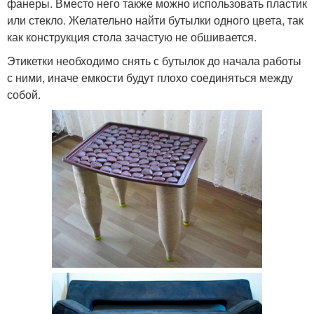
фанеры. Вместо него также можно использовать пластик
или стекло. Желательно найти бутылки одного цвета, так
как конструкция стола зачастую не обшивается.
Этикетки необходимо снять с бутылок до начала работы
с ними, иначе емкости будут плохо соединяться между
собой.