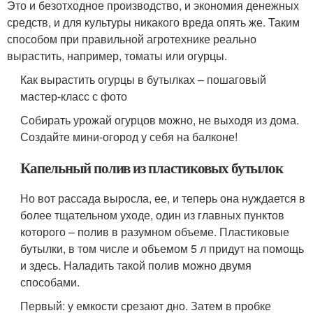
Это и безотходное производство, и экономия денежных
средств, и для культуры никакого вреда опять же. Таким
способом при правильной агротехнике реально
вырастить, например, томаты или огурцы.
Как вырастить огурцы в бутылках – пошаговый
мастер-класс с фото
Собирать урожай огурцов можно, не выходя из дома.
Создайте мини-огород у себя на балконе!
Капельный полив из пластиковых бутылок
Но вот рассада выросла, ее, и теперь она нуждается в
более тщательном уходе, один из главных пунктов
которого – полив в разумном объеме. Пластиковые
бутылки, в том числе и объемом 5 л придут на помощь
и здесь. Наладить такой полив можно двумя
способами.
Первый: у емкости срезают дно. Затем в пробке