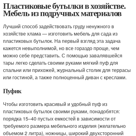
Пластиковые бутылки в хозяйстве.
Мебель из подручных материалов
Лучший способ задействовать груду ненужного в
хозяйстве хлама — изготовить мебель для сада из
пластиковых бутылок. На первый взгляд эта задача
кажется невыполнимой, но все гораздо проще, чем
можно себе представить. С помощью завалявшейся
тары легко сделать своими руками мягкий пуф для
спальни или прихожей, журнальный столик для террасы
или гостиной, а также полноценный диван с креслами.
Пуфик
Чтобы изготовить красивый и удобный пуф из
пластиковых бутылок своими руками, понадобятся:
порядка 15–40 пустых емкостей в зависимости от
требуемого размера мебельного изделия (желательно
объемом 2 литра), ножницы, широкий двухсторонний