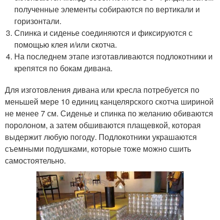
полученные элементы собираются по вертикали и
горизонтали.
Спинка и сиденье соединяются и фиксируются с
помощью клея и/или скотча.
На последнем этапе изготавливаются подлокотники и
крепятся по бокам дивана.
Для изготовления дивана или кресла потребуется по
меньшей мере 10 единиц канцелярского скотча шириной
не менее 7 см. Сиденье и спинка по желанию обиваются
поролоном, а затем обшиваются плащевкой, которая
выдержит любую погоду. Подлокотники украшаются
съемными подушками, которые тоже можно сшить
самостоятельно.