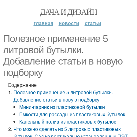
ДАЧА И ДИЗАЙН
главная
новости
статьи
Полезное применение 5
литровой бутылки.
Добавление статьи в новую
подборку
Содержание
Полезное применение 5 литровой бутылки.
Добавление статьи в новую подборку
Мини-парник из пластиковой бутылки
Емкости для рассады из пластиковых бутылок
Капельный полив из пластиковых бутылок
Что можно сделать из 5 литровых пластиковых
бутылок. Сад из вертикально установленных ПЭТ