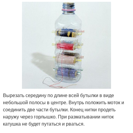
Вырезать середину по длине всей бутылки в виде
небольшой полосы в центре. Внутрь положить моток и
соединить две части бутылки. Конец нитки продеть
наружу через горлышко. При разматывании ниток
катушка не будет путаться и рваться.