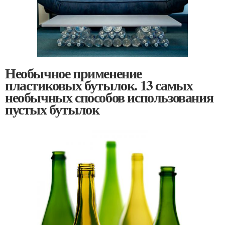
Необычное применение
пластиковых бутылок. 13 самых
необычных способов использования
пустых бутылок