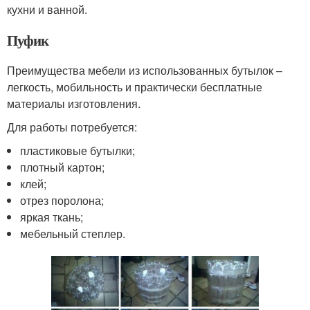
кухни и ванной.
Пуфик
Преимущества мебели из использованных бутылок –
легкость, мобильность и практически бесплатные
материалы изготовления.
Для работы потребуется:
пластиковые бутылки;
плотный картон;
клей;
отрез поролона;
яркая ткань;
мебельный степлер.