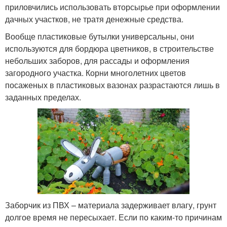
приловчились использовать вторсырье при оформлении
дачных участков, не тратя денежные средства.
Вообще пластиковые бутылки универсальны, они
используются для бордюра цветников, в строительстве
небольших заборов, для рассады и оформления
загородного участка. Корни многолетних цветов
посаженых в пластиковых вазонах разрастаются лишь в
заданных пределах.
Заборчик из ПВХ – материала задерживает влагу, грунт
долгое время не пересыхает. Если по каким-то причинам