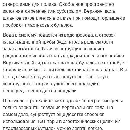
отверстиями для полива. Свободное пространство
заполняется землей или субстратом. Верхняя часть
шлангов закрепляется в отливе при помощи горлышек и
пробок от пластиковых бутылок.
Вода в систему подается из водопровода, а отрезок
канализационной трубы будет играть роль емкости
запаса жидкости. Такая конструкция позволяет
рационально использовать воду для капельного полива.
Вертикальный сад из пластиковых бутылок не потребует
от дачника ни места, ни больших финансовых затрат. Вы
всегда сможете сделать из ненужной тары такую
конструкцию, которая лучше всего подходит
непосредственно для вашей дачи.
В разделе агротехнических поделок были рассмотрены
только варианты создания вертикального сада. На
самом деле, существует еще десятки способов
использования ТЭТ тары в агротехнических целях. Из
пластмассовых бутылок можно делать легкие,