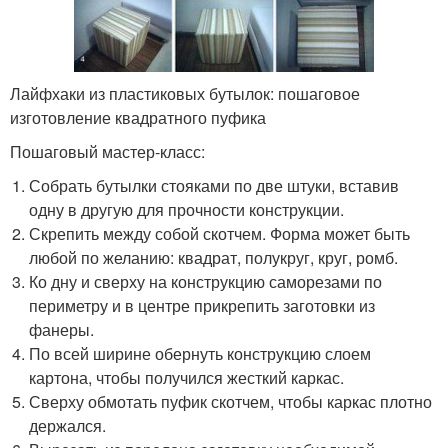
Лайфхаки из пластиковых бутылок: пошаговое
изготовление квадратного пуфика
Пошаговый мастер-класс:
Собрать бутылки стояками по две штуки, вставив
одну в другую для прочности конструкции.
Скрепить между собой скотчем. Форма может быть
любой по желанию: квадрат, полукруг, круг, ромб.
Ко дну и сверху на конструкцию саморезами по
периметру и в центре прикрепить заготовки из
фанеры.
По всей ширине обернуть конструкцию слоем
картона, чтобы получился жесткий каркас.
Сверху обмотать пуфик скотчем, чтобы каркас плотно
держался.