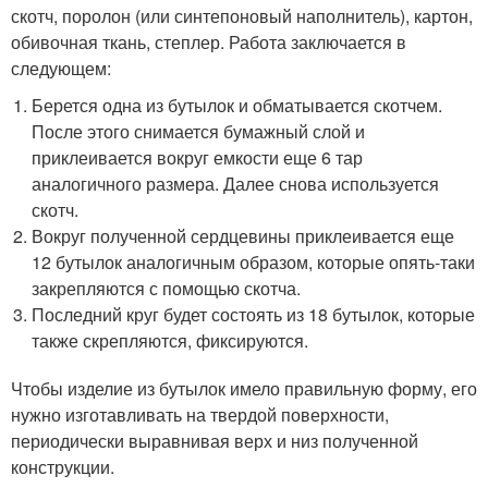
скотч, поролон (или синтепоновый наполнитель), картон,
обивочная ткань, степлер. Работа заключается в
следующем:
Берется одна из бутылок и обматывается скотчем.
После этого снимается бумажный слой и
приклеивается вокруг емкости еще 6 тар
аналогичного размера. Далее снова используется
скотч.
Вокруг полученной сердцевины приклеивается еще
12 бутылок аналогичным образом, которые опять-таки
закрепляются с помощью скотча.
Последний круг будет состоять из 18 бутылок, которые
также скрепляются, фиксируются.
Чтобы изделие из бутылок имело правильную форму, его
нужно изготавливать на твердой поверхности,
периодически выравнивая верх и низ полученной
конструкции.