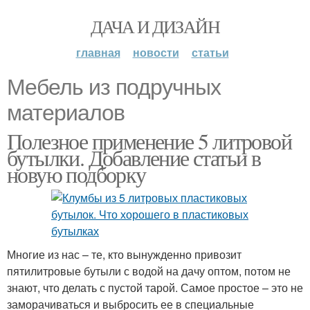
ДАЧА И ДИЗАЙН
главная
новости
статьи
Мебель из подручных
материалов
Полезное применение 5 литровой
бутылки. Добавление статьи в
новую подборку
Многие из нас – те, кто вынужденно привозит
пятилитровые бутыли с водой на дачу оптом, потом не
знают, что делать с пустой тарой. Самое простое – это не
заморачиваться и выбросить ее в специальные