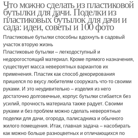
Что можно сделать из пластиковой
бутылки для дачи. Поделки из
пластиковых бутылок для дачи и
сада: идеи, советы и 100 фото
Пластиковые бутылки способны вдохнуть в садовый
участок вторую жизнь
Пластиковые бутылки – легкодоступный и
недорогостоящий материал. Кроме прямого назначения,
существует масса невероятных вариантов их
применения. Пластик как способ декорирования
пришелся по вкусу любителям сооружать что-то своими
руками. И это неудивительно – изделия из него
достаточно долговечные, корпус бутылки сгибается без
усилий, прочность материала также радует. Своими
руками и без проблем можно сделать невероятные
поделки для дачи, огорода, палисадника и обычного
жилого помещения. Итак, главная задача – насобирать
как можно больше разноцветных и отличающихся по