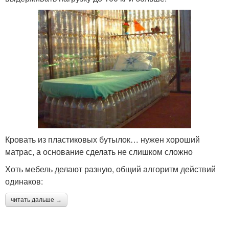
Кровать из пластиковых бутылок… нужен хороший
матрас, а основание сделать не слишком сложно
Хоть мебель делают разную, общий алгоритм действий
одинаков:
читать дальше →