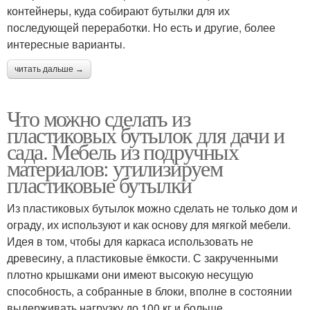
контейнеры, куда собирают бутылки для их
последующей переработки. Но есть и другие, более
интересные варианты.
читать дальше →
Что можно сделать из
пластиковых бутылок для дачи и
сада. Мебель из подручных
материалов: утилизируем
пластиковые бутылки
Из пластиковых бутылок можно сделать не только дом и
ограду, их используют и как основу для мягкой мебели.
Идея в том, чтобы для каркаса использовать не
древесину, а пластиковые ёмкости. С закрученными
плотно крышками они имеют высокую несущую
способность, а собранные в блоки, вполне в состоянии
выдерживать нагрузку до 100 кг и больше.