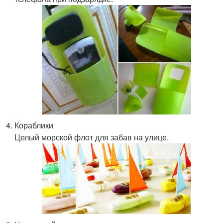
Кораблики
Целый морской флот для забав на улице.