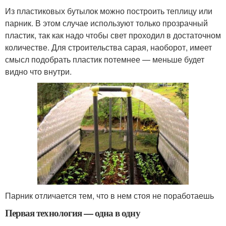
Из пластиковых бутылок можно построить теплицу или
парник. В этом случае используют только прозрачный
пластик, так как надо чтобы свет проходил в достаточном
количестве. Для строительства сарая, наоборот, имеет
смысл подобрать пластик потемнее — меньше будет
видно что внутри.
Парник отличается тем, что в нем стоя не поработаешь
Первая технология — одна в одну