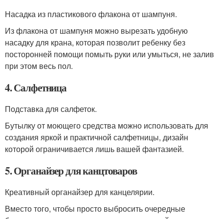
Насадка из пластикового флакона от шампуня.
Из флакона от шампуня можно вырезать удобную
насадку для крана, которая позволит ребенку без
посторонней помощи помыть руки или умыться, не залив
при этом весь пол.
4. Салфетница
Подставка для салфеток.
Бутылку от моющего средства можно использовать для
создания яркой и практичной салфетницы, дизайн
которой ограничивается лишь вашей фантазией.
5. Органайзер для канцтоваров
Креативный органайзер для канцелярии.
Вместо того, чтобы просто выбросить очередные