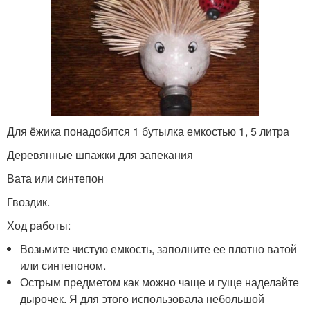
Для ёжика понадобится 1 бутылка емкостью 1, 5 литра
Деревянные шпажки для запекания
Вата или синтепон
Гвоздик.
Ход работы:
Возьмите чистую емкость, заполните ее плотно ватой
или синтепоном.
Острым предметом как можно чаще и гуще наделайте
дырочек. Я для этого использовала небольшой