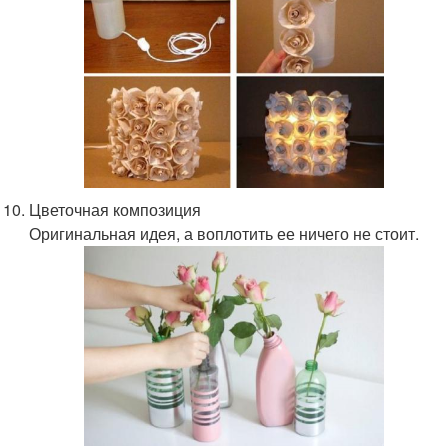
Цветочная композиция
Оригинальная идея, а воплотить ее ничего не стоит.