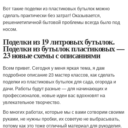
Вот такие поделки из пластиковых бутылок можно
сделать практически без затрат! Оказывается,
решениетипичной бытовой проблемы всегда было под
носом.
Поделки из 19 литровых бутылок.
Поделки из бутылок пластиковых —
23 новые схемы с описаниями
Всем привет. Сегодня у меня яркая тема, я дам
подробное описание 23 мастер классов, как сделать
поделки из пластиковых бутылок для сада, огорода и
дачи. Работы будут разные — для начинающих и
профессионалов, новые идеи вас вдохновят на
увлекательное творчество.
Во многих работах, которые мы с вами сотворим своими
руками, не нужны пробки, их советую не выбрасывать,
потому как это тоже отличный материал для рукоделия.