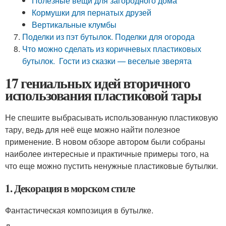
Полезные вещи для загородного дома
Кормушки для пернатых друзей
Вертикальные клумбы
Поделки из пэт бутылок. Поделки для огорода
Что можно сделать из коричневых пластиковых
бутылок. Гости из сказки — веселые зверята
17 гениальных идей вторичного
использования пластиковой тары
Не спешите выбрасывать использованную пластиковую
тару, ведь для неё еще можно найти полезное
применение. В новом обзоре автором были собраны
наиболее интересные и практичные примеры того, на
что еще можно пустить ненужные пластиковые бутылки.
1. Декорация в морском стиле
Фантастическая композиция в бутылке.