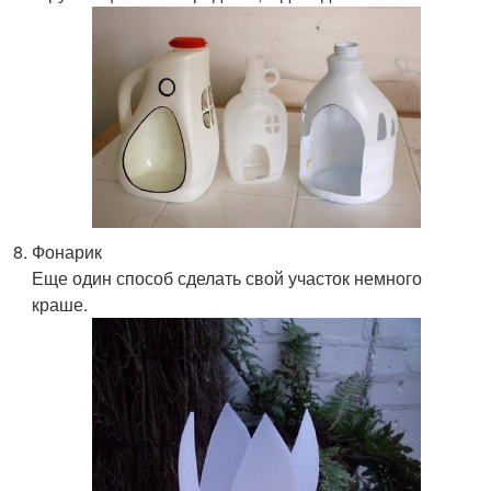
Фонарик
Еще один способ сделать свой участок немного
краше.