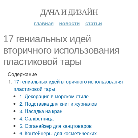
ДАЧА И ДИЗАЙН
главная
новости
статьи
17 гениальных идей
вторичного использования
пластиковой тары
Содержание
17 гениальных идей вторичного использования
пластиковой тары
1. Декорация в морском стиле
2. Подставка для книг и журналов
3. Насадка на кран
4. Салфетница
5. Органайзер для канцтоваров
6. Контейнеры для косметических