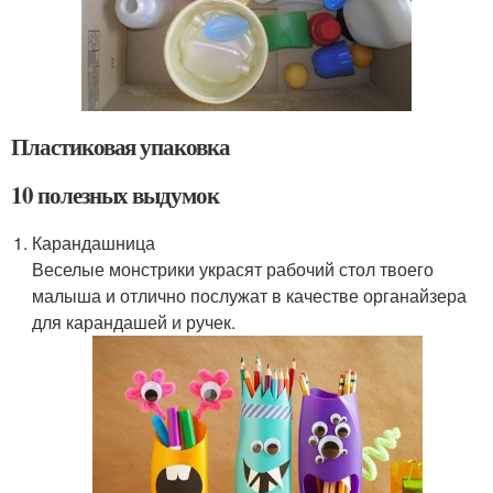
Пластиковая упаковка
10 полезных выдумок
Карандашница
Веселые монстрики украсят рабочий стол твоего
малыша и отлично послужат в качестве органайзера
для карандашей и ручек.