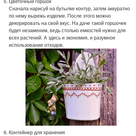
Цветочный горшок
Сначала нарисуй на бутылке контур, затем аккуратно
по нему вырежь изделие. После этого можно
декорировать на свой вкус. На даче такой горшочек
будет незаменим, ведь столько емкостей нужно для
всех растений. А здесь и экономия, и разумное
использование отходов.
Контейнер для хранения