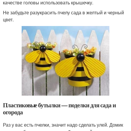
качестве головы использовать крышечку.
Не забудьте разукрасить пчелу сада в желтый и черный
цвет.
Пластиковые бутылки — поделки для сада и
огорода
Раз у вас есть пчелки, значит надо сделать улей. Домик