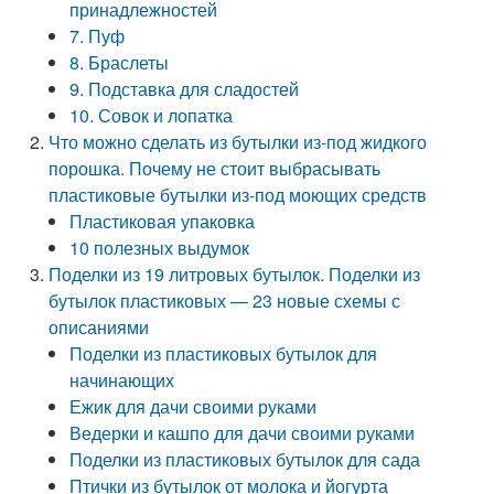
принадлежностей
7. Пуф
8. Браслеты
9. Подставка для сладостей
10. Совок и лопатка
Что можно сделать из бутылки из-под жидкого
порошка. Почему не стоит выбрасывать
пластиковые бутылки из-под моющих средств
Пластиковая упаковка
10 полезных выдумок
Поделки из 19 литровых бутылок. Поделки из
бутылок пластиковых — 23 новые схемы с
описаниями
Поделки из пластиковых бутылок для
начинающих
Ежик для дачи своими руками
Ведерки и кашпо для дачи своими руками
Поделки из пластиковых бутылок для сада
Птички из бутылок от молока и йогурта