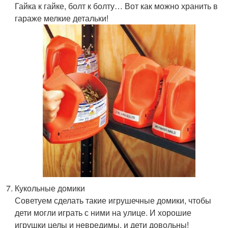
Гайка к гайке, болт к болту… Вот как можно хранить в
гараже мелкие детальки!
Кукольные домики
Советуем сделать такие игрушечные домики, чтобы
дети могли играть с ними на улице. И хорошие
игрушки целы и невредимы, и дети довольны!