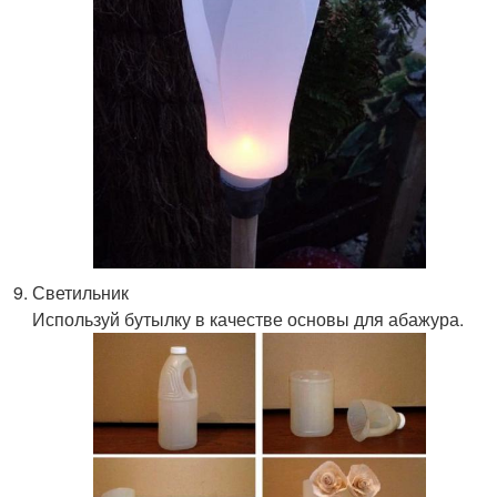
Светильник
Используй бутылку в качестве основы для абажура.