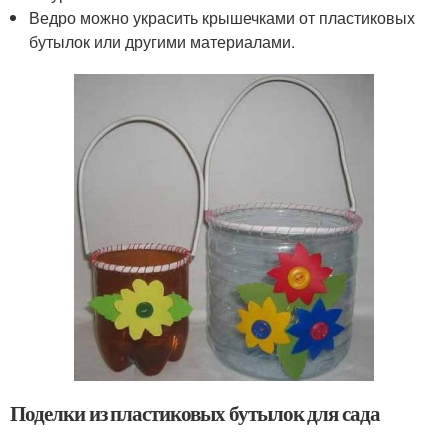
Ведро можно украсить крышечками от пластиковых
бутылок или другими материалами.
Поделки из пластиковых бутылок для сада