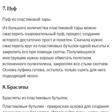
7. Пуф
Пуф из пластиковой тары.
Из большого количества пластиковой тары можно
смастерить очаровательный пуф, процесс создания
которого достаточно прост и понятен. Сначала нужно
смастерить круг из пластиковых бутылок одной высоты и
закрепить его при помощи скотча. Получившуюся
конструкцию нужно хорошо обмотать полотном
вспененного полиэтилена, закрепляя все стыки скотчем.
Основа пуфика готова, осталось только сшить для него
подходящий чехол.
8. Браслеты
Браслеты из пластиковых бутылок.
Пластиковые бутылки - прекрасная основа для создания