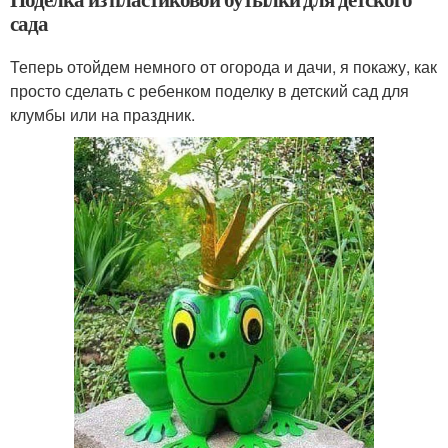
сада
Теперь отойдем немного от огорода и дачи, я покажу, как
просто сделать с ребенком поделку в детский сад для
клумбы или на праздник.