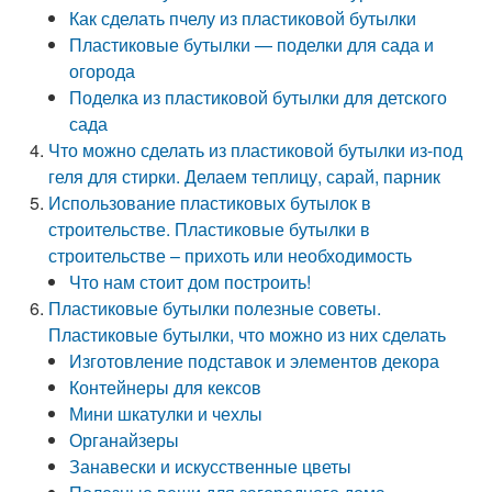
Как сделать пчелу из пластиковой бутылки
Пластиковые бутылки — поделки для сада и
огорода
Поделка из пластиковой бутылки для детского
сада
Что можно сделать из пластиковой бутылки из-под
геля для стирки. Делаем теплицу, сарай, парник
Использование пластиковых бутылок в
строительстве. Пластиковые бутылки в
строительстве – прихоть или необходимость
Что нам стоит дом построить!
Пластиковые бутылки полезные советы.
Пластиковые бутылки, что можно из них сделать
Изготовление подставок и элементов декора
Контейнеры для кексов
Мини шкатулки и чехлы
Органайзеры
Занавески и искусственные цветы