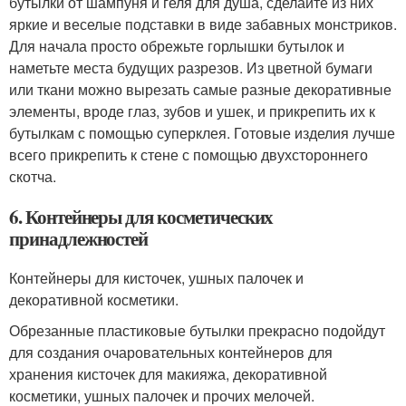
бутылки от шампуня и геля для душа, сделайте из них
яркие и веселые подставки в виде забавных монстриков.
Для начала просто обрежьте горлышки бутылок и
наметьте места будущих разрезов. Из цветной бумаги
или ткани можно вырезать самые разные декоративные
элементы, вроде глаз, зубов и ушек, и прикрепить их к
бутылкам с помощью суперклея. Готовые изделия лучше
всего прикрепить к стене с помощью двухстороннего
скотча.
6. Контейнеры для косметических
принадлежностей
Контейнеры для кисточек, ушных палочек и
декоративной косметики.
Обрезанные пластиковые бутылки прекрасно подойдут
для создания очаровательных контейнеров для
хранения кисточек для макияжа, декоративной
косметики, ушных палочек и прочих мелочей.