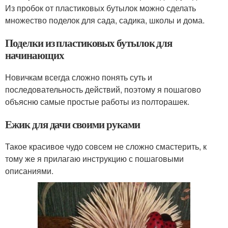
Из пробок от пластиковых бутылок можно сделать
множество поделок для сада, садика, школы и дома.
Поделки из пластиковых бутылок для
начинающих
Новичкам всегда сложно понять суть и
последовательность действий, поэтому я пошагово
объясню самые простые работы из полторашек.
Ежик для дачи своими руками
Такое красивое чудо совсем не сложно смастерить, к
тому же я прилагаю инструкцию с пошаговыми
описаниями.