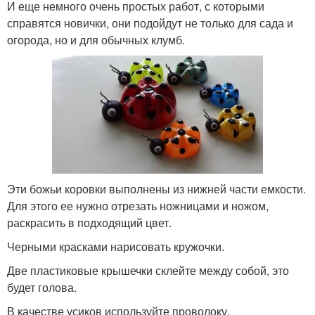
И еще немного очень простых работ, с которыми
справятся новички, они подойдут не только для сада и
огорода, но и для обычных клумб.
Эти божьи коровки выполнены из нижней части емкости.
Для этого ее нужно отрезать ножницами и ножом,
раскрасить в подходящий цвет.
Черными красками нарисовать кружочки.
Две пластиковые крышечки склейте между собой, это
будет голова.
В качестве усиков используйте проволоку.