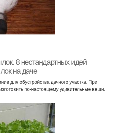
лок. 8 нестандартных идей
лок на даче
ие для обустройства дачного участка. При
изготовить по-настоящему удивительные вещи.