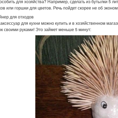
особить для хозяйства? Например, сделать из бутылки 5 л
ков или горшки для цветов. Речь пойдет скорее не об эконом
йнер для отходов
 аксессуар для кухни можно купить и в хозяйственном магаз
ок своими руками! Это займет меньше 5 минут: