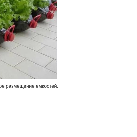
ное размещение емкостей.