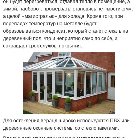
он будет перегреваться, отдавая тепло в помещение, а
зимой, наоборот, промерзать, становясь не «мостиком»,
а целой «магистралью» для холода. Кроме того, при
перепадах температур на металле будет
образовываться конденсат, который станет стекать на
деревянный пол, что и неприятно само по себе, и
сокращает срок службы покрытия.
Для остекления веранд широко используются ПВХ или
деревянные оконные системы со стеклопакетами.