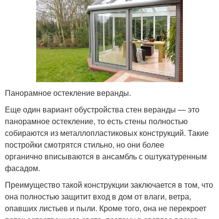
Панорамное остекление веранды.
Еще один вариант обустройства стен веранды — это
панорамное остекление, то есть стены полностью
собираются из металлопластиковых конструкций. Такие
постройки смотрятся стильно, но они более
органично вписываются в ансамбль с оштукатуренным
фасадом.
Преимущество такой конструкции заключается в том, что
она полностью защитит вход в дом от влаги, ветра,
опавших листьев и пыли. Кроме того, она не перекроет