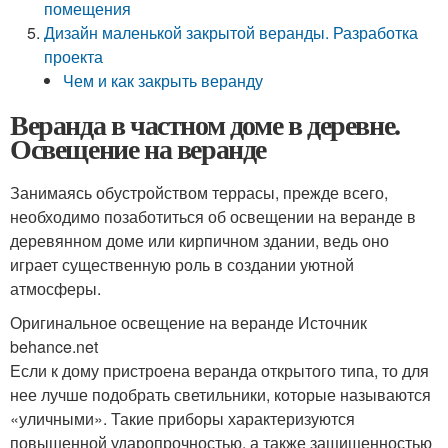
помещения
Дизайн маленькой закрытой веранды. Разработка
проекта
Чем и как закрыть веранду
Веранда в частном доме в деревне.
Освещение на веранде
Занимаясь обустройством террасы, прежде всего,
необходимо позаботиться об освещении на веранде в
деревянном доме или кирпичном здании, ведь оно
играет существенную роль в создании уютной
атмосферы.
Оригинальное освещение на веранде Источник
behance.net
Если к дому пристроена веранда открытого типа, то для
нее лучше подобрать светильники, которые называются
«уличными». Такие приборы характеризуются
повышенной ударопрочностью, а также защищенностью