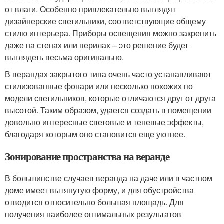
от влаги. Особенно привлекательно выглядят
дизайнерские светильники, соответствующие общему
стилю интерьера. Приборы освещения можно закрепить
даже на стенах или перилах – это решение будет
выглядеть весьма оригинально.
В верандах закрытого типа очень часто устанавливают
стилизованные фонари или несколько похожих по
модели светильников, которые отличаются друг от друга
высотой. Таким образом, удается создать в помещении
довольно интересные световые и теневые эффекты,
благодаря которым оно становится еще уютнее.
Зонирование пространства на веранде
В большинстве случаев веранда на даче или в частном
доме имеет вытянутую форму, и для обустройства
отводится относительно большая площадь. Для
получения наиболее оптимальных результатов