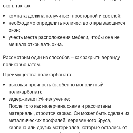
окон, так как:
комната должна получиться просторной и светлой;
необходимо определить количество открывающихся
окон;
учесть места расположения мебели, чтобы она не
мешала открывать окна.
Рассмотрим один из способов – как закрыть веранду
поликарбонатом.
Преимущества поликарбоната:
высокая прочность (особенно монолитный
поликарбонат);
задерживает УФ-излучение;
После того как начерчена схема и рассчитаны
материалы, строится каркас. Он может быть сделан из
металлических профилей, деревянного бруса,
кирпича или других материалов, которые остались от