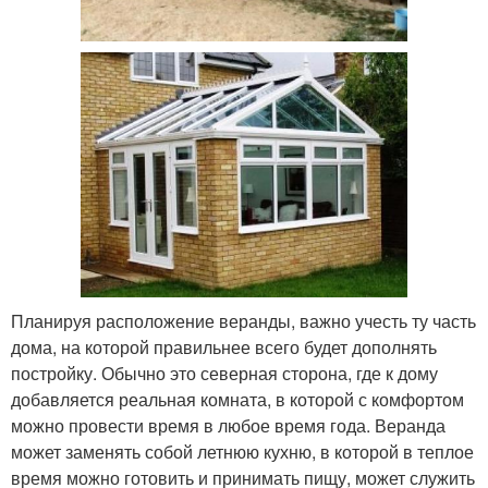
Планируя расположение веранды, важно учесть ту часть
дома, на которой правильнее всего будет дополнять
постройку. Обычно это северная сторона, где к дому
добавляется реальная комната, в которой с комфортом
можно провести время в любое время года. Веранда
может заменять собой летнюю кухню, в которой в теплое
время можно готовить и принимать пищу, может служить