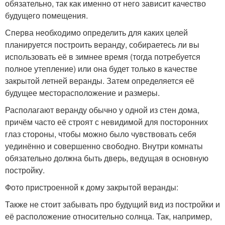
обязательно, так как именно от него зависит качество
будущего помещения.
Сперва необходимо определить для каких целей
планируется построить веранду, собираетесь ли вы
использовать её в зимнее время (тогда потребуется
полное утепление) или она будет только в качестве
закрытой летней веранды. Затем определяется её
будущее месторасположение и размеры.
Располагают веранду обычно у одной из стен дома,
причём часто её строят с невидимой для посторонних
глаз стороны, чтобы можно было чувствовать себя
уединённо и совершенно свободно. Внутри комнаты
обязательно должна быть дверь, ведущая в основную
постройку.
Фото пристроенной к дому закрытой веранды:
Также не стоит забывать про будущий вид из постройки и
её расположение относительно солнца. Так, например,