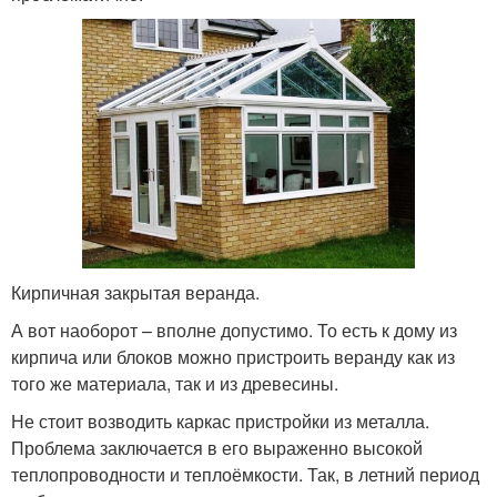
Кирпичная закрытая веранда.
А вот наоборот – вполне допустимо. То есть к дому из
кирпича или блоков можно пристроить веранду как из
того же материала, так и из древесины.
Не стоит возводить каркас пристройки из металла.
Проблема заключается в его выраженно высокой
теплопроводности и теплоёмкости. Так, в летний период