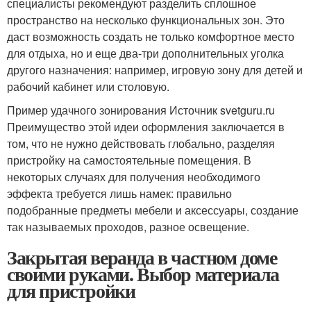
специалисты рекомендуют разделить сплошное
пространство на несколько функциональных зон. Это
даст возможность создать не только комфортное место
для отдыха, но и еще два-три дополнительных уголка
другого назначения: например, игровую зону для детей и
рабочий кабинет или столовую.
Пример удачного зонирования Источник svetguru.ru
Преимущество этой идеи оформления заключается в
том, что не нужно действовать глобально, разделяя
пристройку на самостоятельные помещения. В
некоторых случаях для получения необходимого
эффекта требуется лишь намек: правильно
подобранные предметы мебели и аксессуары, создание
так называемых проходов, разное освещение.
Закрытая веранда в частном доме
своими руками. Выбор материала
для пристройки