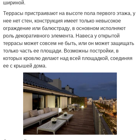
шириной.
Террасы пристраивают на высоте пола первого этажа, у
нее нет стен, конструкция имеет только невысокое
ограждение или балюстраду, в основном исполняют
роль декоративного элемента. Навеса у открытой
террасы может совсем не быть, или он может защищать
только часть ее площади. Возможны постройки, в
которых кровлю делают над всей площадкой, соединяя
ее с крышей дома.