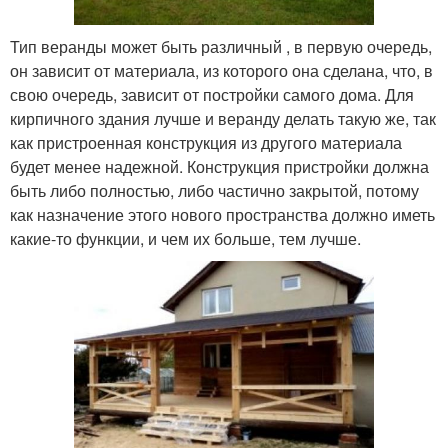
Тип веранды может быть различный , в первую очередь,
он зависит от материала, из которого она сделана, что, в
свою очередь, зависит от постройки самого дома. Для
кирпичного здания лучше и веранду делать такую же, так
как пристроенная конструкция из другого материала
будет менее надежной. Конструкция пристройки должна
быть либо полностью, либо частично закрытой, потому
как назначение этого нового пространства должно иметь
какие-то функции, и чем их больше, тем лучше.