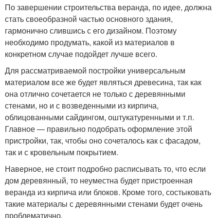
По завершении строительства веранда, по идее, должна
стать своеобразной частью основного здания,
гармонично слившись с его дизайном. Поэтому
необходимо продумать, какой из материалов в
конкретном случае подойдет лучше всего.
Для рассматриваемой постройки универсальным
материалом все же будет являться древесина, так как
она отлично сочетается не только с деревянными
стенами, но и с возведенными из кирпича,
облицованными сайдингом, оштукатуренными и т.п.
Главное — правильно подобрать оформление этой
пристройки, так, чтобы оно сочеталось как с фасадом,
так и с кровельным покрытием.
Наверное, не стоит подробно расписывать то, что если
дом деревянный, то неуместна будет пристроенная
веранда из кирпича или блоков. Кроме того, состыковать
такие материалы с деревянными стенами будет очень
проблематично.