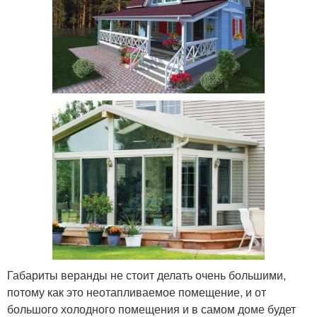
Габариты веранды не стоит делать очень большими,
потому как это неотапливаемое помещение, и от
большого холодного помещения и в самом доме будет