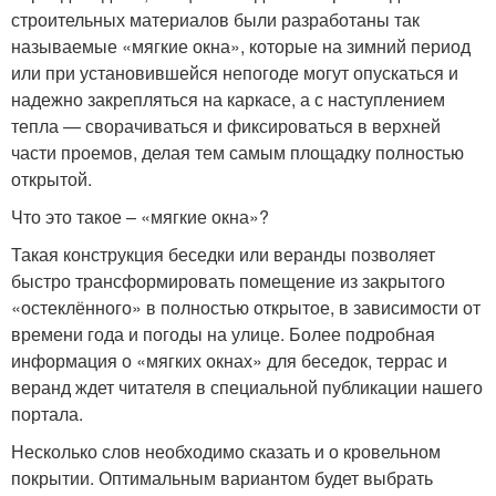
строительных материалов были разработаны так
называемые «мягкие окна», которые на зимний период
или при установившейся непогоде могут опускаться и
надежно закрепляться на каркасе, а с наступлением
тепла — сворачиваться и фиксироваться в верхней
части проемов, делая тем самым площадку полностью
открытой.
Что это такое – «мягкие окна»?
Такая конструкция беседки или веранды позволяет
быстро трансформировать помещение из закрытого
«остеклённого» в полностью открытое, в зависимости от
времени года и погоды на улице. Более подробная
информация о «мягких окнах» для беседок, террас и
веранд ждет читателя в специальной публикации нашего
портала.
Несколько слов необходимо сказать и о кровельном
покрытии. Оптимальным вариантом будет выбрать