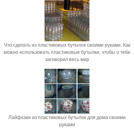
Что сделать из пластиковых бутылок своими руками. Как
можно использовать пластиковые бутылки, чтобы о тебе
заговорил весь мир
Лайфхаки из пластиковых бутылок для дома своими
руками