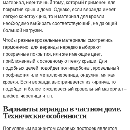
материал, идентичный тому, который применен для
покрытия крыши дома. Однако, если веранда имеет
легкую конструкцию, то и материал для кровли
необходимо выбирать соответствующий, не дающей
большой нагрузки.
Чтобы разные кровельные материалы смотрелись
гармонично, для веранды нередко выбирают
прозрачные покрытия, или же имеющие цвет,
приближенный к основному оттенку крыши. Для
подобных целей подойдет поликарбонат, кровельный
профнастил или металлочерепица, ондулин, мягкая
кровля. Если веранда выстраивается из кирпича, то
подойдет и более тяжеловесный кровельный материал –
шифер, черепица и т.п.
Варианты веранды в частном доме.
Технические особенности
Популярным вариантом садовых построек является