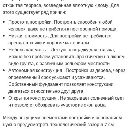
открытая терраса, возведенная вплотную к дому. Для
этого существует ряд причин:
Простота постройки. Построить способен любой
человек, даже не прибегая к посторонней помощи
Низкая стоимость . Для постройки не требуются
аренда техники и дорогие материалы
Небольшая масса . Легкую площадку для отдыха,
можно без проблем установить практически на любом
виде грунта, с различным рельефом местности
Автономная конструкция . Постройка из дерева, через
определенный срок усыхают и усаживаются.
Собственный фундамент позволяет конструкции
двигаться относительно друг друга
Открытая конструкция . Не закрывает солнечный свет
и позволяет обозревать участок из окон дома
Между несущими элементами постройки и основанием
нужно предусмотреть технологический зазор 5-7 см