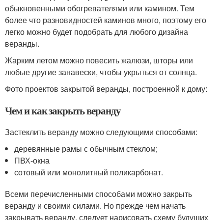
обыкновенными обогревателями или камином. Тем
более что разновидностей каминов много, поэтому его
легко можно будет подобрать для любого дизайна
веранды.
Жарким летом можно повесить жалюзи, шторы или
любые другие занавески, чтобы укрыться от солнца.
Фото проектов закрытой веранды, построенной к дому:
Чем и как закрыть веранду
Застеклить веранду можно следующими способами:
деревянные рамы с обычным стеклом;
ПВХ-окна
сотовый или монолитный поликарбонат.
Всеми перечисленными способами можно закрыть
веранду и своими силами. Но прежде чем начать
закрывать веранду, следует нарисовать схему будущих