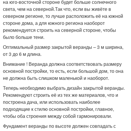
на юго-восточной стороне будет больше солнечного
света, чем на северной.Так что, если вы живёте в
северном регионе, то лучше расположить её на южной
стороне дома, а для южного региона наоборот
рекомендуется строить на северной стороне, чтобы
было больше тени.
Оптимальный размер закрытой веранды – 3 м ширина,
от 3 до 6 м длина.
Внимание ! Веранда должна соответствовать размеру
основной постройки, то есть, если большой дом, то она
не должна быть слишком маленькой и наоборот.
Теперь необходимо выбрать дизайн закрытой веранды.
Рекомендуют строить её из тех же материалов, что и
построена дача, или использовать наиболее
подходящие к стилю основной постройки, главное,
чтобы оба строения между собой гармонировали.
Фундамент веранды по высоте должен совпадать с