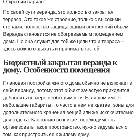
Открытый вариант
По своей сути веранда, это полностью закрытая
терраса. Это такое же строение, только с высокими
стенами, полностью защищающими внутренний объем.
Веранда становится не обогреваемым помещением
дома. Но она служит для той же цели что и терраса –
здесь можно отдыхать и принимать гостей.
Бюджетный закрытая веранда к
дому. Особенности помещения
Плановая постройка жилого дома обычно не включает в
себя веранду, потому этот объект зачастую приходится
добавлять по мере необходимости. Если дом имеет
небольшие габариты, то часто в нем не хватает зоны для
дополнительного хранения вещей или же исключительно
для отдыха. Как только возникает необходимость
организовать такое пространство, нужно задуматься о
том, как пристроить ее к жилому дому.