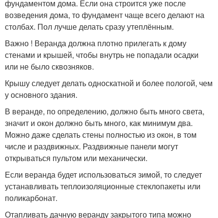
фундаментом дома. Если она строится уже после
возведения дома, то фундамент чаще всего делают на
столбах. Пол лучше делать сразу утеплённым.
Важно ! Веранда должна плотно прилегать к дому
стенами и крышей, чтобы внутрь не попадали осадки
или не было сквозняков.
Крышу следует делать односкатной и более пологой, чем
у основного здания.
В веранде, по определению, должно быть много света,
значит и окон должно быть много, как минимум два.
Можно даже сделать стены полностью из окон, в том
числе и раздвижных. Раздвижные панели могут
открываться пультом или механически.
Если веранда будет использоваться зимой, то следует
устанавливать теплоизоляционные стеклопакеты или
поликарбонат.
Отапливать дачную веранду закрытого типа можно