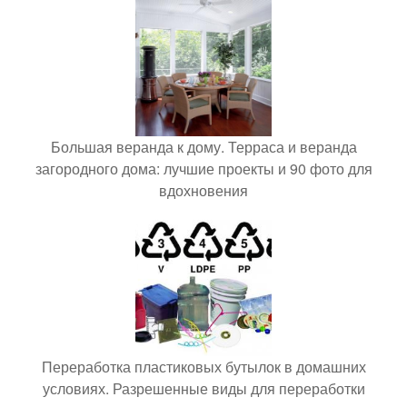
Большая веранда к дому. Терраса и веранда
загородного дома: лучшие проекты и 90 фото для
вдохновения
Переработка пластиковых бутылок в домашних
условиях. Разрешенные виды для переработки