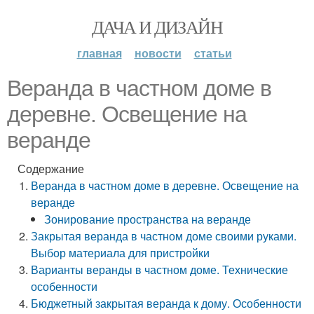
ДАЧА И ДИЗАЙН
главная
новости
статьи
Веранда в частном доме в
деревне. Освещение на
веранде
Содержание
Веранда в частном доме в деревне. Освещение на
веранде
Зонирование пространства на веранде
Закрытая веранда в частном доме своими руками.
Выбор материала для пристройки
Варианты веранды в частном доме. Технические
особенности
Бюджетный закрытая веранда к дому. Особенности