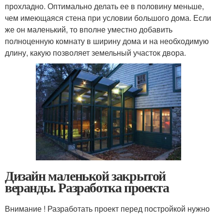
прохладно. Оптимально делать ее в половину меньше,
чем имеющаяся стена при условии большого дома. Если
же он маленький, то вполне уместно добавить
полноценную комнату в ширину дома и на необходимую
длину, какую позволяет земельный участок двора.
Дизайн маленькой закрытой
веранды. Разработка проекта
Внимание ! Разработать проект перед постройкой нужно