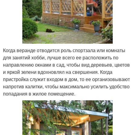
Когда веранде отводится роль спортзала или комнаты
для занятий хобби, лучше всего ее расположить по
направлению окнами в сад, чтобы вид деревьев, цветов
и яркой зелени вдохновлял на свершения. Когда
пристройка служит входом в дом, то ее организовывают
напротив калитки, чтобы максимально усилить удобство
попадания в жилое помещение.