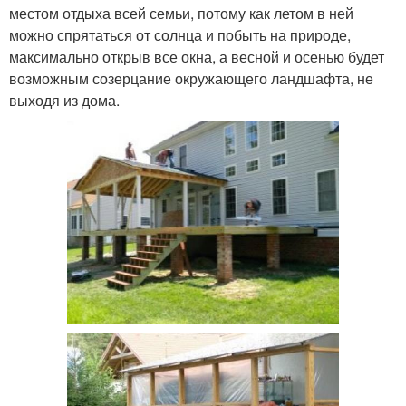
местом отдыха всей семьи, потому как летом в ней
можно спрятаться от солнца и побыть на природе,
максимально открыв все окна, а весной и осенью будет
возможным созерцание окружающего ландшафта, не
выходя из дома.