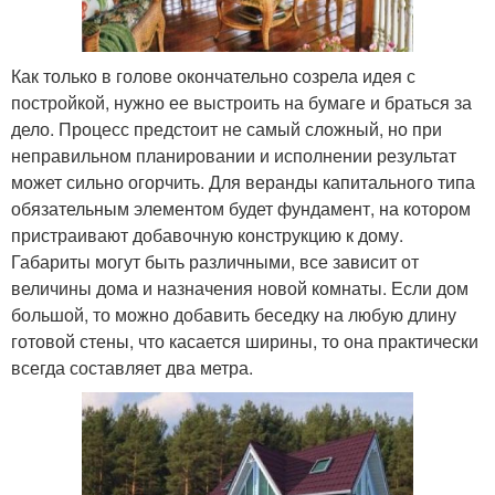
Как только в голове окончательно созрела идея с
постройкой, нужно ее выстроить на бумаге и браться за
дело. Процесс предстоит не самый сложный, но при
неправильном планировании и исполнении результат
может сильно огорчить. Для веранды капитального типа
обязательным элементом будет фундамент, на котором
пристраивают добавочную конструкцию к дому.
Габариты могут быть различными, все зависит от
величины дома и назначения новой комнаты. Если дом
большой, то можно добавить беседку на любую длину
готовой стены, что касается ширины, то она практически
всегда составляет два метра.