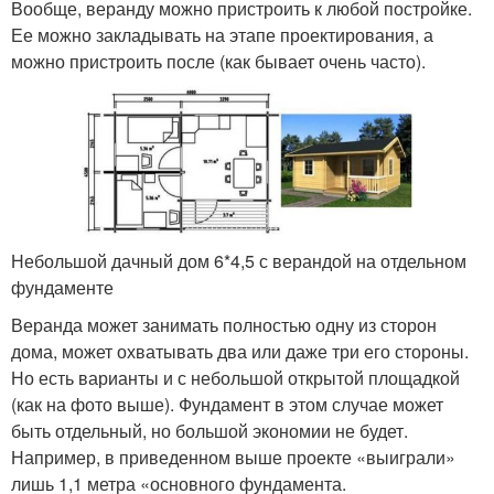
Вообще, веранду можно пристроить к любой постройке.
Ее можно закладывать на этапе проектирования, а
можно пристроить после (как бывает очень часто).
Небольшой дачный дом 6*4,5 с верандой на отдельном
фундаменте
Веранда может занимать полностью одну из сторон
дома, может охватывать два или даже три его стороны.
Но есть варианты и с небольшой открытой площадкой
(как на фото выше). Фундамент в этом случае может
быть отдельный, но большой экономии не будет.
Например, в приведенном выше проекте «выиграли»
лишь 1,1 метра «основного фундамента.