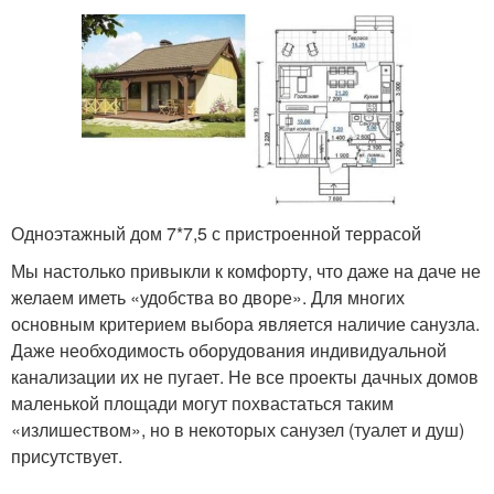
Одноэтажный дом 7*7,5 с пристроенной террасой
Мы настолько привыкли к комфорту, что даже на даче не
желаем иметь «удобства во дворе». Для многих
основным критерием выбора является наличие санузла.
Даже необходимость оборудования индивидуальной
канализации их не пугает. Не все проекты дачных домов
маленькой площади могут похвастаться таким
«излишеством», но в некоторых санузел (туалет и душ)
присутствует.