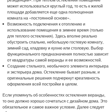
может использоваться круглый год, то есть к жилой
площади добавляется еще одна полноценная
комната на «постоянной основе».
Возможность подключения к отоплению и
использование помещения в зимнее время (только
для теплого остекления). Здесь вполне реально
обустроить спальню, небольшую гостевую комнату,
зимний сад, кладовку и кухню или столовую. Выбор
функционального предназначения полностью зависит
от квадратуры самой веранды и ее возможностей.
Создание стильного, необычного элемента интерьера
и экстерьера дома. Остекление бывает разным, и
оригинальные решения подчеркнут креативность
оформления всей постройки в целом.
Если упомянуть об особенностях остекления веранды,
то оно должно хорошо сочетаться с дизайном дома. Это
обязательное и самое важное условие. Далее следует