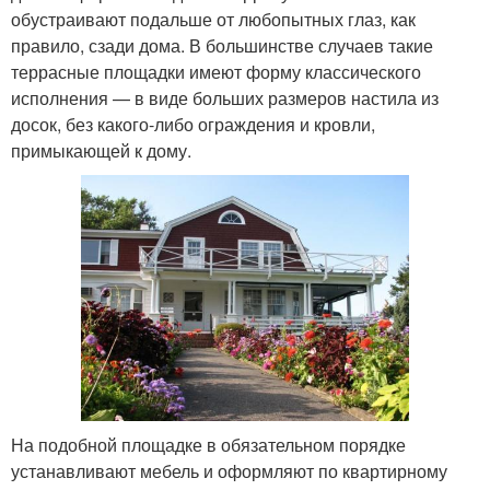
обустраивают подальше от любопытных глаз, как
правило, сзади дома. В большинстве случаев такие
террасные площадки имеют форму классического
исполнения — в виде больших размеров настила из
досок, без какого-либо ограждения и кровли,
примыкающей к дому.
На подобной площадке в обязательном порядке
устанавливают мебель и оформляют по квартирному