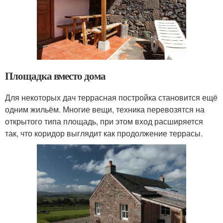
Площадка вместо дома
Для некоторых дач террасная постройка становится ещё
одним жильём. Многие вещи, техника перевозятся на
открытого типа площадь, при этом вход расширяется
так, что коридор выглядит как продолжение террасы.