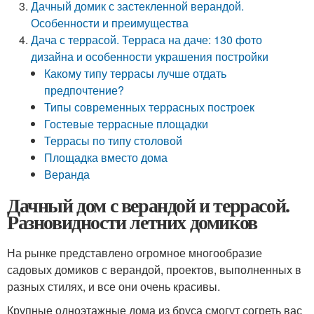
Дачный домик с застекленной верандой.
Особенности и преимущества
Дача с террасой. Терраса на даче: 130 фото
дизайна и особенности украшения постройки
Какому типу террасы лучше отдать
предпочтение?
Типы современных террасных построек
Гостевые террасные площадки
Террасы по типу столовой
Площадка вместо дома
Веранда
Дачный дом с верандой и террасой.
Разновидности летних домиков
На рынке представлено огромное многообразие
садовых домиков с верандой, проектов, выполненных в
разных стилях, и все они очень красивы.
Крупные одноэтажные дома из бруса смогут согреть вас