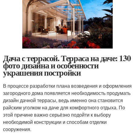
Дача с террасой. Терраса на даче: 130
фото дизайна и особенности
украшения постройки
В процессе разработки плана возведения и оформления
загородного дома появляется необходимость продумать
дизайн дачной террасы, ведь именно она становится
райским уголком на даче для комфортного отдыха. По
этой причине важно серьёзно подойти к выбору
необходимой конструкции и способам отделки
сооружения.