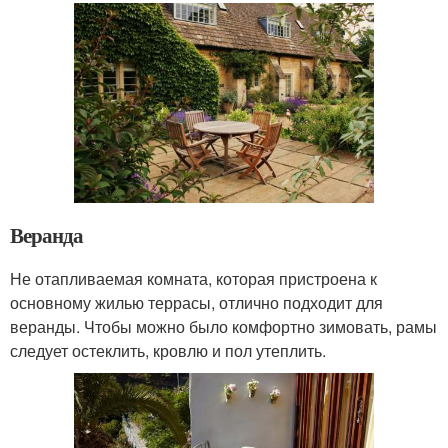
Веранда
Не отапливаемая комната, которая пристроена к
основному жилью террасы, отлично подходит для
веранды. Чтобы можно было комфортно зимовать, рамы
следует остеклить, кровлю и пол утеплить.