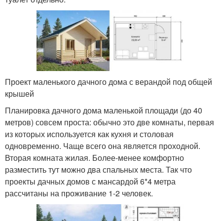
Проект маленького дачного дома с верандой под общей
крышей
Планировка дачного дома маленькой площади (до 40
метров) совсем проста: обычно это две комнаты, первая
из которых используется как кухня и столовая
одновременно. Чаще всего она является проходной.
Вторая комната жилая. Более-менее комфортно
разместить тут можно два спальных места. Так что
проекты дачных домов с мансардой 6*4 метра
рассчитаны на проживание 1-2 человек.