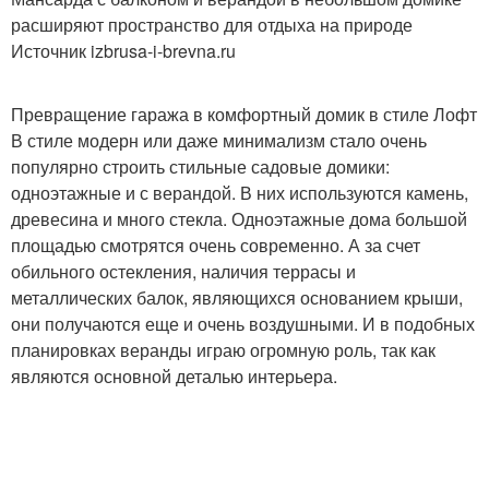
расширяют пространство для отдыха на природе
Источник izbrusa-i-brevna.ru
Превращение гаража в комфортный домик в стиле Лофт
В стиле модерн или даже минимализм стало очень
популярно строить стильные садовые домики:
одноэтажные и с верандой. В них используются камень,
древесина и много стекла. Одноэтажные дома большой
площадью смотрятся очень современно. А за счет
обильного остекления, наличия террасы и
металлических балок, являющихся основанием крыши,
они получаются еще и очень воздушными. И в подобных
планировках веранды играю огромную роль, так как
являются основной деталью интерьера.