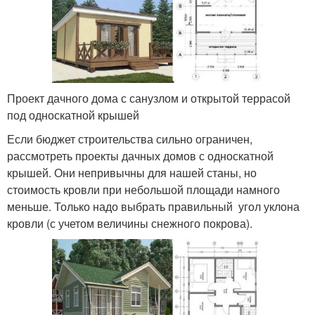
Проект дачного дома с санузлом и открытой террасой
под односкатной крышей
Если бюджет строительства сильно ограничен,
рассмотреть проекты дачных домов с односкатной
крышей. Они непривычны для нашей станы, но
стоимость кровли при небольшой площади намного
меньше. Только надо выбрать правильный угол уклона
кровли (с учетом величины снежного покрова).