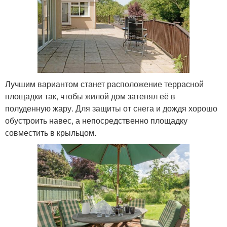
Лучшим вариантом станет расположение террасной
площадки так, чтобы жилой дом затенял её в
полуденную жару. Для защиты от снега и дождя хорошо
обустроить навес, а непосредственно площадку
совместить в крыльцом.