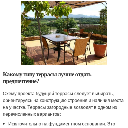
Какому типу террасы лучше отдать
предпочтение?
Схему проекта будущей террасы следует выбирать,
ориентируясь на конструкцию строения и наличия места
на участке. Террасы загородные возводят в одном из
перечисленных вариантов:
Исключительно на фундаментном основании. Это