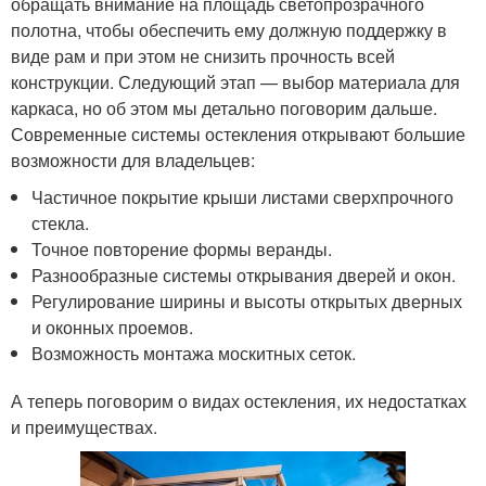
обращать внимание на площадь светопрозрачного
полотна, чтобы обеспечить ему должную поддержку в
виде рам и при этом не снизить прочность всей
конструкции. Следующий этап — выбор материала для
каркаса, но об этом мы детально поговорим дальше.
Современные системы остекления открывают большие
возможности для владельцев:
Частичное покрытие крыши листами сверхпрочного
стекла.
Точное повторение формы веранды.
Разнообразные системы открывания дверей и окон.
Регулирование ширины и высоты открытых дверных
и оконных проемов.
Возможность монтажа москитных сеток.
А теперь поговорим о видах остекления, их недостатках
и преимуществах.