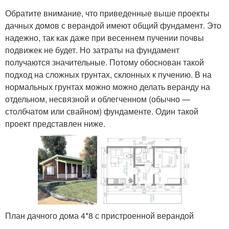
Обратите внимание, что приведенные выше проекты
дачных домов с верандой имеют общий фундамент. Это
надежно, так как даже при весеннем пучении почвы
подвижек не будет. Но затраты на фундамент
получаются значительные. Потому обоснован такой
подход на сложных грунтах, склонных к пучению. В на
нормальных грунтах можно можно делать веранду на
отдельном, несвязной и облегченном (обычно —
столбчатом или свайном) фундаменте. Один такой
проект представлен ниже.
План дачного дома 4*8 с пристроенной верандой