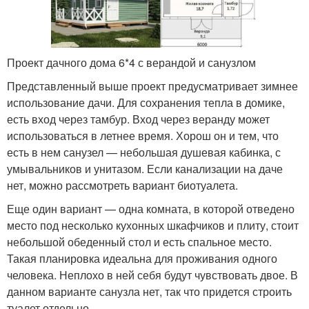
Проект дачного дома 6*4 с верандой и санузлом
Представленный выше проект предусматривает зимнее
использование дачи. Для сохранения тепла в домике,
есть вход через тамбур. Вход через веранду может
использоваться в летнее время. Хорош он и тем, что
есть в нем санузел — небольшая душевая кабинка, с
умывальников и унитазом. Если канализации на даче
нет, можно рассмотреть вариант биотуалета.
Еще один вариант — одна комната, в которой отведено
место под несколько кухонных шкафчиков и плиту, стоит
небольшой обеденный стол и есть спальное место.
Такая планировка идеальна для проживания одного
человека. Неплохо в ней себя будут чувствовать двое. В
данном варианте санузла нет, так что придется строить
туалет отдельно.