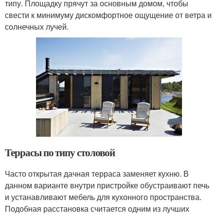
типу. Площадку прячут за основным домом, чтобы
свести к минимуму дискомфортное ощущение от ветра и
солнечных лучей.
Террасы по типу столовой
Часто открытая дачная терраса заменяет кухню. В
данном варианте внутри пристройке обустраивают печь
и устанавливают мебель для кухонного пространства.
Подобная расстановка считается одним из лучших