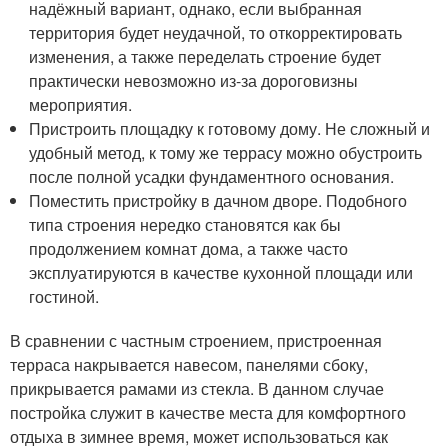
надёжный вариант, однако, если выбранная
территория будет неудачной, то откорректировать
изменения, а также переделать строение будет
практически невозможно из-за дороговизны
мероприятия.
Пристроить площадку к готовому дому. Не сложный и
удобный метод, к тому же террасу можно обустроить
после полной усадки фундаментного основания.
Поместить пристройку в дачном дворе. Подобного
типа строения нередко становятся как бы
продолжением комнат дома, а также часто
эксплуатируются в качестве кухонной площади или
гостиной.
В сравнении с частным строением, пристроенная
терраса накрывается навесом, панелями сбоку,
прикрывается рамами из стекла. В данном случае
постройка служит в качестве места для комфортного
отдыха в зимнее время, может использоваться как