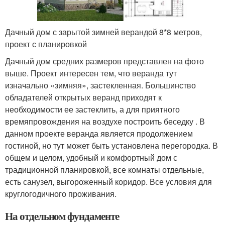
Дачный дом с зарытой зимней верандой 8*8 метров,
проект с планировкой
Дачный дом средних размеров представлен на фото
выше. Проект интересен тем, что веранда тут
изначально «зимняя», застекленная. Большинство
обладателей открытых веранд приходят к
необходимости ее застеклить, а для приятного
времяпровождения на воздухе построить беседку . В
данном проекте веранда является продолжением
гостиной, но тут может быть установлена перегородка. В
общем и целом, удобный и комфортный дом с
традиционной планировкой, все комнаты отдельные,
есть санузел, выгороженный коридор. Все условия для
круглогодичного проживания.
На отдельном фундаменте