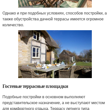
Однако и при подобных условиях, способов постройки, а
также обустройства дачной террасы имеется огромное
количество.
Гостевые террасные площадки
Подобные постройки в основном выполняют
представительское назначение, а не выступают местом
для комфортного отдыха. Террасу летнего типа