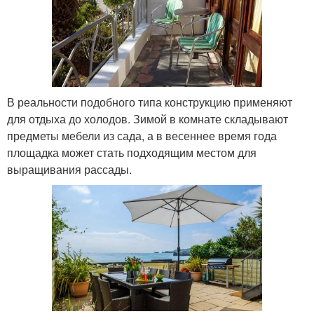
В реальности подобного типа конструкцию применяют
для отдыха до холодов. Зимой в комнате складывают
предметы мебели из сада, а в весеннее время года
площадка может стать подходящим местом для
выращивания рассады.