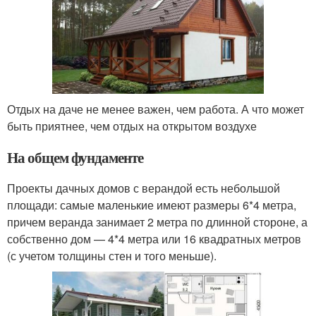
Отдых на даче не менее важен, чем работа. А что может
быть приятнее, чем отдых на открытом воздухе
На общем фундаменте
Проекты дачных домов с верандой есть небольшой
площади: самые маленькие имеют размеры 6*4 метра,
причем веранда занимает 2 метра по длинной стороне, а
собственно дом — 4*4 метра или 16 квадратных метров
(с учетом толщины стен и того меньше).