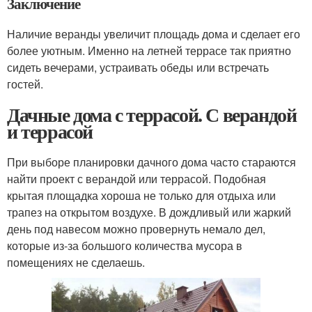
Заключение
Наличие веранды увеличит площадь дома и сделает его
более уютным. Именно на летней террасе так приятно
сидеть вечерами, устраивать обеды или встречать
гостей.
Дачные дома с террасой. С верандой
и террасой
При выборе планировки дачного дома часто стараются
найти проект с верандой или террасой. Подобная
крытая площадка хороша не только для отдыха или
трапез на открытом воздухе. В дождливый или жаркий
день под навесом можно провернуть немало дел,
которые из-за большого количества мусора в
помещениях не сделаешь.