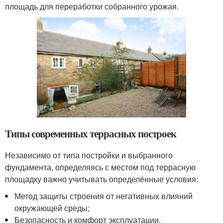
площадь для переработки собранного урожая.
Типы современных террасных построек
Независимо от типа постройки и выбранного
фундамента, определяясь с местом под террасную
площадку важно учитывать определённые условия:
Метод защиты строения от негативных влияний
окружающей среды;
Безопасность и комфорт эксплуатации.