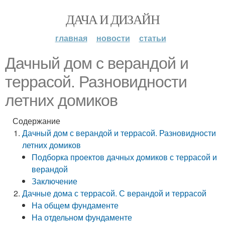
ДАЧА И ДИЗАЙН
главная
новости
статьи
Дачный дом с верандой и
террасой. Разновидности
летних домиков
Содержание
Дачный дом с верандой и террасой. Разновидности
летних домиков
Подборка проектов дачных домиков с террасой и
верандой
Заключение
Дачные дома с террасой. С верандой и террасой
На общем фундаменте
На отдельном фундаменте