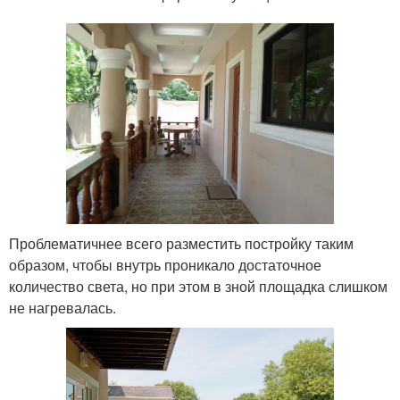
Проблематичнее всего разместить постройку таким
образом, чтобы внутрь проникало достаточное
количество света, но при этом в зной площадка слишком
не нагревалась.