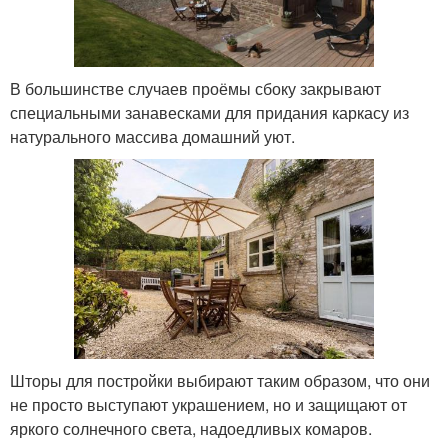
В большинстве случаев проёмы сбоку закрывают
специальными занавесками для придания каркасу из
натурального массива домашний уют.
Шторы для постройки выбирают таким образом, что они
не просто выступают украшением, но и защищают от
яркого солнечного света, надоедливых комаров.