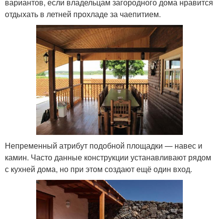
вариантов, если владельцам загородного дома нравится
отдыхать в летней прохладе за чаепитием.
Непременный атрибут подобной площадки — навес и
камин. Часто данные конструкции устанавливают рядом
с кухней дома, но при этом создают ещё один вход.