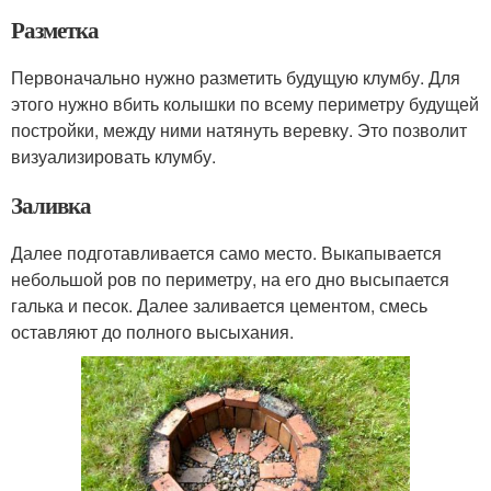
Разметка
Первоначально нужно разметить будущую клумбу. Для
этого нужно вбить колышки по всему периметру будущей
постройки, между ними натянуть веревку. Это позволит
визуализировать клумбу.
Заливка
Далее подготавливается само место. Выкапывается
небольшой ров по периметру, на его дно высыпается
галька и песок. Далее заливается цементом, смесь
оставляют до полного высыхания.