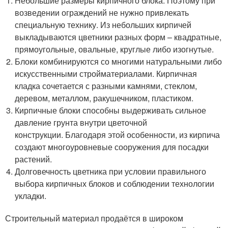
Небольшие размеры кирпичного блока. Поэтому при
возведении ограждений не нужно привлекать
специальную технику. Из небольших кирпичей
выкладываются цветники разных форм – квадратные,
прямоугольные, овальные, круглые либо изогнутые.
Блоки комбинируются со многими натуральными либо
искусственными стройматериалами. Кирпичная
кладка сочетается с разными камнями, стеклом,
деревом, металлом, ракушечником, пластиком.
Кирпичные блоки способны выдерживать сильное
давление грунта внутри цветочной
конструкции. Благодаря этой особенности, из кирпича
создают многоуровневые сооружения для посадки
растений.
Долговечность цветника при условии правильного
выбора кирпичных блоков и соблюдении технологии
укладки.
Строительный материал продаётся в широком