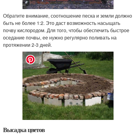
Обратите внимание, соотношение песка и земли должно
быть не более 1:2. Это даст возможность насыщать
почву кислородом. Для того, чтобы обеспечить быстрое
оседание почвы, ее нужно регулярно поливать на
протяжении 2-3 дней.
Высадка цветов