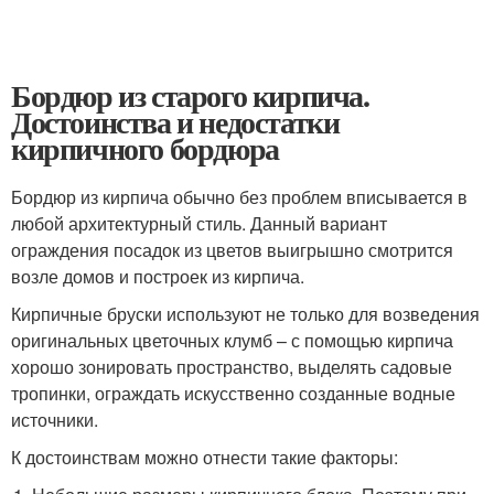
Бордюр из старого кирпича.
Достоинства и недостатки
кирпичного бордюра
Бордюр из кирпича обычно без проблем вписывается в
любой архитектурный стиль. Данный вариант
ограждения посадок из цветов выигрышно смотрится
возле домов и построек из кирпича.
Кирпичные бруски используют не только для возведения
оригинальных цветочных клумб – с помощью кирпича
хорошо зонировать пространство, выделять садовые
тропинки, ограждать искусственно созданные водные
источники.
К достоинствам можно отнести такие факторы: