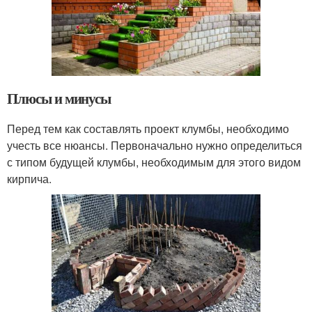
Плюсы и минусы
Перед тем как составлять проект клумбы, необходимо
учесть все нюансы. Первоначально нужно определиться
с типом будущей клумбы, необходимым для этого видом
кирпича.