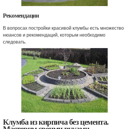
Рекомендации
В вопросах постройки красивой клумбы есть множество
нюансов и рекомендаций, которым необходимо
следовать.
Клумба из кирпича без цемента.
Мастерим своими руками