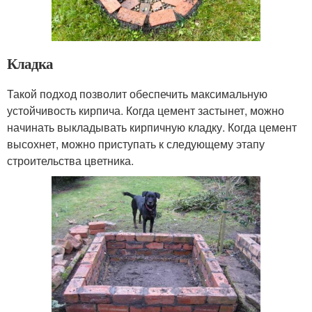
Кладка
Такой подход позволит обеспечить максимальную
устойчивость кирпича. Когда цемент застынет, можно
начинать выкладывать кирпичную кладку. Когда цемент
высохнет, можно приступать к следующему этапу
строительства цветника.