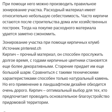
При помощи него можно производить правильное
зонирование участка. Расходный материал имеет
относительно небольшую себестоимость. Часто кирпичи
остаются после строительства дома или хозяйственных
построек. Тогда на покупке расходного материала
удается заметно сэкономить.
Зонирование участка при помощи кирпичных клумб
Источник pinterest.ch
Кирпич – прочный материал, он способен прослужить
долгое время, с годами кирпичные цветники становятся
еще более декоративными. Старение придает им еще
большой шарм. Сравниться с такими техническими
характеристиками способен только натуральный камень.
Но его применение в ландшафтном дизайне обходится
очень дорого. Кирпич – оптимальный выбор для тех, кто
предпочитает проводить основательное благоустройство
придомовой территории.