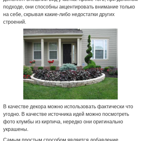
подходе, они способны акцентировать внимание только
на себе, скрывая какие-либо недостатки других
строений.
В качестве декора можно использовать фактически что
угодно. В качестве источника идей можно посмотреть
фото клумбы из кирпича, нередко они оригинально
украшены.
Самым простым способом является добавление