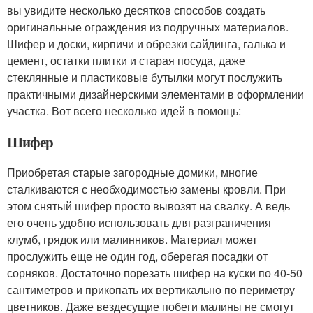
вы увидите несколько десятков способов создать
оригинальные ограждения из подручных материалов.
Шифер и доски, кирпичи и обрезки сайдинга, галька и
цемент, остатки плитки и старая посуда, даже
стеклянные и пластиковые бутылки могут послужить
практичными дизайнерскими элементами в оформлении
участка. Вот всего несколько идей в помощь:
Шифер
Приобретая старые загородные домики, многие
сталкиваются с необходимостью замены кровли. При
этом снятый шифер просто вывозят на свалку. А ведь
его очень удобно использовать для разграничения
клумб, грядок или малинников. Материал может
прослужить еще не один год, оберегая посадки от
сорняков. Достаточно порезать шифер на куски по 40-50
сантиметров и прикопать их вертикально по периметру
цветников. Даже вездесущие побеги малины не смогут