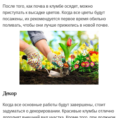
После того, как почва в клумбе осядет, можно
приступать к высадке цветов. Когда все цветы будут
посажены, их рекомендуется первое время обильно
поливать, чтобы они лучше прижились в новой почве.
Декор
Когда все основные работы будут завершены, стоит
задуматься о декорировании. Красивые клумбы отлично
дополнят внешний вид участка. Кроме того, при должном