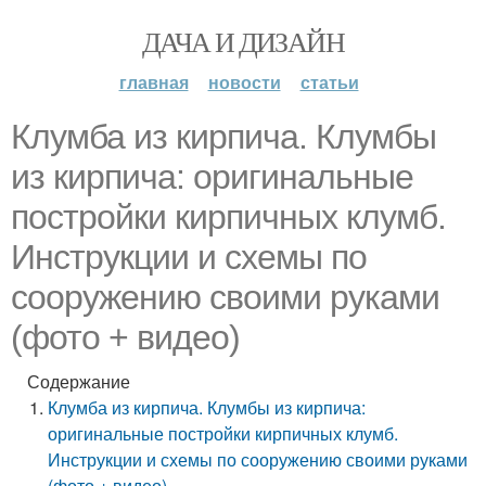
ДАЧА И ДИЗАЙН
главная
новости
статьи
Клумба из кирпича. Клумбы
из кирпича: оригинальные
постройки кирпичных клумб.
Инструкции и схемы по
сооружению своими руками
(фото + видео)
Содержание
Клумба из кирпича. Клумбы из кирпича:
оригинальные постройки кирпичных клумб.
Инструкции и схемы по сооружению своими руками
(фото + видео)