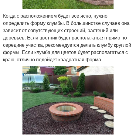
Когда с расположением будет все ясно, нужно
определить форму клумбы. В большинстве случаев она
зависит от сопутствующих строений, растений или
деревьев. Если цветник будет располагаться прямо по
середине участка, рекомендуется делать клумбу круглой
формы. Если клумба для цветов будет располагаться с
краю, отлично подойдет квадратная форма.