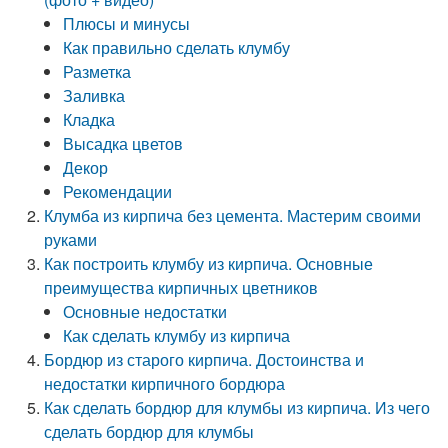
Плюсы и минусы
Как правильно сделать клумбу
Разметка
Заливка
Кладка
Высадка цветов
Декор
Рекомендации
Клумба из кирпича без цемента. Мастерим своими
руками
Как построить клумбу из кирпича. Основные
преимущества кирпичных цветников
Основные недостатки
Как сделать клумбу из кирпича
Бордюр из старого кирпича. Достоинства и
недостатки кирпичного бордюра
Как сделать бордюр для клумбы из кирпича. Из чего
сделать бордюр для клумбы