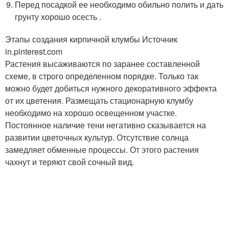
Перед посадкой ее необходимо обильно полить и дать
грунту хорошо осесть .
Этапы создания кирпичной клумбы Источник
in.pinterest.com
Растения высаживаются по заранее составленной
схеме, в строго определенном порядке. Только так
можно будет добиться нужного декоративного эффекта
от их цветения. Размещать стационарную клумбу
необходимо на хорошо освещенном участке.
Постоянное наличие тени негативно сказывается на
развитии цветочных культур. Отсутствие солнца
замедляет обменные процессы. От этого растения
чахнут и теряют свой сочный вид.