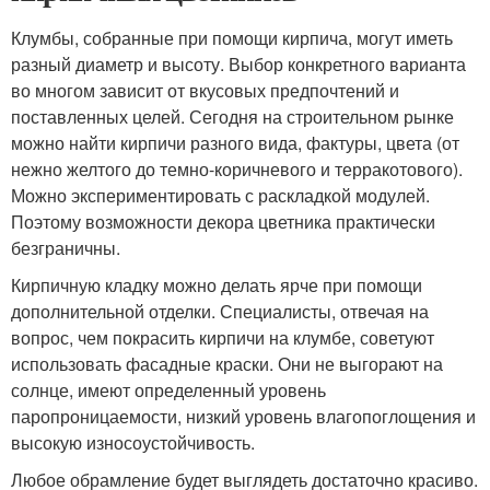
Клумбы, собранные при помощи кирпича, могут иметь
разный диаметр и высоту. Выбор конкретного варианта
во многом зависит от вкусовых предпочтений и
поставленных целей. Сегодня на строительном рынке
можно найти кирпичи разного вида, фактуры, цвета (от
нежно желтого до темно-коричневого и терракотового).
Можно экспериментировать с раскладкой модулей.
Поэтому возможности декора цветника практически
безграничны.
Кирпичную кладку можно делать ярче при помощи
дополнительной отделки. Специалисты, отвечая на
вопрос, чем покрасить кирпичи на клумбе, советуют
использовать фасадные краски. Они не выгорают на
солнце, имеют определенный уровень
паропроницаемости, низкий уровень влагопоглощения и
высокую износоустойчивость.
Любое обрамление будет выглядеть достаточно красиво.