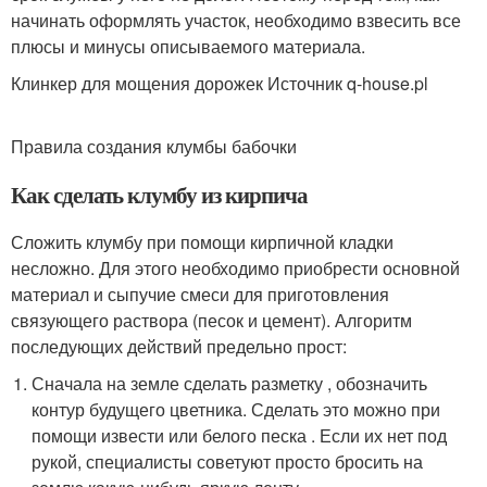
начинать оформлять участок, необходимо взвесить все
плюсы и минусы описываемого материала.
Клинкер для мощения дорожек Источник q-house.pl
Правила создания клумбы бабочки
Как сделать клумбу из кирпича
Сложить клумбу при помощи кирпичной кладки
несложно. Для этого необходимо приобрести основной
материал и сыпучие смеси для приготовления
связующего раствора (песок и цемент). Алгоритм
последующих действий предельно прост:
Сначала на земле сделать разметку , обозначить
контур будущего цветника. Сделать это можно при
помощи извести или белого песка . Если их нет под
рукой, специалисты советуют просто бросить на