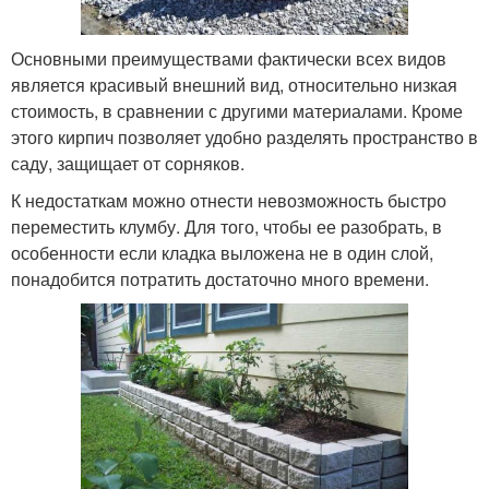
Основными преимуществами фактически всех видов
является красивый внешний вид, относительно низкая
стоимость, в сравнении с другими материалами. Кроме
этого кирпич позволяет удобно разделять пространство в
саду, защищает от сорняков.
К недостаткам можно отнести невозможность быстро
переместить клумбу. Для того, чтобы ее разобрать, в
особенности если кладка выложена не в один слой,
понадобится потратить достаточно много времени.