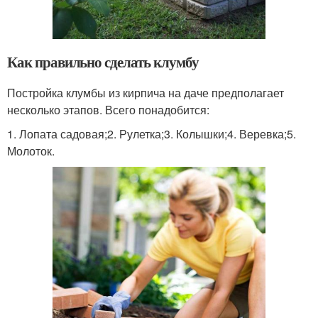
Как правильно сделать клумбу
Постройка клумбы из кирпича на даче предполагает
несколько этапов. Всего понадобится:
1. Лопата садовая;2. Рулетка;3. Колышки;4. Веревка;5.
Молоток.