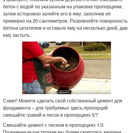
бетон с водой по указанным на упаковке пропорциям,
затем осторожно залейте его в яму, заполнив её
примерно на 20 сантиметров. Разровняйте поверхность
бетона шпателем и оставьте яму на несколько дней, дав
ему застыть.
Совет! Можете сделать свой собственный цемент для
фундамента – для требуемых здесь пропорций
смешайте гравий и песок в пропорциях 5/7
Смешайте цемент с песком в пропорциях 1/3.
Полученным раствором мы будем скреплять кирпичи