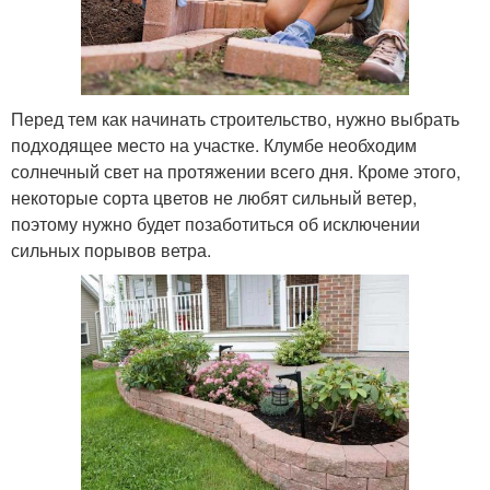
Перед тем как начинать строительство, нужно выбрать
подходящее место на участке. Клумбе необходим
солнечный свет на протяжении всего дня. Кроме этого,
некоторые сорта цветов не любят сильный ветер,
поэтому нужно будет позаботиться об исключении
сильных порывов ветра.