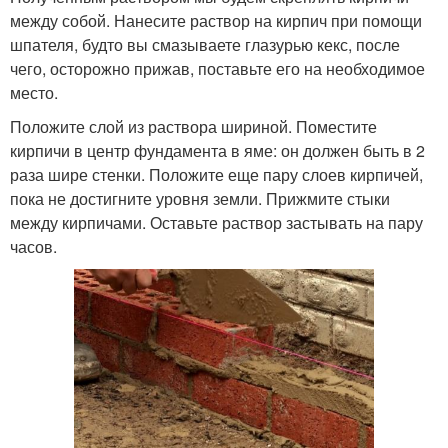
между собой. Нанесите раствор на кирпич при помощи
шпателя, будто вы смазываете глазурью кекс, после
чего, осторожно прижав, поставьте его на необходимое
место.
Положите слой из раствора шириной. Поместите
кирпичи в центр фундамента в яме: он должен быть в 2
раза шире стенки. Положите еще пару слоев кирпичей,
пока не достигните уровня земли. Прижмите стыки
между кирпичами. Оставьте раствор застывать на пару
часов.