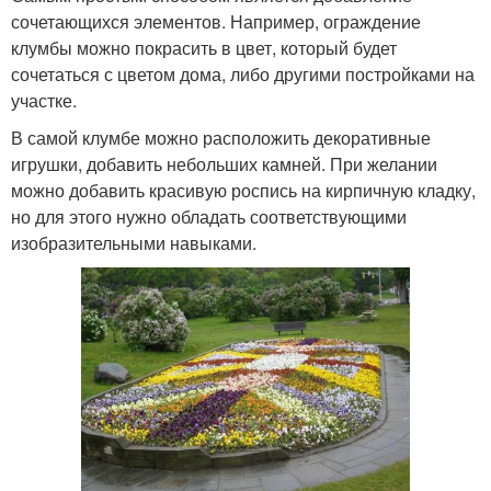
сочетающихся элементов. Например, ограждение
клумбы можно покрасить в цвет, который будет
сочетаться с цветом дома, либо другими постройками на
участке.
В самой клумбе можно расположить декоративные
игрушки, добавить небольших камней. При желании
можно добавить красивую роспись на кирпичную кладку,
но для этого нужно обладать соответствующими
изобразительными навыками.