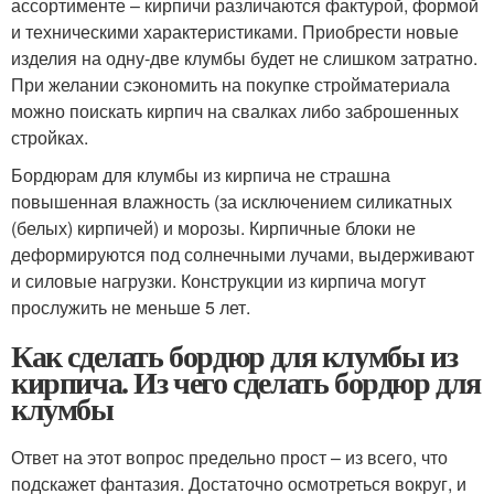
ассортименте – кирпичи различаются фактурой, формой
и техническими характеристиками. Приобрести новые
изделия на одну-две клумбы будет не слишком затратно.
При желании сэкономить на покупке стройматериала
можно поискать кирпич на свалках либо заброшенных
стройках.
Бордюрам для клумбы из кирпича не страшна
повышенная влажность (за исключением силикатных
(белых) кирпичей) и морозы. Кирпичные блоки не
деформируются под солнечными лучами, выдерживают
и силовые нагрузки. Конструкции из кирпича могут
прослужить не меньше 5 лет.
Как сделать бордюр для клумбы из
кирпича. Из чего сделать бордюр для
клумбы
Ответ на этот вопрос предельно прост – из всего, что
подскажет фантазия. Достаточно осмотреться вокруг, и