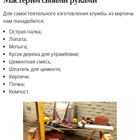
Для самостоятельного изготовления клумбы из кирпича
нам понадобится:
Острая палка;
Лопата;
Мотыга;
Кусок дерева для утрамбовки;
Цементная смесь;
Шпатель для цемента;
Кирпичи;
Почва;
Компост.