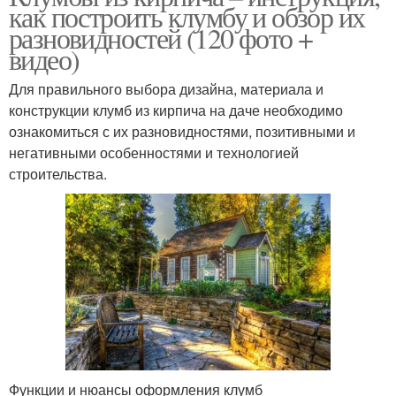
как построить клумбу и обзор их
разновидностей (120 фото +
видео)
Для правильного выбора дизайна, материала и
конструкции клумб из кирпича на даче необходимо
ознакомиться с их разновидностями, позитивными и
негативными особенностями и технологией
строительства.
Функции и нюансы оформления клумб