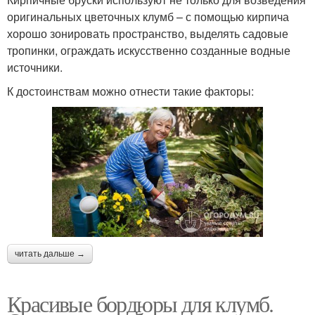
оригинальных цветочных клумб – с помощью кирпича
хорошо зонировать пространство, выделять садовые
тропинки, ограждать искусственно созданные водные
источники.
К достоинствам можно отнести такие факторы:
читать дальше →
Красивые бордюры для клумб.