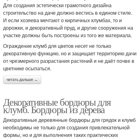
Для создания эстетически грамотного дизайна
строительство на даче должно вестись в едином стиле.
И если хозяева мечтают о кирпичных клумбах, то и
дорожки, и декоративный пруд, и другие сооружения на
участке должны быть построены из того же материала.
Ограждение клумб для цветов несет не только
декоративную функцию, но и защищает территорию дачи
от чрезмерного разрастания растений и не даёт почве в
цветнике осыпаться.
читать дальше →
Декоративные бордюры для
клумб. Бордюры из дерева
Декоративные деревянные бордюры для грядок и клумб
необходимы не только для создания привлекательной
формы, но и для выполнения таких практических