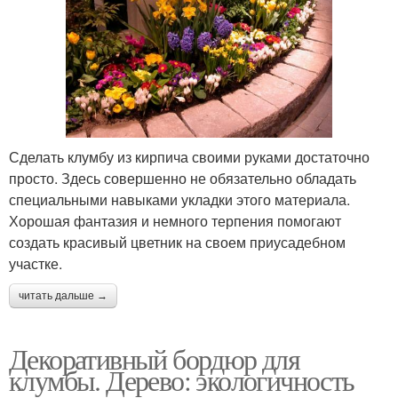
Сделать клумбу из кирпича своими руками достаточно
просто. Здесь совершенно не обязательно обладать
специальными навыками укладки этого материала.
Хорошая фантазия и немного терпения помогают
создать красивый цветник на своем приусадебном
участке.
читать дальше →
Декоративный бордюр для
клумбы. Дерево: экологичность