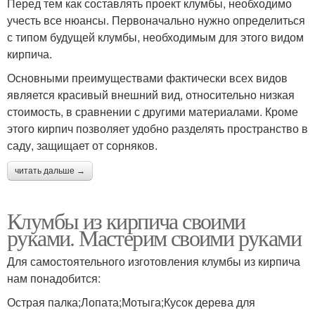
Перед тем как составлять проект клумбы, необходимо
учесть все нюансы. Первоначально нужно определиться
с типом будущей клумбы, необходимым для этого видом
кирпича.
Основными преимуществами фактически всех видов
является красивый внешний вид, относительно низкая
стоимость, в сравнении с другими материалами. Кроме
этого кирпич позволяет удобно разделять пространство в
саду, защищает от сорняков.
читать дальше →
Клумбы из кирпича своими
руками. Мастерим своими руками
Для самостоятельного изготовления клумбы из кирпича
нам понадобится:
Острая палка;Лопата;Мотыга;Кусок дерева для