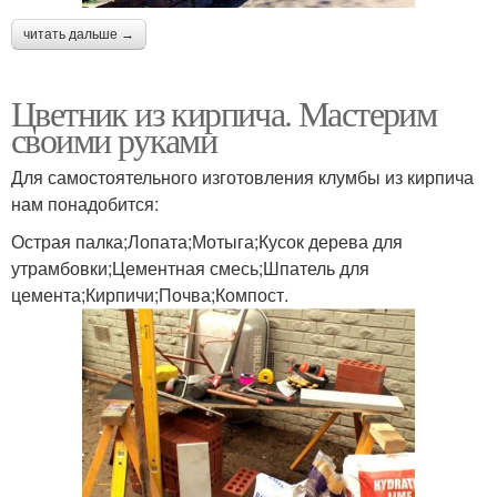
читать дальше →
Цветник из кирпича. Мастерим
своими руками
Для самостоятельного изготовления клумбы из кирпича
нам понадобится:
Острая палка;Лопата;Мотыга;Кусок дерева для
утрамбовки;Цементная смесь;Шпатель для
цемента;Кирпичи;Почва;Компост.