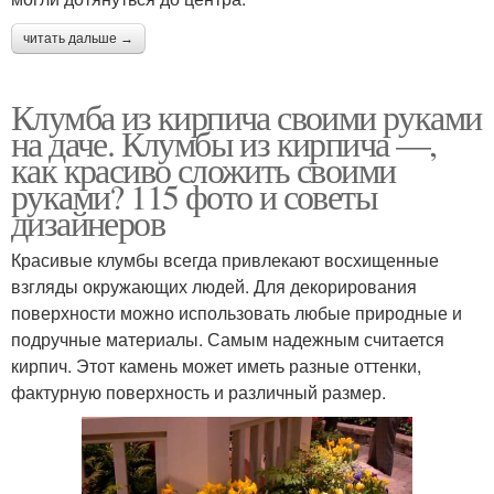
читать дальше →
Клумба из кирпича своими руками
на даче. Клумбы из кирпича —,
как красиво сложить своими
руками? 115 фото и советы
дизайнеров
Красивые клумбы всегда привлекают восхищенные
взгляды окружающих людей. Для декорирования
поверхности можно использовать любые природные и
подручные материалы. Самым надежным считается
кирпич. Этот камень может иметь разные оттенки,
фактурную поверхность и различный размер.