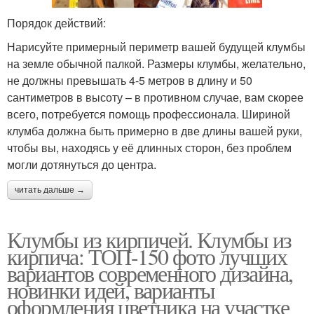
Порядок действий:
Нарисуйте примерный периметр вашей будущей клумбы
на земле обычной палкой. Размеры клумбы, желательно,
не должны превышать 4-5 метров в длину и 50
сантиметров в высоту – в противном случае, вам скорее
всего, потребуется помощь профессионала. Шириной
клумба должна быть примерно в две длины вашей руки,
чтобы вы, находясь у её длинных сторон, без проблем
могли дотянуться до центра.
читать дальше →
Клумбы из кирпичей. Клумбы из
кирпича: ТОП-150 фото лучших
вариантов современного дизайна,
новинки идей, варианты
оформления цветника на участке