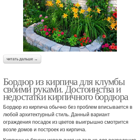
читать дальше →
Бордюр из кирпича для клумбы
своими руками. Достоинства и
недостатки кирпичного бордюра
Бордюр из кирпича обычно без проблем вписывается в
любой архитектурный стиль. Данный вариант
ограждения посадок из цветов выигрышно смотрится
возле домов и построек из кирпича.
Кирпичные бруски используют не только для возведения