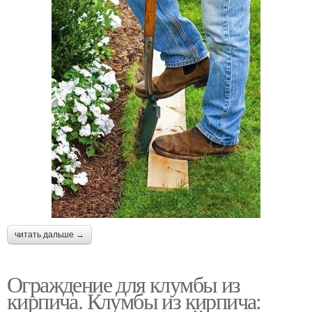
читать дальше →
Ограждение для клумбы из
кирпича. Клумбы из кирпича: