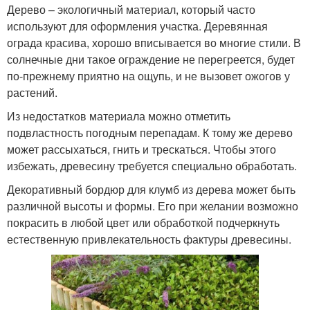
Дерево – экологичный материал, который часто
используют для оформления участка. Деревянная
ограда красива, хорошо вписывается во многие стили. В
солнечные дни такое ограждение не перегреется, будет
по-прежнему приятно на ощупь, и не вызовет ожогов у
растений.
Из недостатков материала можно отметить
подвластность погодным перепадам. К тому же дерево
может рассыхаться, гнить и трескаться. Чтобы этого
избежать, древесину требуется специально обработать.
Декоративный бордюр для клумб из дерева может быть
различной высоты и формы. Его при желании возможно
покрасить в любой цвет или обработкой подчеркнуть
естественную привлекательность фактуры древесины.