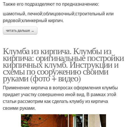
Также его подразделяют по предназначению:
шамотный, печной;облицовочный;строительный или
рядовой;клинкерный кирпич.
читать дальше →
Клумба из кирпича. Клумбы из
кирпича: оригинальные постройки
кирпичных клумб. Инструкции и
схемы по сооружению своими
руками (фото + видео)
Применение кирпича в вопросах оформления клумбы
придает участку совершенно иной вид. В рамках этой
статьи рассмотрим как сделать клумбу из кирпича
своими руками.