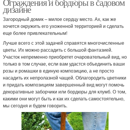
Ограждения и бордюры в садовом
дизайне
Загородный домик – милое сердцу место. Ах, как же
хочется окружить его ухоженной территорией и сделать
еще более привлекательным!
Лучше всего с этой задачей справятся многочисленные
цветы. Их можно рассадить с большой фантазией.
Участок непременно приобретет очаровательный вид, но
только в том случае, если вам удастся объединить ваши
розы и ромашки в единую композицию, а не просто
насадить их непролазной чащей. Облагородить цветники
и придать композициям завершенный вид могут помочь
декоративные заборчики или бордюры для клумб. О том,
какими они могут быть и как их сделать самостоятельно,
мы сегодня и будем говорить.