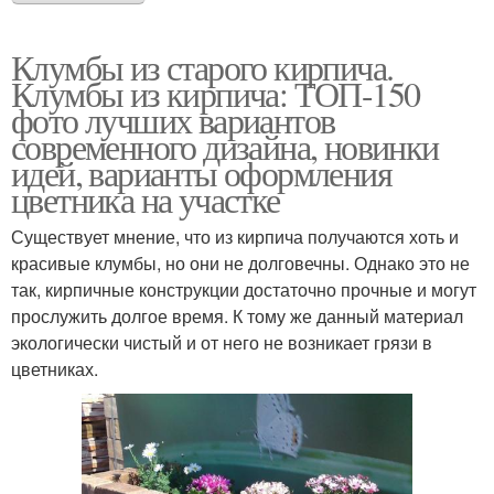
Клумбы из старого кирпича.
Клумбы из кирпича: ТОП-150
фото лучших вариантов
современного дизайна, новинки
идей, варианты оформления
цветника на участке
Существует мнение, что из кирпича получаются хоть и
красивые клумбы, но они не долговечны. Однако это не
так, кирпичные конструкции достаточно прочные и могут
прослужить долгое время. К тому же данный материал
экологически чистый и от него не возникает грязи в
цветниках.