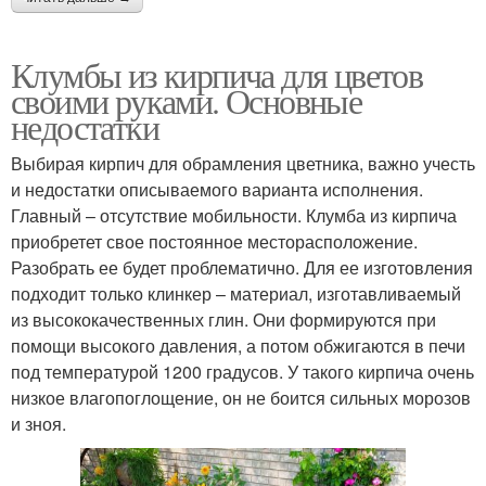
Клумбы из кирпича для цветов
своими руками. Основные
недостатки
Выбирая кирпич для обрамления цветника, важно учесть
и недостатки описываемого варианта исполнения.
Главный – отсутствие мобильности. Клумба из кирпича
приобретет свое постоянное месторасположение.
Разобрать ее будет проблематично. Для ее изготовления
подходит только клинкер – материал, изготавливаемый
из высококачественных глин. Они формируются при
помощи высокого давления, а потом обжигаются в печи
под температурой 1200 градусов. У такого кирпича очень
низкое влагопоглощение, он не боится сильных морозов
и зноя.