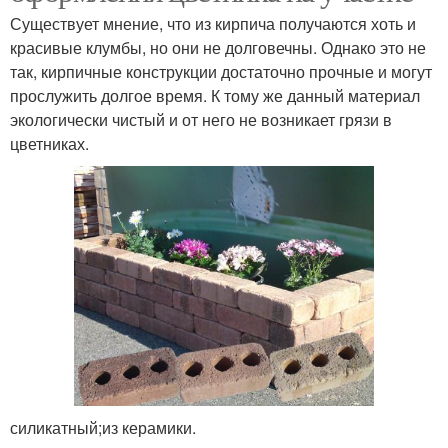
Существует мнение, что из кирпича получаются хоть и
красивые клумбы, но они не долговечны. Однако это не
так, кирпичные конструкции достаточно прочные и могут
прослужить долгое время. К тому же данный материал
экологически чистый и от него не возникает грязи в
цветниках.
силикатный;из керамики.