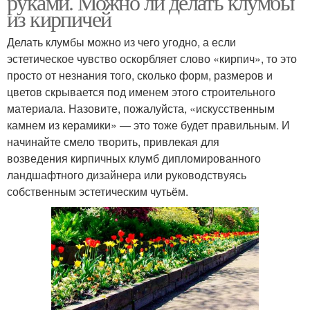
руками. Можно ли делать клумбы
из кирпичей
Делать клумбы можно из чего угодно, а если
эстетическое чувство оскорбляет слово «кирпич», то это
просто от незнания того, сколько форм, размеров и
цветов скрывается под именем этого строительного
материала. Назовите, пожалуйста, «искусственным
камнем из керамики» — это тоже будет правильным. И
начинайте смело творить, привлекая для
возведения кирпичных клумб дипломированного
ландшафтного дизайнера или руководствуясь
собственным эстетическим чутьём.