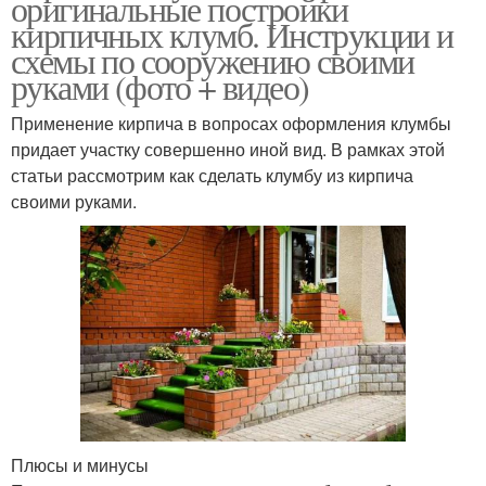
оригинальные постройки
кирпичных клумб. Инструкции и
схемы по сооружению своими
руками (фото + видео)
Применение кирпича в вопросах оформления клумбы
придает участку совершенно иной вид. В рамках этой
статьи рассмотрим как сделать клумбу из кирпича
своими руками.
Плюсы и минусы