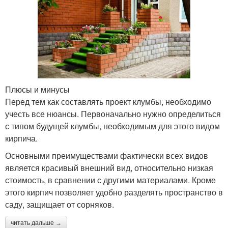
Плюсы и минусы
Перед тем как составлять проект клумбы, необходимо
учесть все нюансы. Первоначально нужно определиться
с типом будущей клумбы, необходимым для этого видом
кирпича.
Основными преимуществами фактически всех видов
является красивый внешний вид, относительно низкая
стоимость, в сравнении с другими материалами. Кроме
этого кирпич позволяет удобно разделять пространство в
саду, защищает от сорняков.
читать дальше →