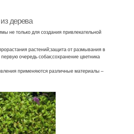
из дерева
мы не только для создания привлекательной
прорастания растений;защита от размывания в
 первую очередь собак;сохранение цветника
товления применяются различные материалы –