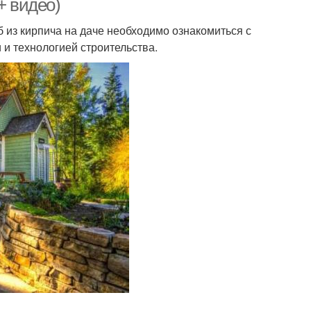
+ видео)
 из кирпича на даче необходимо ознакомиться с
и технологией строительства.