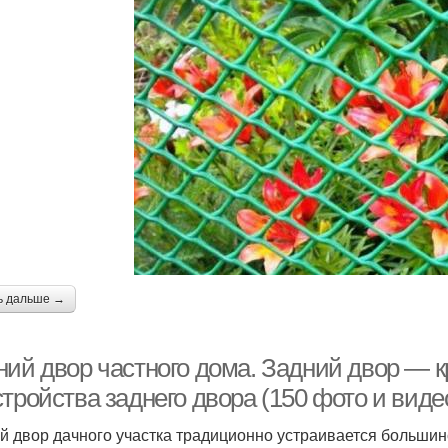
ь дальше →
ний двор частного дома. Задний двор — к
тройства заднего двора (150 фото и виде
й двор дачного участка традиционно устраивается большинс