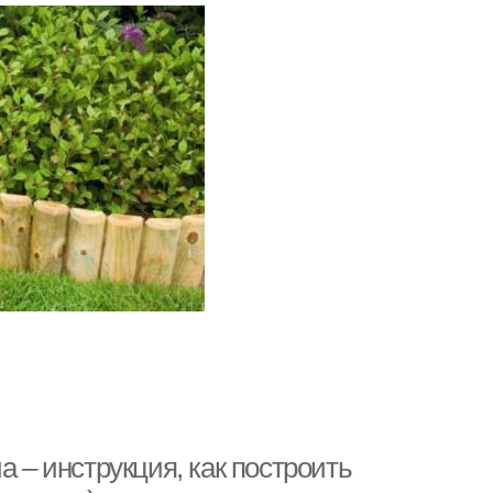
а – инструкция, как построить