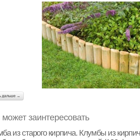
ь дальше →
 может заинтересовать
ба из старого кирпича. Клумбы из кирпич