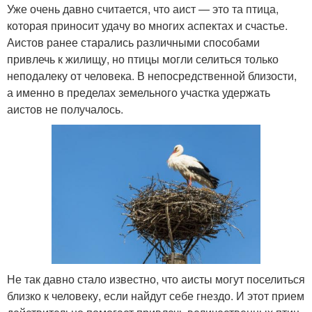
Уже очень давно считается, что аист — это та птица,
которая приносит удачу во многих аспектах и счастье.
Аистов ранее старались различными способами
привлечь к жилищу, но птицы могли селиться только
неподалеку от человека. В непосредственной близости,
а именно в пределах земельного участка удержать
аистов не получалось.
Не так давно стало известно, что аисты могут поселиться
близко к человеку, если найдут себе гнездо. И этот прием