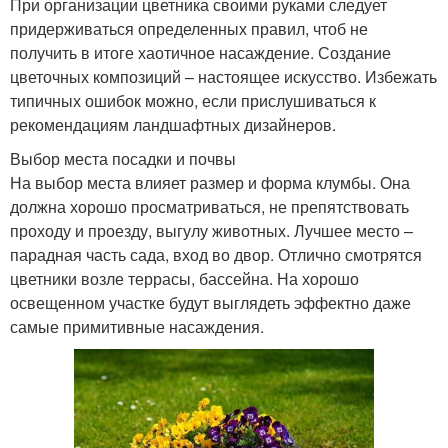
При организации цветника своими руками следует
придерживаться определенных правил, чтоб не
получить в итоге хаотичное насаждение. Создание
цветочных композиций – настоящее искусство. Избежать
типичных ошибок можно, если прислушиваться к
рекомендациям ландшафтных дизайнеров.
Выбор места посадки и почвы
На выбор места влияет размер и форма клумбы. Она
должна хорошо просматриваться, не препятствовать
проходу и проезду, выгулу животных. Лучшее место –
парадная часть сада, вход во двор. Отлично смотрятся
цветники возле террасы, бассейна. На хорошо
освещенном участке будут выглядеть эффектно даже
самые примитивные насаждения.