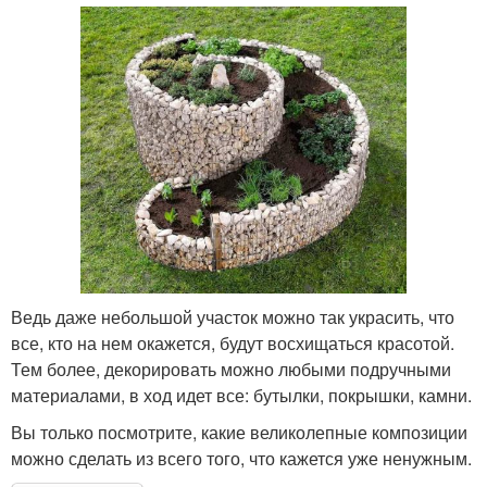
Ведь даже небольшой участок можно так украсить, что
все, кто на нем окажется, будут восхищаться красотой.
Тем более, декорировать можно любыми подручными
материалами, в ход идет все: бутылки, покрышки, камни.
Вы только посмотрите, какие великолепные композиции
можно сделать из всего того, что кажется уже ненужным.