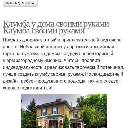
читать дальше →
Клумба у дома своими руками.
Клумба своими руками
Придать дворику уютный и привлекательный вид очень
просто. Небольшой цветник у дорожки и альпийская
горка на лужайке за домом создадут неповторимый
шарм загородному имению. А чтобы проявить
индивидуальность и реализовать творческий потенциал,
лучше создать клумбу своими руками. Но ландшафтный
дизайн требует продуманного подхода, так что следует
хорошо подготовиться!