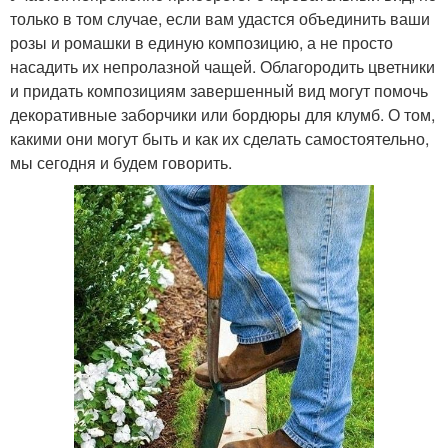
только в том случае, если вам удастся объединить ваши
розы и ромашки в единую композицию, а не просто
насадить их непролазной чащей. Облагородить цветники
и придать композициям завершенный вид могут помочь
декоративные заборчики или бордюры для клумб. О том,
какими они могут быть и как их сделать самостоятельно,
мы сегодня и будем говорить.