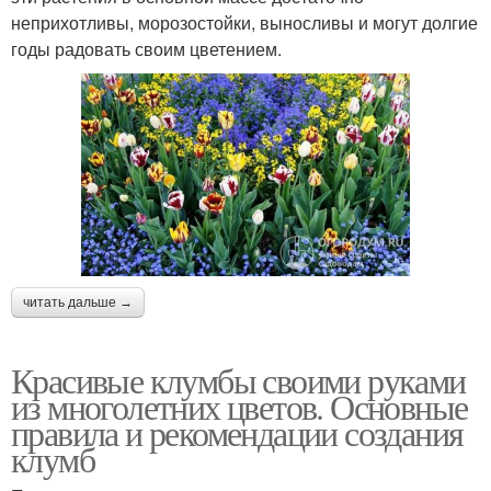
неприхотливы, морозостойки, выносливы и могут долгие
годы радовать своим цветением.
читать дальше →
Красивые клумбы своими руками
из многолетних цветов. Основные
правила и рекомендации создания
клумб