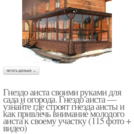
читать дальше →
Гнездо аиста своими руками для
сада и огорода. Гнездо аиста —
узнайте где строят гнезда аисты и
как привлечь внимание молодого
аиста к своему участку (115 фото +
видео)