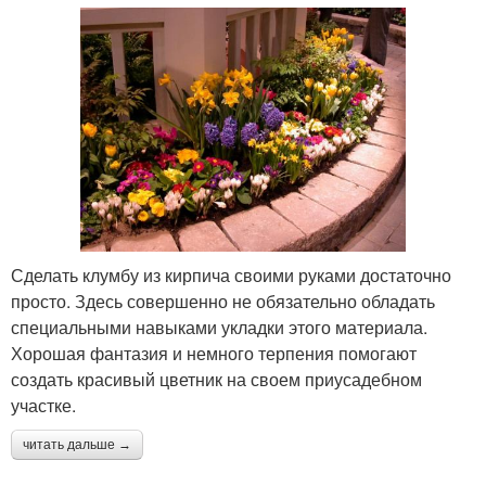
Сделать клумбу из кирпича своими руками достаточно
просто. Здесь совершенно не обязательно обладать
специальными навыками укладки этого материала.
Хорошая фантазия и немного терпения помогают
создать красивый цветник на своем приусадебном
участке.
читать дальше →