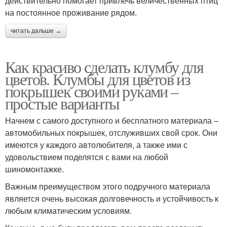
действительно помогает привлечь величественных птиц
на постоянное проживание рядом.
читать дальше →
Как красиво сделать клумбу для
цветов. Клумбы для цветов из
покрышек своими руками –
простые варианты
Начнем с самого доступного и бесплатного материала –
автомобильных покрышек, отслуживших свой срок. Они
имеются у каждого автолюбителя, а также ими с
удовольствием поделятся с вами на любой
шиномонтажке.
Важным преимуществом этого подручного материала
является очень высокая долговечность и устойчивость к
любым климатическим условиям.