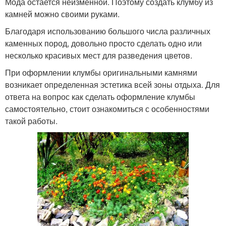
Мода остается неизменной. Поэтому создать клумбу из
камней можно своими руками.
Благодаря использованию большого числа различных
каменных пород, довольно просто сделать одно или
несколько красивых мест для разведения цветов.
При оформлении клумбы оригинальными камнями
возникает определенная эстетика всей зоны отдыха. Для
ответа на вопрос как сделать оформление клумбы
самостоятельно, стоит ознакомиться с особенностями
такой работы.