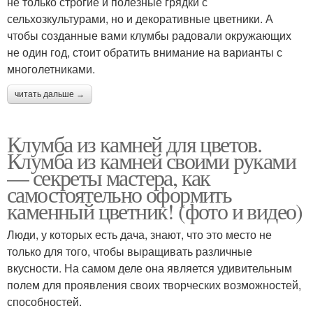
не только строгие и полезные грядки с
сельхозкультурами, но и декоративные цветники. А
чтобы созданные вами клумбы радовали окружающих
не один год, стоит обратить внимание на варианты с
многолетниками.
читать дальше →
Клумба из камней для цветов.
Клумба из камней своими руками
— секреты мастера, как
самостоятельно оформить
каменный цветник! (фото и видео)
Люди, у которых есть дача, знают, что это место не
только для того, чтобы выращивать различные
вкусности. На самом деле она является удивительным
полем для проявления своих творческих возможностей,
способностей.