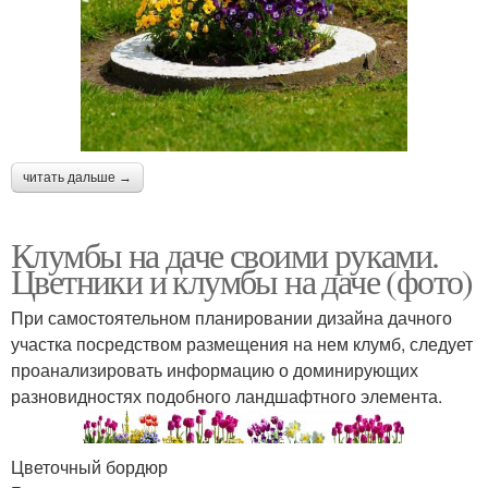
читать дальше →
Клумбы на даче своими руками.
Цветники и клумбы на даче (фото)
При самостоятельном планировании дизайна дачного
участка посредством размещения на нем клумб, следует
проанализировать информацию о доминирующих
разновидностях подобного ландшафтного элемента.
Цветочный бордюр