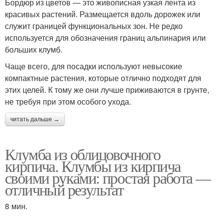
Бордюр из цветов — это живописная узкая лента из
красивых растений. Размещается вдоль дорожек или
служит границей функциональных зон. Не редко
используется для обозначения границ альпинария или
больших клумб.
Чаще всего, для посадки используют невысокие
компактные растения, которые отлично подходят для
этих целей. К тому же они лучше приживаются в грунте,
не требуя при этом особого ухода.
читать дальше →
Клумба из облицовочного
кирпича. Клумбы из кирпича
своими руками: простая работа —
отличный результат
8 мин.