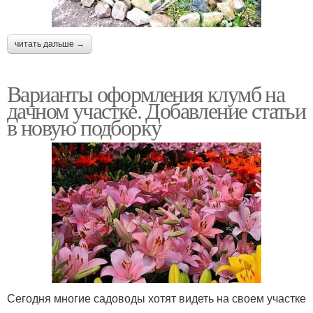
читать дальше →
Варианты оформления клумб на
дачном участке. Добавление статьи
в новую подборку
Сегодня многие садоводы хотят видеть на своем участке