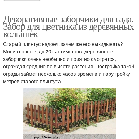
Декоративные заборчики для сада.
Забор для цветника из деревянных
колышек
Старый плинтус надоел, зачем же его выкидывать?
Миниатюрные, до 20 сантиметров, деревянные
заборчики очень необычно и приятно смотрятся,
ограждая средние по высоте растения. Постройка такой
ограды займет несколько часов времени и пару тройку
метров старого плинтуса.