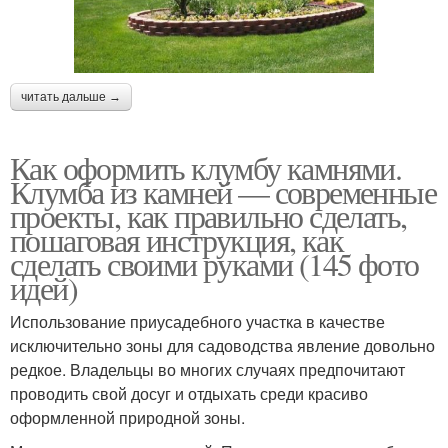
читать дальше →
Как оформить клумбу камнями.
Клумба из камней — современные
проекты, как правильно сделать,
пошаговая инструкция, как
сделать своими руками (145 фото
идей)
Использование приусадебного участка в качестве
исключительно зоны для садоводства явление довольно
редкое. Владельцы во многих случаях предпочитают
проводить свой досуг и отдыхать среди красиво
оформленной природной зоны.