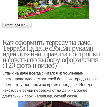
читать дальше →
Как оформить террасу на даче.
Терраса на даче своими руками —
идеи дизайна, правила постройки
и советы по выбору оформления
(120 фото и видео)
Отдых на даче всегда считался излюбленным
времяпровождением жителей больших городов как во
время отпусков, так и во время выходных. Иногда
некоторые семьи переезжают на дачи на более
длительный срок, например, летний сезон.