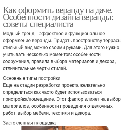
Как оформить веранду на даче.
Особенности дизайна веранды:
советы специалиста
Модный тренд – эффектное и функциональное
оформление веранды. Придать пространству террасы
стильный вид можно своими руками. Для этого нужно
учитывать несколько моментов: особенности
сооружения, правила выбора материалов и декора,
отличительные черты стилей.
Основные типы постройки
Еще на стадии разработки проекта желательно
определиться как часто будет использоваться
пристройка/помещение. Этот фактор влияет на выбор
материалов, особенности проведения отделочных
работ, выбор мебели, текстиля и декора.
Застекленная площадка