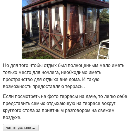
Но для того чтобы отдых был полноценным мало иметь
только место для ночлега, необходимо иметь
пространство для отдыха вне дома. И такую
возможность предоставляю террасы.
Если посмотреть на фото террасы на даче, то легко себе
представить семью отдыхающую на террасе вокруг
круглого стола за приятным разговором на свежем
воздухе.
читать дальше →