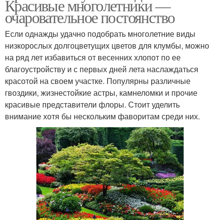
Красивые многолетники —
очаровательное постоянство
Если однажды удачно подобрать многолетние виды
низкорослых долгоцветущих цветов для клумбы, можно
на ряд лет избавиться от весенних хлопот по ее
благоустройству и с первых дней лета наслаждаться
красотой на своем участке. Популярны различные
гвоздики, жизнестойкие астры, камнеломки и прочие
красивые представители флоры. Стоит уделить
внимание хотя бы нескольким фаворитам среди них.