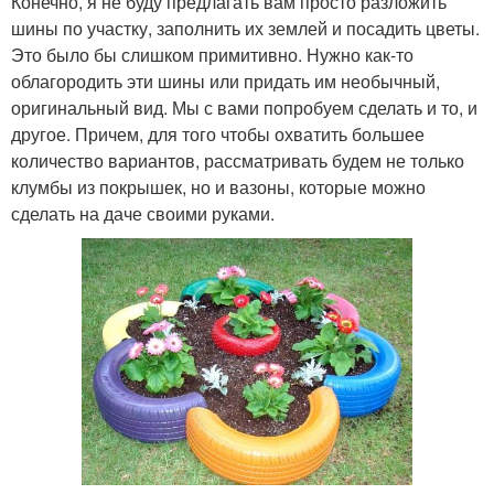
Конечно, я не буду предлагать вам просто разложить
шины по участку, заполнить их землей и посадить цветы.
Это было бы слишком примитивно. Нужно как-то
облагородить эти шины или придать им необычный,
оригинальный вид. Мы с вами попробуем сделать и то, и
другое. Причем, для того чтобы охватить большее
количество вариантов, рассматривать будем не только
клумбы из покрышек, но и вазоны, которые можно
сделать на даче своими руками.