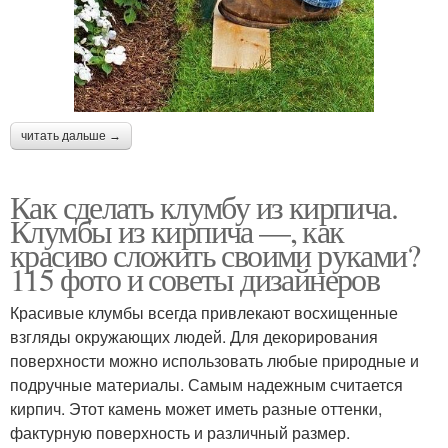
читать дальше →
Как сделать клумбу из кирпича.
Клумбы из кирпича —, как
красиво сложить своими руками?
115 фото и советы дизайнеров
Красивые клумбы всегда привлекают восхищенные
взгляды окружающих людей. Для декорирования
поверхности можно использовать любые природные и
подручные материалы. Самым надежным считается
кирпич. Этот камень может иметь разные оттенки,
фактурную поверхность и различный размер.