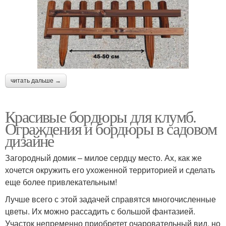
читать дальше →
Красивые бордюры для клумб.
Ограждения и бордюры в садовом
дизайне
Загородный домик – милое сердцу место. Ах, как же
хочется окружить его ухоженной территорией и сделать
еще более привлекательным!
Лучше всего с этой задачей справятся многочисленные
цветы. Их можно рассадить с большой фантазией.
Участок непременно приобретет очаровательный вид, но