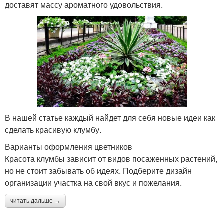
доставят массу ароматного удовольствия.
В нашей статье каждый найдет для себя новые идеи как
сделать красивую клумбу.
Варианты оформления цветников
Красота клумбы зависит от видов посаженных растений,
но не стоит забывать об идеях. Подберите дизайн
организации участка на свой вкус и пожелания.
читать дальше →