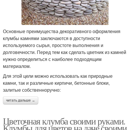
Основные преимущества декоративного оформления
клумбы камнями заключаются в доступности
используемого сырья, простоте выполнения и
долговечности. Перед тем как сделать цветник из камней
нужно определиться с наиболее подходящим
материалом.
Для этой цели можно использовать как природные
камни, так и различные кирпичи, бетонные блоки,
залитые собственноручно:
читать дальше →
Цветочная клумба своими руками.
Клумбы для цветов на даче своими