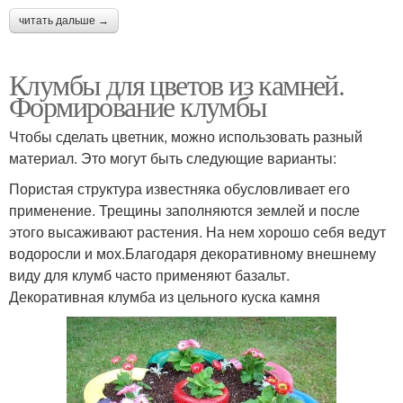
читать дальше →
Клумбы для цветов из камней.
Формирование клумбы
Чтобы сделать цветник, можно использовать разный
материал. Это могут быть следующие варианты:
Пористая структура известняка обусловливает его
применение. Трещины заполняются землей и после
этого высаживают растения. На нем хорошо себя ведут
водоросли и мох.Благодаря декоративному внешнему
виду для клумб часто применяют базальт.
Декоративная клумба из цельного куска камня