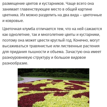
размещение цветов и кустарников. Чаще всего она
занимает главенствующее место в общей картине
цветника. Их можно разделить на два вида – цветочные
и ковровые.
Цветочная клумба отличается тем, что на ней сажаются
как однолетние, так и многолетние цветы и кустарники,
поэтому она может цвести круглый год. Конечно, могут
высаживаться травянистые или лиственные растения
для придания пышности и объема. Зачастую она имеет
разноуровневую структуру и большое видовое
разнообразие.