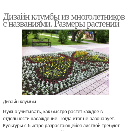
Дизайн клумбы из многолетников
с названиями. Размеры растений
Дизайн клумбы
Нужно учитывать, как быстро растет каждое в
отдельности насаждение. Тогда итог не разочарует.
Культуры с быстро разрастающейся листвой требуют