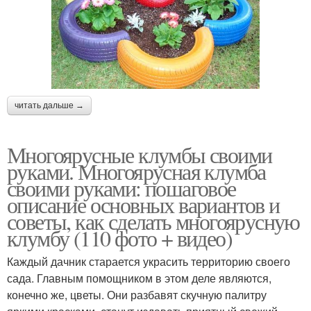
читать дальше →
Многоярусные клумбы своими
руками. Многоярусная клумба
своими руками: пошаговое
описание основных вариантов и
советы, как сделать многоярусную
клумбу (110 фото + видео)
Каждый дачник старается украсить территорию своего
сада. Главным помощником в этом деле являются,
конечно же, цветы. Они разбавят скучную палитру