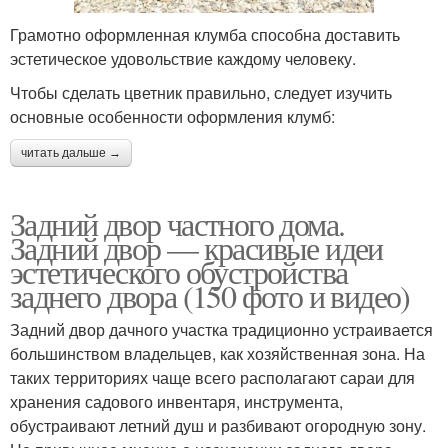
Грамотно оформленная клумба способна доставить
эстетическое удовольствие каждому человеку.
Чтобы сделать цветник правильно, следует изучить
основные особенности оформления клумб:
читать дальше →
Задний двор частного дома.
Задний двор — красивые идеи
эстетического обустройства
заднего двора (150 фото и видео)
Задний двор дачного участка традиционно устраивается
большинством владельцев, как хозяйственная зона. На
таких территориях чаще всего располагают сараи для
хранения садового инвентаря, инструмента,
обустраивают летний душ и разбивают огородную зону.