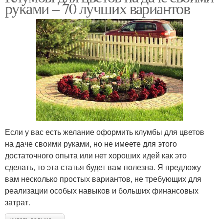
руками – 70 лучших вариантов
Если у вас есть желание оформить клумбы для цветов
на даче своими руками, но не имеете для этого
достаточного опыта или нет хороших идей как это
сделать, то эта статья будет вам полезна. Я предложу
вам несколько простых вариантов, не требующих для
реализации особых навыков и больших финансовых
затрат.