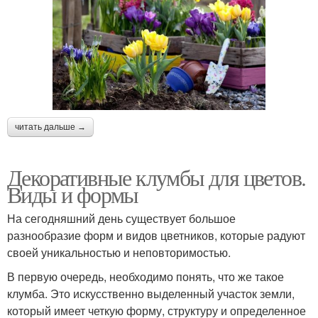
читать дальше →
Декоративные клумбы для цветов.
Виды и формы
На сегодняшний день существует большое
разнообразие форм и видов цветников, которые радуют
своей уникальностью и неповторимостью.
В первую очередь, необходимо понять, что же такое
клумба. Это искусственно выделенный участок земли,
который имеет четкую форму, структуру и определенное