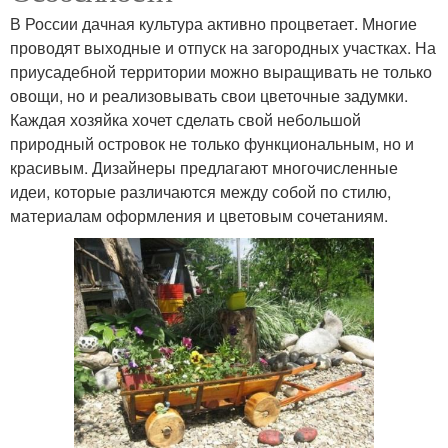
В России дачная культура активно процветает. Многие
проводят выходные и отпуск на загородных участках. На
приусадебной территории можно выращивать не только
овощи, но и реализовывать свои цветочные задумки.
Каждая хозяйка хочет сделать свой небольшой
природный островок не только функциональным, но и
красивым. Дизайнеры предлагают многочисленные
идеи, которые различаются между собой по стилю,
материалам оформления и цветовым сочетаниям.