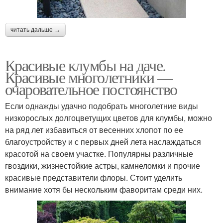
читать дальше →
Красивые клумбы на даче.
Красивые многолетники —
очаровательное постоянство
Если однажды удачно подобрать многолетние виды
низкорослых долгоцветущих цветов для клумбы, можно
на ряд лет избавиться от весенних хлопот по ее
благоустройству и с первых дней лета наслаждаться
красотой на своем участке. Популярны различные
гвоздики, жизнестойкие астры, камнеломки и прочие
красивые представители флоры. Стоит уделить
внимание хотя бы нескольким фаворитам среди них.