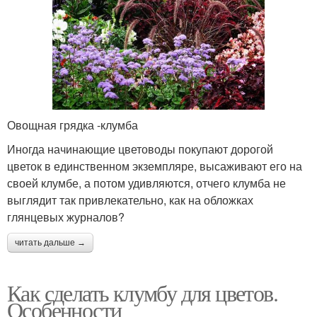
Овощная грядка -клумба
Иногда начинающие цветоводы покупают дорогой
цветок в единственном экземпляре, высаживают его на
своей клумбе, а потом удивляются, отчего клумба не
выглядит так привлекательно, как на обложках
глянцевых журналов?
читать дальше →
Как сделать клумбу для цветов.
Особенности