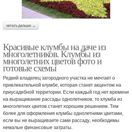
читать дальше →
Красивые клумбы на даче из
многолетников. Клумбы из
многолетних цветов фото и
готовые схемы
Редкий владелец загородного участка не мечтает о
привлекательной клумбе, которая станет акцентом на
приусадебной территории. Если каждый год нет времени
на выращивание рассады однолетников, то клумба из
многолетних цветов станет хорошим решением. Тем
более для оформления клумбы однолетними цветами,
если вы не выращиваете сами рассаду, необходимы
немалые финансовые затраты.