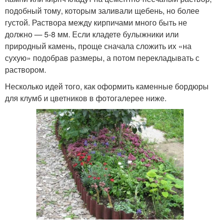
подобный тому, которым заливали щебень, но более
густой. Раствора между кирпичами много быть не
должно — 5-8 мм. Если кладете булыжники или
природный камень, проще сначала сложить их «на
сухую» подобрав размеры, а потом перекладывать с
раствором.
Несколько идей того, как оформить каменные бордюры
для клумб и цветников в фотогалерее ниже.