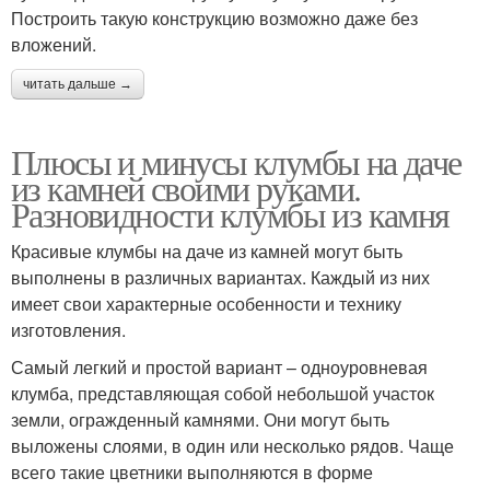
Построить такую конструкцию возможно даже без
вложений.
читать дальше →
Плюсы и минусы клумбы на даче
из камней своими руками.
Разновидности клумбы из камня
Красивые клумбы на даче из камней могут быть
выполнены в различных вариантах. Каждый из них
имеет свои характерные особенности и технику
изготовления.
Самый легкий и простой вариант – одноуровневая
клумба, представляющая собой небольшой участок
земли, огражденный камнями. Они могут быть
выложены слоями, в один или несколько рядов. Чаще
всего такие цветники выполняются в форме