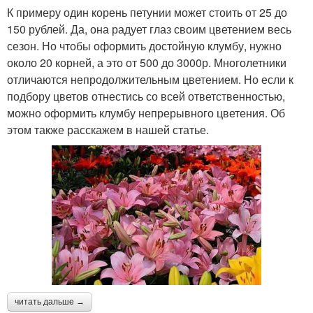
К примеру один корень петунии может стоить от 25 до
150 рублей. Да, она радует глаз своим цветением весь
сезон. Но чтобы оформить достойную клумбу, нужно
около 20 корней, а это от 500 до 3000р. Многолетники
отличаются непродолжительным цветением. Но если к
подбору цветов отнестись со всей ответственностью,
можно оформить клумбу непрерывного цветения. Об
этом также расскажем в нашей статье.
читать дальше →