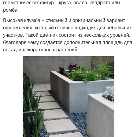
геометрических фигур – круга, овала, квадрата или
ромба.
Высокая клумба – стильный и оригинальный вариант
оформления, который отлично подходит для небольших
участков. Такой цветник состоит из нескольких уровней,
благодаря чему создается дополнительная площадь для
посадки декоративных растений.