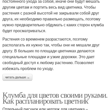
постоянного ухода за собой, иначе они будут мешать
другим цветам и портить весь вид цветника. Чтобы
растения с разной высотой не закрывали собой друг
друга, их необходимо правильно размещать, поэтому
нужно предварительно обдумать с каких сторон клумба
будет просматриваться.
Растения со временем разрастаются, поэтому
располагать их нужно так, чтобы они не мешали друг
другу. В больших по площади цветниках делаются
специальные площадки и узкие дорожки. Это дает
свободный доступ к любому растению. Позволяет
избежать проблем по уходу.
читать дальше →
Клумба для цветов своими руками.
Как распланировать цветник
Отдельный рисунок или чертеж для цветника –