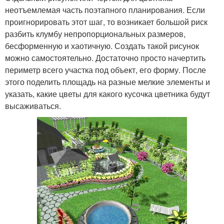
неотъемлемая часть поэтапного планирования. Если
проигнорировать этот шаг, то возникает большой риск
разбить клумбу непропорциональных размеров,
бесформенную и хаотичную. Создать такой рисунок
можно самостоятельно. Достаточно просто начертить
периметр всего участка под объект, его форму. После
этого поделить площадь на разные мелкие элементы и
указать, какие цветы для какого кусочка цветника будут
высаживаться.