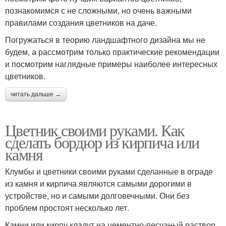
познакомимся с не сложными, но очень важными
правилами создания цветников на даче.
Погружаться в теорию ландшафтного дизайна мы не
будем, а рассмотрим только практические рекомендации
и посмотрим наглядные примеры наиболее интересных
цветников.
читать дальше →
Цветник своими руками. Как
сделать бордюр из кирпича или
камня
Клумбы и цветники своими руками сделанные в ограде
из камня и кирпича являются самыми дорогими в
устройстве, но и самыми долговечными. Они без
проблем простоят несколько лет.
Камни или кирпч кладут на цементно-песчаный раствор,