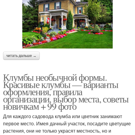
читать дальше →
Клумбы необычной формы.
Красивые клумбы — варианты
оформления, правила
организации, выбор места, советы
новичкам + 99 фото
Для каждого садовода клумба или цветник занимают
первое место. Имея дачный участок, посадите цветущие
растения, они не только украсят местность, но и