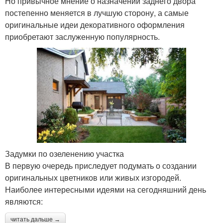
Но привычное мнение о назначении заднего двора
постепенно меняется в лучшую сторону, а самые
оригинальные идеи декоративного оформления
приобретают заслуженную популярность.
Задумки по озеленению участка
В первую очередь приследует подумать о создании
оригинальных цветников или живых изгородей.
Наиболее интересными идеями на сегодняшний день
являются:
читать дальше →