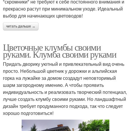
"скромники" не требуют к себе постоянного внимания и
прекрасно растут при минимальном уходе. Идеальный
выбор для начинающих цветоводов!
читать дальше →
Цветочные клумбы своими
руками. Клумба своими руками
Придать дворику уютный и привлекательный вид очень
просто. Небольшой цветник у дорожки и альпийская
горка на лужайке за домом создадут неповторимый
шарм загородному имению. А чтобы проявить
индивидуальность и реализовать творческий потенциал,
лучше создать клумбу своими руками. Но ландшафтный
дизайн требует продуманного подхода, так что следует
хорошо подготовиться!