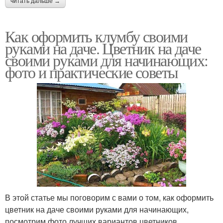
читать дальше →
Как оформить клумбу своими
руками на даче. Цветник на даче
своими руками для начинающих:
фото и практические советы
В этой статье мы поговорим с вами о том, как оформить
цветник на даче своими руками для начинающих,
посмотрим фото лучших вариантов цветников,