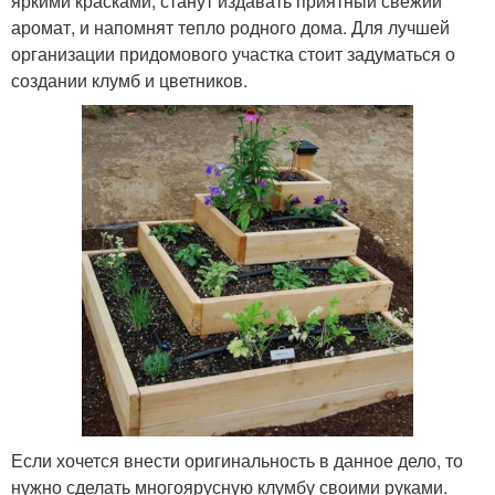
яркими красками, станут издавать приятный свежий
аромат, и напомнят тепло родного дома. Для лучшей
организации придомового участка стоит задуматься о
создании клумб и цветников.
Если хочется внести оригинальность в данное дело, то
нужно сделать многоярусную клумбу своими руками.