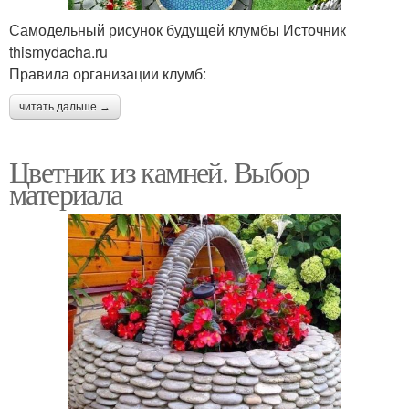
Самодельный рисунок будущей клумбы Источник
thismydacha.ru
Правила организации клумб:
читать дальше →
Цветник из камней. Выбор
материала