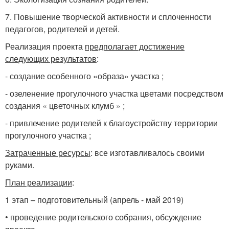
7. Повышение творческой активности и сплоченности
педагогов, родителей и детей.
Реализация проекта
предполагает достижение
следующих результатов
:
- создание особенного «образа» участка ;
- озеленение прогулочного участка цветами посредством
создания « цветочных клумб » ;
- привлечение родителей к благоустройству территории
прогулочного участка ;
Затраченные ресурсы
: все изготавливалось своими
руками.
План реализации
:
1 этап – подготовительный (апрель - май 2019)
• проведение родительского собрания, обсуждение