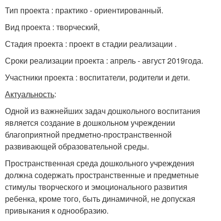
Тип проекта : практико - ориентированный.
Вид проекта : творческий,
Стадия проекта : проект в стадии реализации .
Сроки реализации проекта : апрель - август 2019года.
Участники проекта : воспитатели, родители и дети.
Актуальность
:
Одной из важнейших задач дошкольного воспитания
является создание в дошкольном учреждении
благоприятной предметно-пространственной
развивающей образовательной среды.
Пространственная среда дошкольного учреждения
должна содержать пространственные и предметные
стимулы творческого и эмоционального развития
ребенка, кроме того, быть динамичной, не допуская
привыкания к однообразию.