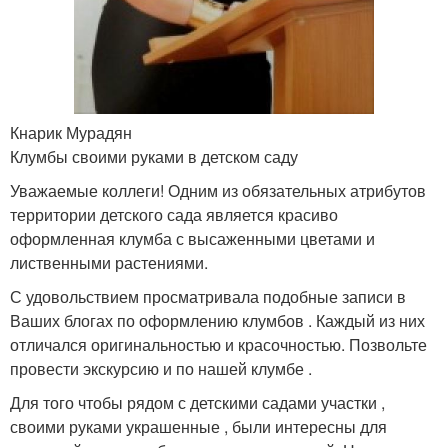
Кнарик Мурадян
Клумбы своими руками в детском саду
Уважаемые коллеги! Одним из обязательных атрибутов
территории детского сада является красиво
оформленная клумба с высаженными цветами и
лиственными растениями.
С удовольствием просматривала подобные записи в
Ваших блогах по оформлению клумбов . Каждый из них
отличался оригинальностью и красочностью. Позвольте
провести экскурсию и по нашей клумбе .
Для того чтобы рядом с детскими садами участки ,
своими руками украшенные , были интересны для