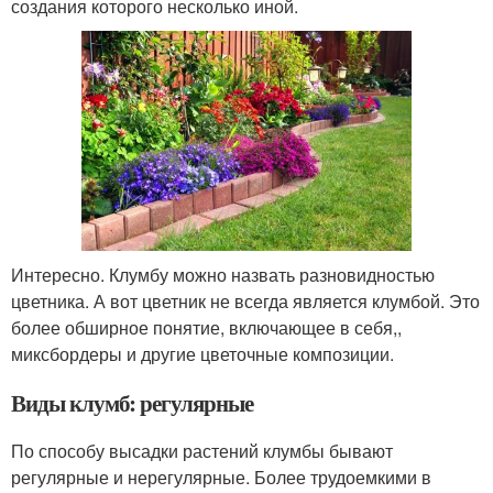
создания которого несколько иной.
Интересно. Клумбу можно назвать разновидностью
цветника. А вот цветник не всегда является клумбой. Это
более обширное понятие, включающее в себя,,
миксбордеры и другие цветочные композиции.
Виды клумб: регулярные
По способу высадки растений клумбы бывают
регулярные и нерегулярные. Более трудоемкими в