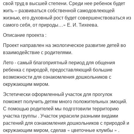
свой труд в высшей степени. Среди нее ребенок будет
жить – развиваться собственной самодовлеющей
жизнью, его духовный рост будет совершенствоваться из
самого себя, от природы…» Е. И. Тихеева.
Описание проекта :
Проект направлен на экологическое развитие детей во
взаимодействие с родителями.
Лето - самый благоприятный период для общения
ребенка с природой, предоставляющий большие
возможности для ознакомления дошкольников с
окружающим миром.
Эстетически оформленный участок для прогулок
поможет получить детям много положительных эмоций.
С помощью родителей мы подготовили территорию
участка группы . Участок украсили разными видами
растений для ознакомления дошкольников с природой и
окружающим миром, сделав « цветочные клумбы » .