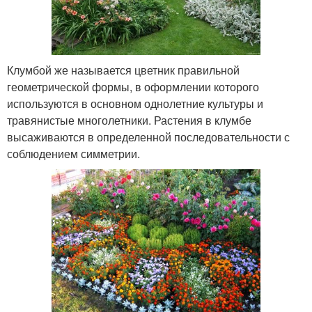
Клумбой же называется цветник правильной
геометрической формы, в оформлении которого
используются в основном однолетние культуры и
травянистые многолетники. Растения в клумбе
высаживаются в определенной последовательности с
соблюдением симметрии.