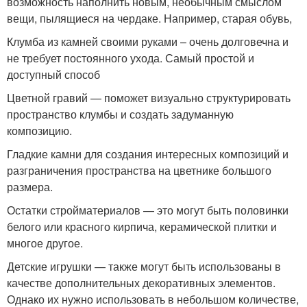
возможность наполнить новым, необычным смыслом
вещи, пылящиеся на чердаке. Например, старая обувь,
Клумба из камней своими руками – очень долговечна и
не требует постоянного ухода. Самый простой и
доступный способ
Цветной гравий — поможет визуально структурировать
пространство клумбы и создать задуманную
композицию.
Гладкие камни для создания интересных композиций и
разграничения пространства на цветнике большого
размера.
Остатки стройматериалов — это могут быть половинки
белого или красного кирпича, керамической плитки и
многое другое.
Детские игрушки — также могут быть использованы в
качестве дополнительных декоративных элементов.
Однако их нужно использовать в небольшом количестве,