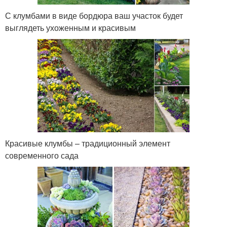
С клумбами в виде бордюра ваш участок будет
выглядеть ухоженным и красивым
Красивые клумбы – традиционный элемент
современного сада