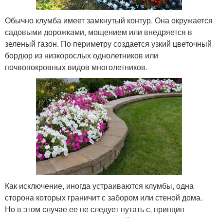
Обычно клумба имеет замкнутый контур. Она окружается
садовыми дорожками, мощением или внедряется в
зеленый газон. По периметру создается узкий цветочный
бордюр из низкорослых однолетников или
почвопокровных видов многолетников.
Как исключение, иногда устраиваются клумбы, одна
сторона которых граничит с забором или стеной дома.
Но в этом случае ее не следует путать с, принцип