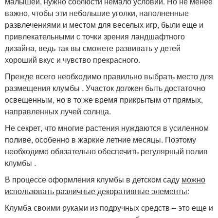
малышей, нужно соблюсти немало условий. Но не менее
важно, чтобы эти небольшие уголки, наполненные
развлечениями и местом для веселых игр, были еще и
привлекательными с точки зрения ландшафтного
дизайна, ведь так вы сможете развивать у детей
хороший вкус и чувство прекрасного.
Прежде всего необходимо правильно выбрать место для
размещения клумбы . Участок должен быть достаточно
освещенным, но в то же время прикрытым от прямых,
направленных лучей солнца.
Не секрет, что многие растения нуждаются в усиленном
поливе, особенно в жаркие летние месяцы. Поэтому
необходимо обязательно обеспечить регулярный полив
клумбы .
В процессе оформления клумбы в детском саду
можно
использовать различные декоративные элементы
:
Клумба своими руками из подручных средств – это еще и