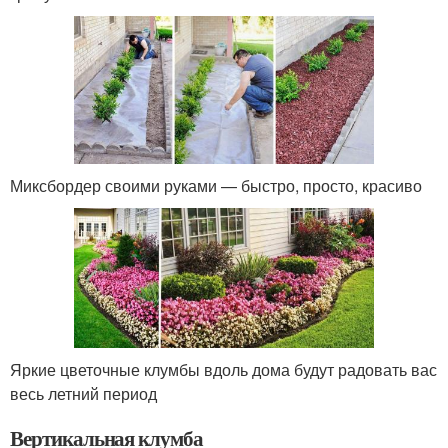
Миксбордер своими руками — быстро, просто, красиво
Яркие цветочные клумбы вдоль дома будут радовать вас
весь летний период
Вертикальная клумба