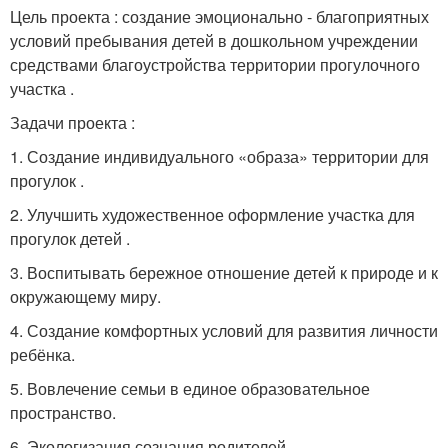
Цель проекта : создание эмоционально - благоприятных
условий пребывания детей в дошкольном учреждении
средствами благоустройства территории прогулочного
участка .
Задачи проекта :
1. Создание индивидуального «образа» территории для
прогулок .
2. Улучшить художественное оформление участка для
прогулок детей .
3. Воспитывать бережное отношение детей к природе и к
окружающему миру.
4. Создание комфортных условий для развития личности
ребёнка.
5. Вовлечение семьи в единое образовательное
пространство.
6. Экологизация сознания родителей.