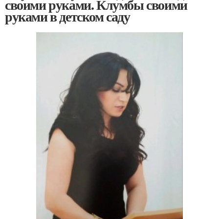
своими руками. Клумбы своими
руками в детском саду