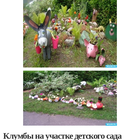
Клумбы на участке детского сада