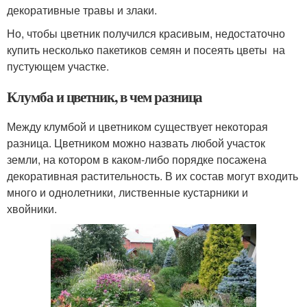
декоративные травы и злаки.
Но, чтобы цветник получился красивым, недостаточно
купить несколько пакетиков семян и посеять цветы на
пустующем участке.
Клумба и цветник, в чем разница
Между клумбой и цветником существует некоторая
разница. Цветником можно назвать любой участок
земли, на котором в каком-либо порядке посажена
декоративная растительность. В их состав могут входить
много и однолетники, лиственные кустарники и
хвойники.