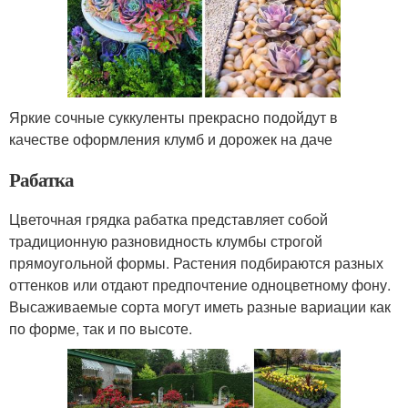
Яркие сочные суккуленты прекрасно подойдут в
качестве оформления клумб и дорожек на даче
Рабатка
Цветочная грядка рабатка представляет собой
традиционную разновидность клумбы строгой
прямоугольной формы. Растения подбираются разных
оттенков или отдают предпочтение одноцветному фону.
Высаживаемые сорта могут иметь разные вариации как
по форме, так и по высоте.