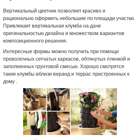
Вертикальный цветник позволяет красиво и
рационально оформить небольшие по площади участки.
Привлекает вертикальная клумба на даче
оригинальностью дизайна и множеством вариантов
композиционного решения.
Интересные формы можно получить при помощи
проволочных сетчатых каркасов, обтянутых пленкой и
заполненных грунтовой смесью. Хорошо смотрятся
такие клумбы вблизи веранд и террас пристроенных к
дому .