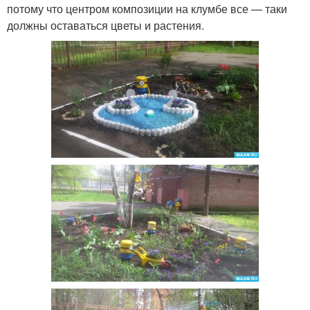
потому что центром композиции на клумбе все — таки
должны оставаться цветы и растения.