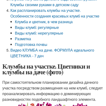
Клумбы своими руками в детском саду
Как распланировать клумбы на участке.
Особенности создания красивых клумб на участке
Клумба и цветник, в чем разница
Виды клумб: регулярные
Виды клумб: нерегулярные
Разметка
Подготовка почвы
Видео КЛУМБА на даче. ФОРМУЛА идеального
ЦВЕТНИКА - 7 дач
Клумбы на участке. Цветники и
клумбы на даче (фото)
При самостоятельном планировании дизайна дачного
участка посредством размещения на нем клумб, следует
проанализировать информацию о доминирующих
разновидностях подобного ландшафтного элемента.