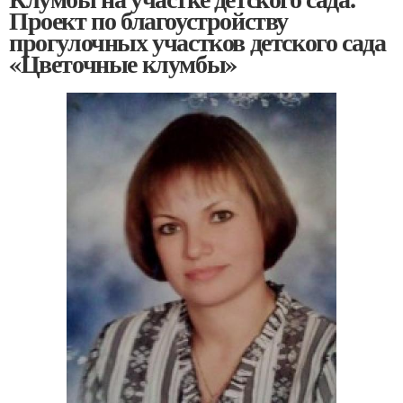
Проект по благоустройству
прогулочных участков детского сада
«Цветочные клумбы»