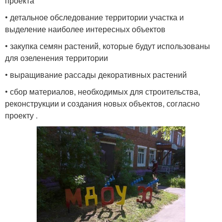
проекта
• детальное обследование территории участка и
выделение наиболее интересных объектов
• закупка семян растений, которые будут использованы
для озеленения территории
• выращивание рассады декоративных растений
• сбор материалов, необходимых для строительства,
реконструкции и создания новых объектов, согласно
проекту .