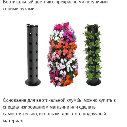
Вертикальный цветник с прекрасными петуниями
своими руками
Основание для вертикальной клумбы можно купить в
специализированном магазине или сделать
самостоятельно, используя для этого подручный
материал