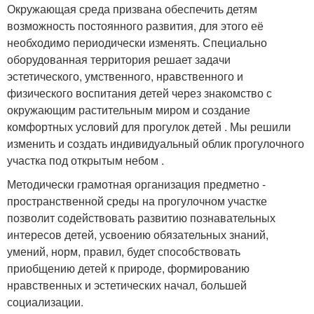
Окружающая среда призвана обеспечить детям
возможность постоянного развития, для этого её
необходимо периодически изменять. Специально
оборудованная территория решает задачи
эстетического, умственного, нравственного и
физического воспитания детей через знакомство с
окружающим растительным миром и создание
комфортных условий для прогулок детей . Мы решили
изменить и создать индивидуальный облик прогулочного
участка под открытым небом .
Методически грамотная организация предметно -
пространственной среды на прогулочном участке
позволит содействовать развитию познавательных
интересов детей, усвоению обязательных знаний,
умений, норм, правил, будет способствовать
приобщению детей к природе, формированию
нравственных и эстетических начал, большей
социализации.