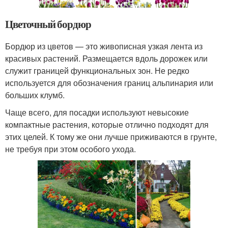
Цветочный бордюр
Бордюр из цветов — это живописная узкая лента из
красивых растений. Размещается вдоль дорожек или
служит границей функциональных зон. Не редко
используется для обозначения границ альпинария или
больших клумб.
Чаще всего, для посадки используют невысокие
компактные растения, которые отлично подходят для
этих целей. К тому же они лучше приживаются в грунте,
не требуя при этом особого ухода.