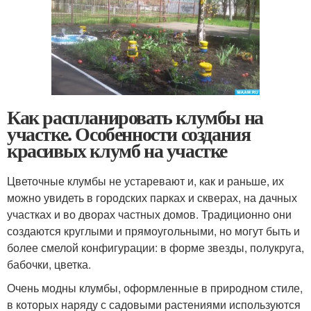
Как распланировать клумбы на
участке. Особенности создания
красивых клумб на участке
Цветочные клумбы не устаревают и, как и раньше, их
можно увидеть в городских парках и скверах, на дачных
участках и во дворах частных домов. Традиционно они
создаются круглыми и прямоугольными, но могут быть и
более смелой конфигурации: в форме звезды, полукруга,
бабочки, цветка.
Очень модны клумбы, оформленные в природном стиле,
в которых наряду с садовыми растениями используются