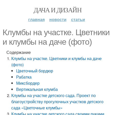
ДАЧА И ДИЗАЙН
главная
новости
статьи
Клумбы на участке. Цветники
и клумбы на даче (фото)
Содержание
Клумбы на участке. Цветники и клумбы на даче
(фото)
Цветочный бордюр
Рабатка
Миксбордер
Вертикальная клумба
Клумбы на участке детского сада. Проект по
благоустройству прогулочных участков детского
сада «Цветочные клумбы»
Клумбы на участке детского сада своими руками.