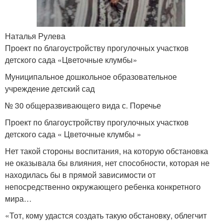
Наталья Рулева
Проект по благоустройству прогулочных участков
детского сада «Цветочные клумбы»
Муниципальное дошкольное образовательное
учреждение детский сад
№ 30 общеразвивающего вида с. Поречье
Проект по благоустройству прогулочных участков
детского сада « Цветочные клумбы »
Нет такой стороны воспитания, на которую обстановка
не оказывала бы влияния, нет способности, которая не
находилась бы в прямой зависимости от
непосредственно окружающего ребенка конкретного
мира…
«Тот, кому удастся создать такую обстановку, облегчит