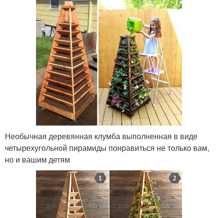
Необычная деревянная клумба выполненная в виде
четырехугольной пирамиды понравиться не только вам,
но и вашим детям