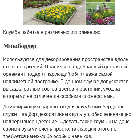
Клумба рабатка в различных исполнениях
Миксбордер
Используется для декорирования пространства вдоль
стен сооружений. Правильно подобранный цветочный
орнамент подарит чарующий облик даже самой
неприметной постройке. В данном случае допускается
высадка разных сортов цветов и растений, уход за
которыми не отличается особыми сложностями.
Доминирующим вариантом для клумб миксбордеров
служит подбор декоративных культур, обеспечивающих
непрерывное цветение. Сделать такие клумбы на даче
своими руками очень просто, так как для этого не
требуется каких-либо особых навыков.