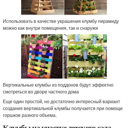
Использовать в качестве украшения клумбу пирамиду
можно как внутри помещения, так и снаружи
Вертикальные клумбы из поддонов будут эффектно
смотреться во дворе частного дома
Еще один простой, но достаточно интересный вариант
создания вертикальной клумбы получается при помощи
горшков разного объема.
Клумбы на участке детского сада.