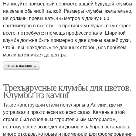
Нарисуйте примерный периметр вашей будущей клумбы
на земле обычной палкой. Размеры клумбы, желательно,
не должны превышать 4-5 метров в длину и 50
сантиметров в высоту – в противном случае, вам скорее
всего, потребуется помощь профессионала. Шириной
клумба должна быть примерно в две длины вашей руки,
чтобы вы, находясь у её длинных сторон, без проблем
могли дотянуться до центра.
читать дальше →
Трехъярусные клумбы для цветов.
Клумбы из камня
Такие конструкции стали популярны в Англии, где их
устраивали практически во всех садах. Камень в этой
стране был основным строительным материалом,
поэтому после возведения домов и заборов оставалось
много отходов, которые и применяли для формирования