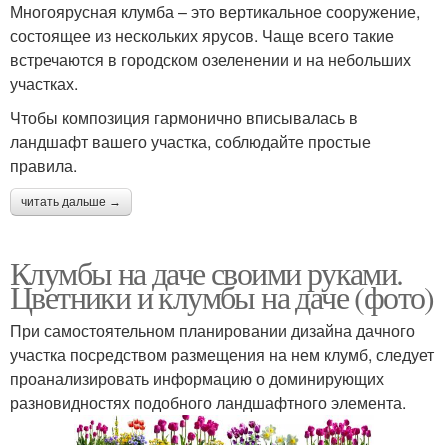
Многоярусная клумба – это вертикальное сооружение,
состоящее из нескольких ярусов. Чаще всего такие
встречаются в городском озеленении и на небольших
участках.
Чтобы композиция гармонично вписывалась в
ландшафт вашего участка, соблюдайте простые
правила.
читать дальше →
Клумбы на даче своими руками.
Цветники и клумбы на даче (фото)
При самостоятельном планировании дизайна дачного
участка посредством размещения на нем клумб, следует
проанализировать информацию о доминирующих
разновидностях подобного ландшафтного элемента.