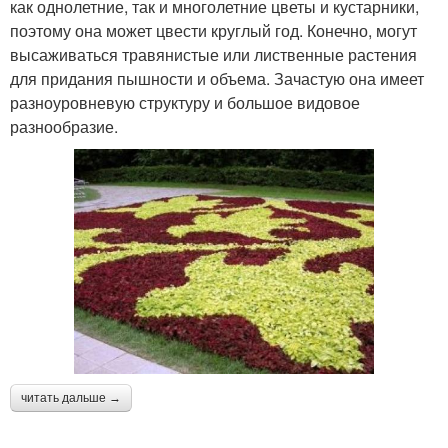
как однолетние, так и многолетние цветы и кустарники,
поэтому она может цвести круглый год. Конечно, могут
высаживаться травянистые или лиственные растения
для придания пышности и объема. Зачастую она имеет
разноуровневую структуру и большое видовое
разнообразие.
читать дальше →