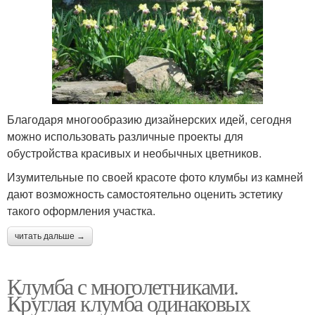
Благодаря многообразию дизайнерских идей, сегодня
можно использовать различные проекты для
обустройства красивых и необычных цветников.
Изумительные по своей красоте фото клумбы из камней
дают возможность самостоятельно оценить эстетику
такого оформления участка.
читать дальше →
Клумба с многолетниками.
Круглая клумба одинаковых