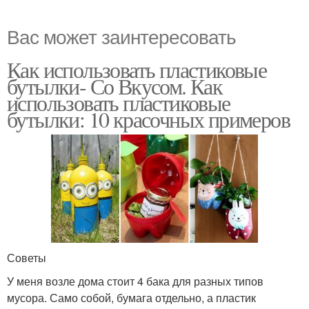
Вас может заинтересовать
Как использовать пластиковые
бутылки- Со Вкусом. Как
использовать пластиковые
бутылки: 10 красочных примеров
Советы
У меня возле дома стоит 4 бака для разных типов
мусора. Само собой, бумага отдельно, а пластик