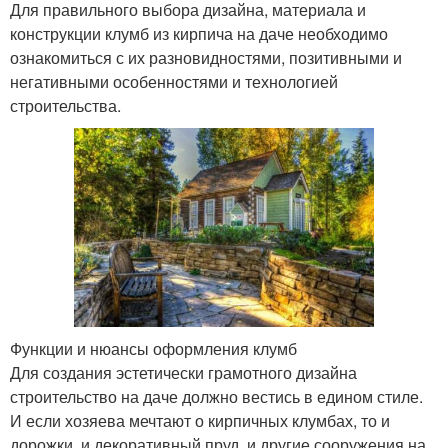
Для правильного выбора дизайна, материала и
конструкции клумб из кирпича на даче необходимо
ознакомиться с их разновидностями, позитивными и
негативными особенностями и технологией
строительства.
Функции и нюансы оформления клумб
Для создания эстетически грамотного дизайна
строительство на даче должно вестись в едином стиле.
И если хозяева мечтают о кирпичных клумбах, то и
дорожки, и декоративный пруд, и другие сооружения на