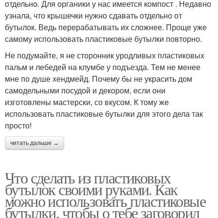
отдельно. Для органики у нас имеется компост . Недавно
узнала, что крышечки нужно сдавать отдельно от
бутылок. Ведь перерабатывать их сложнее. Проще уже
самому использовать пластиковые бутылки повторно.
Не подумайте, я не сторонник уродливых пластиковых
пальм и лебедей на клумбе у подъезда. Тем не менее
мне по душе хендмейд. Почему бы не украсить дом
самодельными посудой и декором, если они
изготовлены мастерски, со вкусом. К тому же
использовать пластиковые бутылки для этого дела так
просто!
читать дальше →
Что сделать из пластиковых
бутылок своими руками. Как
можно использовать пластиковые
бутылки, чтобы о тебе заговорил