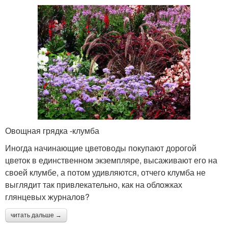
Овощная грядка -клумба
Иногда начинающие цветоводы покупают дорогой
цветок в единственном экземпляре, высаживают его на
своей клумбе, а потом удивляются, отчего клумба не
выглядит так привлекательно, как на обложках
глянцевых журналов?
читать дальше →