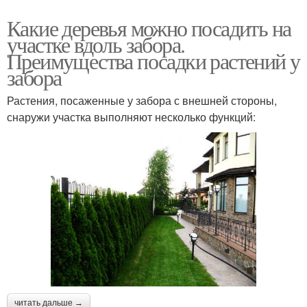
Какие деревья можно посадить на
участке вдоль забора.
Преимущества посадки растений у
забора
Растения, посаженные у забора с внешней стороны,
снаружи участка выполняют несколько функций:
читать дальше →