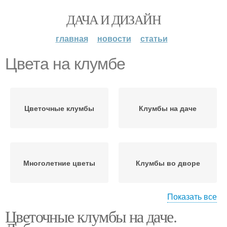
ДАЧА И ДИЗАЙН
главная
новости
статьи
Цвета на клумбе
Цветочные клумбы
Клумбы на даче
Многолетние цветы
Клумбы во дворе
Показать все
Цветочные клумбы на даче.
Клумбы из
Простые клумбы
многолетников