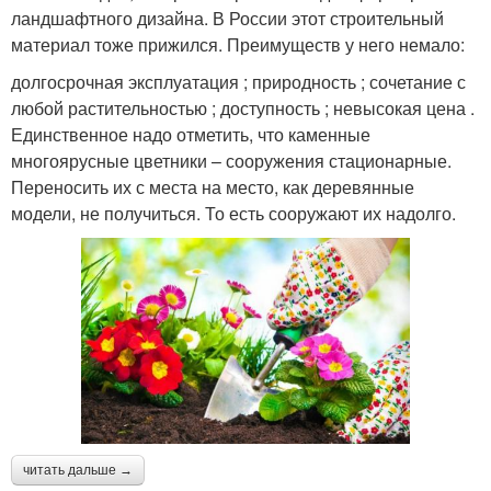
ландшафтного дизайна. В России этот строительный
материал тоже прижился. Преимуществ у него немало:
долгосрочная эксплуатация ; природность ; сочетание с
любой растительностью ; доступность ; невысокая цена .
Единственное надо отметить, что каменные
многоярусные цветники – сооружения стационарные.
Переносить их с места на место, как деревянные
модели, не получиться. То есть сооружают их надолго.
читать дальше →