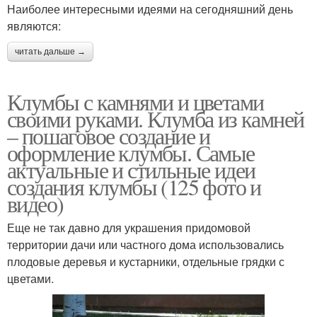
Наиболее интересными идеями на сегодняшний день
являются:
читать дальше →
Клумбы с камнями и цветами
своими руками. Клумба из камней
– пошаговое создание и
оформление клумбы. Самые
актуальные и стильные идеи
создания клумбы (125 фото и
видео)
Еще не так давно для украшения придомовой
территории дачи или частного дома использовались
плодовые деревья и кустарники, отдельные грядки с
цветами.