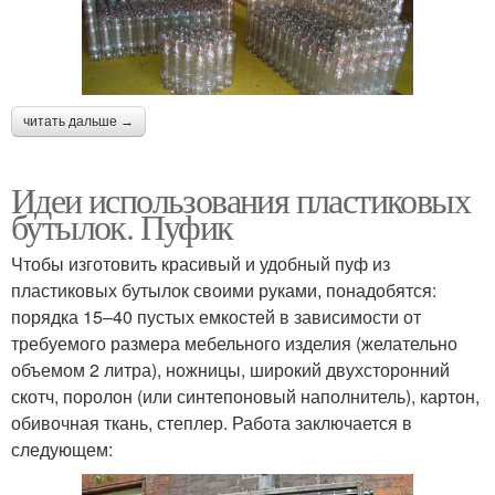
читать дальше →
Идеи использования пластиковых
бутылок. Пуфик
Чтобы изготовить красивый и удобный пуф из
пластиковых бутылок своими руками, понадобятся:
порядка 15–40 пустых емкостей в зависимости от
требуемого размера мебельного изделия (желательно
объемом 2 литра), ножницы, широкий двухсторонний
скотч, поролон (или синтепоновый наполнитель), картон,
обивочная ткань, степлер. Работа заключается в
следующем: