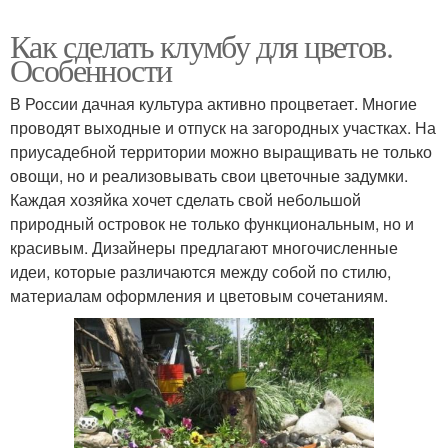
Как сделать клумбу для цветов.
Особенности
В России дачная культура активно процветает. Многие
проводят выходные и отпуск на загородных участках. На
приусадебной территории можно выращивать не только
овощи, но и реализовывать свои цветочные задумки.
Каждая хозяйка хочет сделать свой небольшой
природный островок не только функциональным, но и
красивым. Дизайнеры предлагают многочисленные
идеи, которые различаются между собой по стилю,
материалам оформления и цветовым сочетаниям.