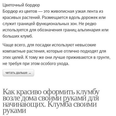
Цветочный бордюр
Бордюр из цветов — это живописная узкая лента из
красивых растений. Размещается вдоль дорожек или
служит границей функциональных зон. Не редко
используется для обозначения границ альпинария или
больших клумб.
Чаще всего, для посадки используют невысокие
компактные растения, которые отлично подходят для
этих целей. К тому же они лучше приживаются в грунте,
не требуя при этом особого ухода.
читать дальше →
Как красиво оформить клумбу
возле дома своими руками для
начинающих. Клумба своими
руками