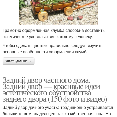
Грамотно оформленная клумба способна доставить
эстетическое удовольствие каждому человеку.
Чтобы сделать цветник правильно, следует изучить
основные особенности оформления клумб:
читать дальше →
Задний двор частного дома.
Задний двор — красивые идеи
эстетического обустройства
заднего двора (150 фото и видео)
Задний двор дачного участка традиционно устраивается
большинством владельцев, как хозяйственная зона. На