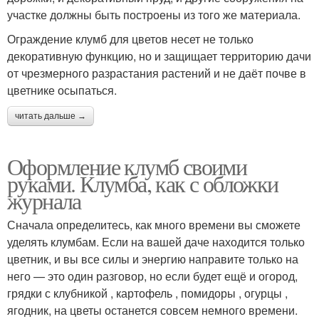
участке должны быть построены из того же материала.
Ограждение клумб для цветов несет не только
декоративную функцию, но и защищает территорию дачи
от чрезмерного разрастания растений и не даёт почве в
цветнике осыпаться.
читать дальше →
Оформление клумб своими
руками. Клумба, как с обложки
журнала
Сначала определитесь, как много времени вы сможете
уделять клумбам. Если на вашей даче находится только
цветник, и вы все силы и энергию направите только на
него — это один разговор, но если будет ещё и огород,
грядки с клубникой , картофель , помидоры , огурцы ,
ягодник, на цветы останется совсем немного времени.