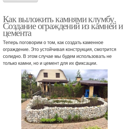
Как выложить камнями клумбу.
Создание ограждений из камней и
цемента
Теперь поговорим о том, как создать каменное
ограждение. Это устойчивая конструкция, смотрится
солидно. В этом случае мы будем использовать не
только камни, но и цемент для их фиксации.