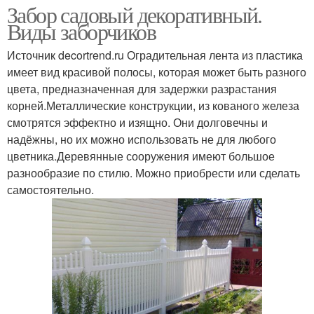
Забор садовый декоративный.
Виды заборчиков
Источник decortrend.ru Оградительная лента из пластика
имеет вид красивой полосы, которая может быть разного
цвета, предназначенная для задержки разрастания
корней.Металлические конструкции, из кованого железа
смотрятся эффектно и изящно. Они долговечны и
надёжны, но их можно использовать не для любого
цветника.Деревянные сооружения имеют большое
разнообразие по стилю. Можно приобрести или сделать
самостоятельно.