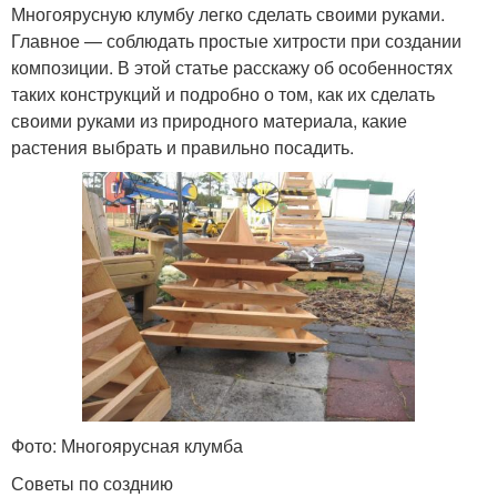
Многоярусную клумбу легко сделать своими руками.
Главное — соблюдать простые хитрости при создании
Клумба из досок
композиции. В этой статье расскажу об особенностях
таких конструкций и подробно о том, как их сделать
своими руками из природного материала, какие
растения выбрать и правильно посадить.
Фото: Многоярусная клумба
Советы по созднию