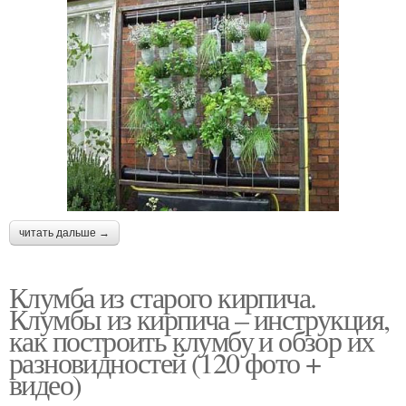
читать дальше →
Клумба из старого кирпича.
Клумбы из кирпича – инструкция,
как построить клумбу и обзор их
разновидностей (120 фото +
видео)