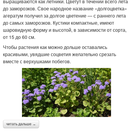
выращиваются как летники. Цветут в течении всего лета
до заморозков. Свое народное название «долгоцветка»
агератум получил за долгое цветение — с раннего лета
до самых заморозков. Кустики компактные, имеют
шаровидную форму и высотой, в зависимости от сорта,
от 15 до 60 см.
Чтобы растения как можно дольше оставались
красивыми, увядшие соцветия желательно срезать
вместе с верхушками побегов.
читать дальше →