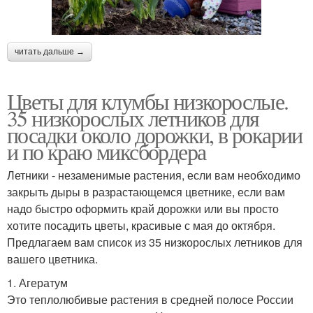
читать дальше →
Цветы для клумбы низкорослые.
35 низкорослых летников для
посадки около дорожки, в рокарии
и по краю миксбордера
Летники - незаменимые растения, если вам необходимо
закрыть дыры в разрастающемся цветнике, если вам
надо быстро оформить край дорожки или вы просто
хотите посадить цветы, красивые с мая до октября.
Предлагаем вам список из 35 низкорослых летников для
вашего цветника.
1. Агератум
Это теплолюбивые растения в средней полосе России