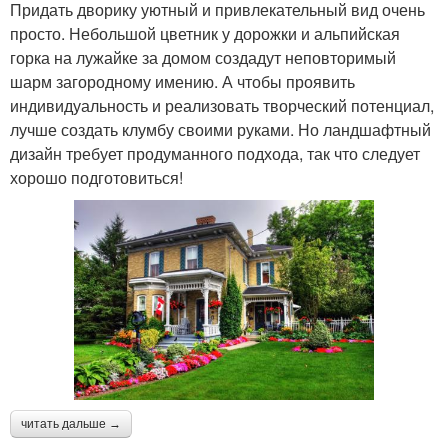
Придать дворику уютный и привлекательный вид очень
просто. Небольшой цветник у дорожки и альпийская
горка на лужайке за домом создадут неповторимый
шарм загородному имению. А чтобы проявить
индивидуальность и реализовать творческий потенциал,
лучше создать клумбу своими руками. Но ландшафтный
дизайн требует продуманного подхода, так что следует
хорошо подготовиться!
читать дальше →