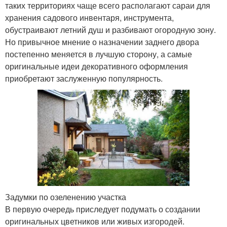
таких территориях чаще всего располагают сараи для
хранения садового инвентаря, инструмента,
обустраивают летний душ и разбивают огородную зону.
Но привычное мнение о назначении заднего двора
постепенно меняется в лучшую сторону, а самые
оригинальные идеи декоративного оформления
приобретают заслуженную популярность.
Задумки по озеленению участка
В первую очередь приследует подумать о создании
оригинальных цветников или живых изгородей.