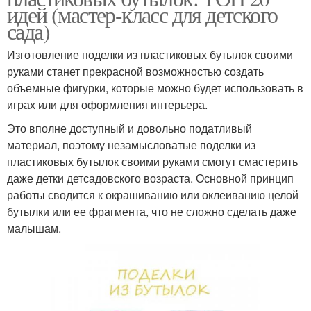
идей (мастер-класс для детского
сада)
Изготовление поделки из пластиковых бутылок своими
руками станет прекрасной возможностью создать
объемные фигурки, которые можно будет использовать в
играх или для оформления интерьера.
Это вполне доступный и довольно податливый
материал, поэтому незамысловатые поделки из
пластиковых бутылок своими руками смогут смастерить
даже детки детсадовского возраста. Основной принцип
работы сводится к окрашиванию или оклеиванию целой
бутылки или ее фрагмента, что не сложно сделать даже
малышам.