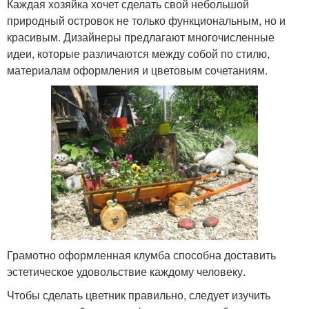
Каждая хозяйка хочет сделать свой небольшой
природный островок не только функциональным, но и
красивым. Дизайнеры предлагают многочисленные
идеи, которые различаются между собой по стилю,
материалам оформления и цветовым сочетаниям.
Грамотно оформленная клумба способна доставить
эстетическое удовольствие каждому человеку.
Чтобы сделать цветник правильно, следует изучить