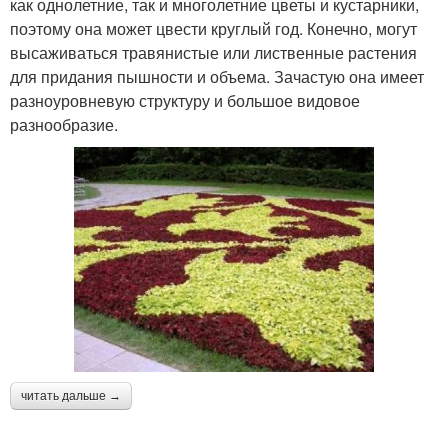
как однолетние, так и многолетние цветы и кустарники,
поэтому она может цвести круглый год. Конечно, могут
высаживаться травянистые или лиственные растения
для придания пышности и объема. Зачастую она имеет
разноуровневую структуру и большое видовое
разнообразие.
читать дальше →