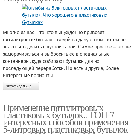
Многие из нас – те, кто вынужденно привозит
пятилитровые бутыли с водой на дачу оптом, потом не
знают, что делать с пустой тарой. Самое простое – это не
заморачиваться и выбросить ее в специальные
контейнеры, куда собирают бутылки для их
последующей переработки. Но есть и другие, более
интересные варианты.
читать дальше →
Применение пятилитровых
пластиковых бутылок.. ТОП-7
интересных способов применения
5-литровых пластиковых бутылок