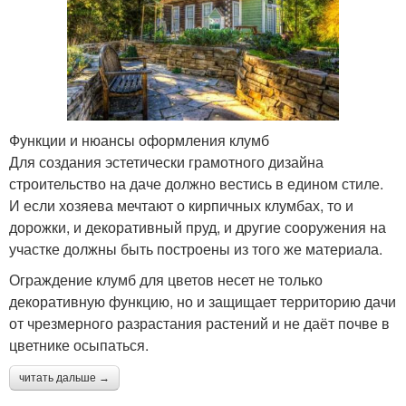
Функции и нюансы оформления клумб
Для создания эстетически грамотного дизайна
строительство на даче должно вестись в едином стиле.
И если хозяева мечтают о кирпичных клумбах, то и
дорожки, и декоративный пруд, и другие сооружения на
участке должны быть построены из того же материала.
Ограждение клумб для цветов несет не только
декоративную функцию, но и защищает территорию дачи
от чрезмерного разрастания растений и не даёт почве в
цветнике осыпаться.
читать дальше →