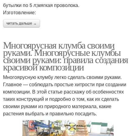
бутылки по 5 л;мягкая проволока.
Изготовление:
читать дальше →
Многоярусная клумба своими
руками. Многоярусные клумбы
своими руками: правила создания
красивой композиции
Многоярусную клумбу легко сделать своими руками.
Главное — соблюдать простые хитрости при создании
композиции. В этой статье расскажу об особенностях
таких конструкций и подробно о том, как их сделать
своими руками из природного материала, какие
растения выбрать и правильно посадить.