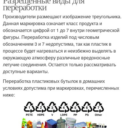
переработки
Производители размещают изображение треугольника.
Данная маркировка означает класс продукта и
обозначается цифрой от 1 до 7 внутри геометрической
фигуры. Переработка изделий под числовым
обозначением 3 и 7 недопустима, так как пластик в
процессе будет нагреваться и неизбежно выделять в
окружающую атмосферу различные вредоносные
летучие соединения. Остается только рассматривать
доступные варианты.
Переработка пластиковых бутылок в домашних
условиях допустима при маркировках, перечисленных
ниже: