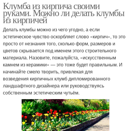
Клумба из кирпича своими
руками. Можно ли делать клумбы
из кирпичей
Делать клумбы можно из чего угодно, а если
эстетическое чувство оскорбляет слово «кирпич», то это
просто от незнания того, сколько форм, размеров и
цветов скрывается под именем этого строительного
материала. Назовите, пожалуйста, «искусственным
камнем из керамики» — это тоже будет правильным. И
начинайте смело творить, привлекая для
возведения кирпичных клумб дипломированного
ландшафтного дизайнера или руководствуясь
собственным эстетическим чутьём.