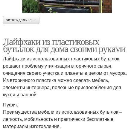
читать дальше →
Лайфхаки из пластиковых
бутылок для дома своими руками
Лайфхаки из использованных пластиковых бутылок
решают проблему утилизации вторичного сырья,
очищения своего участка и планеты в целом от мусора.
Из вторичного пластика можно сделать мебель,
элементы интерьера, полезные приспособления для
кухни и ванной.
Пуфик
Преимущества мебели из использованных бутылок –
легкость, мобильность и практически бесплатные
материалы изготовления.