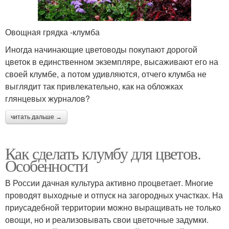
Овощная грядка -клумба
Иногда начинающие цветоводы покупают дорогой
цветок в единственном экземпляре, высаживают его на
своей клумбе, а потом удивляются, отчего клумба не
выглядит так привлекательно, как на обложках
глянцевых журналов?
читать дальше →
Как сделать клумбу для цветов.
Особенности
В России дачная культура активно процветает. Многие
проводят выходные и отпуск на загородных участках. На
приусадебной территории можно выращивать не только
овощи, но и реализовывать свои цветочные задумки.