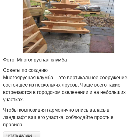
Фото: Многоярусная клумба
Советы по созднию
Многоярусная клумба – это вертикальное сооружение,
состоящее из нескольких ярусов. Чаще всего такие
встречаются в городском озеленении и на небольших
участках.
Чтобы композиция гармонично вписывалась в
ландшафт вашего участка, соблюдайте простые
правила.
читать дальше →