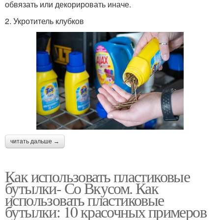
обвязать или декорировать иначе.
2. Укротитель клубков
читать дальше →
Как использовать пластиковые
бутылки- Со Вкусом. Как
использовать пластиковые
бутылки: 10 красочных примеров