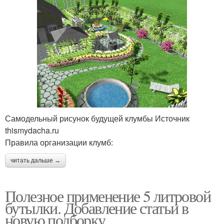
Самодельный рисунок будущей клумбы Источник
thismydacha.ru
Правила организации клумб:
читать дальше →
Полезное применение 5 литровой
бутылки. Добавление статьи в
новую подборку