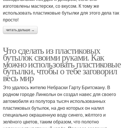
изготовлены мастерски, со вкусом. К тому же
использовать пластиковые бутылки для этого дела так
просто!
читать дальше →
Что сделать из пластиковых
бутылок своими руками. Как
можно использовать пластиковые
бутылки, чтобы о тебе заговорил
весь мир
Это удалось жителю Небраски Гарту Бритсману. В
родном городе Линкольн он создал навес для своего
автомобиля из полутора тысяч использованных
пластиковых бутылок, на дно которых он налил
специально окрашенную воду синего, жёлтого и
зелёного цветов, таким образом, что полотно