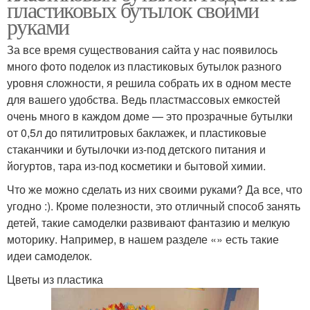
пластиковых бутылок своими
руками
За все время существования сайта у нас появилось
много фото поделок из пластиковых бутылок разного
уровня сложности, я решила собрать их в одном месте
для вашего удобства. Ведь пластмассовых емкостей
очень много в каждом доме — это прозрачные бутылки
от 0,5л до пятилитровых баклажек, и пластиковые
стаканчики и бутылочки из-под детского питания и
йогуртов, тара из-под косметики и бытовой химии.
Что же можно сделать из них своими руками? Да все, что
угодно :). Кроме полезности, это отличный способ занять
детей, такие самоделки развивают фантазию и мелкую
моторику. Например, в нашем разделе «» есть такие
идеи самоделок.
Цветы из пластика