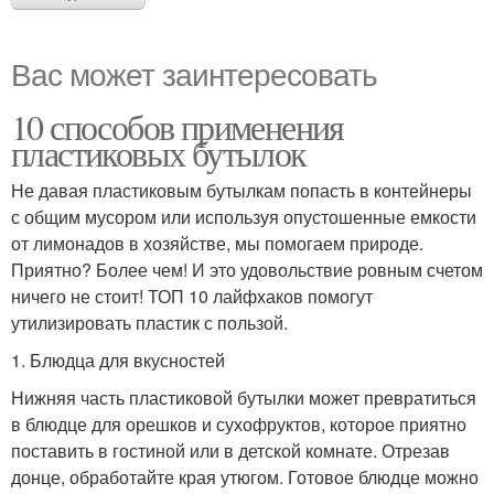
Вас может заинтересовать
10 способов применения
пластиковых бутылок
Не давая пластиковым бутылкам попасть в контейнеры
с общим мусором или используя опустошенные емкости
от лимонадов в хозяйстве, мы помогаем природе.
Приятно? Более чем! И это удовольствие ровным счетом
ничего не стоит! ТОП 10 лайфхаков помогут
утилизировать пластик с пользой.
1. Блюдца для вкусностей
Нижняя часть пластиковой бутылки может превратиться
в блюдце для орешков и сухофруктов, которое приятно
поставить в гостиной или в детской комнате. Отрезав
донце, обработайте края утюгом. Готовое блюдце можно