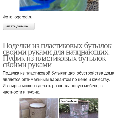
Фото: ogorod.ru
читать дальше →
Поделки из пластиковых бутылок
своими руками для начинающих.
Пуфик из пластиковых бутылок
своими руками
Поделка из пластиковой бутылки для обустройства дома
является оптимальным вариантом по цене и качеству.
Из сырья можно сделать разноплановую мебель, в
частности и пуфик.