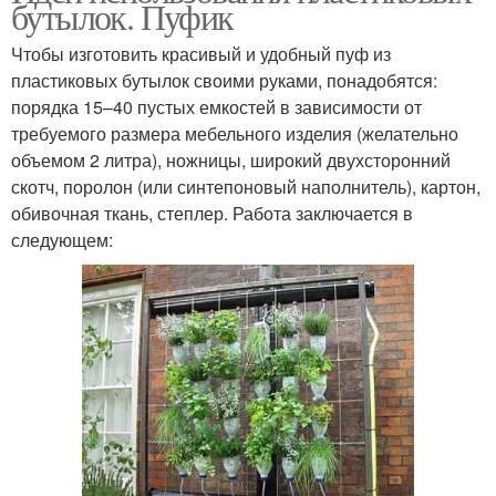
бутылок. Пуфик
Чтобы изготовить красивый и удобный пуф из
пластиковых бутылок своими руками, понадобятся:
порядка 15–40 пустых емкостей в зависимости от
требуемого размера мебельного изделия (желательно
объемом 2 литра), ножницы, широкий двухсторонний
скотч, поролон (или синтепоновый наполнитель), картон,
обивочная ткань, степлер. Работа заключается в
следующем: