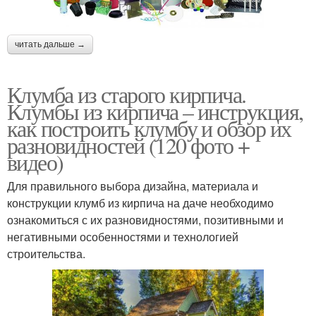
читать дальше →
Клумба из старого кирпича.
Клумбы из кирпича – инструкция,
как построить клумбу и обзор их
разновидностей (120 фото +
видео)
Для правильного выбора дизайна, материала и
конструкции клумб из кирпича на даче необходимо
ознакомиться с их разновидностями, позитивными и
негативными особенностями и технологией
строительства.