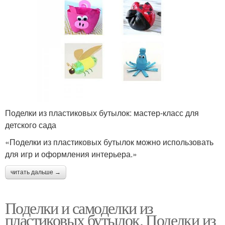
Поделки из пластиковых бутылок: мастер-класс для
детского сада
«Поделки из пластиковых бутылок можно использовать
для игр и оформления интерьера.»
читать дальше →
Поделки и самоделки из
пластиковых бутылок. Поделки из