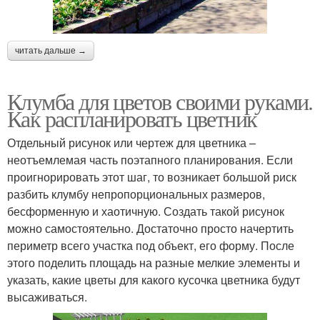
читать дальше →
Клумба для цветов своими руками.
Как распланировать цветник
Отдельный рисунок или чертеж для цветника –
неотъемлемая часть поэтапного планирования. Если
проигнорировать этот шаг, то возникает большой риск
разбить клумбу непропорциональных размеров,
бесформенную и хаотичную. Создать такой рисунок
можно самостоятельно. Достаточно просто начертить
периметр всего участка под объект, его форму. После
этого поделить площадь на разные мелкие элементы и
указать, какие цветы для какого кусочка цветника будут
высаживаться.