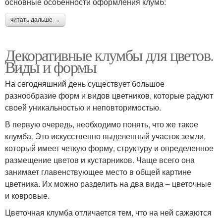
основные особенности оформления клумб:
читать дальше →
Декоративные клумбы для цветов.
Виды и формы
На сегодняшний день существует большое
разнообразие форм и видов цветников, которые радуют
своей уникальностью и неповторимостью.
В первую очередь, необходимо понять, что же такое
клумба. Это искусственно выделенный участок земли,
который имеет четкую форму, структуру и определенное
размещение цветов и кустарников. Чаще всего она
занимает главенствующее место в общей картине
цветника. Их можно разделить на два вида – цветочные
и ковровые.
Цветочная клумба отличается тем, что на ней сажаются