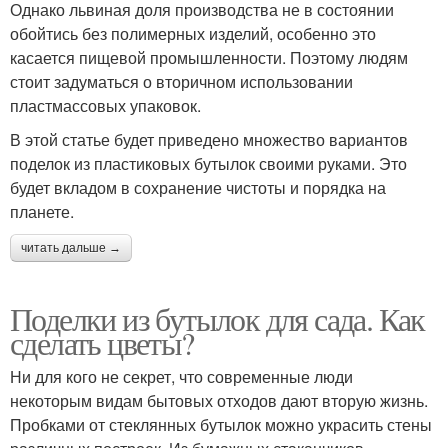
Однако львиная доля производства не в состоянии
обойтись без полимерных изделий, особенно это
касается пищевой промышленности. Поэтому людям
стоит задуматься о вторичном использовании
пластмассовых упаковок.
В этой статье будет приведено множество вариантов
поделок из пластиковых бутылок своими руками. Это
будет вкладом в сохранение чистоты и порядка на
планете.
читать дальше →
Поделки из бутылок для сада. Как
сделать цветы?
Ни для кого не секрет, что современные люди
некоторым видам бытовых отходов дают вторую жизнь.
Пробками от стеклянных бутылок можно украсить стены