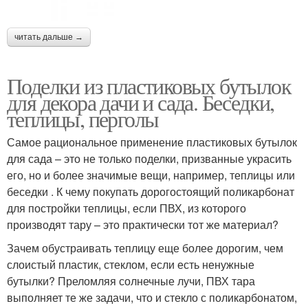
читать дальше →
Поделки из пластиковых бутылок
для декора дачи и сада. Беседки,
теплицы, перголы
Самое рациональное применение пластиковых бутылок
для сада – это не только поделки, призванные украсить
его, но и более значимые вещи, например, теплицы или
беседки . К чему покупать дорогостоящий поликарбонат
для постройки теплицы, если ПВХ, из которого
производят тару – это практически тот же материал?
Зачем обустраивать теплицу еще более дорогим, чем
слоистый пластик, стеклом, если есть ненужные
бутылки? Преломляя солнечные лучи, ПВХ тара
выполняет те же задачи, что и стекло с поликарбонатом,