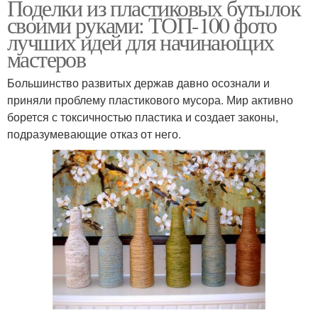
Поделки из пластиковых бутылок
своими руками: ТОП-100 фото
лучших идей для начинающих
мастеров
Большинство развитых держав давно осознали и
приняли проблему пластикового мусора. Мир активно
борется с токсичностью пластика и создает законы,
подразумевающие отказ от него.