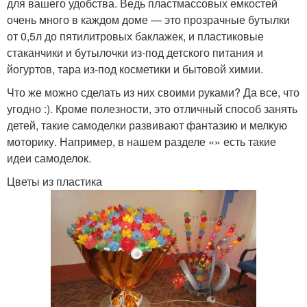
для вашего удобства. Ведь пластмассовых емкостей
очень много в каждом доме — это прозрачные бутылки
от 0,5л до пятилитровых баклажек, и пластиковые
стаканчики и бутылочки из-под детского питания и
йогуртов, тара из-под косметики и бытовой химии.
Что же можно сделать из них своими руками? Да все, что
угодно :). Кроме полезности, это отличный способ занять
детей, такие самоделки развивают фантазию и мелкую
моторику. Например, в нашем разделе «» есть такие
идеи самоделок.
Цветы из пластика