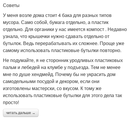
Советы
У меня возле дома стоит 4 бака для разных типов
мусора. Само собой, бумага отдельно, а пластик
отдельно. Для органики у нас имеется компост . Недавно
узнала, что крышечки нужно сдавать отдельно от
бутылок. Ведь перерабатывать их сложнее. Проще уже
самому использовать пластиковые бутылки повторно.
Не подумайте, я не сторонник уродливых пластиковых
пальм и лебедей на клумбе у подъезда. Тем не менее
мне по душе хендмейд. Почему бы не украсить дом
самодельными посудой и декором, если они
изготовлены мастерски, со вкусом. К тому же
использовать пластиковые бутылки для этого дела так
просто!
читать дальше →