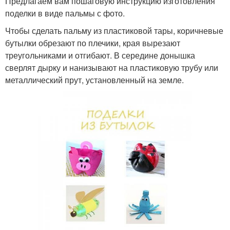
Предлагаем вам пошаговую инструкцию изготовления
поделки в виде пальмы с фото.
Чтобы сделать пальму из пластиковой тары, коричневые
бутылки обрезают по плечики, края вырезают
треугольниками и отгибают. В середине донышка
сверлят дырку и нанизывают на пластиковую трубу или
металлический прут, установленный на земле.