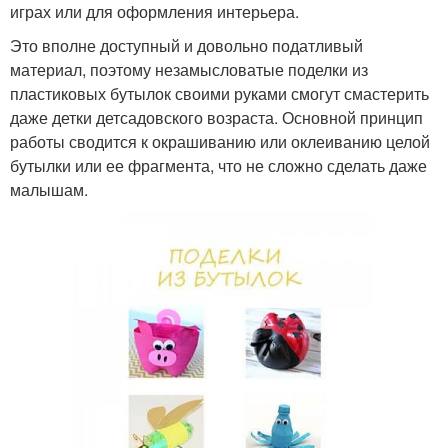
играх или для оформления интерьера.
Это вполне доступный и довольно податливый
материал, поэтому незамысловатые поделки из
пластиковых бутылок своими руками смогут смастерить
даже детки детсадовского возраста. Основной принцип
работы сводится к окрашиванию или оклеиванию целой
бутылки или ее фрагмента, что не сложно сделать даже
малышам.