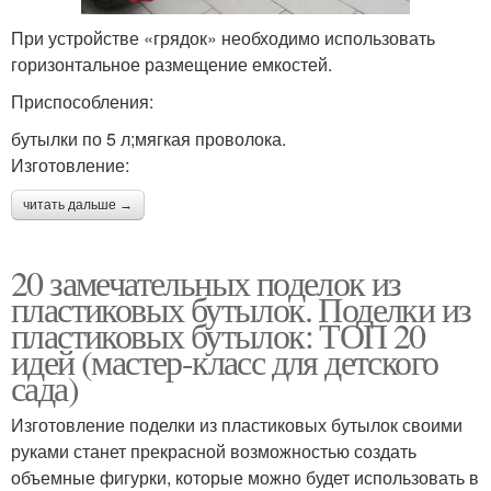
При устройстве «грядок» необходимо использовать
горизонтальное размещение емкостей.
Приспособления:
бутылки по 5 л;мягкая проволока.
Изготовление:
читать дальше →
20 замечательных поделок из
пластиковых бутылок. Поделки из
пластиковых бутылок: ТОП 20
идей (мастер-класс для детского
сада)
Изготовление поделки из пластиковых бутылок своими
руками станет прекрасной возможностью создать
объемные фигурки, которые можно будет использовать в