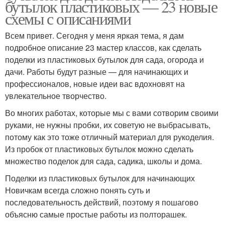
бутылок пластиковых — 23 новые
схемы с описаниями
Всем привет. Сегодня у меня яркая тема, я дам
подробное описание 23 мастер классов, как сделать
поделки из пластиковых бутылок для сада, огорода и
дачи. Работы будут разные — для начинающих и
профессионалов, новые идеи вас вдохновят на
увлекательное творчество.
Во многих работах, которые мы с вами сотворим своими
руками, не нужны пробки, их советую не выбрасывать,
потому как это тоже отличный материал для рукоделия.
Из пробок от пластиковых бутылок можно сделать
множество поделок для сада, садика, школы и дома.
Поделки из пластиковых бутылок для начинающих
Новичкам всегда сложно понять суть и
последовательность действий, поэтому я пошагово
объясню самые простые работы из полторашек.