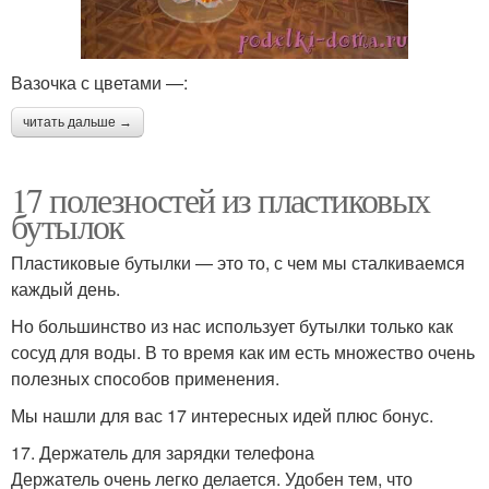
Вазочка с цветами —:
читать дальше →
17 полезностей из пластиковых
бутылок
Пластиковые бутылки — это то, с чем мы сталкиваемся
каждый день.
Но большинство из нас использует бутылки только как
сосуд для воды. В то время как им есть множество очень
полезных способов применения.
Мы нашли для вас 17 интересных идей плюс бонус.
17. Держатель для зарядки телефона
Держатель очень легко делается. Удобен тем, что