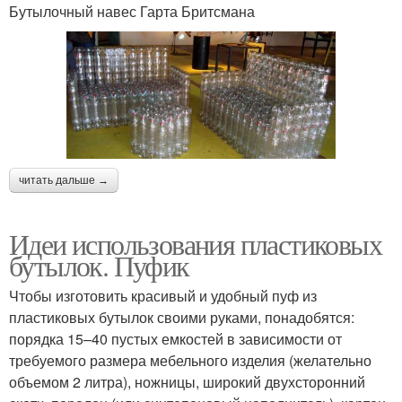
Бутылочный навес Гарта Бритсмана
читать дальше →
Идеи использования пластиковых
бутылок. Пуфик
Чтобы изготовить красивый и удобный пуф из
пластиковых бутылок своими руками, понадобятся:
порядка 15–40 пустых емкостей в зависимости от
требуемого размера мебельного изделия (желательно
объемом 2 литра), ножницы, широкий двухсторонний