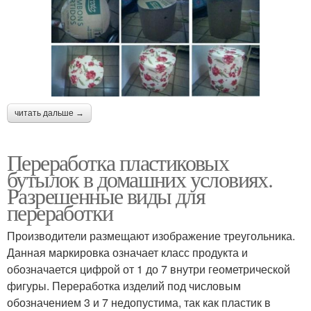
читать дальше →
Переработка пластиковых
бутылок в домашних условиях.
Разрешенные виды для
переработки
Производители размещают изображение треугольника.
Данная маркировка означает класс продукта и
обозначается цифрой от 1 до 7 внутри геометрической
фигуры. Переработка изделий под числовым
обозначением 3 и 7 недопустима, так как пластик в