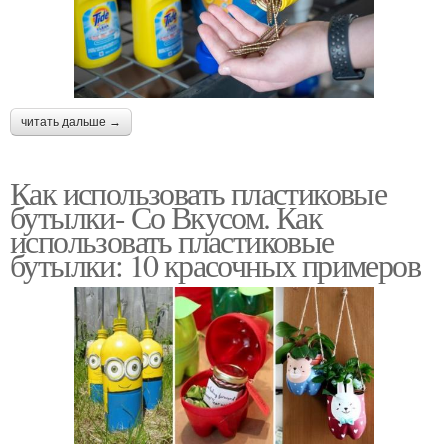
читать дальше →
Как использовать пластиковые
бутылки- Со Вкусом. Как
использовать пластиковые
бутылки: 10 красочных примеров