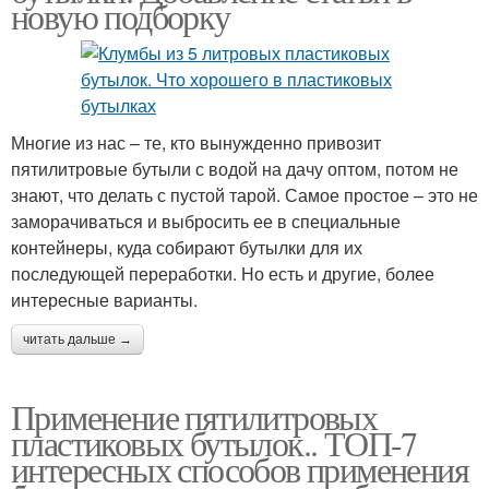
новую подборку
Многие из нас – те, кто вынужденно привозит
пятилитровые бутыли с водой на дачу оптом, потом не
знают, что делать с пустой тарой. Самое простое – это не
заморачиваться и выбросить ее в специальные
контейнеры, куда собирают бутылки для их
последующей переработки. Но есть и другие, более
интересные варианты.
читать дальше →
Применение пятилитровых
пластиковых бутылок.. ТОП-7
интересных способов применения