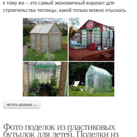
к тому же – это самый экономичный вариант для
строительства теплицы, какой только можно отыскать.
читать дальше →
Фото поделок из пластиковых
бутылок для детей. Поделки из