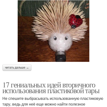
читать дальше →
17 гениальных идей вторичного
использования пластиковой тары
Не спешите выбрасывать использованную пластиковую
тару, ведь для неё еще можно найти полезное