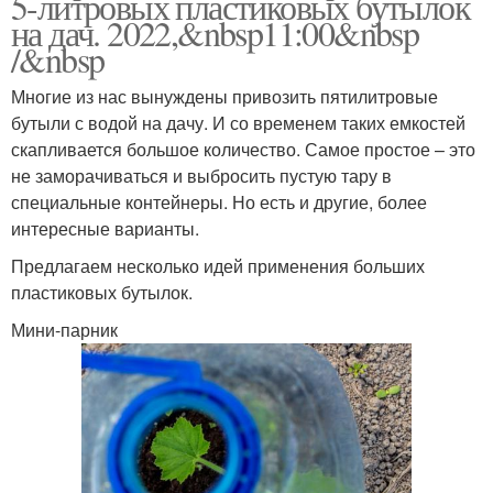
5-литровых пластиковых бутылок
на дач. 2022,&nbsp11:00&nbsp
/&nbsp
Многие из нас вынуждены привозить пятилитровые
бутыли с водой на дачу. И со временем таких емкостей
скапливается большое количество. Самое простое – это
не заморачиваться и выбросить пустую тару в
специальные контейнеры. Но есть и другие, более
интересные варианты.
Предлагаем несколько идей применения больших
пластиковых бутылок.
Мини-парник