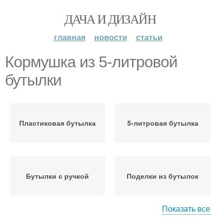
ДАЧА И ДИЗАЙН
главная
новости
статьи
Кормушка из 5-литровой
бутылки
Пластиковая бутылка
5-литровая бутылка
Бутылки с ручкой
Поделки из бутылок
Показать все