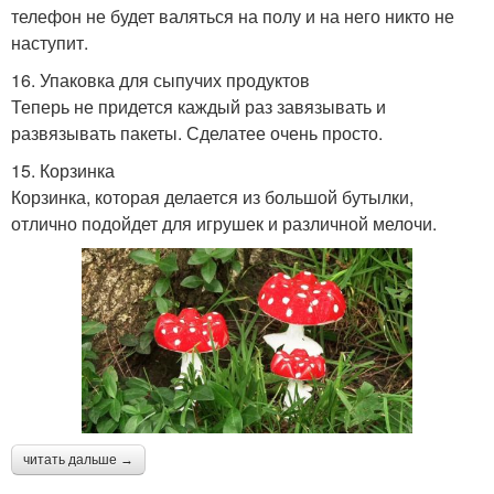
телефон не будет валяться на полу и на него никто не
наступит.
16. Упаковка для сыпучих продуктов
Теперь не придется каждый раз завязывать и
развязывать пакеты. Сделатее очень просто.
15. Корзинка
Корзинка, которая делается из большой бутылки,
отлично подойдет для игрушек и различной мелочи.
читать дальше →