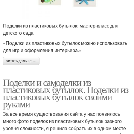
Поделки из пластиковых бутылок: мастер-класс для
детского сада
«Поделки из пластиковых бутылок можно использовать
для игр и оформления интерьера.»
читать дальше →
Поделки и самоделки из
пластиковых бутылок. Поделки из
пластиковых бутылок своими
руками
За все время существования сайта у нас появилось
много фото поделок из пластиковых бутылок разного
уровня сложности, я решила собрать их в одном месте