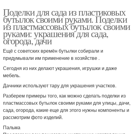
Поделки для сада из пластиковых
бутылок своими руками. Поделки
из пластмассовых бутылок своими
руками: украшения для сада,
огорода, дачи
Ещё с советских времён бутылки собирали и
придумывали им применение в хозяйстве .
Сегодня из них делают украшения, игрушки и даже
мебель.
Дачники используют тару для украшения участков.
Разберем примеры того, как можно сделать поделки из
пластмассовых бутылок своими руками для улицы, дачи,
сада, огорода, какие еще для этого нужны компоненты и
рассмотрим фото изделий.
Пальма