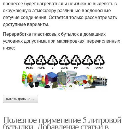
процессе будет нагреваться и неизбежно выделять в
окружающую атмосферу различные вредоносные
летучие соединения. Остается только рассматривать
доступные варианты.
Переработка пластиковых бутылок в домашних
условиях допустима при маркировках, перечисленных
ниже:
читать дальше →
Полезное применение 5 литровой
бутылки. Добавление статьи в