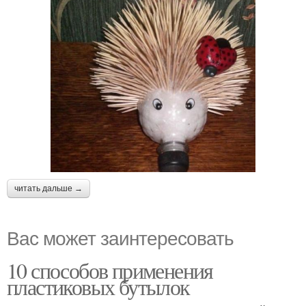
пластиковых бутылок
бутылки
читать дальше →
Вас может заинтересовать
10 способов применения
пластиковых бутылок