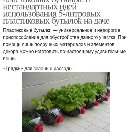
нестандартных идей
использования 5-литровых
пластиковых бутылок на даче
Пластиковые бутылки — универсальное и недорогое
приспособление для обустройства дачного участка. При
помощи лишь подручных материалов и элементов
декора можно изготовить по-настоящему удивительные
вещи.
«Грядки» для зелени и рассады