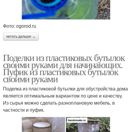
Фото: ogorod.ru
читать дальше →
Поделки из пластиковых бутылок
своими руками для начинающих.
Пуфик из пластиковых бутылок
своими руками
Поделка из пластиковой бутылки для обустройства дома
является оптимальным вариантом по цене и качеству.
Из сырья можно сделать разноплановую мебель, в
частности и пуфик.