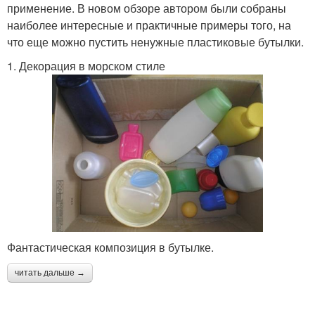
применение. В новом обзоре автором были собраны
наиболее интересные и практичные примеры того, на
что еще можно пустить ненужные пластиковые бутылки.
1. Декорация в морском стиле
Фантастическая композиция в бутылке.
читать дальше →