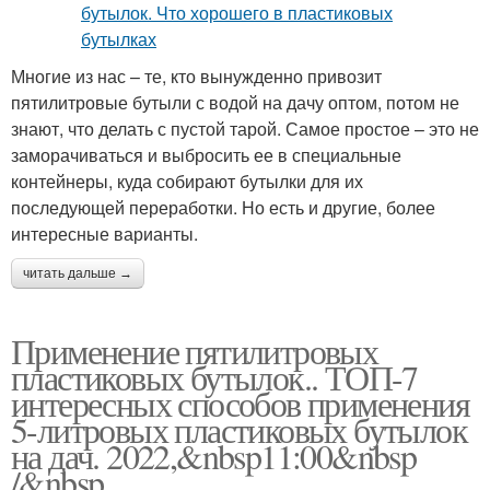
Многие из нас – те, кто вынужденно привозит
пятилитровые бутыли с водой на дачу оптом, потом не
знают, что делать с пустой тарой. Самое простое – это не
заморачиваться и выбросить ее в специальные
контейнеры, куда собирают бутылки для их
последующей переработки. Но есть и другие, более
интересные варианты.
читать дальше →
Применение пятилитровых
пластиковых бутылок.. ТОП-7
интересных способов применения
5-литровых пластиковых бутылок
на дач. 2022,&nbsp11:00&nbsp
/&nbsp