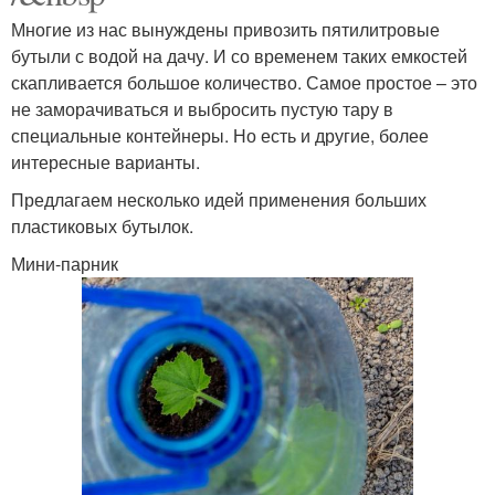
Многие из нас вынуждены привозить пятилитровые
бутыли с водой на дачу. И со временем таких емкостей
скапливается большое количество. Самое простое – это
не заморачиваться и выбросить пустую тару в
специальные контейнеры. Но есть и другие, более
интересные варианты.
Предлагаем несколько идей применения больших
пластиковых бутылок.
Мини-парник