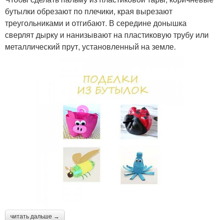
бутылки обрезают по плечики, края вырезают
треугольниками и отгибают. В середине донышка
сверлят дырку и нанизывают на пластиковую трубу или
металлический прут, установленный на земле.
читать дальше →