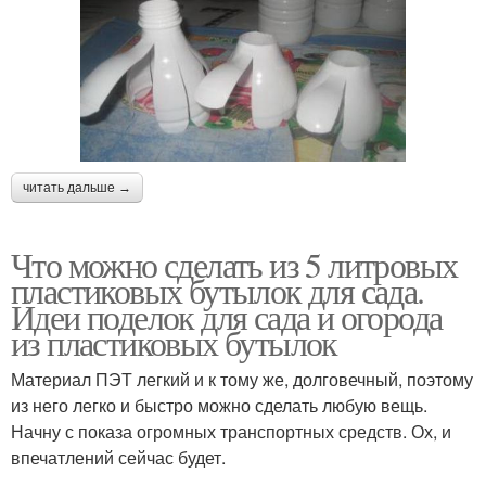
читать дальше →
Что можно сделать из 5 литровых
пластиковых бутылок для сада.
Идеи поделок для сада и огорода
из пластиковых бутылок
Материал ПЭТ легкий и к тому же, долговечный, поэтому
из него легко и быстро можно сделать любую вещь.
Начну с показа огромных транспортных средств. Ох, и
впечатлений сейчас будет.