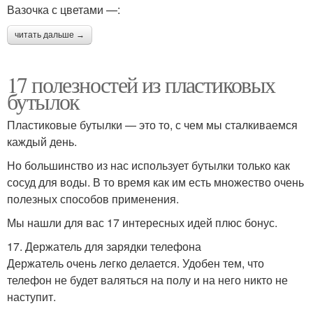
Вазочка с цветами —:
читать дальше →
17 полезностей из пластиковых
бутылок
Пластиковые бутылки — это то, с чем мы сталкиваемся
каждый день.
Но большинство из нас использует бутылки только как
сосуд для воды. В то время как им есть множество очень
полезных способов применения.
Мы нашли для вас 17 интересных идей плюс бонус.
17. Держатель для зарядки телефона
Держатель очень легко делается. Удобен тем, что
телефон не будет валяться на полу и на него никто не
наступит.