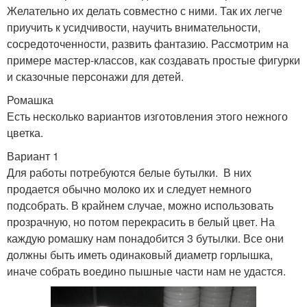
Желательно их делать совместно с ними. Так их легче
приучить к усидчивости, научить внимательности,
сосредоточенности, развить фантазию. Рассмотрим на
примере мастер-классов, как создавать простые фигурки
и сказочные персонажи для детей.
Ромашка
Есть несколько вариантов изготовления этого нежного
цветка.
Вариант 1
Для работы потребуются белые бутылки. В них
продается обычно молоко их и следует немного
подсобрать. В крайнем случае, можно использовать
прозрачную, но потом перекрасить в белый цвет. На
каждую ромашку нам понадобится 3 бутылки. Все они
должны быть иметь одинаковый диаметр горлышка,
иначе собрать воедино пышные части нам не удастся.