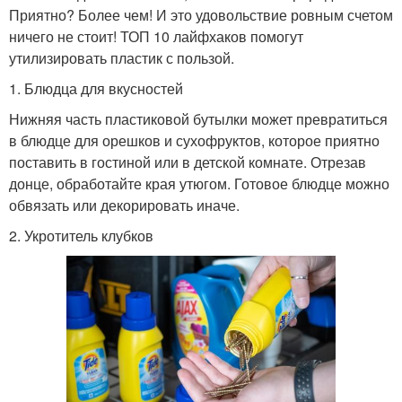
Приятно? Более чем! И это удовольствие ровным счетом
ничего не стоит! ТОП 10 лайфхаков помогут
утилизировать пластик с пользой.
1. Блюдца для вкусностей
Нижняя часть пластиковой бутылки может превратиться
в блюдце для орешков и сухофруктов, которое приятно
поставить в гостиной или в детской комнате. Отрезав
донце, обработайте края утюгом. Готовое блюдце можно
обвязать или декорировать иначе.
2. Укротитель клубков