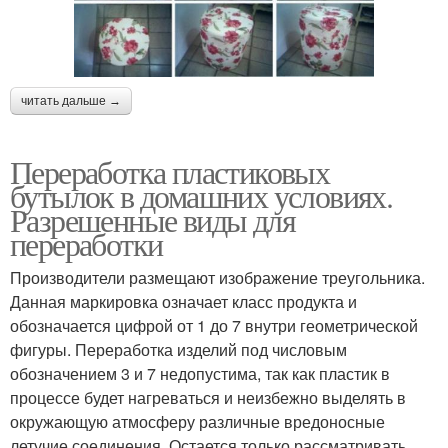
читать дальше →
Переработка пластиковых
бутылок в домашних условиях.
Разрешенные виды для
переработки
Производители размещают изображение треугольника.
Данная маркировка означает класс продукта и
обозначается цифрой от 1 до 7 внутри геометрической
фигуры. Переработка изделий под числовым
обозначением 3 и 7 недопустима, так как пластик в
процессе будет нагреваться и неизбежно выделять в
окружающую атмосферу различные вредоносные
летучие соединения. Остается только рассматривать