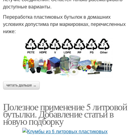
доступные варианты.
Переработка пластиковых бутылок в домашних
условиях допустима при маркировках, перечисленных
ниже:
читать дальше →
Полезное применение 5 литровой
бутылки. Добавление статьи в
новую подборку