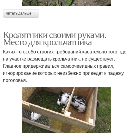
читать дальше →
Кролятники своими руками.
Место для крольчатника
Каких-то особо строгих требований касательно того, где
на участке размещать крольчатник, не существует.
Главное придерживаться самоочевидных правил,
игнорирование которых неизбежно приведет к падежу
поголовья.