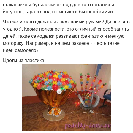
стаканчики и бутылочки из-под детского питания и
йогуртов, тара из-под косметики и бытовой химии.
Что же можно сделать из них своими руками? Да все, что
угодно :). Кроме полезности, это отличный способ занять
детей, такие самоделки развивают фантазию и мелкую
моторику. Например, в нашем разделе «» есть такие
идеи самоделок.
Цветы из пластика