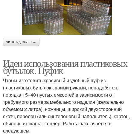
читать дальше →
Идеи использования пластиковых
бутылок. Пуфик
Чтобы изготовить красивый и удобный пуф из
пластиковых бутылок своими руками, понадобятся:
порядка 15–40 пустых емкостей в зависимости от
требуемого размера мебельного изделия (желательно
объемом 2 литра), ножницы, широкий двухсторонний
скотч, поролон (или синтепоновый наполнитель), картон,
обивочная ткань, степлер. Работа заключается в
следующем: