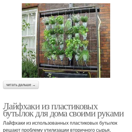
читать дальше →
Лайфхаки из пластиковых
бутылок для дома своими руками
Лайфхаки из использованных пластиковых бутылок
решают проблему утилизации вторичного сырья,