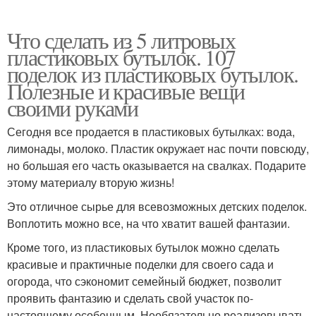
Что сделать из 5 литровых
пластиковых бутылок. 107
поделок из пластиковых бутылок.
Полезные и красивые вещи
своими руками
Сегодня все продается в пластиковых бутылках: вода,
лимонады, молоко. Пластик окружает нас почти повсюду,
но большая его часть оказывается на свалках. Подарите
этому материалу вторую жизнь!
Это отличное сырье для всевозможных детских поделок.
Воплотить можно все, на что хватит вашей фантазии.
Кроме того, из пластиковых бутылок можно сделать
красивые и практичные поделки для своего сада и
огорода, что сэкономит семейный бюджет, позволит
проявить фантазию и сделать свой участок по-
настоящему особенным. Необязательно реализовывать