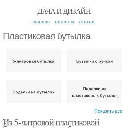
ДАЧА И ДИЗАЙН
главная
новости
статьи
Пластиковая бутылка
5-литровая бутылка
Бутылки с ручкой
Поделки из
Поделки из бутылок
пластиковых бутылок
Показать все
Из 5-литровой пластиковой
Бутылки для сада
Птички из бутылок