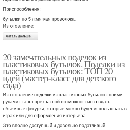
Приспособления:
бутылки по 5 л;мягкая проволока.
Изготовление:
читать дальше →
20 замечательных поделок из
пластиковых бутылок. Поделки из
пластиковых бутылок: ТОП 20
идей (мастер-класс для детского
сада)
Изготовление поделки из пластиковых бутылок своими
руками станет прекрасной возможностью создать
объемные фигурки, которые можно будет использовать в
играх или для оформления интерьера.
Это вполне доступный и довольно податливый