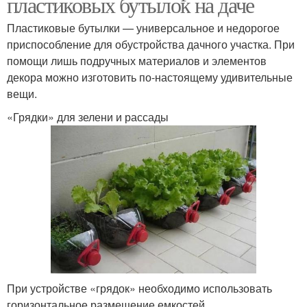
пластиковых бутылок на даче
Пластиковые бутылки — универсальное и недорогое
приспособление для обустройства дачного участка. При
помощи лишь подручных материалов и элементов
декора можно изготовить по-настоящему удивительные
вещи.
«Грядки» для зелени и рассады
При устройстве «грядок» необходимо использовать
горизонтальное размещение емкостей.