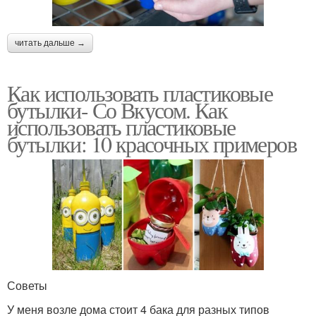
читать дальше →
Как использовать пластиковые
бутылки- Со Вкусом. Как
использовать пластиковые
бутылки: 10 красочных примеров
Советы
У меня возле дома стоит 4 бака для разных типов