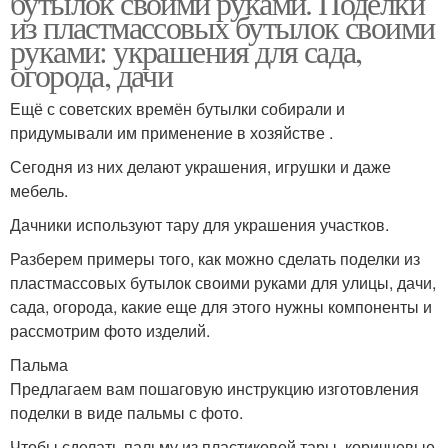
бутылок своими руками. Поделки
из пластмассовых бутылок своими
руками: украшения для сада,
огорода, дачи
Ещё с советских времён бутылки собирали и
придумывали им применение в хозяйстве .
Сегодня из них делают украшения, игрушки и даже
мебель.
Дачники используют тару для украшения участков.
Разберем примеры того, как можно сделать поделки из
пластмассовых бутылок своими руками для улицы, дачи,
сада, огорода, какие еще для этого нужны компоненты и
рассмотрим фото изделий.
Пальма
Предлагаем вам пошаговую инструкцию изготовления
поделки в виде пальмы с фото.
Чтобы сделать пальму из пластиковой тары, коричневые