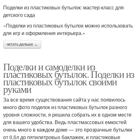
Поделки из пластиковых бутылок: мастер-класс для
детского сада
«Поделки из пластиковых бутылок можно использовать
для игр и оформления интерьера.»
читать дальше →
Поделки и самоделки из
пластиковых бутылок. Поделки из
пластиковых бутылок своими
руками
За все время существования сайта у нас появилось
много фото поделок из пластиковых бутылок разного
уровня сложности, я решила собрать их в одном месте
для вашего удобства. Ведь пластмассовых емкостей
очень много в каждом доме — это прозрачные бутылки
от 0,5л до пятилитровых баклажек, и пластиковые