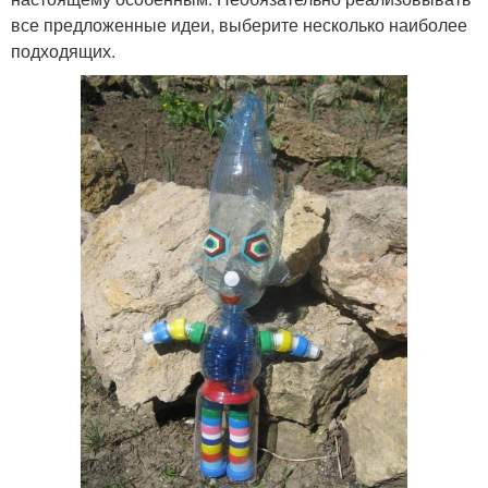
все предложенные идеи, выберите несколько наиболее
подходящих.