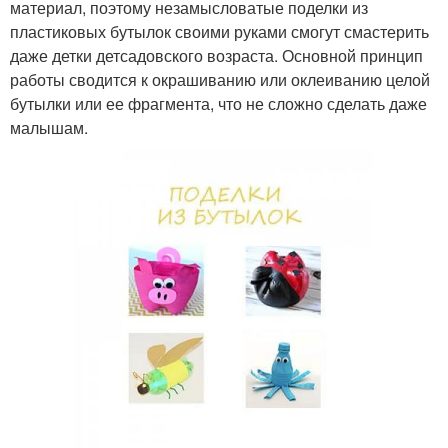
материал, поэтому незамысловатые поделки из
пластиковых бутылок своими руками смогут смастерить
даже детки детсадовского возраста. Основной принцип
работы сводится к окрашиванию или оклеиванию целой
бутылки или ее фрагмента, что не сложно сделать даже
малышам.