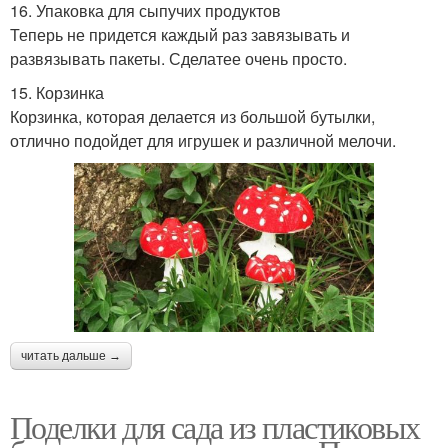
16. Упаковка для сыпучих продуктов
Теперь не придется каждый раз завязывать и
развязывать пакеты. Сделатее очень просто.
15. Корзинка
Корзинка, которая делается из большой бутылки,
отлично подойдет для игрушек и различной мелочи.
читать дальше →
Поделки для сада из пластиковых