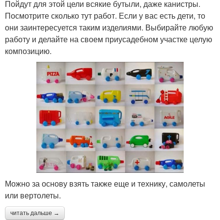
Пойдут для этой цели всякие бутыли, даже канистры.
Посмотрите сколько тут работ. Если у вас есть дети, то
они заинтересуется таким изделиями. Выбирайте любую
работу и делайте на своем приусадебном участке целую
композицию.
Можно за основу взять также еще и технику, самолеты
или вертолеты.
читать дальше →