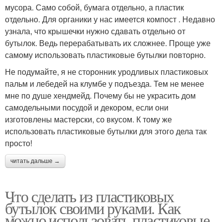
мусора. Само собой, бумага отдельно, а пластик
отдельно. Для органики у нас имеется компост . Недавно
узнала, что крышечки нужно сдавать отдельно от
бутылок. Ведь перерабатывать их сложнее. Проще уже
самому использовать пластиковые бутылки повторно.
Не подумайте, я не сторонник уродливых пластиковых
пальм и лебедей на клумбе у подъезда. Тем не менее
мне по душе хендмейд. Почему бы не украсить дом
самодельными посудой и декором, если они
изготовлены мастерски, со вкусом. К тому же
использовать пластиковые бутылки для этого дела так
просто!
читать дальше →
Что сделать из пластиковых
бутылок своими руками. Как
можно использовать пластиковые