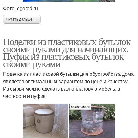
Фото: ogorod.ru
читать дальше →
Поделки из пластиковых бутылок
своими руками для начинающих.
Пуфик из пластиковых бутылок
своими руками
Поделка из пластиковой бутылки для обустройства дома
является оптимальным вариантом по цене и качеству.
Из сырья можно сделать разноплановую мебель, в
частности и пуфик.