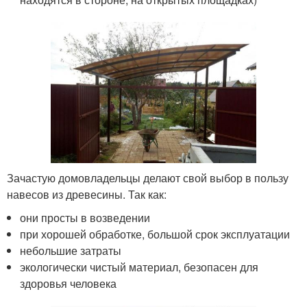
Зачастую домовладельцы делают свой выбор в пользу
навесов из древесины. Так как:
они просты в возведении
при хорошей обработке, большой срок эксплуатации
небольшие затраты
экологически чистый материал, безопасен для
здоровья человека