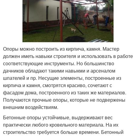
Опоры можно построить из кирпича, камня. Мастер
должен иметь навыки строителя и использовать в работе
соответствующие инструменты. Но большинство
дачников обладают такими навыкми и арсеналом
шпателей и пр. Несущие элементы, построенные из
кирпича и камня, смотрятся красиво, сочетают с
фасадом дома, построенного из таких же материалов.
Получаются прочные опоры, которые не подвержены
внешним воздействиям.
Бетонные опоры устойчивые, выдерживают вес
практически любого кровельного материала. На их
строительство требуется больше времени. Бетонный