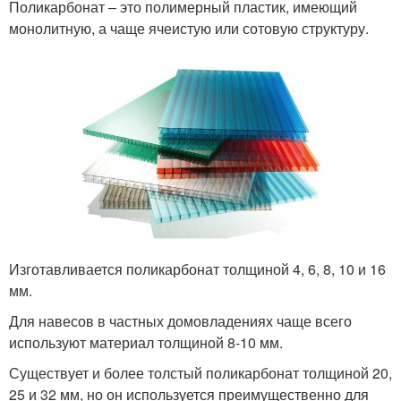
Поликарбонат – это полимерный пластик, имеющий
монолитную, а чаще ячеистую или сотовую структуру.
Изготавливается поликарбонат толщиной 4, 6, 8, 10 и 16
мм.
Для навесов в частных домовладениях чаще всего
используют материал толщиной 8-10 мм.
Существует и более толстый поликарбонат толщиной 20,
25 и 32 мм, но он используется преимущественно для