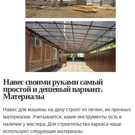
Навес своими руками самый
простой и дешевый вариант.
Материалы
Навес для машины на дачу строят из легких, но прочных
материалов. Учитывается, какие инструменты есть в
наличии у мастера. Для строительства каркаса чаще
используют следующие материалы: