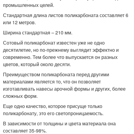
промышленных целей.
Стандартная длина листов поликарбоната составляет 6
или 12 метров.
Ширина стандартная – 210 мм.
Сотовый поликарбонат известен уже не одно
десятилетие, но по-прежнему выглядит эффектно и
современно. Тем более что выпускается он разных
цветов, который около десяти.
Преимуществом поликарбоната перед другими
материалами является то, что он позволяет
изготавливать навесы арочной формы и других, более
сложных форм.
Еще одно качество, которое присуще только
поликарбонату, это его светопроницаемость.
В зависимости от толщины и цвета материала она
составляет 35-98%.