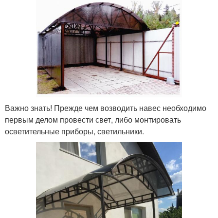
Важно знать! Прежде чем возводить навес необходимо
первым делом провести свет, либо монтировать
осветительные приборы, светильники.