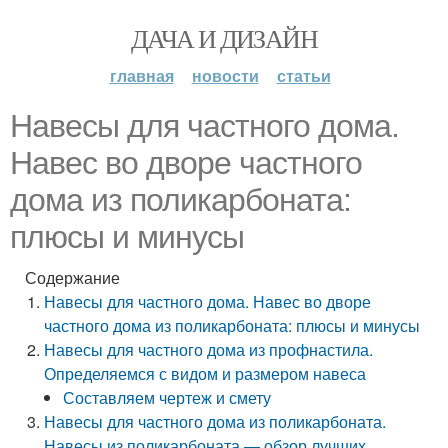
ДАЧА И ДИЗАЙН
главная
новости
статьи
Навесы для частного дома.
Навес во дворе частного
дома из поликарбоната:
плюсы и минусы
Содержание
Навесы для частного дома. Навес во дворе
частного дома из поликарбоната: плюсы и минусы
Навесы для частного дома из профнастила.
Определяемся с видом и размером навеса
Составляем чертеж и смету
Навесы для частного дома из поликарбоната.
Навесы из поликарбоната — обзор лучших