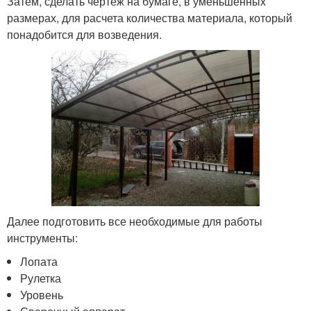
Затем, сделать чертеж на бумаге, в уменьшенных
размерах, для расчета количества материала, который
понадобится для возведения.
Далее подготовить все необходимые для работы
инструменты:
Лопата
Рулетка
Уровень