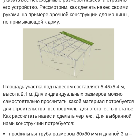
его устройство. Рассмотрим, как сделать навес своими
руками, на примере арочной конструкции для машины,
не примыкающей к дому.
Площадь участка под навесом составляет 5,45х5,4 м,
высота 2,1 м. Для индивидуальных размеров можно
самостоятельно просчитать, какой материал потребуется
для строительства, все формулы для этого есть в статье
Как рассчитать навес и сделать чертеж . Для выбранной
нами конструкции потребуется:
профильная труба размером 80х80 мм и длиной 3 м –