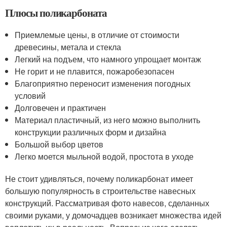
Плюсы поликарбоната
Приемлемые цены, в отличие от стоимости
древесины, метала и стекла
Легкий на подъем, что намного упрощает монтаж
Не горит и не плавится, пожаробезопасен
Благоприятно переносит изменения погодных
условий
Долговечен и практичен
Материал пластичный, из него можно выполнить
конструкции различных форм и дизайна
Большой выбор цветов
Легко моется мыльной водой, простота в уходе
Не стоит удивляться, почему поликарбонат имеет
большую популярность в строительстве навесных
конструкций. Рассматривая фото навесов, сделанных
своими руками, у домочадцев возникает множества идей