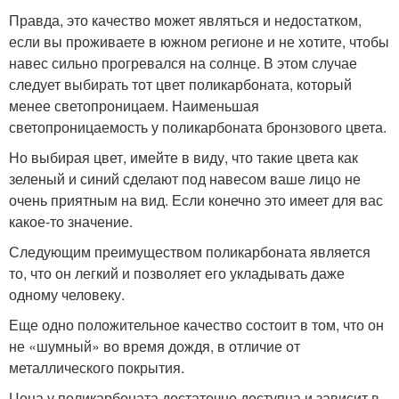
Правда, это качество может являться и недостатком,
если вы проживаете в южном регионе и не хотите, чтобы
навес сильно прогревался на солнце. В этом случае
следует выбирать тот цвет поликарбоната, который
менее светопроницаем. Наименьшая
светопроницаемость у поликарбоната бронзового цвета.
Но выбирая цвет, имейте в виду, что такие цвета как
зеленый и синий сделают под навесом ваше лицо не
очень приятным на вид. Если конечно это имеет для вас
какое-то значение.
Следующим преимуществом поликарбоната является
то, что он легкий и позволяет его укладывать даже
одному человеку.
Еще одно положительное качество состоит в том, что он
не «шумный» во время дождя, в отличие от
металлического покрытия.
Цена у поликарбоната достаточно доступна и зависит в