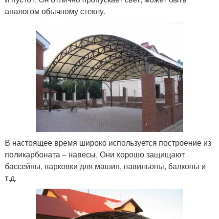
аналогом обычному стеклу.
В настоящее время широко используется построение из
поликарбоната – навесы. Они хорошо защищают
бассейны, парковки для машин, павильоны, балконы и
т.д.