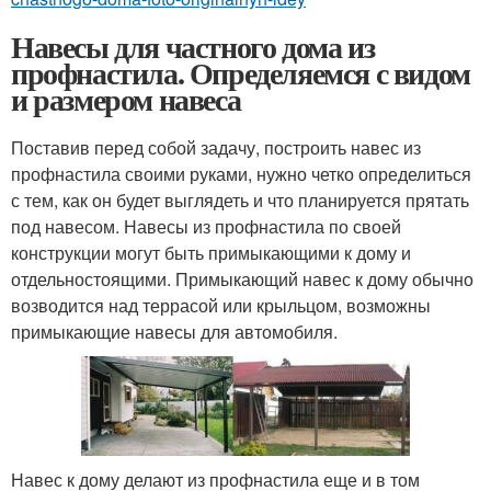
Навесы для частного дома из
профнастила. Определяемся с видом
и размером навеса
Поставив перед собой задачу, построить навес из
профнастила своими руками, нужно четко определиться
с тем, как он будет выглядеть и что планируется прятать
под навесом. Навесы из профнастила по своей
конструкции могут быть примыкающими к дому и
отдельностоящими. Примыкающий навес к дому обычно
возводится над террасой или крыльцом, возможны
примыкающие навесы для автомобиля.
Навес к дому делают из профнастила еще и в том