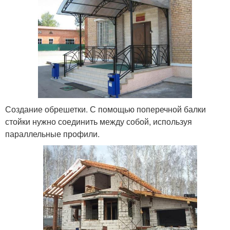
Создание обрешетки. С помощью поперечной балки
стойки нужно соединить между собой, используя
параллельные профили.