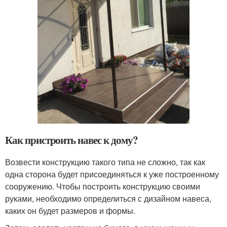
Как пристроить навес к дому?
Возвести конструкцию такого типа не сложно, так как
одна сторона будет присоединяться к уже построенному
сооружению. Чтобы построить конструкцию своими
руками, необходимо определиться с дизайном навеса,
каких он будет размеров и формы.