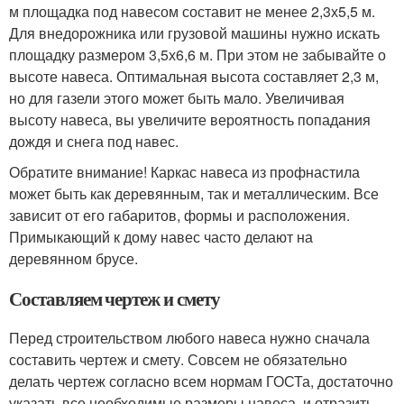
м площадка под навесом составит не менее 2,3х5,5 м.
Для внедорожника или грузовой машины нужно искать
площадку размером 3,5х6,6 м. При этом не забывайте о
высоте навеса. Оптимальная высота составляет 2,3 м,
но для газели этого может быть мало. Увеличивая
высоту навеса, вы увеличите вероятность попадания
дождя и снега под навес.
Обратите внимание! Каркас навеса из профнастила
может быть как деревянным, так и металлическим. Все
зависит от его габаритов, формы и расположения.
Примыкающий к дому навес часто делают на
деревянном брусе.
Составляем чертеж и смету
Перед строительством любого навеса нужно сначала
составить чертеж и смету. Совсем не обязательно
делать чертеж согласно всем нормам ГОСТа, достаточно
указать все необходимые размеры навеса, и отразить