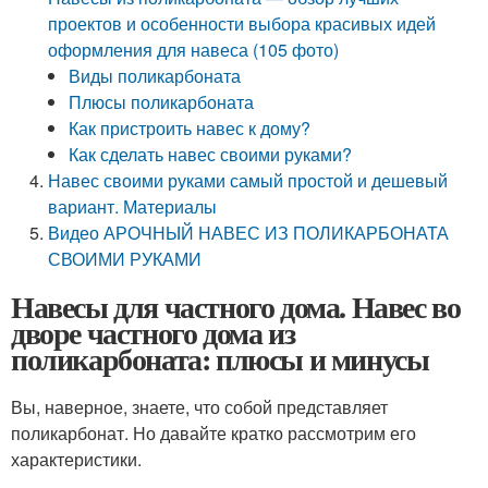
проектов и особенности выбора красивых идей
оформления для навеса (105 фото)
Виды поликарбоната
Плюсы поликарбоната
Как пристроить навес к дому?
Как сделать навес своими руками?
Навес своими руками самый простой и дешевый
вариант. Материалы
Видео АРОЧНЫЙ НАВЕС ИЗ ПОЛИКАРБОНАТА
СВОИМИ РУКАМИ
Навесы для частного дома. Навес во
дворе частного дома из
поликарбоната: плюсы и минусы
Вы, наверное, знаете, что собой представляет
поликарбонат. Но давайте кратко рассмотрим его
характеристики.