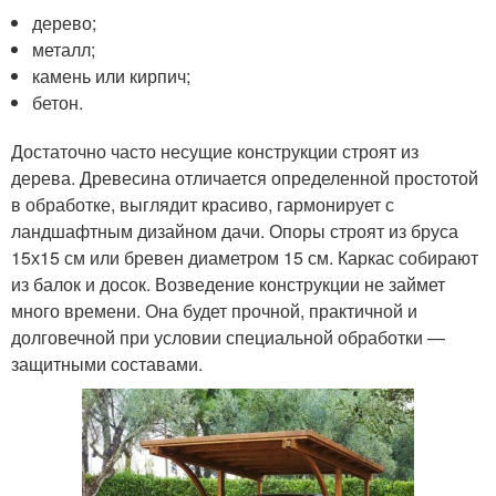
дерево;
металл;
камень или кирпич;
бетон.
Достаточно часто несущие конструкции строят из
дерева. Древесина отличается определенной простотой
в обработке, выглядит красиво, гармонирует с
ландшафтным дизайном дачи. Опоры строят из бруса
15х15 см или бревен диаметром 15 см. Каркас собирают
из балок и досок. Возведение конструкции не займет
много времени. Она будет прочной, практичной и
долговечной при условии специальной обработки —
защитными составами.