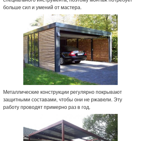
больше сил и умений от мастера.
Металлические конструкции регулярно покрывают
защитными составами, чтобы они не ржавели. Эту
работу проводят примерно раз в год.