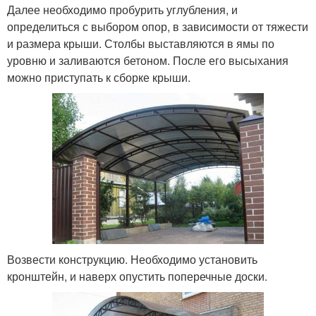
Далее необходимо пробурить углубления, и
определиться с выбором опор, в зависимости от тяжести
и размера крыши. Столбы выставляются в ямы по
уровню и заливаются бетоном. После его высыхания
можно приступать к сборке крыши.
Возвести конструкцию. Необходимо установить
кронштейн, и наверх опустить поперечные доски.