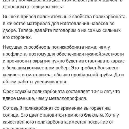
основном от толщины листа.
Выше я привел положительные свойства поликарбоната
в качестве материала для изготовления навесов во
дворе. Теперь давайте поговорим о не самых сильных
его сторонах.
Несущая способность поликарбоната ниже, чем у
профлиста, поэтому для обеспечения нужной жесткости
и прочности покрытия нужно будет изготавливать каркас
с большим количеством ребер. Это требует большего
количества материала, обычно профильной трубы. Да и
объем работы увеличивается.
Срок службы поликарбоната составляет 10-15 лет, что
вдвое меньше, чем у металлопрофиля.
Сотовый поликарбонат со временем выгорает на
солнце. Его цвет становится немного блеклым. Хотя у
качественного поликарбоната имеется покрытие от
ультрафиолета.