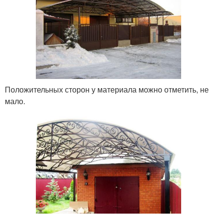
Положительных сторон у материала можно отметить, не
мало.