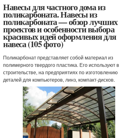
Навесы для частного дома из
поликарбоната. Навесы из
поликарбоната — обзор лучших
проектов и особенности выбора
красивых идей оформления для
навеса (105 фото)
Поликарбонат представляет собой материал из
полимерного твердого пластика. Его используют в
строительстве, на предприятиях по изготовлению
деталей для компьютеров, линз, компакт-дисков.