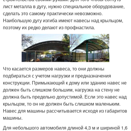
лист металла в дугу, нужно специальное оборудование,
сделать это самому практически невозможно.
Наибольшую дугу изгиба имеют навесы над крыльцом,
поэтому их редко делают из профнастила.
Что касается размеров навеса, то они должны
подбираться с учетом нагрузки и предназначения
конструкции. Примыкающий к дому или зданию навес не
должен быть слишком большим, нагрузка на стену не
должна быть предельно допустимой. Если это навес над
крыльцом, то он не должен быть слишком маленьким.
Навес для машины рассчитывается исходя из габаритов
машины.
Для небольшого автомобиля длиной 4,3 м и шириной 1,6