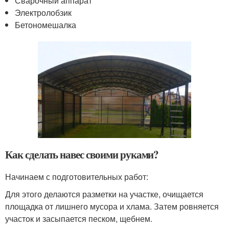
Сварочный аппарат
Электролобзик
Бетономешалка
Как сделать навес своими руками?
Начинаем с подготовительных работ:
Для этого делаются разметки на участке, очищается
площадка от лишнего мусора и хлама. Затем ровняется
участок и засыпается песком, щебнем.