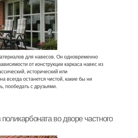
атериалов для навесов. Он одновременно
зависимости от конструкции каркаса навес из
ассический, исторический или
 всегда останется чистой, какие бы ни
, пообедать с друзьями.
 поликарбоната во дворе частного