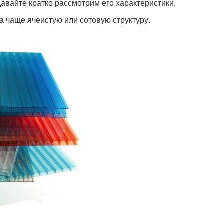
давайте кратко рассмотрим его характеристики.
 чаще ячеистую или сотовую структуру.