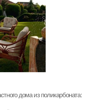
астного дома из поликарбоната: