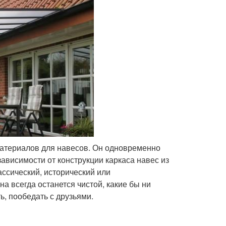
атериалов для навесов. Он одновременно
зависимости от конструкции каркаса навес из
ассический, исторический или
 всегда останется чистой, какие бы ни
, пообедать с друзьями.