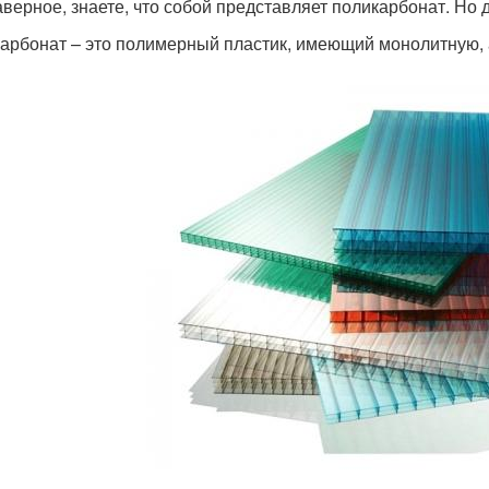
аверное, знаете, что собой представляет поликарбонат. Но 
арбонат – это полимерный пластик, имеющий монолитную, а