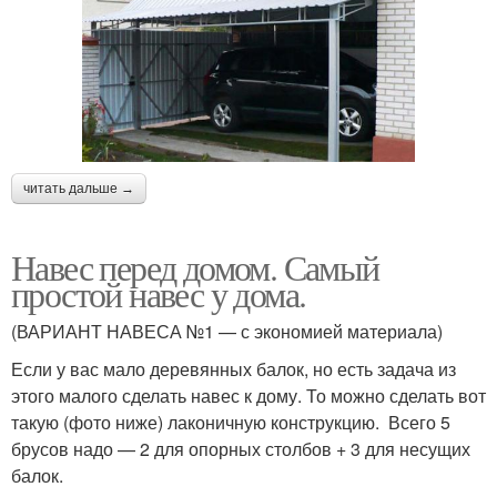
читать дальше →
Навес перед домом. Самый
простой навес у дома.
(ВАРИАНТ НАВЕСА №1 — с экономией материала)
Если у вас мало деревянных балок, но есть задача из
этого малого сделать навес к дому. То можно сделать вот
такую (фото ниже) лаконичную конструкцию. Всего 5
брусов надо — 2 для опорных столбов + 3 для несущих
балок.