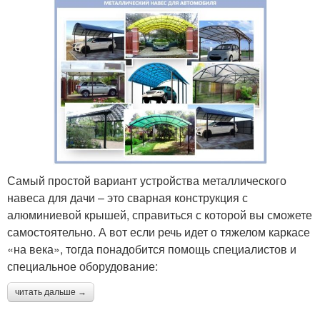
Самый простой вариант устройства металлического
навеса для дачи – это сварная конструкция с
алюминиевой крышей, справиться с которой вы сможете
самостоятельно. А вот если речь идет о тяжелом каркасе
«на века», тогда понадобится помощь специалистов и
специальное оборудование:
читать дальше →