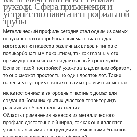
руками. Сфера применения и
устройство навеса из профильной
трубы
Металлический профиль сегодня стал одним из самых
популярных и востребованных материалов для
изготовления навесов различных видов и типов с
поликарбонатным покрытием, так как главным его
преимуществом является длительный срок службы.
Если за такой постройкой ухаживать должным образом,
то она сможет простоять не один десяток лет. Такие
навесы могут применяться в самых различных местах:
на автостоянках;в загородных частных домах для
создания больших крытых участков территории;в
различных общественных местах.
Область применения навесов из металлического
профиля достаточно обширна, так как они являются
универсальными конструкциями, имеющими большое
количество различных модификаций.