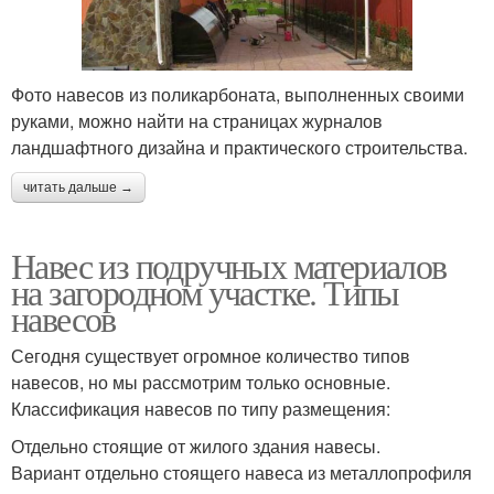
Фото навесов из поликарбоната, выполненных своими
руками, можно найти на страницах журналов
ландшафтного дизайна и практического строительства.
читать дальше →
Навес из подручных материалов
на загородном участке. Типы
навесов
Сегодня существует огромное количество типов
навесов, но мы рассмотрим только основные.
Классификация навесов по типу размещения:
Отдельно стоящие от жилого здания навесы.
Вариант отдельно стоящего навеса из металлопрофиля