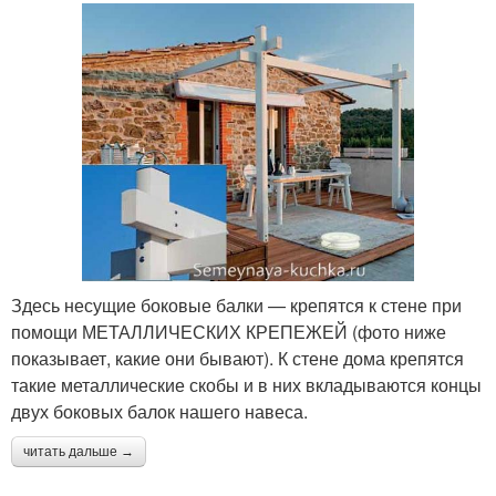
Здесь несущие боковые балки — крепятся к стене при
помощи МЕТАЛЛИЧЕСКИХ КРЕПЕЖЕЙ (фото ниже
показывает, какие они бывают). К стене дома крепятся
такие металлические скобы и в них вкладываются концы
двух боковых балок нашего навеса.
читать дальше →