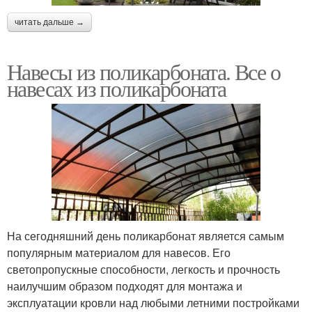
читать дальше →
Навесы из поликарбоната. Все о
навесах из поликарбоната
На сегодняшний день поликарбонат является самым
популярным материалом для навесов. Его
светопропускные способности, легкость и прочность
наилучшим образом подходят для монтажа и
эксплуатации кровли над любыми летними постройками