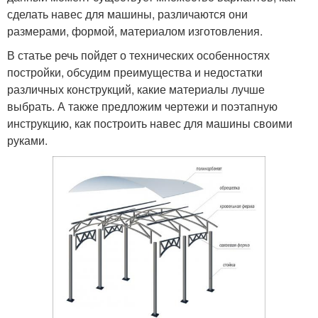
сделать навес для машины, различаются они
размерами, формой, материалом изготовления.
В статье речь пойдет о технических особенностях
постройки, обсудим преимущества и недостатки
различных конструкций, какие материалы лучше
выбрать. А также предложим чертежи и поэтапную
инструкцию, как построить навес для машины своими
руками.