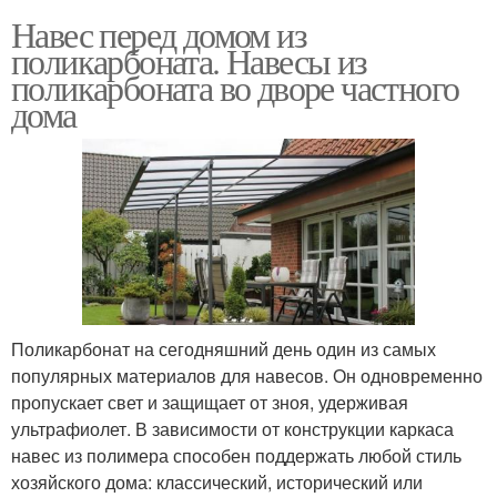
Навес перед домом из
поликарбоната. Навесы из
поликарбоната во дворе частного
дома
Поликарбонат на сегодняшний день один из самых
популярных материалов для навесов. Он одновременно
пропускает свет и защищает от зноя, удерживая
ультрафиолет. В зависимости от конструкции каркаса
навес из полимера способен поддержать любой стиль
хозяйского дома: классический, исторический или