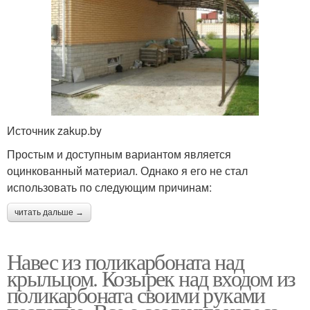
Источник zakup.by
Простым и доступным вариантом является
оцинкованный материал. Однако я его не стал
использовать по следующим причинам:
читать дальше →
Навес из поликарбоната над
крыльцом. Козырек над входом из
поликарбоната своими руками