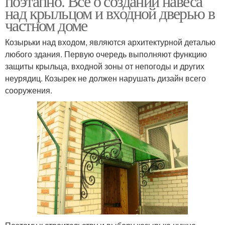
поэтапно. Все о создании навеса
над крыльцом и входной дверью в
частном доме
Козырьки над входом, являются архитектурной деталью
любого здания. Первую очередь выполняют функцию
защиты крыльца, входной зоны от непогоды и других
неурядиц. Козырек не должен нарушать дизайн всего
сооружения.