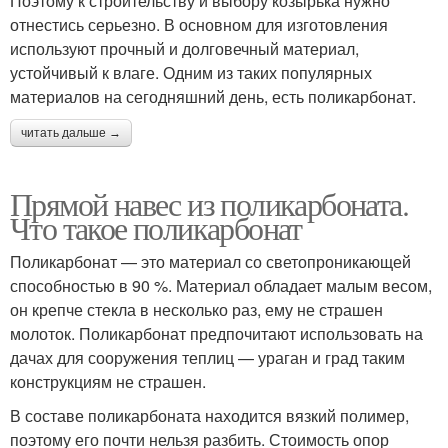
Поэтому к строительству и выбору козырька нужно
отнестись серьезно. В основном для изготовления
используют прочный и долговечный материал,
устойчивый к влаге. Одним из таких популярных
материалов на сегодняшний день, есть поликарбонат.
читать дальше →
Прямой навес из поликарбоната.
Что такое поликарбонат
Поликарбонат — это материал со светопроникающей
способностью в 90 %. Материал обладает малым весом,
он крепче стекла в несколько раз, ему не страшен
молоток. Поликарбонат предпочитают использовать на
дачах для сооружения теплиц — ураган и град таким
конструкциям не страшен.
В составе поликарбоната находится вязкий полимер,
поэтому его почти нельзя разбить. Стоимость опор