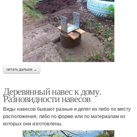
читать дальше →
Деревянный навес к дому.
Разновидности навесов
Виды навесов бывают разные и делят их либо по месту
расположения, либо по форме или по материалам из
которых они изготовлены.