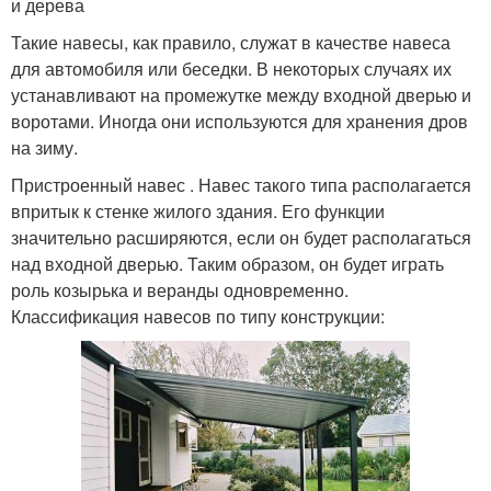
и дерева
Такие навесы, как правило, служат в качестве навеса
для автомобиля или беседки. В некоторых случаях их
устанавливают на промежутке между входной дверью и
воротами. Иногда они используются для хранения дров
на зиму.
Пристроенный навес . Навес такого типа располагается
впритык к стенке жилого здания. Его функции
значительно расширяются, если он будет располагаться
над входной дверью. Таким образом, он будет играть
роль козырька и веранды одновременно.
Классификация навесов по типу конструкции: