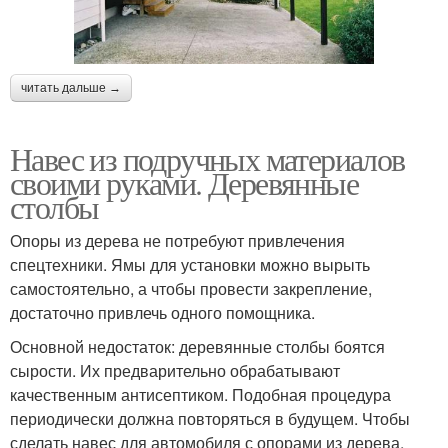
читать дальше →
Навес из подручных материалов
своими руками. Деревянные
столбы
Опоры из дерева не потребуют привлечения
спецтехники. Ямы для установки можно вырыть
самостоятельно, а чтобы провести закрепление,
достаточно привлечь одного помощника.
Основной недостаток: деревянные столбы боятся
сырости. Их предварительно обрабатывают
качественным антисептиком. Подобная процедура
периодически должна повторяться в будущем. Чтобы
сделать навес для автомобиля с опорами из дерева,