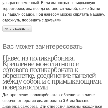
ультрасовременный. Если им покрыть придомовую
территорию, она всегда останется чистой, какие бы ни
выпадали осадки. Под навесом можно спрятать машину,
отдохнуть, пообедать с друзьями.
читать дальше →
Вас может заинтересовать
Навес из поликарбоната.
Крепление монолитного и
сотового поликарбоната к
обрешетке, соединение панелей
между собой и с примыкающими
поверхностями
Для крепления поликарбоната к обрешетке в листе
сверлят отверстия диаметром на 3-6 мм больше
диаметра самореза. Эти отверстия должны находиться