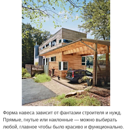
Форма навеса зависит от фантазии строителя и нужд.
Прямые, гнутые или наклонные — можно выбирать
любой, главное чтобы было красиво и функционально.