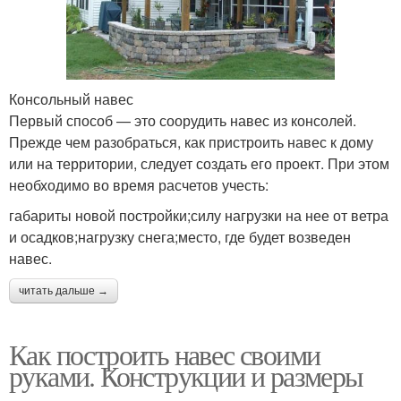
Консольный навес
Первый способ — это соорудить навес из консолей.
Прежде чем разобраться, как пристроить навес к дому
или на территории, следует создать его проект. При этом
необходимо во время расчетов учесть:
габариты новой постройки;силу нагрузки на нее от ветра
и осадков;нагрузку снега;место, где будет возведен
навес.
читать дальше →
Как построить навес своими
руками. Конструкции и размеры