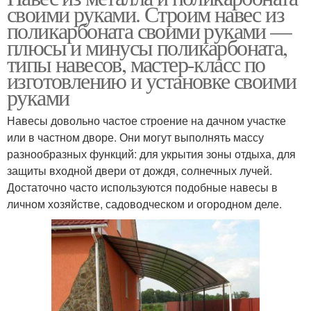
своими руками. Строим навес из
поликарбоната своими руками —
плюсы и минусы поликарбоната,
типы навесов, мастер-класс по
изготовлению и установке своими
руками
Навесы довольно частое строение на дачном участке
или в частном дворе. Они могут выполнять массу
разнообразных функций: для укрытия зоны отдыха, для
защиты входной двери от дождя, солнечных лучей.
Достаточно часто используются подобные навесы в
личном хозяйстве, садоводческом и огородном деле.