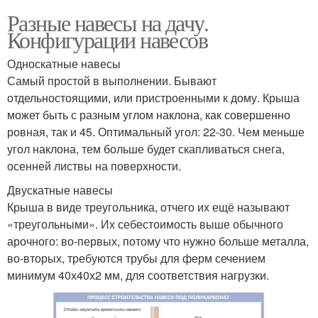
Разные навесы на дачу.
Конфигурации навесов
Односкатные навесы
Самый простой в выполнении. Бывают
отдельностоящими, или пристроенными к дому. Крыша
может быть с разным углом наклона, как совершенно
ровная, так и 45. Оптимальный угол: 22-30. Чем меньше
угол наклона, тем больше будет скапливаться снега,
осенней листвы на поверхности.
Двускатные навесы
Крыша в виде треугольника, отчего их ещё называют
«треугольными». Их себестоимость выше обычного
арочного: во-первых, потому что нужно больше металла,
во-вторых, требуются трубы для ферм сечением
минимум 40х40х2 мм, для соответствия нагрузки.