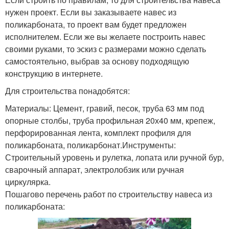
нужен проект. Если вы заказываете навес из
поликарбоната, то проект вам будет предложен
исполнителем. Если же вы желаете построить навес
своими руками, то эскиз с размерами можно сделать
самостоятельно, выбрав за основу подходящую
конструкцию в интернете.
Для строительства понадобятся:
Материалы: Цемент, гравий, песок, труба 63 мм под
опорные столбы, труба профильная 20х40 мм, крепеж,
перфорированная лента, комплект профиля для
поликарбоната, поликарбонат.Инструменты:
Строительный уровень и рулетка, лопата или ручной бур,
сварочный аппарат, электролобзик или ручная
циркулярка.
Пошагово перечень работ по строительству навеса из
поликарбоната: