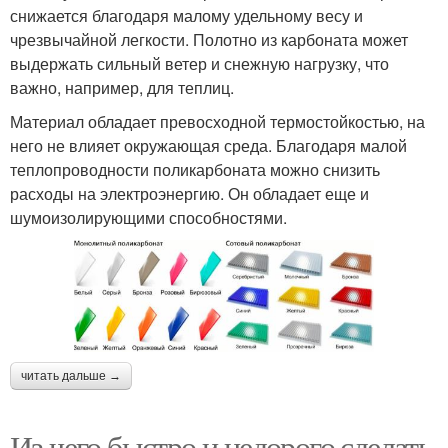
снижается благодаря малому удельному весу и
чрезвычайной легкости. Полотно из карбоната может
выдержать сильный ветер и снежную нагрузку, что
важно, например, для теплиц.
Материал обладает превосходной термостойкостью, на
него не влияет окружающая среда. Благодаря малой
теплопроводности поликарбоната можно снизить
расходы на электроэнергию. Он обладает еще и
шумоизолирующими способностями.
читать дальше →
Из чего быстро и недорого сделать