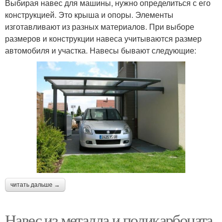
Выбирая навес для машины, нужно определиться с его
конструкцией. Это крыша и опоры. Элементы
изготавливают из разных материалов. При выборе
размеров и конструкции навеса учитываются размер
автомобиля и участка. Навесы бывают следующие:
читать дальше →
Навес из металла и поликарбоната