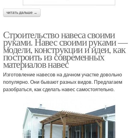
читать дальше →
Строительство навеса своими
руками. Навес своими руками —
модели, конструкции и идеи, как
построить из современных
материалов навес
Изготовление навесов на дачном участке довольно
популярно. Они бывают разных видов. Предлагаем
разобраться, как сделать навес самостоятельно.