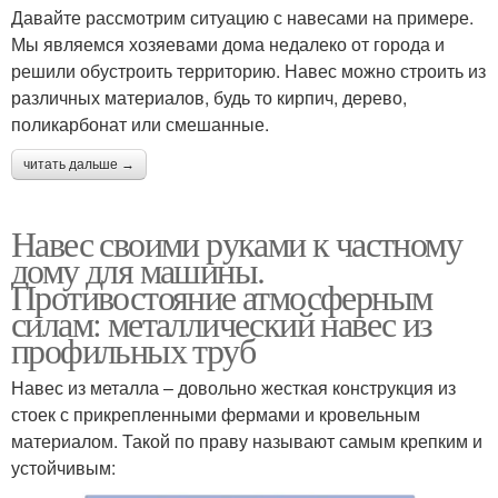
Давайте рассмотрим ситуацию с навесами на примере.
Мы являемся хозяевами дома недалеко от города и
решили обустроить территорию. Навес можно строить из
различных материалов, будь то кирпич, дерево,
поликарбонат или смешанные.
читать дальше →
Навес своими руками к частному
дому для машины.
Противостояние атмосферным
силам: металлический навес из
профильных труб
Навес из металла – довольно жесткая конструкция из
стоек с прикрепленными фермами и кровельным
материалом. Такой по праву называют самым крепким и
устойчивым: