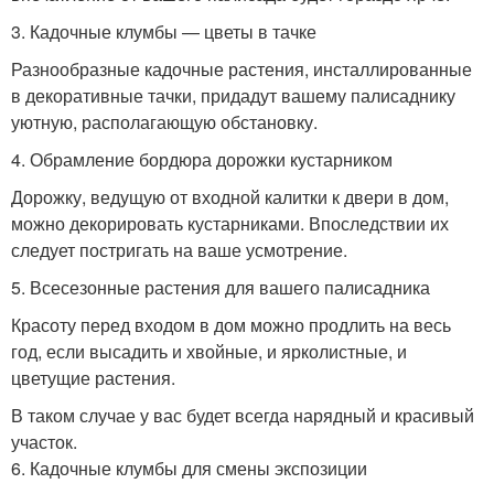
3. Кадочные клумбы — цветы в тачке
Разнообразные кадочные растения, инсталлированные
в декоративные тачки, придадут вашему палисаднику
уютную, располагающую обстановку.
4. Обрамление бордюра дорожки кустарником
Дорожку, ведущую от входной калитки к двери в дом,
можно декорировать кустарниками. Впоследствии их
следует постригать на ваше усмотрение.
5. Всесезонные растения для вашего палисадника
Красоту перед входом в дом можно продлить на весь
год, если высадить и хвойные, и ярколистные, и
цветущие растения.
В таком случае у вас будет всегда нарядный и красивый
участок.
6. Кадочные клумбы для смены экспозиции