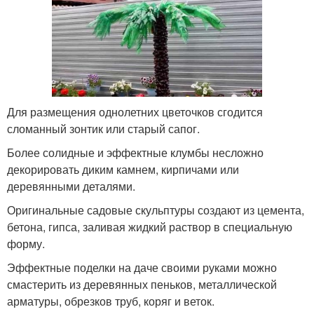
Для размещения однолетних цветочков сгодится
сломанный зонтик или старый сапог.
Более солидные и эффектные клумбы несложно
декорировать диким камнем, кирпичами или
деревянными деталями.
Оригинальные садовые скульптуры создают из цемента,
бетона, гипса, заливая жидкий раствор в специальную
форму.
Эффектные поделки на даче своими руками можно
смастерить из деревянных пеньков, металлической
арматуры, обрезков труб, коряг и веток.