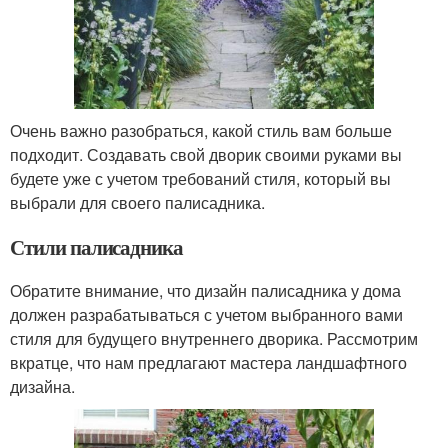
Очень важно разобраться, какой стиль вам больше
подходит. Создавать свой дворик своими руками вы
будете уже с учетом требований стиля, который вы
выбрали для своего палисадника.
Стили палисадника
Обратите внимание, что дизайн палисадника у дома
должен разрабатываться с учетом выбранного вами
стиля для будущего внутреннего дворика. Рассмотрим
вкратце, что нам предлагают мастера ландшафтного
дизайна.