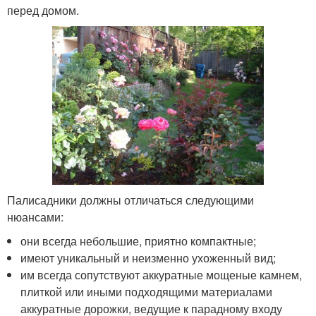
перед домом.
Палисадники должны отличаться следующими
нюансами:
они всегда небольшие, приятно компактные;
имеют уникальный и неизменно ухоженный вид;
им всегда сопутствуют аккуратные мощеные камнем,
плиткой или иными подходящими материалами
аккуратные дорожки, ведущие к парадному входу