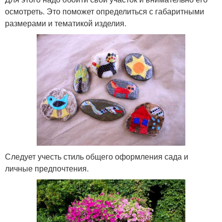
осмотреть. Это поможет определиться с габаритными
размерами и тематикой изделия.
Следует учесть стиль общего оформления сада и
личные предпочтения.