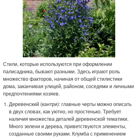
Стили, которые используются при оформлении
палисадника, бывают разными. Здесь играют роль
множество факторов, начиная от общей стилистики
дома, заканчивая улицей, районом, соседями и личными
предпочтениями хозяев.
Деревенский (кантри): главные черты можно описать
в двух словах, как уютно, но простенько. Требует
наличия множества деталей деревенской тематики.
Много зелени и дерева, приветствуются элементы,
созданные своими руками. Клумба с применением