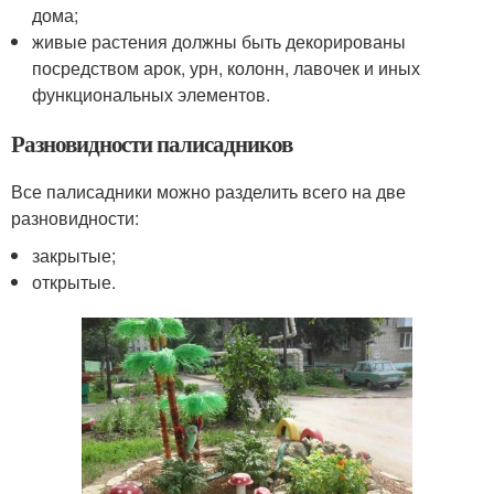
дома;
живые растения должны быть декорированы
посредством арок, урн, колонн, лавочек и иных
функциональных элементов.
Разновидности палисадников
Все палисадники можно разделить всего на две
разновидности:
закрытые;
открытые.