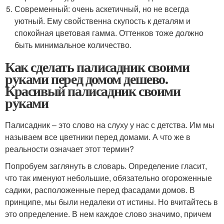
Современный: очень аскетичный, но не всегда
уютный. Ему свойственна скупость к деталям и
спокойная цветовая гамма. Оттенков тоже должно
быть минимальное количество.
Как сделать палисадник своими
руками перед домом дешево.
Красивый палисадник своими
руками
Палисадник – это слово на слуху у нас с детства. Им мы
называем все цветники перед домами. А что же в
реальности означает этот термин?
Попробуем заглянуть в словарь. Определение гласит,
что так именуют небольшие, обязательно огороженные
садики, расположенные перед фасадами домов. В
принципе, мы были недалеки от истины. Но вчитайтесь в
это определение. В нем каждое слово значимо, причем