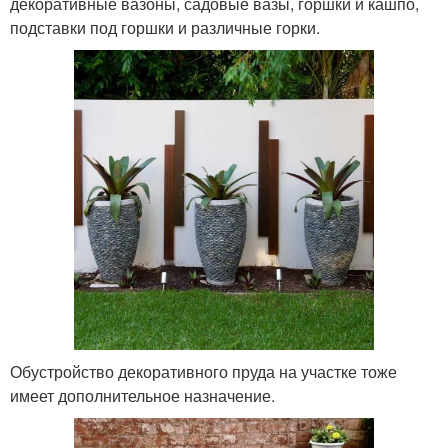
декоративные вазоны, садовые вазы, горшки и кашпо,
подставки под горшки и различные горки.
Обустройство декоративного пруда на участке тоже
имеет дополнительное назначение.