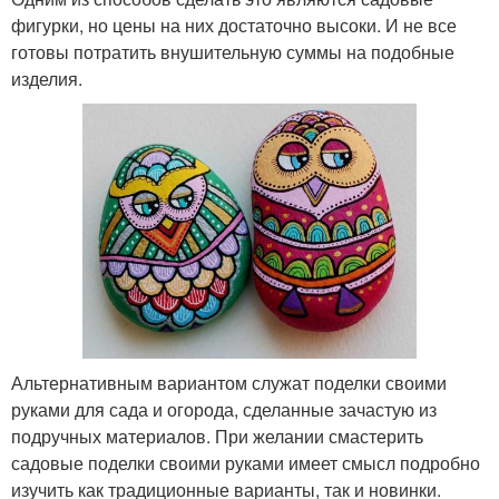
фигурки, но цены на них достаточно высоки. И не все
готовы потратить внушительную суммы на подобные
изделия.
Альтернативным вариантом служат поделки своими
руками для сада и огорода, сделанные зачастую из
подручных материалов. При желании смастерить
садовые поделки своими руками имеет смысл подробно
изучить как традиционные варианты, так и новинки.