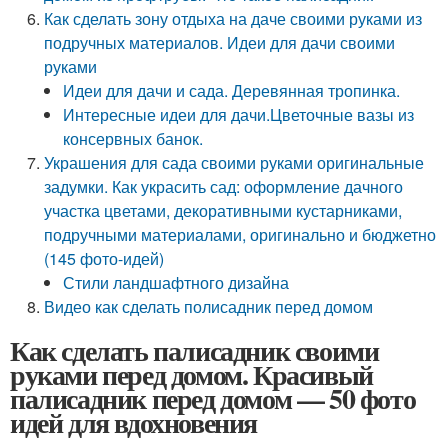
Как сделать зону отдыха на даче своими руками из
подручных материалов. Идеи для дачи своими
руками
Идеи для дачи и сада. Деревянная тропинка.
Интересные идеи для дачи.Цветочные вазы из
консервных банок.
Украшения для сада своими руками оригинальные
задумки. Как украсить сад: оформление дачного
участка цветами, декоративными кустарниками,
подручными материалами, оригинально и бюджетно
(145 фото-идей)
Стили ландшафтного дизайна
Видео как сделать полисадник перед домом
Как сделать палисадник своими
руками перед домом. Красивый
палисадник перед домом — 50 фото
идей для вдохновения