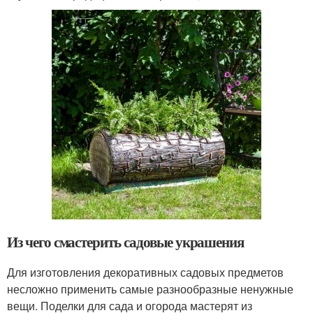
Из чего смастерить садовые украшения
Для изготовления декоративных садовых предметов
несложно применить самые разнообразные ненужные
вещи. Поделки для сада и огорода мастерят из