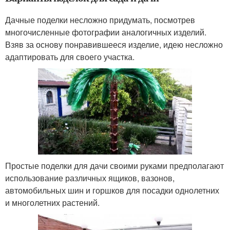
Дачные поделки несложно придумать, посмотрев
многочисленные фотографии аналогичных изделий.
Взяв за основу понравившееся изделие, идею несложно
адаптировать для своего участка.
Простые поделки для дачи своими руками предполагают
использование различных ящиков, вазонов,
автомобильных шин и горшков для посадки однолетних
и многолетних растений.