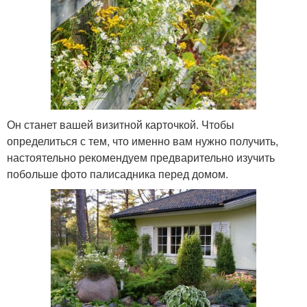
Он станет вашей визитной карточкой. Чтобы
определиться с тем, что именно вам нужно получить,
настоятельно рекомендуем предварительно изучить
побольше фото палисадника перед домом.