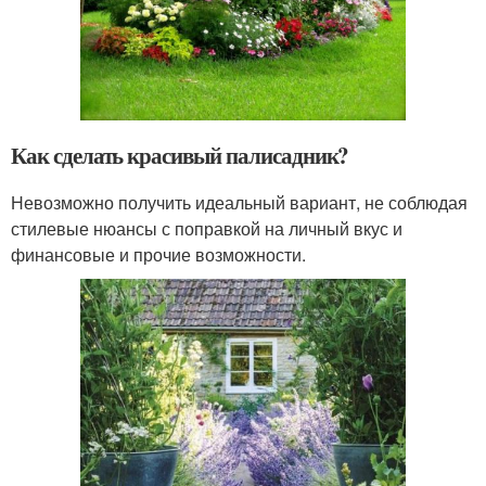
Как сделать красивый палисадник?
Невозможно получить идеальный вариант, не соблюдая
стилевые нюансы с поправкой на личный вкус и
финансовые и прочие возможности.