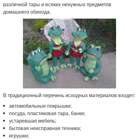
различной тары и всяких ненужных предметов
домашнего обихода.
В традиционный перечень исходных материалов входят:
автомобильные покрышки;
посуда, пластиковая тара, банки;
устаревшая мебель;
бытовая неисправная техника;
игрушки;