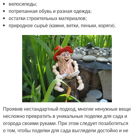
велосипеды;
потрепанная обувь и разная одежда;
остатки строительных материалов;
природное сырьё (камни, ветки, пеньки, коряги).
Проявив нестандартный подход, многие ненужные вещи
несложно превратить в уникальные поделки для сада и
огорода своими руками. При этом следует позаботиться
о том, чтобы поделки для сада выглядели достойно и не