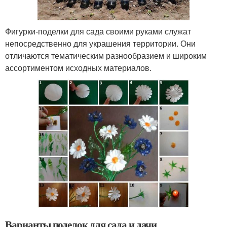
Фигурки-поделки для сада своими руками служат
непосредственно для украшения территории. Они
отличаются тематическим разнообразием и широким
ассортиментом исходных материалов.
Варианты поделок для сада и дачи