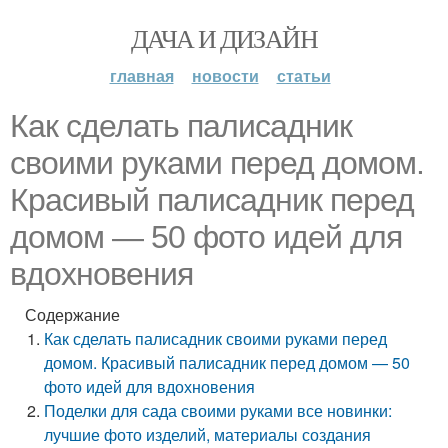
ДАЧА И ДИЗАЙН
главная
новости
статьи
Как сделать палисадник
своими руками перед домом.
Красивый палисадник перед
домом — 50 фото идей для
вдохновения
Содержание
Как сделать палисадник своими руками перед
домом. Красивый палисадник перед домом — 50
фото идей для вдохновения
Поделки для сада своими руками все новинки:
лучшие фото изделий, материалы создания