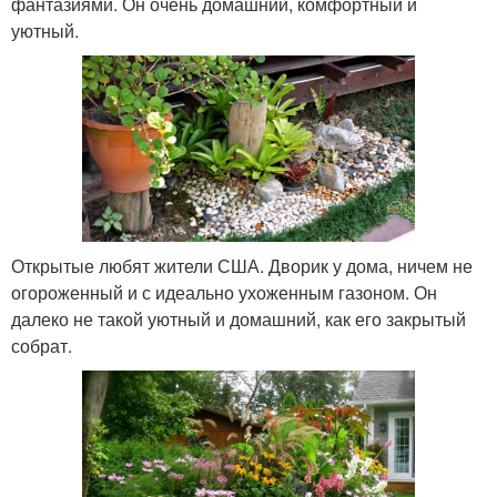
фантазиями. Он очень домашний, комфортный и
уютный.
Открытые любят жители США. Дворик у дома, ничем не
огороженный и с идеально ухоженным газоном. Он
далеко не такой уютный и домашний, как его закрытый
собрат.