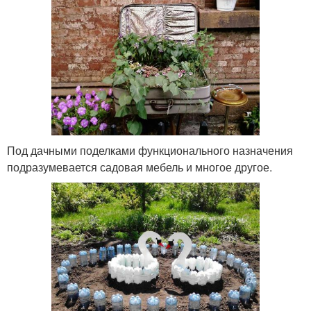
Под дачными поделками функционального назначения
подразумевается садовая мебель и многое другое.