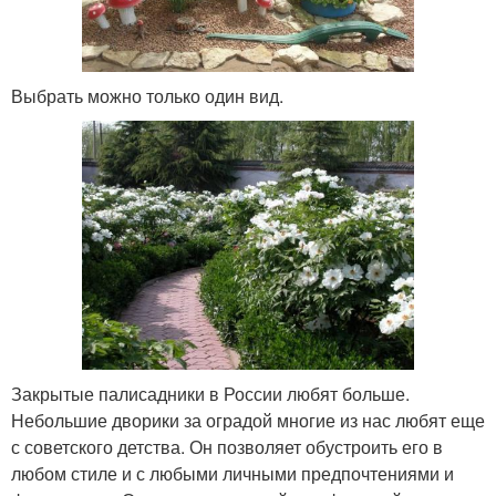
Выбрать можно только один вид.
Закрытые палисадники в России любят больше.
Небольшие дворики за оградой многие из нас любят еще
с советского детства. Он позволяет обустроить его в
любом стиле и с любыми личными предпочтениями и