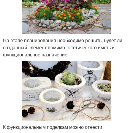
На этапе планирования необходимо решить, будет ли
созданный элемент помимо эстетического иметь и
функциональное назначение.
К функциональным поделкам можно отнести