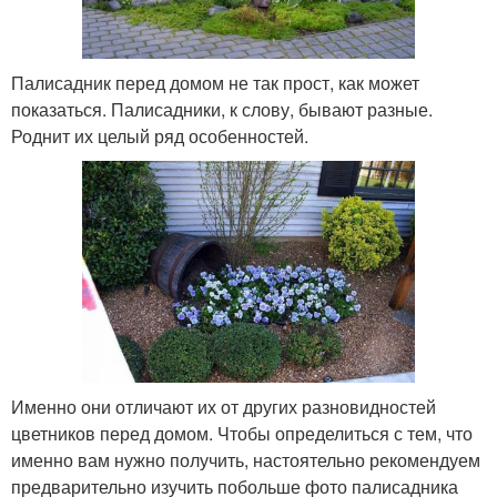
Палисадник перед домом не так прост, как может
показаться. Палисадники, к слову, бывают разные.
Роднит их целый ряд особенностей.
Именно они отличают их от других разновидностей
цветников перед домом. Чтобы определиться с тем, что
именно вам нужно получить, настоятельно рекомендуем
предварительно изучить побольше фото палисадника