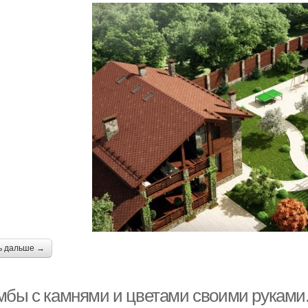
ь дальше →
мбы с камнями и цветами своими руками.