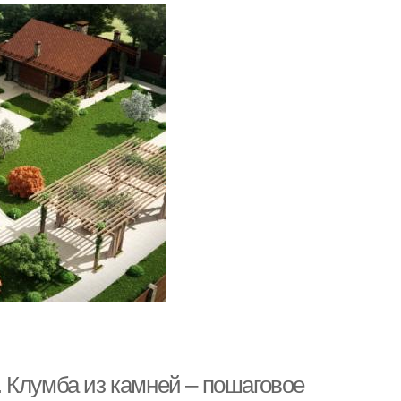
 Клумба из камней – пошаговое