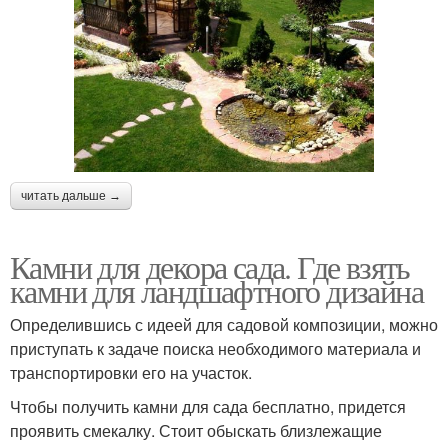
читать дальше →
Камни для декора сада. Где взять
камни для ландшафтного дизайна
Определившись с идеей для садовой композиции, можно
приступать к задаче поиска необходимого материала и
транспортировки его на участок.
Чтобы получить камни для сада бесплатно, придется
проявить смекалку. Стоит обыскать близлежащие