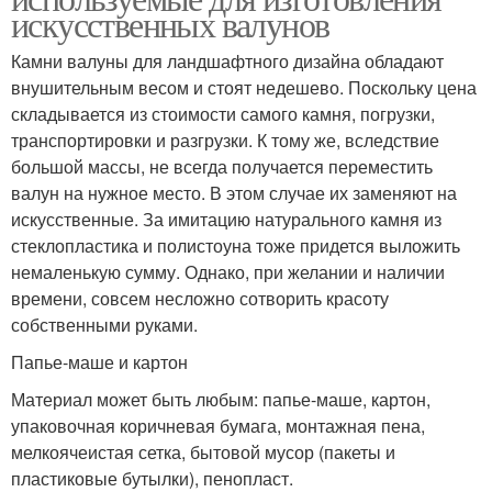
искусственных валунов
Камни валуны для ландшафтного дизайна обладают
внушительным весом и стоят недешево. Поскольку цена
складывается из стоимости самого камня, погрузки,
транспортировки и разгрузки. К тому же, вследствие
большой массы, не всегда получается переместить
валун на нужное место. В этом случае их заменяют на
искусственные. За имитацию натурального камня из
стеклопластика и полистоуна тоже придется выложить
немаленькую сумму. Однако, при желании и наличии
времени, совсем несложно сотворить красоту
собственными руками.
Папье-маше и картон
Материал может быть любым: папье-маше, картон,
упаковочная коричневая бумага, монтажная пена,
мелкоячеистая сетка, бытовой мусор (пакеты и
пластиковые бутылки), пенопласт.