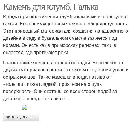
Камень для клумб. Галька
Иногда при оформлении клумбы камнями используется
галька. Его преимуществом является общедоступность.
Этот природный материал для создания ландшафтного
дизайна в саду в буквальном смысле валяется под
ногами. Он есть как в приморских регионах, так и в
областях, где протекают реки.
Галька также является горной породой. Ее отличие от
других материалов состоит в полном отсутствии углов и
острых концов. Такие камешки иногда называют
«голыши» из-за гладкой, приятной на ощупь
поверхности. Они окатаны со всех сторон водой за
десятки, а иногда тысячи лет.
читать дальше →