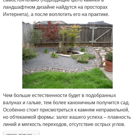
ландшафтном дизайне найдутся на просторах
Интернета), а после воплотить его на практике.
Чем больше естественности будет в подобранных
валунах и гальке, тем более каноничным получится сад.
Особенно стоит присмотреться к камням неправильной,
но обтекаемой формы: залог вашего успеха – плавность
линий и мягкость переходов, отсутствие острых углов.
читать дальше →