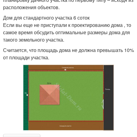
расположения объектов.
Дом для стандартного участка 6 соток
Если вы еще не приступали к проектированию дома , то
самое время обсудить оптимальные размеры дома для
такого земельного участка.
Считается, что площадь дома не должна превышать 10%
от площади участка.