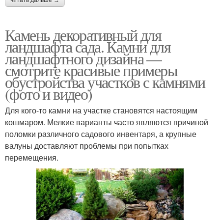
Камень декоративный для
ландшафта сада. Камни для
ландшафтного дизайна —
смотрите красивые примеры
обустройства участков с камнями
(фото и видео)
Для кого-то камни на участке становятся настоящим
кошмаром. Мелкие варианты часто являются причиной
поломки различного садового инвентаря, а крупные
валуны доставляют проблемы при попытках
перемещения.