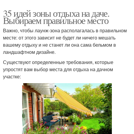
35 идей зоны отдыха на даче.
Выбираем правильное место
Важно, чтобы лаунж-зона располагалась в правильном
месте: от этого зависит не будет ли ничего мешать
вашему отдыху и не станет ли она сама бельмом в
ландшафтном дизайне.
Существуют определенные требования, которые
упростят вам выбор места для отдыха на дачном
участке: