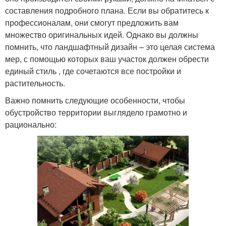
составления подробного плана. Если вы обратитесь к
профессионалам, они смогут предложить вам
множество оригинальных идей. Однако вы должны
помнить, что ландшафтный дизайн – это целая система
мер, с помощью которых ваш участок должен обрести
единый стиль , где сочетаются все постройки и
растительность.
Важно помнить следующие особенности, чтобы
обустройство территории выглядело грамотно и
рационально: