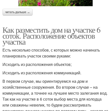
читать дальше →
Как разместить дом на участке 6
соток. Расположение объектов
участка
Есть несколько способов, с которых можно начинать
планировать участок своими руками:
Исходить из расположения объектов;
Исходить из расположения коммуникаций.
В первом случае, мы ориентируемся на дом и
хозяйственные сооружения. Во втором случае – на
коммуникации, а точнее на лучшее место залегания вод.
Так как на участке в 6 соток выбор места для колодца
или скважины невелик, то будем рассматривать
планировку дачного участка по первому типу – исходя из