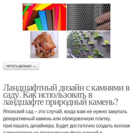
читать дальше →
Ландшафтный дизайн с камнями в
саду. Как использовать в
ландшафте природный камень?
Японский сад – это случай, когда вам не нужно закупать
декоративный камень или облицовочную плитку,
приглашать дизайнера. Будет достаточно создать коллаж
самостоятельно (подходящие фото камней в