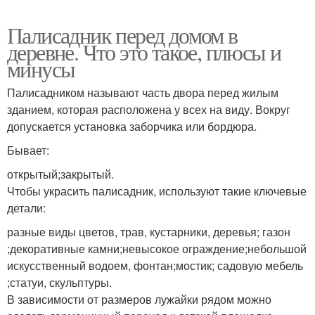
Палисадник перед домом в
деревне. Что это такое, плюсы и
минусы
Палисадником называют часть двора перед жилым
зданием, которая расположена у всех на виду. Вокруг
допускается установка заборчика или бордюра.
Бывает:
открытый;закрытый.
Чтобы украсить палисадник, используют такие ключевые
детали:
разные виды цветов, трав, кустарники, деревья; газон
;декоративные камни;невысокое ограждение;небольшой
искусственный водоем, фонтан;мостик; садовую мебель
;статуи, скульптуры.
В зависимости от размеров лужайки рядом можно