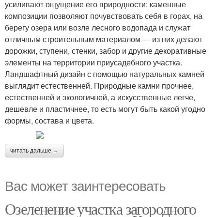
усиливают ощущение его природности: каменные
композиции позволяют почувствовать себя в горах, на
берегу озера или возле лесного водопада и служат
отличным строительным материалом — из них делают
дорожки, ступени, стенки, забор и другие декоративные
элементы на территории приусадебного участка.
Ландшафтный дизайн с помощью натуральных камней
выглядит естественней. Природные камни прочнее,
естественней и экологичней, а искусственные легче,
дешевле и пластичнее, то есть могут быть какой угодно
формы, состава и цвета.
читать дальше →
Вас может заинтересовать
Озеленение участка загородного