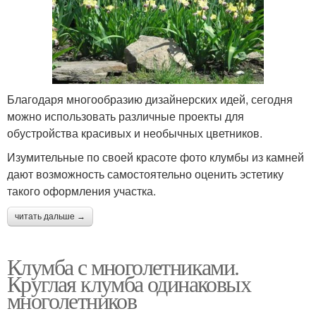
Благодаря многообразию дизайнерских идей, сегодня
можно использовать различные проекты для
обустройства красивых и необычных цветников.
Изумительные по своей красоте фото клумбы из камней
дают возможность самостоятельно оценить эстетику
такого оформления участка.
читать дальше →
Клумба с многолетниками.
Круглая клумба одинаковых
многолетников