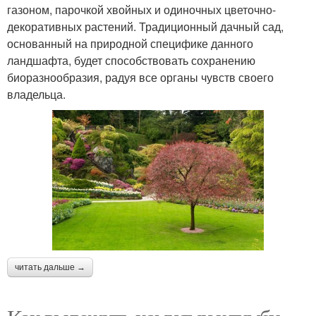
газоном, парочкой хвойных и одиночных цветочно-
декоративных растений. Традиционный дачный сад,
основанный на природной специфике данного
ландшафта, будет способствовать сохранению
биоразнообразия, радуя все органы чувств своего
владельца.
читать дальше →