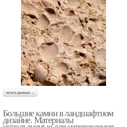
читать дальше →
Большие камни в ландшафтном
дизайне. Материалы
используемые для изготовления