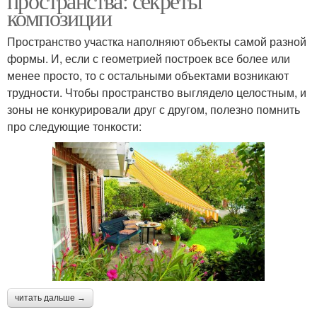
пространства: секреты
композиции
Пространство участка наполняют объекты самой разной
формы. И, если с геометрией построек все более или
менее просто, то с остальными объектами возникают
трудности. Чтобы пространство выглядело целостным, и
зоны не конкурировали друг с другом, полезно помнить
про следующие тонкости:
читать дальше →