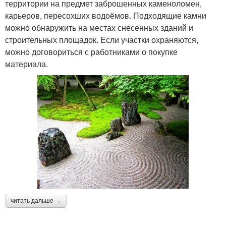
территории на предмет заброшенных каменоломен,
карьеров, пересохших водоёмов. Подходящие камни
можно обнаружить на местах снесенных зданий и
строительных площадок. Если участки охраняются,
можно договориться с работниками о покупке
материала.
читать дальше →