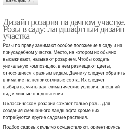
читать дальше →
Дизайн розария на дачном участке.
Розы в саду: ландшафтный дизайн
участка
Розы по праву занимают особое положение в саду и на
приусадебном участке. Место, на котором их обычно
высаживают, называют розарием. Чтобы создать
уникальную композицию, в нем размещают цветы,
относящиеся к разным видам. Дачнику следует обратить
внимание на неприхотливые сорта. Их следует
выбирать, учитывая климатические условия, внешний
вид и личные предпочтения.
В классическом розарии сажают только розы. Для
создания смешанного ландшафта кроме них
потребуются другие садовые растения.
Подбор садовых культур осуществляют, ориентируясь