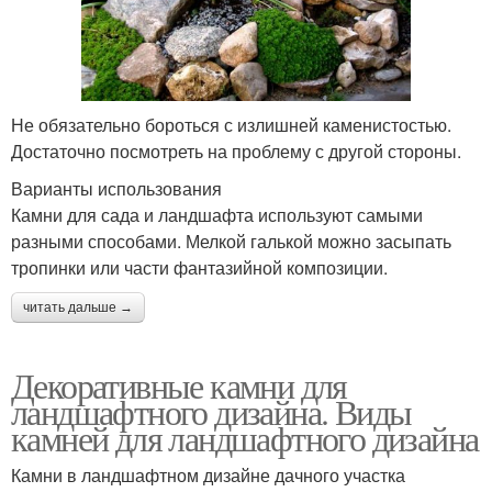
Не обязательно бороться с излишней каменистостью.
Достаточно посмотреть на проблему с другой стороны.
Варианты использования
Камни для сада и ландшафта используют самыми
разными способами. Мелкой галькой можно засыпать
тропинки или части фантазийной композиции.
читать дальше →
Декоративные камни для
ландшафтного дизайна. Виды
камней для ландшафтного дизайна
Камни в ландшафтном дизайне дачного участка