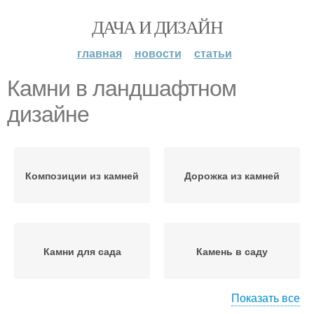
ДАЧА И ДИЗАЙН
главная
новости
статьи
Камни в ландшафтном
дизайне
Композиции из камней
Дорожка из камней
Камни для сада
Камень в саду
Показать все