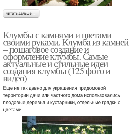
читать дальше →
Клумбы с камнями и цветами
своими руками. Клумба из камней
– пошаговое создание и
оформление клумбы. Самые
актуальные и стильные идеи
создания клумбы (125 фото и
видео)
Еще не так давно для украшения придомовой
территории дачи или частного дома использовались
плодовые деревья и кустарники, отдельные грядки с
цветами.