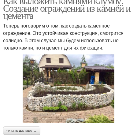
Как выложить камнями клумбу.
Создание ограждений из камней и
цемента
Теперь поговорим о том, как создать каменное
ограждение. Это устойчивая конструкция, смотрится
солидно. В этом случае мы будем использовать не
только камни, но и цемент для их фиксации.
читать дальше →