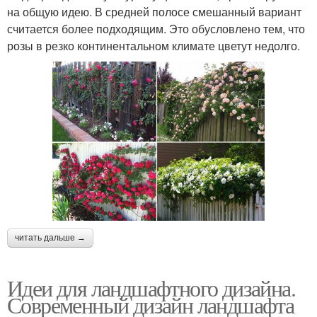
на общую идею. В средней полосе смешанный вариант
считается более подходящим. Это обусловлено тем, что
розы в резко континентальном климате цветут недолго.
читать дальше →
Идеи для ландшафтного дизайна.
Современный дизайн ландшафта