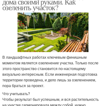
дома своими руками. Как
озеленить участок?
В ландшафтных работах ключевым финишным
моментом является озеленение участка. Только после
этого пространство становится по-настоящему
визуально интересным. Если инженерная подготовка
территории проведена, и дело лишь за озеленением,
пора браться за проект.
Что учитывать?
Чтобы результат был успешным, и вся растительность
на участке гармонировала между собой, нужно