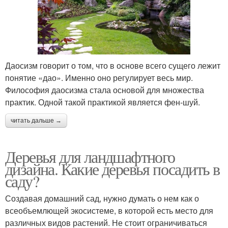
Даосизм говорит о том, что в основе всего сущего лежит
понятие «дао». Именно оно регулирует весь мир.
Философия даосизма стала основой для множества
практик. Одной такой практикой является фен-шуй.
читать дальше →
Деревья для ландшафтного
дизайна. Какие деревья посадить в
саду?
Создавая домашний сад, нужно думать о нем как о
всеобъемлющей экосистеме, в которой есть место для
различных видов растений. Не стоит ограничиваться