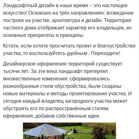
Ландшафтный дизайн в наше время – это настоящее
искусство! Основано на трёх направлениях: возведение
построек на участке, архитектура и дизайн. Территория
частного дома отображает характер его владельцев, их
основные приоритеты и принципы.
Кстати, если хотите просчитать проект и благоустройство
участка, то воспользуйтесь удобным . Переходите!
Дизайнерское оформление территорий существует
тысячи лет. За эти века ландшафт претерпел
множественные изменения: сформировались
разнообразные стили обустройства, были созданы
новые материалы и методы проектирования участка. И
сегодня каждый владелец загородного участка может
обустроить его по распространённым стилям
оформления, добавив собственные идеи.