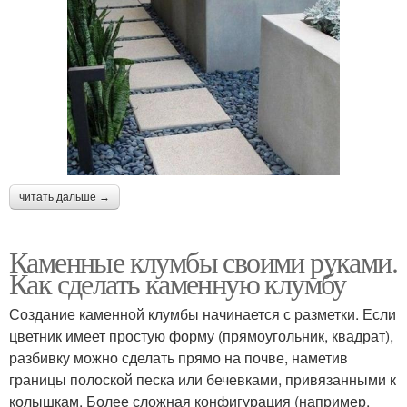
читать дальше →
Каменные клумбы своими руками.
Как сделать каменную клумбу
Создание каменной клумбы начинается с разметки. Если
цветник имеет простую форму (прямоугольник, квадрат),
разбивку можно сделать прямо на почве, наметив
границы полоской песка или бечевками, привязанными к
колышкам. Более сложная конфигурация (например,