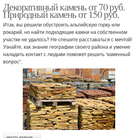
Декоративный камень от 70 руб.
Природный камень от 150 руб.
Итак, вы решили обустроить альпийскую горку или
рокарий, но найти подходящие камни на собственном
участке не удалось? Не спешите расставаться с мечтой!
Узнайте, как знание географии своего района и умение
наладить контакт с людьми поможет решить “каменный
вопрос”.
читать дальше →