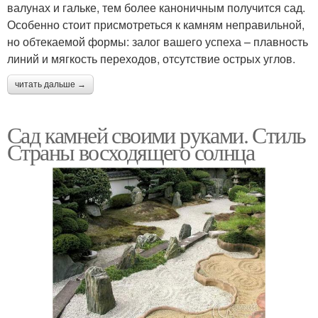
валунах и гальке, тем более каноничным получится сад.
Особенно стоит присмотреться к камням неправильной,
но обтекаемой формы: залог вашего успеха – плавность
линий и мягкость переходов, отсутствие острых углов.
читать дальше →
Сад камней своими руками. Стиль
Страны восходящего солнца