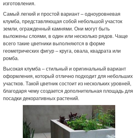
изготовления.
Самый легкий и простой вариант – одноуровневая
клумба, представляющая собой небольшой участок
земли, огражденный камнями. Они могут быть
выложены слоями, в один или несколько рядов. Чаще
всего такие цветники выполняются в форме
геометрических фигур – круга, овала, квадрата или
ромба.
Высокая клумба – стильный и оригинальный вариант
оформления, который отлично подходит для небольших
участков. Такой цветник состоит из нескольких уровней,
благодаря чему создается дополнительная площадь для
посадки декоративных растений.