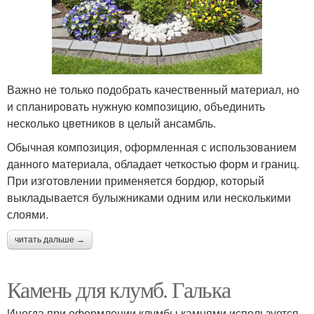
Важно не только подобрать качественный материал, но
и спланировать нужную композицию, объединить
несколько цветников в целый ансамбль.
Обычная композиция, оформленная с использованием
данного материала, обладает четкостью форм и границ.
При изготовлении применяется бордюр, который
выкладывается булыжниками одним или несколькими
слоями.
читать дальше →
Камень для клумб. Галька
Иногда при оформлении клумбы камнями используется