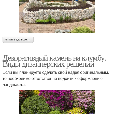
читать дальше →
Декоративный камень на клумбу.
Виды дизайнерских решений
Если вы планируете сделать свой надел оригинальным,
то необходимо ответственно подойти к оформлению
ландшафта.