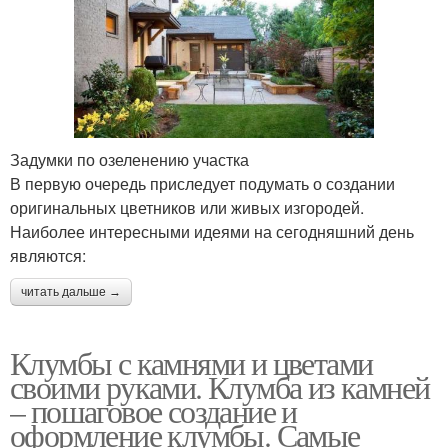
Задумки по озеленению участка
В первую очередь приследует подумать о создании
оригинальных цветников или живых изгородей.
Наиболее интересными идеями на сегодняшний день
являются:
читать дальше →
Клумбы с камнями и цветами
своими руками. Клумба из камней
– пошаговое создание и
оформление клумбы. Самые