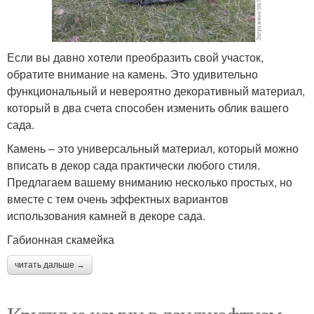
Если вы давно хотели преобразить свой участок,
обратите внимание на камень. Это удивительно
функциональный и невероятно декоративный материал,
который в два счета способен изменить облик вашего
сада.
Камень – это универсальный материал, который можно
вписать в декор сада практически любого стиля.
Предлагаем вашему вниманию несколько простых, но
вместе с тем очень эффектных вариантов
использования камней в декоре сада.
Габионная скамейка
читать дальше →