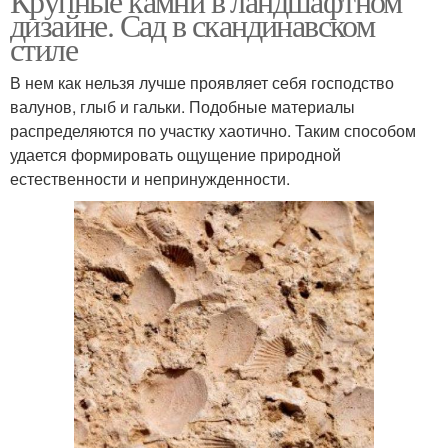
Крупные камни в ландшафтном
дизайне. Сад в скандинавском
стиле
В нем как нельзя лучше проявляет себя господство
валунов, глыб и гальки. Подобные материалы
распределяются по участку хаотично. Таким способом
удается формировать ощущение природной
естественности и непринужденности.