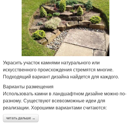
Украсить участок камнями натурального или
искусственного происхождения стремятся многие.
Подходящий вариант дизайна найдется для каждого.
Варианты размещения
Использовать камни в ландшафтном дизайне можно по-
разному. Существуют всевозможные идеи для
реализации. Хорошими вариантами считаются:
читать дальше →