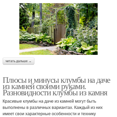
читать дальше →
Плюсы и минусы клумбы на даче
из камней своими руками.
Разновидности клумбы из камня
Красивые клумбы на даче из камней могут быть
выполнены в различных вариантах. Каждый из них
имеет свои характерные особенности и технику