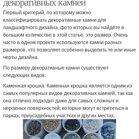
декоративных камней
Первый критерий, по которому можно
классифицировать декоративные камни для
ландшафтного дизайна, фото которых вы найдёте в
большом количестве в этой статье, это размер. Очень
часто в одном проекте используются камни разных
размеров, что позволяет особенно выделить те или иные
черты дизайна.
По размеру декоративные камни существуют
следующих видов:
Каменная крошка. Каменная крошка является одним из
самых популярных видов декоративных камней, так как
она отлично подходит даже для самых сложных и
неровных поверхностей, которые могут встретиться в
парках, приусадебных участках и других местах.