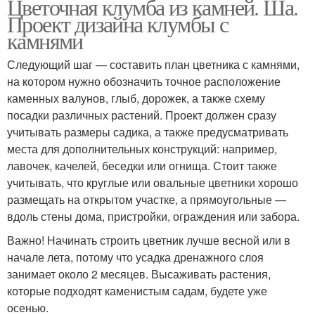
Цветочная клумба из камней. Ша.
Проект дизайна клумбы с
камнями
Следующий шаг — составить план цветника с камнями,
на котором нужно обозначить точное расположение
каменных валунов, глыб, дорожек, а также схему
посадки различных растений. Проект должен сразу
учитывать размеры садика, а также предусматривать
места для дополнительных конструкций: например,
лавочек, качелей, беседки или огнища. Стоит также
учитывать, что круглые или овальные цветники хорошо
размещать на открытом участке, а прямоугольные —
вдоль стены дома, пристройки, ограждения или забора.
Важно! Начинать строить цветник лучше весной или в
начале лета, потому что усадка дренажного слоя
занимает около 2 месяцев. Высаживать растения,
которые подходят каменистым садам, будете уже
осенью.