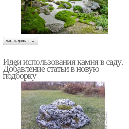
читать дальше →
Идеи использования камня в саду.
Добавление статьи в новую
подборку