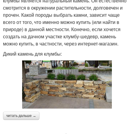
клумбы является натуральный камень. Он естественно
смотрится в окружении растительности, долговечен и
прочен. Какой породы выбрать камни, зависит чаще
всего от того, что именно можно купить (или найти в
природе) в данной местности. Конечно, если хочется
создать на дачном участке клумбу-шедевр, камень
можно купить, в частности, через интернет-магазин.
Дикий камень для клумбы:
читать дальше →