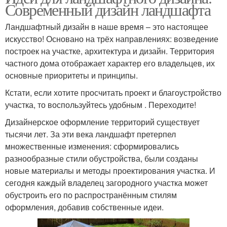
Современный дизайн ландшафта
Ландшафтный дизайн в наше время – это настоящее
искусство! Основано на трёх направлениях: возведение
построек на участке, архитектура и дизайн. Территория
частного дома отображает характер его владельцев, их
основные приоритеты и принципы.
Кстати, если хотите просчитать проект и благоустройство
участка, то воспользуйтесь удобным . Переходите!
Дизайнерское оформление территорий существует
тысячи лет. За эти века ландшафт претерпел
множественные изменения: сформировались
разнообразные стили обустройства, были созданы
новые материалы и методы проектирования участка. И
сегодня каждый владелец загородного участка может
обустроить его по распространённым стилям
оформления, добавив собственные идеи.