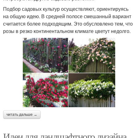
Подбор садовых культур осуществляют, ориентируясь
на общую идею. В средней полосе смешанный вариант
считается более подходящим. Это обусловлено тем, что
розы в резко континентальном климате цветут недолго.
читать дальше →
Идеи для ландшафтного дизайна.