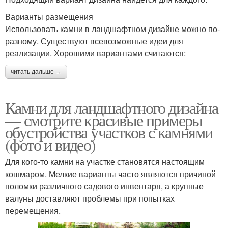
Варианты размещения
Использовать камни в ландшафтном дизайне можно по-
разному. Существуют всевозможные идеи для
реализации. Хорошими вариантами считаются:
читать дальше →
Камни для ландшафтного дизайна
— смотрите красивые примеры
обустройства участков с камнями
(фото и видео)
Для кого-то камни на участке становятся настоящим
кошмаром. Мелкие варианты часто являются причиной
поломки различного садового инвентаря, а крупные
валуны доставляют проблемы при попытках
перемещения.