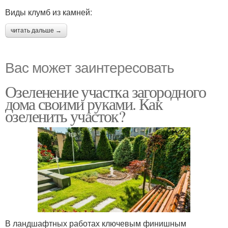
Виды клумб из камней:
читать дальше →
Вас может заинтересовать
Озеленение участка загородного
дома своими руками. Как
озеленить участок?
В ландшафтных работах ключевым финишным