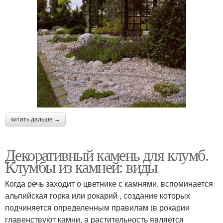
читать дальше →
Декоративный камень для клумб.
Клумбы из камней: виды
Когда речь заходит о цветнике с камнями, вспоминается
альпийская горка или рокарий , создание которых
подчиняется определенным правилам (в рокарии
главенствуют камни, а растительность является