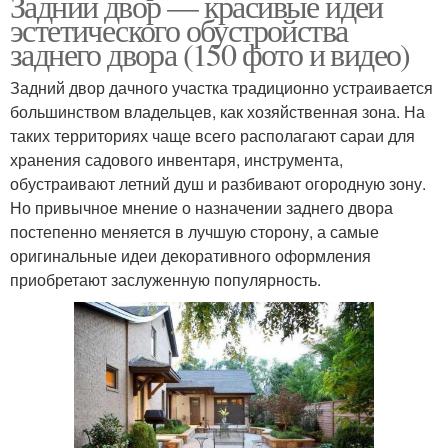
Задний двор — красивые идеи
эстетического обустройства
заднего двора (150 фото и видео)
Задний двор дачного участка традиционно устраивается
большинством владельцев, как хозяйственная зона. На
таких территориях чаще всего располагают сараи для
хранения садового инвентаря, инструмента,
обустраивают летний душ и разбивают огородную зону.
Но привычное мнение о назначении заднего двора
постепенно меняется в лучшую сторону, а самые
оригинальные идеи декоративного оформления
приобретают заслуженную популярность.