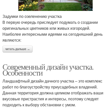
Задумки по озеленению участка
В первую очередь приследует подумать о создании
оригинальных цветников или живых изгородей.
Наиболее интересными идеями на сегодняшний день
являются:
читать дальше →
Современный дизайн участка.
Особенности
Ландшафтный дизайн дачного участка – это комплекс
работ по благоустройству приусадебных владений.
Данная территория должна целиком отображать ваши
вкусовые пристрастия и интересы, поэтому следует
подходить к выбору обстановки с умом.