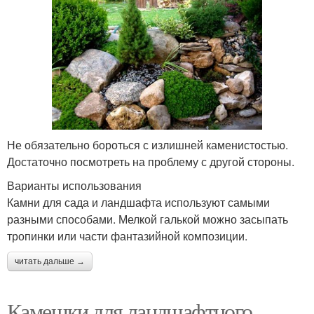
Не обязательно бороться с излишней каменистостью.
Достаточно посмотреть на проблему с другой стороны.
Варианты использования
Камни для сада и ландшафта используют самыми
разными способами. Мелкой галькой можно засыпать
тропинки или части фантазийной композиции.
читать дальше →
Камешки для ландшафтного