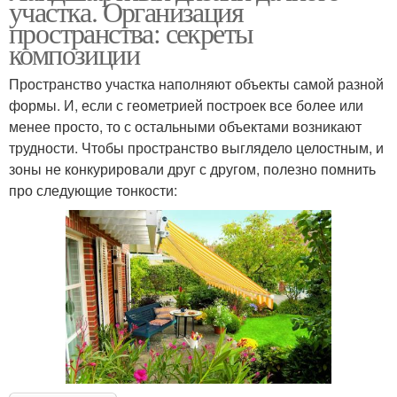
участка. Организация
пространства: секреты
композиции
Пространство участка наполняют объекты самой разной
формы. И, если с геометрией построек все более или
менее просто, то с остальными объектами возникают
трудности. Чтобы пространство выглядело целостным, и
зоны не конкурировали друг с другом, полезно помнить
про следующие тонкости: