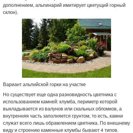
дополнением, альпинарий имитирует цветущий горный
склон).
Вариант альпийской горки на участке
Но существует еще одна разновидность цветника с
использованием камней: клумба, периметр которой
выкладывается из валунов или скальных обломков, а
внутренняя часть заполняется грунтом, то есть, камни
служат всего лишь обрамлением цветника. По внешнему
виду и строению каменные клумбы бывают 4 типов.