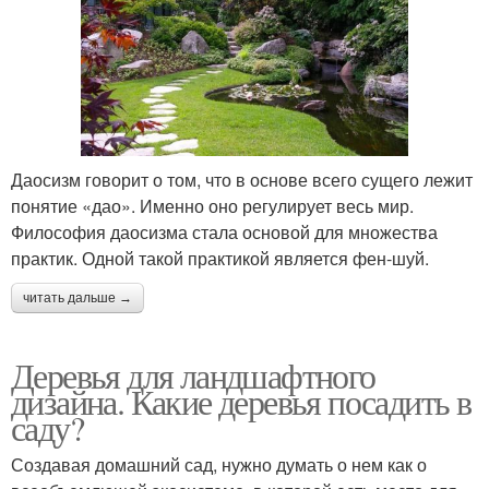
Даосизм говорит о том, что в основе всего сущего лежит
понятие «дао». Именно оно регулирует весь мир.
Философия даосизма стала основой для множества
практик. Одной такой практикой является фен-шуй.
читать дальше →
Деревья для ландшафтного
дизайна. Какие деревья посадить в
саду?
Создавая домашний сад, нужно думать о нем как о