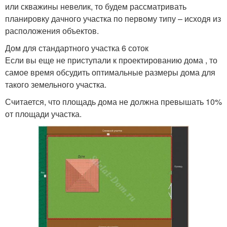
или скважины невелик, то будем рассматривать
планировку дачного участка по первому типу – исходя из
расположения объектов.
Дом для стандартного участка 6 соток
Если вы еще не приступали к проектированию дома , то
самое время обсудить оптимальные размеры дома для
такого земельного участка.
Считается, что площадь дома не должна превышать 10%
от площади участка.