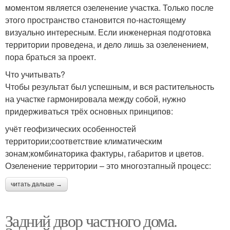
моментом является озеленение участка. Только после
этого пространство становится по-настоящему
визуально интересным. Если инженерная подготовка
территории проведена, и дело лишь за озеленением,
пора браться за проект.
Что учитывать?
Чтобы результат был успешным, и вся растительность
на участке гармонировала между собой, нужно
придерживаться трёх основных принципов:
учёт геофизических особенностей
территории;соответствие климатическим
зонам;комбинаторика фактуры, габаритов и цветов.
Озеленение территории – это многоэтапный процесс:
читать дальше →
Задний двор частного дома.