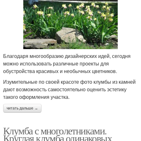
Благодаря многообразию дизайнерских идей, сегодня
можно использовать различные проекты для
обустройства красивых и необычных цветников.
Изумительные по своей красоте фото клумбы из камней
дают возможность самостоятельно оценить эстетику
такого оформления участка.
читать дальше →
Клумба с многолетниками.
Круглая клумба одинаковых