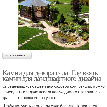
читать дальше →
Камни для декора сада. Где взять
камни для ландшафтного дизайна
Определившись с идеей для садовой композиции, можно
приступать к задаче поиска необходимого материала и
транспортировки его на участок.
Чтобы получить камни для сада бесплатно, придется