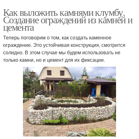
Как выложить камнями клумбу.
Создание ограждений из камней и
цемента
Теперь поговорим о том, как создать каменное
ограждение. Это устойчивая конструкция, смотрится
солидно. В этом случае мы будем использовать не
только камни, но и цемент для их фиксации.