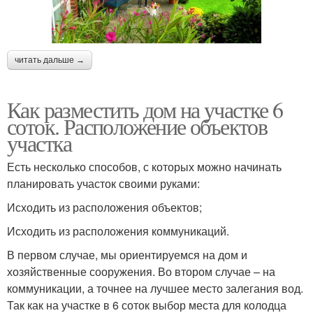
читать дальше →
Как разместить дом на участке 6
соток. Расположение объектов
участка
Есть несколько способов, с которых можно начинать
планировать участок своими руками:
Исходить из расположения объектов;
Исходить из расположения коммуникаций.
В первом случае, мы ориентируемся на дом и
хозяйственные сооружения. Во втором случае – на
коммуникации, а точнее на лучшее место залегания вод.
Так как на участке в 6 соток выбор места для колодца