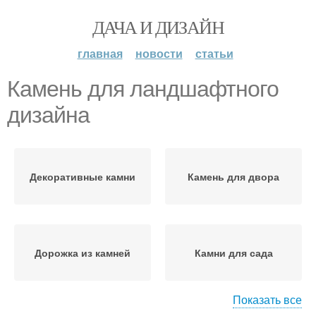
ДАЧА И ДИЗАЙН
главная
новости
статьи
Камень для ландшафтного
дизайна
Декоративные камни
Камень для двора
Дорожка из камней
Камни для сада
Показать все