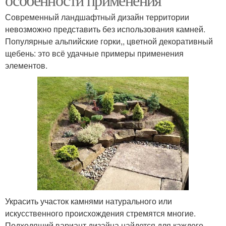
Современный ландшафтный дизайн территории
невозможно представить без использования камней.
Популярные альпийские горки,, цветной декоративный
щебень: это всё удачные примеры применения
элементов.
Украсить участок камнями натурального или
искусственного происхождения стремятся многие.
Подходящий вариант дизайна найдется для каждого.