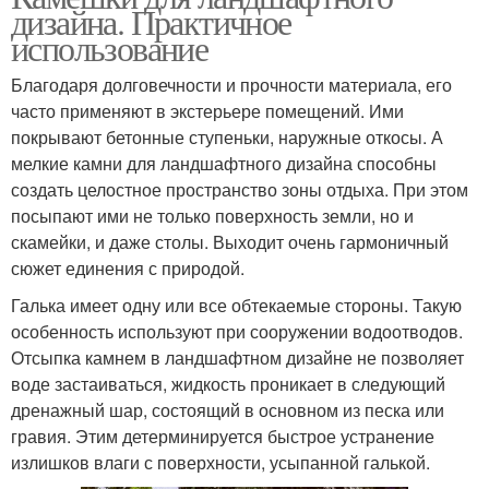
дизайна. Практичное
использование
Благодаря долговечности и прочности материала, его
часто применяют в экстерьере помещений. Ими
покрывают бетонные ступеньки, наружные откосы. А
мелкие камни для ландшафтного дизайна способны
создать целостное пространство зоны отдыха. При этом
посыпают ими не только поверхность земли, но и
скамейки, и даже столы. Выходит очень гармоничный
сюжет единения с природой.
Галька имеет одну или все обтекаемые стороны. Такую
особенность используют при сооружении водоотводов.
Отсыпка камнем в ландшафтном дизайне не позволяет
воде застаиваться, жидкость проникает в следующий
дренажный шар, состоящий в основном из песка или
гравия. Этим детерминируется быстрое устранение
излишков влаги с поверхности, усыпанной галькой.