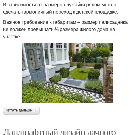
В зависимости от размеров лужайки рядом можно
сделать гармоничный переход к детской площадке.
Важное требование к габаритам ‒ размер палисадника
не должен превышать ⅔ размера жилого дома на
участке.
читать дальше →
Ландшафтный дизайн дачного