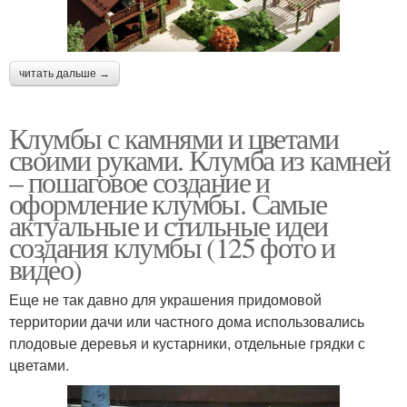
читать дальше →
Клумбы с камнями и цветами
своими руками. Клумба из камней
– пошаговое создание и
оформление клумбы. Самые
актуальные и стильные идеи
создания клумбы (125 фото и
видео)
Еще не так давно для украшения придомовой
территории дачи или частного дома использовались
плодовые деревья и кустарники, отдельные грядки с
цветами.