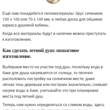
Ещё нам понадобятся пиломатериалы: брус сечением
100 х 100 или 70 х 100 мм, и любая доска для обшивки
каркаса душевой кабины.
Когда все материалы будут в наличии можно приступать
к изготовлению.
Как сделать летний душ: пошаговое
изготовление.
Выбираем место на участке под душ, поскольку вода в
баке для душа нагревается от солнца, то логично
расположить постройку на солнечном месте, даже
лёгкая тень деревьев или построек значительно, снижает
нагрев воды в баке, учитывайте это при планировке
места под летний душ.
Теперь нам нужно определиться со сливом воды, здесь