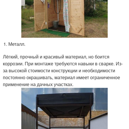
Металл.
Лёгкий, прочный и красивый материал, но боится
коррозии. При монтаже требуются навыки в сварке. Из-
за высокой стоимости конструкции и необходимости
постоянно окрашивать, материал имеет ограниченное
применение на дачных участках.