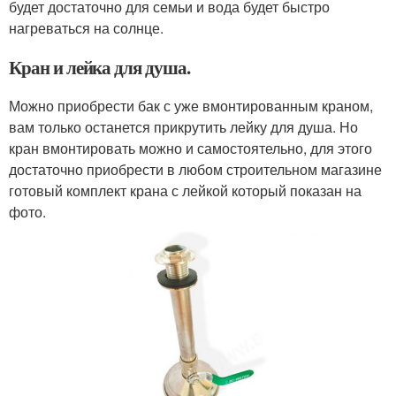
будет достаточно для семьи и вода будет быстро
нагреваться на солнце.
Кран и лейка для душа.
Можно приобрести бак с уже вмонтированным краном,
вам только останется прикрутить лейку для душа. Но
кран вмонтировать можно и самостоятельно, для этого
достаточно приобрести в любом строительном магазине
готовый комплект крана с лейкой который показан на
фото.