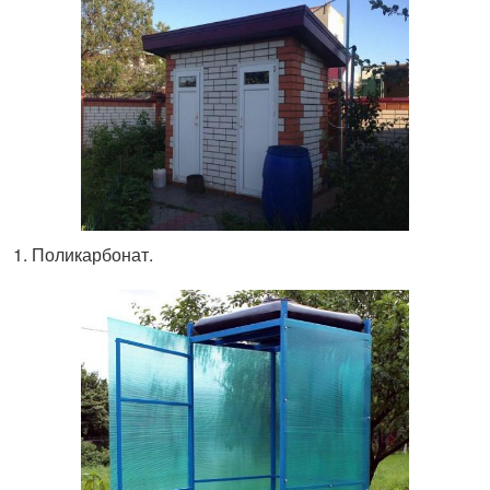
Поликарбонат.