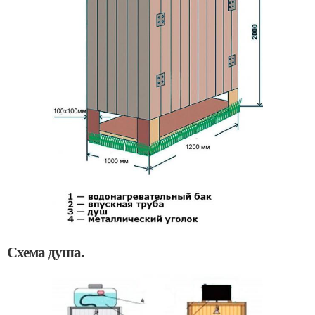
Схема душа.