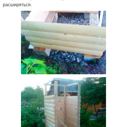
расширяться.