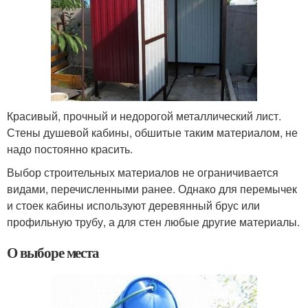
Красивый, прочный и недорогой металлический лист.
Стены душевой кабины, обшитые таким материалом, не
надо постоянно красить.
Выбор строительных материалов не ограничивается
видами, перечисленными ранее. Однако для перемычек
и стоек кабины используют деревянный брус или
профильную трубу, а для стен любые другие материалы.
О выборе места