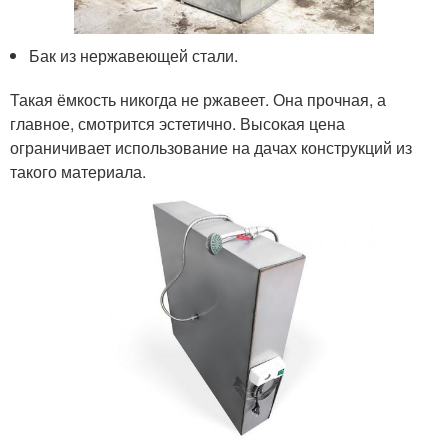
Бак из нержавеющей стали.
Такая ёмкость никогда не ржавеет. Она прочная, а
главное, смотрится эстетично. Высокая цена
ограничивает использование на дачах конструкций из
такого материала.