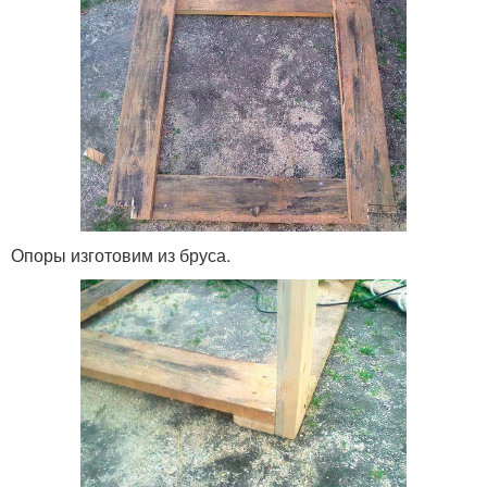
Опоры изготовим из бруса.