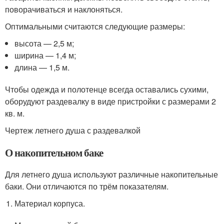
поворачиваться и наклоняться.
Оптимальными считаются следующие размеры:
высота — 2,5 м;
ширина — 1,4 м;
длина — 1,5 м.
Чтобы одежда и полотенце всегда оставались сухими,
оборудуют раздевалку в виде пристройки с размерами 2
кв. м.
Чертеж летнего душа с раздевалкой
О накопительном баке
Для летнего душа используют различные накопительные
баки. Они отличаются по трём показателям.
Материал корпуса.