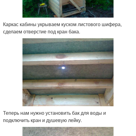
Каркас кабины укрываем куском листового шифера,
сделаем отверстие под кран бака.
Теперь нам нужно установить бак для воды и
подключить кран и душевую лейку.