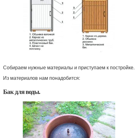
Собираем нужные материалы и приступаем к постройке.
Из материалов нам понадобится:
Бак для воды.