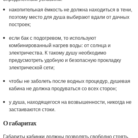
накопительная ёмкость не должна находиться в тени,
поэтому место для душа выбирают вдали от дачных
построек;
если бак с подогревом, то используют
комбинированный нагрев воды: от солнца и
электричества. К такому душу необходимо
предусмотреть удобную и безопасную прокладку
электрической сети;
чтобы не заболеть после водных процедур, душевая
кабина не должна продуваться со всех сторон;
у душа, находящегося на возвышенности, никогда не
застаиваются стоки.
О габаритах
Габариты кабинки должны позволять свободно стоять,