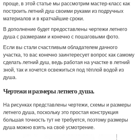
проще, в этой статье мы рассмотрим мастер-класс как
построить летний душ своими руками из подручных
материалов и в кратчайшие сроки.
В дополнение будет предоставлены чертежи летнего
душа с размерами и конечно с пошаговыми фото.
Если вы стали счастливым обладателем дачного
участка, то вас конечно заинтересует вопрос как самому
сделать летний душ, ведь работая на участке в летний
зной, так и хочется освежиться под тёплой водой из
душа.
Чертежи и размеры летнего душа.
На рисунках представлены чертежи, схемы и размеры
летнего душа, поскольку это простая конструкция
большая точность тут не требуется, поэтому размеры
душа можно взять на своё усмотрение.