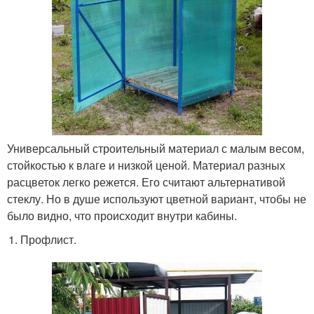
Универсальный строительный материал с малым весом,
стойкостью к влаге и низкой ценой. Материал разных
расцветок легко режется. Его считают альтернативой
стеклу. Но в душе используют цветной вариант, чтобы не
было видно, что происходит внутри кабины.
Профлист.