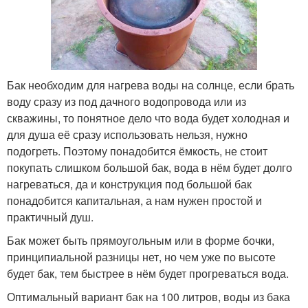
Бак необходим для нагрева воды на солнце, если брать
воду сразу из под дачного водопровода или из
скважины, то понятное дело что вода будет холодная и
для душа её сразу использовать нельзя, нужно
подогреть. Поэтому понадобится ёмкость, не стоит
покупать слишком большой бак, вода в нём будет долго
нагреваться, да и конструкция под большой бак
понадобится капитальная, а нам нужен простой и
практичный душ.
Бак может быть прямоугольным или в форме бочки,
принципиальной разницы нет, но чем уже по высоте
будет бак, тем быстрее в нём будет прогреваться вода.
Оптимальный вариант бак на 100 литров, воды из бака