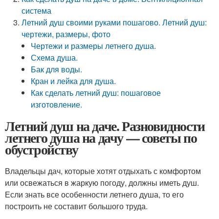
система
Летний душ своими руками пошагово. Летний душ:
чертежи, размеры, фото
Чертежи и размеры летнего душа.
Схема душа.
Бак для воды.
Кран и лейка для душа.
Как сделать летний душ: пошаговое
изготовление.
Летний душ на даче. Разновидности
летнего душа на дачу — советы по
обустройству
Владельцы дач, которые хотят отдыхать с комфортом
или освежаться в жаркую погоду, должны иметь душ.
Если знать все особенности летнего душа, то его
построить не составит большого труда.