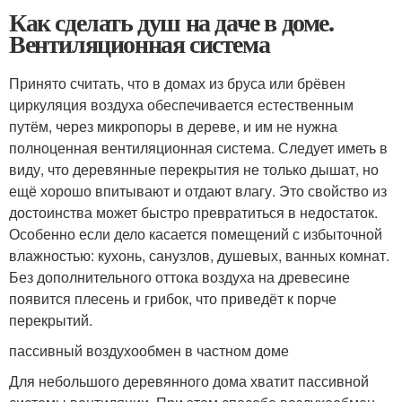
Как сделать душ на даче в доме.
Вентиляционная система
Принято считать, что в домах из бруса или брёвен
циркуляция воздуха обеспечивается естественным
путём, через микропоры в дереве, и им не нужна
полноценная вентиляционная система. Следует иметь в
виду, что деревянные перекрытия не только дышат, но
ещё хорошо впитывают и отдают влагу. Это свойство из
достоинства может быстро превратиться в недостаток.
Особенно если дело касается помещений с избыточной
влажностью: кухонь, санузлов, душевых, ванных комнат.
Без дополнительного оттока воздуха на древесине
появится плесень и грибок, что приведёт к порче
перекрытий.
пассивный воздухообмен в частном доме
Для небольшого деревянного дома хватит пассивной