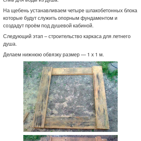
На щебень устанавливаем четыре шлакобетонных блока
которые будут служить опорным фундаментом и
создадут проём под душевой кабиной.
Следующий этап – строительство каркаса для летнего
душа.
Делаем нижнюю обвязку размер — 1 х 1 м.