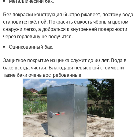
Металлический бак.
Без покраски конструкция быстро ржавеет, поэтому вода
становится жёлтой. Покрасить ёмкость чёрным цветом
снаружи легко, а добраться к внутренней поверхности
через горловину не получится.
Оцинкованный бак.
Защитное покрытие из цинка служит до 30 лет. Вода в
баке всегда чистая. Благодаря невысокой стоимости
такие баки очень востребованные.