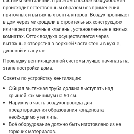
системы вентиляции. При этом способе воздухообмен
происходит естественным образом без применения
приточных и вытяжных вентиляторов. Воздух проникает
в дом через микрощели в строительных конструкциях
или через приточные клапаны, установленные в жилых
комнатах. Отток воздуха осуществляется через
вытяжные отверстия в верхней части стены в кухне,
душевой и санузле.
Прокладку вентиляционной системы лучше начинать на
этапе постройки дома.
Советы по устройству вентиляции:
Общая вытяжная труба должна выступать над
крышей как минимум на 50 см.
Наружную часть воздухопровода для
предотвращения образования конденсата
необходимо утеплить.
Всё оборудование должно быть изготовлено из не
горючих материалов.