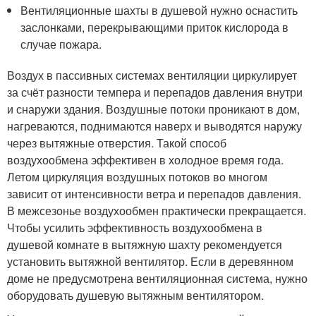
Вентиляционные шахты в душевой нужно оснастить
заслонками, перекрывающими приток кислорода в
случае пожара.
Воздух в пассивных системах вентиляции циркулирует
за счёт разности темпера и перепадов давления внутри
и снаружи здания. Воздушные потоки проникают в дом,
нагреваются, поднимаются наверх и выводятся наружу
через вытяжные отверстия. Такой способ
воздухообмена эффективен в холодное время года.
Летом циркуляция воздушных потоков во многом
зависит от интенсивности ветра и перепадов давления.
В межсезонье воздухообмен практически прекращается.
Чтобы усилить эффективность воздухообмена в
душевой комнате в вытяжную шахту рекомендуется
установить вытяжной вентилятор. Если в деревянном
доме не предусмотрена вентиляционная система, нужно
оборудовать душевую вытяжным вентилятором.