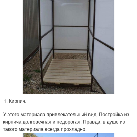
Кирпич.
У этого материала привлекательный вид. Постройка из
кирпича долговечная и недорогая. Правда, в душе из
такого материала всегда прохладно.