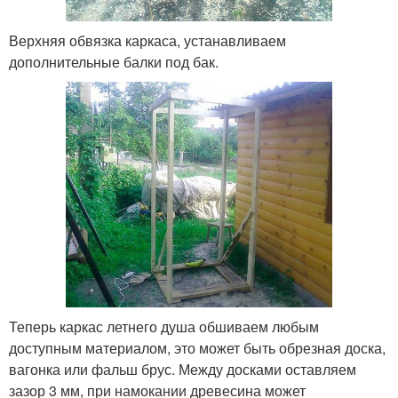
Верхняя обвязка каркаса, устанавливаем
дополнительные балки под бак.
Теперь каркас летнего душа обшиваем любым
доступным материалом, это может быть обрезная доска,
вагонка или фальш брус. Между досками оставляем
зазор 3 мм, при намокании древесина может