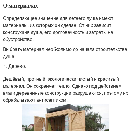
О материалах
Определяющее значение для летнего душа имеют
материалы, из которых он сделан. От них зависит
конструкция душа, его долговечность и затраты на
обустройство.
Выбрать материал необходимо до начала строительства
душа.
Дерево.
Дешёвый, прочный, экологически чистый и красивый
материал. Он сохраняет тепло. Однако под действием
влаги деревянные конструкции разрушаются, поэтому их
обрабатывают антисептиком.