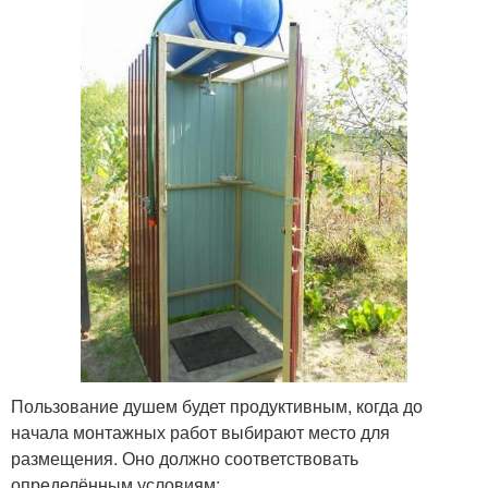
Пользование душем будет продуктивным, когда до
начала монтажных работ выбирают место для
размещения. Оно должно соответствовать
определённым условиям: