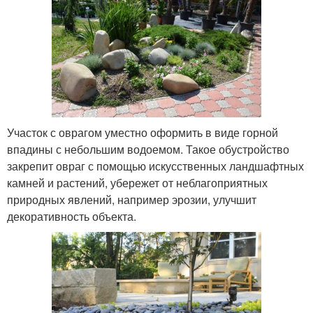
Участок с оврагом уместно оформить в виде горной
впадины с небольшим водоемом. Такое обустройство
закрепит овраг с помощью искусственных ландшафтных
камней и растений, убережет от неблагоприятных
природных явлений, например эрозии, улучшит
декоративность объекта.