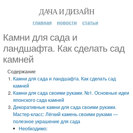
ДАЧА И ДИЗАЙН
главная
новости
статьи
Камни для сада и
ландшафта. Как сделать сад
камней
Содержание
Камни для сада и ландшафта. Как сделать сад
камней
Камни для сада своими руками. №1. Основные идеи
японского сада камней
Декоративные камни для сада своими руками.
Мастер-класс: Лёгкий камень своими руками —
полезное украшение для сада
Необходимо: