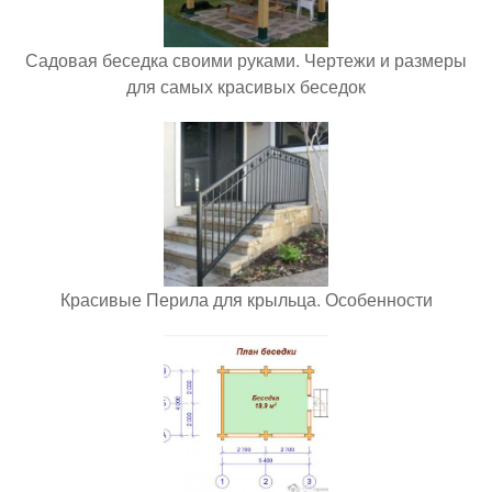
Садовая беседка своими руками. Чертежи и размеры
для самых красивых беседок
Красивые Перила для крыльца. Особенности