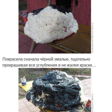
Покрасила сначала чёрной эмалью, тщательно
прокрашивая все углубления и не жалея краски…