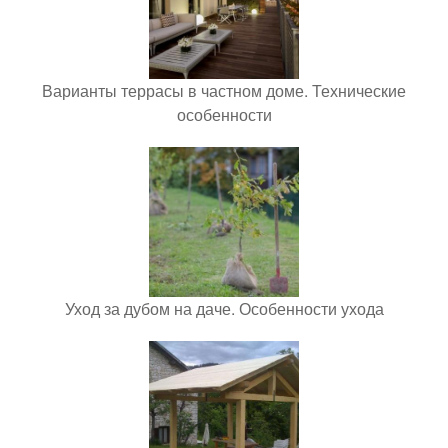
Варианты террасы в частном доме. Технические
особенности
Уход за дубом на даче. Особенности ухода