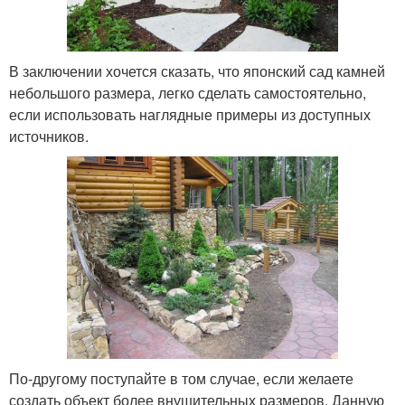
В заключении хочется сказать, что японский сад камней
небольшого размера, легко сделать самостоятельно,
если использовать наглядные примеры из доступных
источников.
По-другому поступайте в том случае, если желаете
создать объект более внушительных размеров. Данную