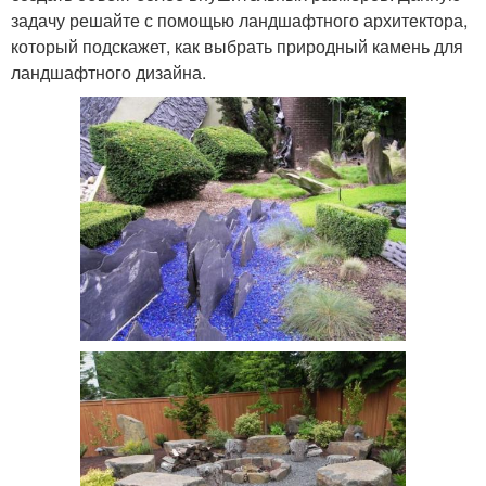
задачу решайте с помощью ландшафтного архитектора,
который подскажет, как выбрать природный камень для
ландшафтного дизайна.