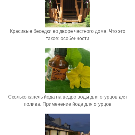
Красивые беседки во дворе частного дома. Что это
такое: особенности
Сколько капель йода на ведро воды для огурцов для
полива. Применение йода для огурцов