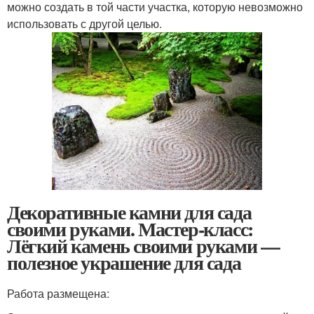
можно создать в той части участка, которую невозможно
использовать с другой целью.
Декоративные камни для сада
своими руками. Мастер-класс:
Лёгкий камень своими руками —
полезное украшение для сада
Работа размещена: