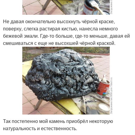
Не давая окончательно высохнуть чёрной краске,
поверху, слегка растирая кистью, нанесла немного
бежевой эмали. Где-то больше, где-то меньше, давая ей
смешиваться с еще не высохшей чёрной краской.
Так постепенно мой камень приобрёл некоторую
натуральность и естественность.