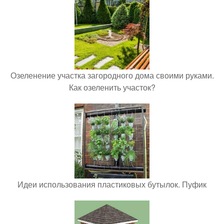
Озеленение участка загородного дома своими руками.
Как озеленить участок?
Идеи использования пластиковых бутылок. Пуфик