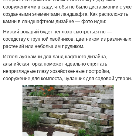
сооружениями в саду, чтобы не было дисгармонии с уже
созданными элементами ландшафта. Как расположить
камни в ландшафтном дизайне — фото идеи:
Низкий рокарий будет неплохо смотреться по —
соседству с группой хвойников, цветником из различных
растений или небольшим прудиком.
Используя камни для ландшафтного дизайна,
альпийская горка поможет идеально спрятать
неприглядные глазу хозяйственные постройки,
сооружение для компоста, чуланчик для садовой утвари.