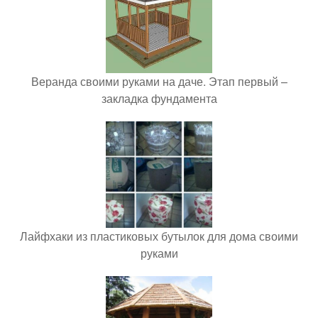
Веранда своими руками на даче. Этап первый –
закладка фундамента
Лайфхаки из пластиковых бутылок для дома своими
руками