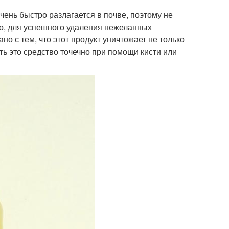
очень быстро разлагается в почве, поэтому не
ко, для успешного удаления нежеланных
но с тем, что этот продукт уничтожает не только
ть это средство точечно при помощи кисти или