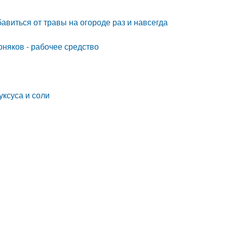
авиться от травы на огороде раз и навсегда
орняков - рабочее средство
уксуса и соли