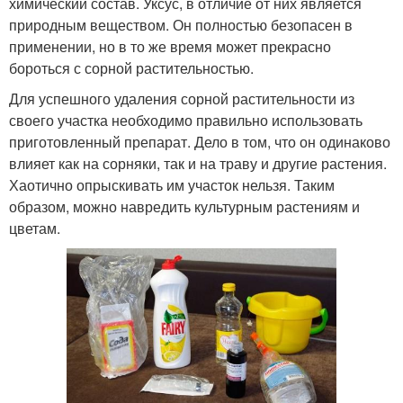
химический состав. Уксус, в отличие от них является
природным веществом. Он полностью безопасен в
применении, но в то же время может прекрасно
бороться с сорной растительностью.
Для успешного удаления сорной растительности из
своего участка необходимо правильно использовать
приготовленный препарат. Дело в том, что он одинаково
влияет как на сорняки, так и на траву и другие растения.
Хаотично опрыскивать им участок нельзя. Таким
образом, можно навредить культурным растениям и
цветам.