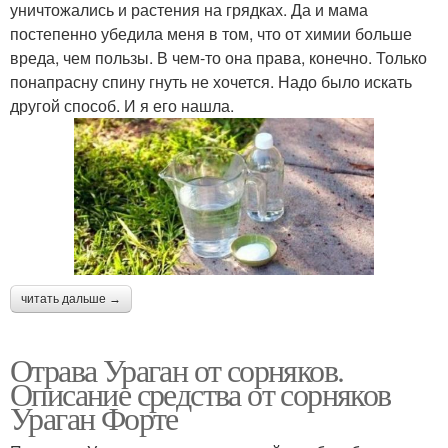
уничтожались и растения на грядках. Да и мама
постепенно убедила меня в том, что от химии больше
вреда, чем пользы. В чем-то она права, конечно. Только
понапрасну спину гнуть не хочется. Надо было искать
другой способ. И я его нашла.
читать дальше →
Отрава Ураган от сорняков.
Описание средства от сорняков
Ураган Форте