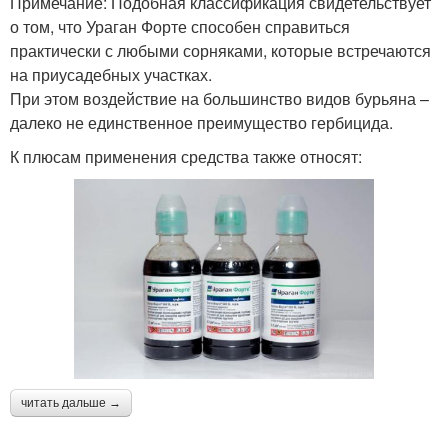
Примечание: Подобная классификация свидетельствует
о том, что Ураган Форте способен справиться
практически с любыми сорняками, которые встречаются
на приусадебных участках.
При этом воздействие на большинство видов бурьяна –
далеко не единственное преимущество гербицида.
К плюсам применения средства также относят:
читать дальше →