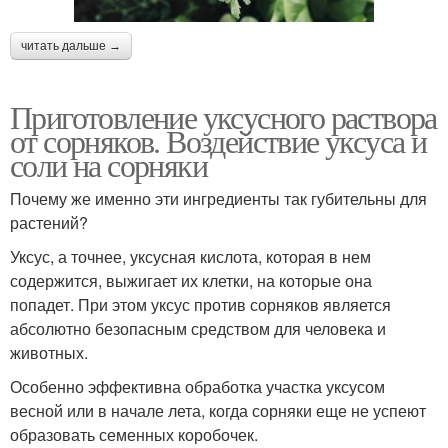
читать дальше →
Приготовление уксусного раствора
от сорняков. Воздействие уксуса и
соли на сорняки
Почему же именно эти ингредиенты так губительны для
растений?
Уксус, а точнее, уксусная кислота, которая в нем
содержится, выжигает их клетки, на которые она
попадет. При этом уксус против сорняков является
абсолютно безопасным средством для человека и
животных.
Особенно эффективна обработка участка уксусом
весной или в начале лета, когда сорняки еще не успеют
образовать семенных коробочек.