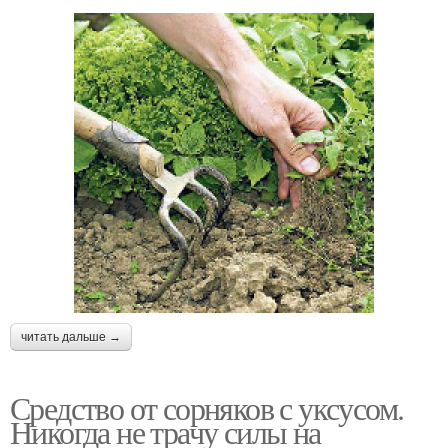
читать дальше →
Средство от сорняков с уксусом.
Никогда не трачу силы на