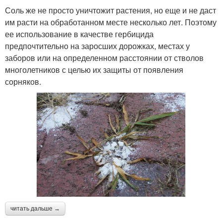
Соль же не просто уничтожит растения, но еще и не даст
им расти на обработанном месте несколько лет. Поэтому
ее использование в качестве гербицида
предпочтительно на заросших дорожках, местах у
заборов или на определенном расстоянии от стволов
многолетников с целью их защиты от появления
сорняков.
читать дальше →