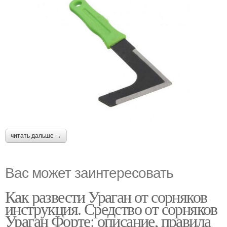
читать дальше →
Вас может заинтересовать
Как развести Ураган от сорняков
инструкция. Средство от сорняков
Ураган Форте: описание, правила