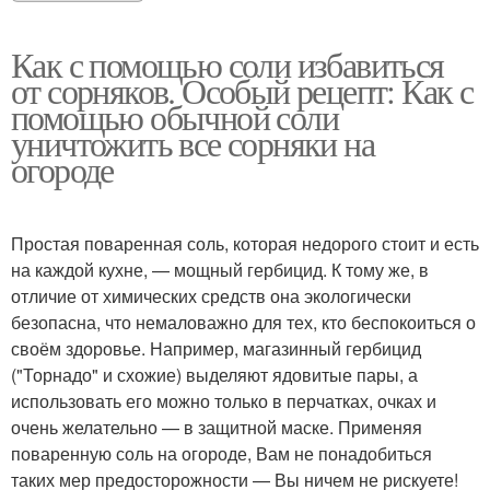
Как с помощью соли избавиться
от сорняков. Особый рецепт: Как с
помощью обычной соли
уничтожить все сорняки на
огороде
Простая поваренная соль, которая недорого стоит и есть
на каждой кухне, — мощный гербицид. К тому же, в
отличие от химических средств она экологически
безопасна, что немаловажно для тех, кто беспокоиться о
своём здоровье. Например, магазинный гербицид
("Торнадо" и схожие) выделяют ядовитые пары, а
использовать его можно только в перчатках, очках и
очень желательно — в защитной маске. Применяя
поваренную соль на огороде, Вам не понадобиться
таких мер предосторожности — Вы ничем не рискуете!