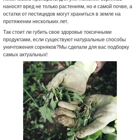
наносят вред не только растениям, но и самой почве, а
остатки от пестицидов могут храниться в земле на
протяжении нескольких лет.
Так стоит ли губить свое здоровье токсичными
продуктами, если существуют натуральные способы
уничтожения сорняков?Мы сделали для вас подборку
самых актуальных!