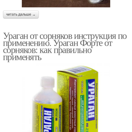
читать дальше →
Ураган от сорняков инструкция по
применению. Ураган Форте от
сорняков: как правильно
применять