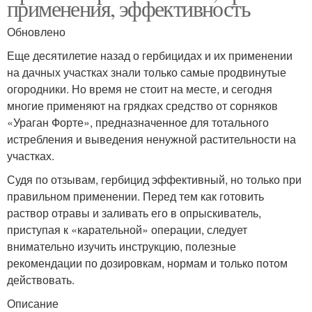
применения, эффективность
Обновлено
Еще десятилетие назад о гербицидах и их применении
на дачных участках знали только самые продвинутые
огородники. Но время не стоит на месте, и сегодня
многие применяют на грядках средство от сорняков
«Ураган Форте», предназначенное для тотального
истребления и выведения ненужной растительности на
участках.
Судя по отзывам, гербицид эффективный, но только при
правильном применении. Перед тем как готовить
раствор отравы и заливать его в опрыскиватель,
приступая к «карательной» операции, следует
внимательно изучить инструкцию, полезные
рекомендации по дозировкам, нормам и только потом
действовать.
Описание