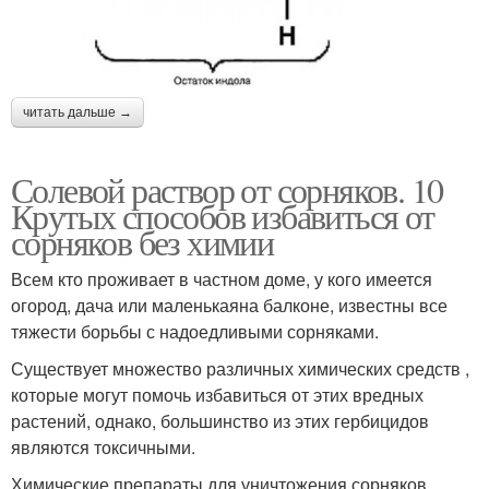
читать дальше →
Солевой раствор от сорняков. 10
Крутых способов избавиться от
сорняков без химии
Всем кто проживает в частном доме, у кого имеется
огород, дача или маленькаяна балконе, известны все
тяжести борьбы с надоедливыми сорняками.
Существует множество различных химических средств ,
которые могут помочь избавиться от этих вредных
растений, однако, большинство из этих гербицидов
являются токсичными.
Химические препараты для уничтожения сорняков