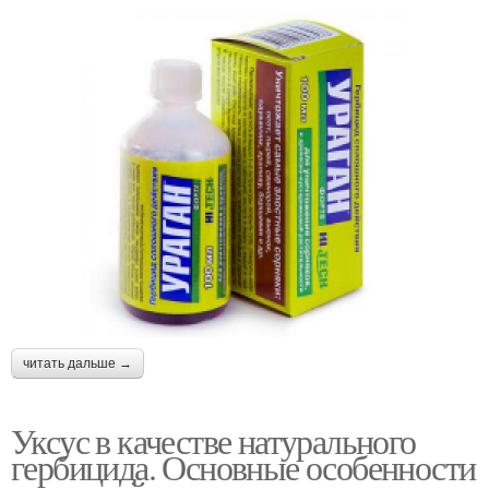
читать дальше →
Уксус в качестве натурального
гербицида. Основные особенности