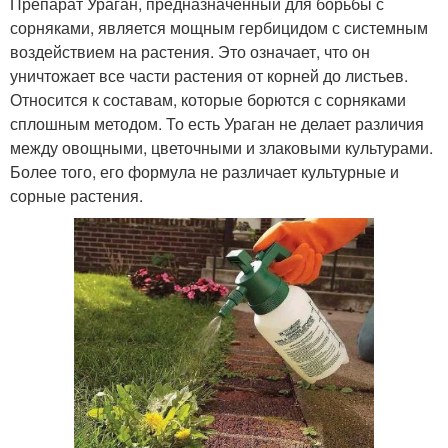
Препарат Ураган, предназначенный для борьбы с
сорняками, является мощным гербицидом с системным
воздействием на растения. Это означает, что он
уничтожает все части растения от корней до листьев.
Относится к составам, которые борются с сорняками
сплошным методом. То есть Ураган не делает различия
между овощными, цветочными и злаковыми культурами.
Более того, его формула не различает культурные и
сорные растения.