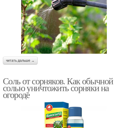
читать дальше →
Соль от сорняков. Как обычной
солью уничтожить сорняки на
огороде