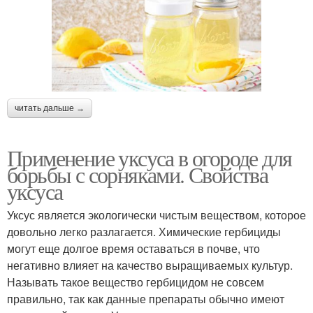
читать дальше →
Применение уксуса в огороде для
борьбы с сорняками. Свойства
уксуса
Уксус является экологически чистым веществом, которое
довольно легко разлагается. Химические гербициды
могут еще долгое время оставаться в почве, что
негативно влияет на качество выращиваемых культур.
Называть такое вещество гербицидом не совсем
правильно, так как данные препараты обычно имеют