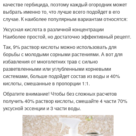
качестве гербицида, поэтому каждый огородник может
выбрать именно то, что лучше всего подойдет в его
случае. К наиболее популярным вариантам относятся:
Уксусная кислота в различной концентрации
Наиболее простой, но достаточно эффективный рецепт.
Так, 9% раствор кислоты можно использовать для
борьбы с молодыми сорными растениями. А вот для
избавления от многолетних трав с сильно
разветвленными или углубленными корневыми
системами, больше подойдет состав из воды и 40%
кислоты, смешанные в пропорции 1:1.
Обратите внимание! Чтобы без сложных расчетов
получить 40% раствор кислоты, смешайте 4 части 70%
уксусной эссенции и 3 части воды.