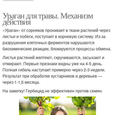
Ураган для травы. Механизм
действия
«Ураган» от сорняков проникает в ткани растений через
листья и побеги, поступает в корневую систему. Из-за
разрушения клеточных ферментов нарушаются
биохимические реакции, блокируются процессы обмена.
Листья растений желтеют, скручиваются, засыхают и
отмирают. Первые признаки видны уже на 4-5 день.
Полная гибель наступает примерно через 2-3 недели.
Результат при обработке кустарников и деревьев —
через 1-1,5 месяца.
На заметку! Гербицид не эффективен против семян.