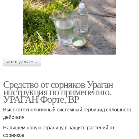
читать дальше →
Средство от сорняков Ураган
инструкция по применению.
УРАГАН Форте, ВР
Высокотехнологичный системный гербицид сплошного
действия
Напишем новую страницу в защите растений от
сорняков