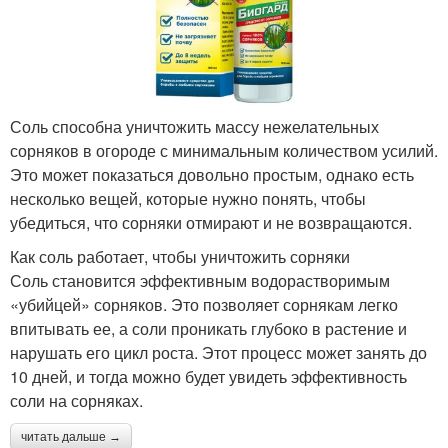
Соль способна уничтожить массу нежелательных
сорняков в огороде с минимальным количеством усилий.
Это может показаться довольно простым, однако есть
несколько вещей, которые нужно понять, чтобы
убедиться, что сорняки отмирают и не возвращаются.
Как соль работает, чтобы уничтожить сорняки
Соль становится эффективным водорастворимым
«убийцей» сорняков. Это позволяет сорнякам легко
впитывать ее, а соли проникать глубоко в растение и
нарушать его цикл роста. Этот процесс может занять до
10 дней, и тогда можно будет увидеть эффективность
соли на сорняках.
читать дальше →