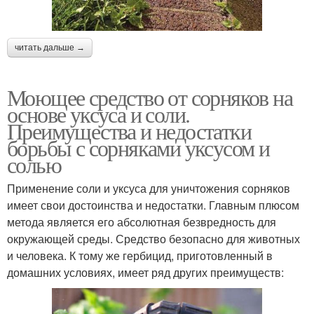
читать дальше →
Моющее средство от сорняков на
основе уксуса и соли.
Преимущества и недостатки
борьбы с сорняками уксусом и
солью
Применение соли и уксуса для уничтожения сорняков
имеет свои достоинства и недостатки. Главным плюсом
метода является его абсолютная безвредность для
окружающей среды. Средство безопасно для животных
и человека. К тому же гербицид, приготовленный в
домашних условиях, имеет ряд других преимуществ: