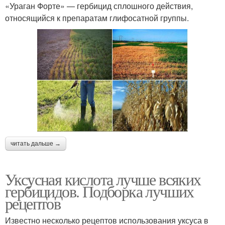
«Ураган Форте» — гербицид сплошного действия,
относящийся к препаратам глифосатной группы.
читать дальше →
Уксусная кислота лучше всяких
гербицидов. Подборка лучших
рецептов
Известно несколько рецептов использования уксуса в