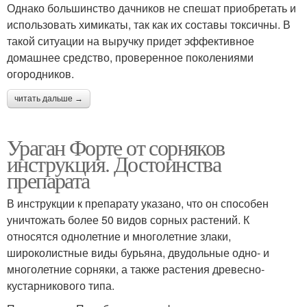
Однако большинство дачников не спешат приобретать и
использовать химикаты, так как их составы токсичны. В
такой ситуации на выручку придет эффективное
домашнее средство, проверенное поколениями
огородников.
читать дальше →
Ураган Форте от сорняков
инструкция. Достоинства
препарата
В инструкции к препарату указано, что он способен
уничтожать более 50 видов сорных растений. К
относятся однолетние и многолетние злаки,
широколистные виды бурьяна, двудольные одно- и
многолетние сорняки, а также растения древесно-
кустарникового типа.