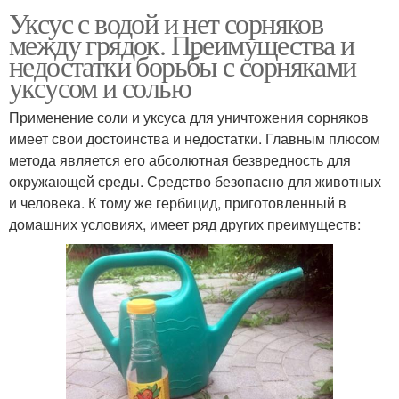
Уксус с водой и нет сорняков
между грядок. Преимущества и
недостатки борьбы с сорняками
уксусом и солью
Применение соли и уксуса для уничтожения сорняков
имеет свои достоинства и недостатки. Главным плюсом
метода является его абсолютная безвредность для
окружающей среды. Средство безопасно для животных
и человека. К тому же гербицид, приготовленный в
домашних условиях, имеет ряд других преимуществ: