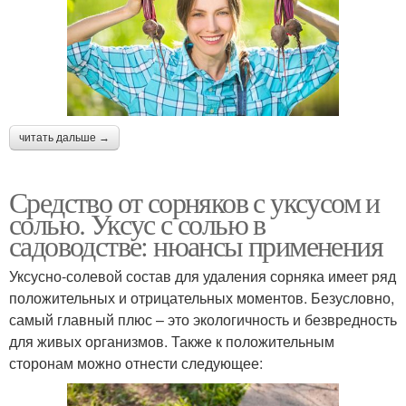
читать дальше →
Средство от сорняков с уксусом и
солью. Уксус с солью в
садоводстве: нюансы применения
Уксусно-солевой состав для удаления сорняка имеет ряд
положительных и отрицательных моментов. Безусловно,
самый главный плюс – это экологичность и безвредность
для живых организмов. Также к положительным
сторонам можно отнести следующее: