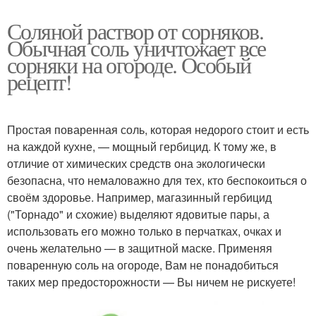
Соляной раствор от сорняков.
Обычная соль уничтожает все
сорняки на огороде. Особый
рецепт!
Простая поваренная соль, которая недорого стоит и есть
на каждой кухне, — мощный гербицид. К тому же, в
отличие от химических средств она экологически
безопасна, что немаловажно для тех, кто беспокоиться о
своём здоровье. Например, магазинный гербицид
("Торнадо" и схожие) выделяют ядовитые пары, а
использовать его можно только в перчатках, очках и
очень желательно — в защитной маске. Применяя
поваренную соль на огороде, Вам не понадобиться
таких мер предосторожности — Вы ничем не рискуете!