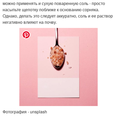
можно применять и сухую поваренную соль - просто
насыпьте щепотку поближе к основанию сорняка.
Однако, делать это следует аккуратно, соль и ее раствор
негативно влияют на почву.
Фотография - unsplash