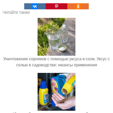
Читайте также
Уничтожение сорняков с помощью уксуса и соли. Уксус с
солью в садоводстве: нюансы применения