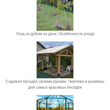
Уход за дубом на даче. Особенности ухода
Садовая беседка своими руками. Чертежи и размеры
для самых красивых беседок