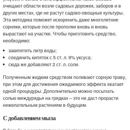
очищают области возле садовых дорожек, заборов и в
других местах, где не растут садово-овощные культуры.
Эта методика поможет искоренить даже многолетние
сорняки, которые после прополки вновь и вновь
вырастают на участке. Чтобы приготовить средство,
необходимо:
закипятить литр воды;
соединить кипяток с 5 ст. л. 9% уксуса;
сюда же добавляют 2 ст. л. соли.
Полученным жидким средством поливают сорную траву,
при этом для достижения ожидаемого эффекта хватает
одной процедуры. Дополнительно можно посыпать
солью междурядья на грядках – это не даст прорасти
нежелательным растениям в будущем.
С добавлением мыла