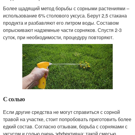
Более щадящий метод борьбы с сорными растениями –
использование 6% столового уксуса. Берут 2,5 стакана
продукта и разбавляют его литром воды. Составом
опрыскивают надземные части сорняков. Спустя 2-3
суток, при необходимости, процедуру повторяют.
С солью
Если другие средства не могут справиться с сорной
травой на участке, стоит попробовать приготовить более
едкий состав. Согласно отзывам, борьба с сорняками с
уксусом и солью очень эффективна: такой смесью