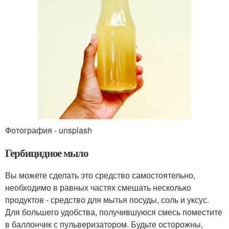
Фотография - unsplash
Гербицидное мыло
Вы можете сделать это средство самостоятельно,
необходимо в равных частях смешать несколько
продуктов - средство для мытья посуды, соль и уксус.
Для большего удобства, получившуюся смесь поместите
в баллончик с пульверизатором. Будьте осторожны,