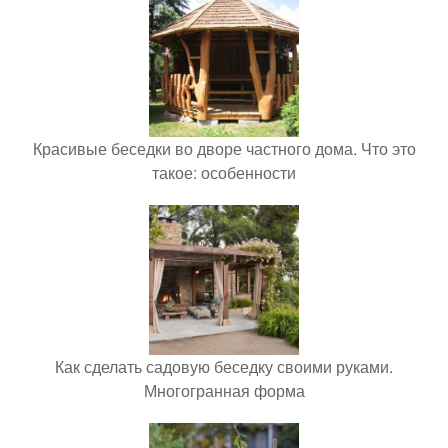
Красивые беседки во дворе частного дома. Что это
такое: особенности
Как сделать садовую беседку своими руками.
Многогранная форма