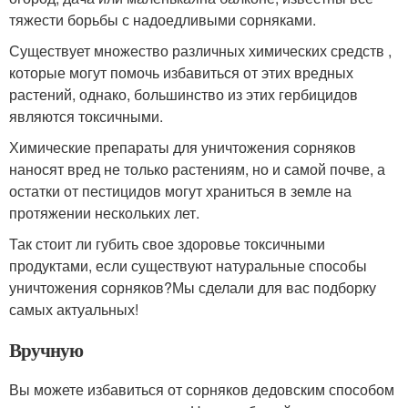
тяжести борьбы с надоедливыми сорняками.
Существует множество различных химических средств ,
которые могут помочь избавиться от этих вредных
растений, однако, большинство из этих гербицидов
являются токсичными.
Химические препараты для уничтожения сорняков
наносят вред не только растениям, но и самой почве, а
остатки от пестицидов могут храниться в земле на
протяжении нескольких лет.
Так стоит ли губить свое здоровье токсичными
продуктами, если существуют натуральные способы
уничтожения сорняков?Мы сделали для вас подборку
самых актуальных!
Вручную
Вы можете избавиться от сорняков дедовским способом