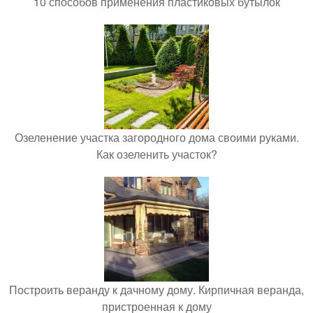
10 способов применения пластиковых бутылок
Озеленение участка загородного дома своими руками.
Как озеленить участок?
Построить веранду к дачному дому. Кирпичная веранда,
пристроенная к дому