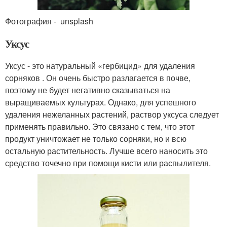
Фотография - unsplash
Уксус
Уксус - это натуральный «гербицид» для удаления
сорняков . Он очень быстро разлагается в почве,
поэтому не будет негативно сказываться на
выращиваемых культурах. Однако, для успешного
удаления нежеланных растений, раствор уксуса следует
применять правильно. Это связано с тем, что этот
продукт уничтожает не только сорняки, но и всю
остальную растительность. Лучше всего наносить это
средство точечно при помощи кисти или распылителя.