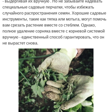
- выдергивая их вручную . Но не забывайте надевать
специальные садовые перчатки, чтобы избежать
случайного распространения семян. Хорошие садовые
инструменты, такие как тяпка или мотыга, могут помочь
вам срезать растение вместе со стеблем. Однако,
полное удаление сорняка вместе с корневой системой
вручную - единственный способ гарантировать, что он
не вырастет снова.