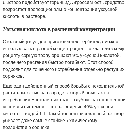
быстрее подействует гербицид. Агрессивность средства
возрастает пропорционально концентрации уксусной
кислоты в растворе.
Уксусная кислота в различной концентрации
Столовый уксус для приготовления гербицида можно
использовать в разной концентрации. По классическому
рецепту сорную траву орошают 9% уксусной кислотой,
после чего растения быстро погибают. Этот способ
подходит для точечного истребления отдельно растущих
сорняков.
Еще один действенный способ борьбы с нежелательной
растительностью на огороде, который помогает в
истреблении многолетних трав с глубоко расположенной
корневой системой – это разведение 40% уксусной
кислоты с водой 1:1. Такой концентрированный раствор
убивает даже самые стойкие к химическому
воздействию сорняки.