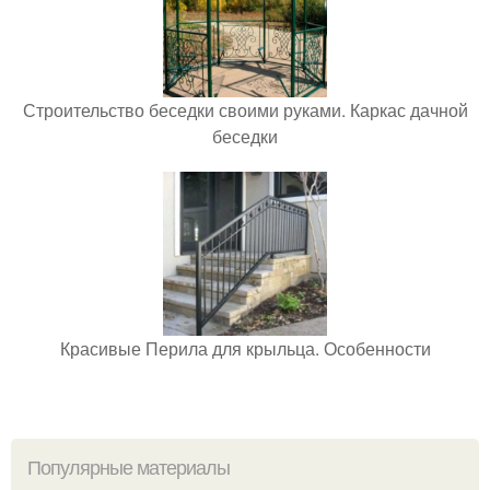
Строительство беседки своими руками. Каркас дачной
беседки
Красивые Перила для крыльца. Особенности
Популярные материалы