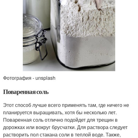
Фотография - unsplash
Поваренная соль
Этот способ лучше всего применять там, где ничего не
планируется выращивать, хотя бы несколько лет.
Поваренная соль отлично подойдет для трещин в
дорожках или вокруг брусчатки. Для раствора следует
растворить пол стакана соли в теплой воде. Также,