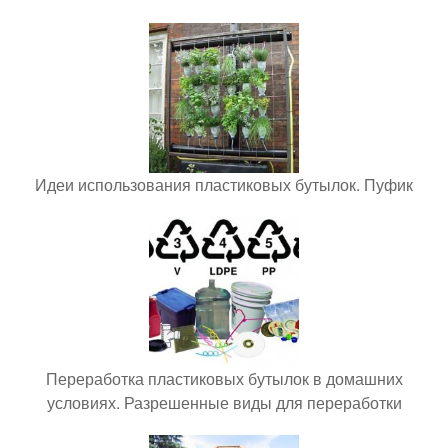
Идеи использования пластиковых бутылок. Пуфик
Переработка пластиковых бутылок в домашних
условиях. Разрешенные виды для переработки