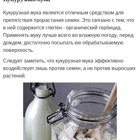
Кукурузная мука является отличным средством для
препятствия прорастания семян. Это связано с тем, что
в ней содержится глютен - органический гербицид.
Применять муку лучше всего во влажную погоду, перед
дождем, достаточно посыпать ею обрабатываемую
поверхность.
Следует заметить, что кукурузная мука эффективно
воздействует лишь против семян, а не против выросших
растений.