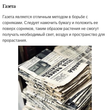
Газета
Газета является отличным методом в борьбе с
сорняками. Следует намочить бумагу и положить ее
поверх сорняков, таким образом растения не смогут
получать необходимый свет, воздух и пространство для
прорастания.