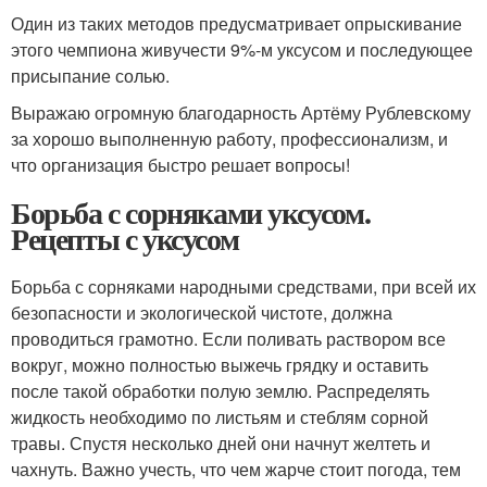
Один из таких методов предусматривает опрыскивание
этого чемпиона живучести 9%-м уксусом и последующее
присыпание солью.
Выражаю огромную благодарность Артёму Рублевскому
за хорошо выполненную работу, профессионализм, и
что организация быстро решает вопросы!
Борьба с сорняками уксусом.
Рецепты с уксусом
Борьба с сорняками народными средствами, при всей их
безопасности и экологической чистоте, должна
проводиться грамотно. Если поливать раствором все
вокруг, можно полностью выжечь грядку и оставить
после такой обработки полую землю. Распределять
жидкость необходимо по листьям и стеблям сорной
травы. Спустя несколько дней они начнут желтеть и
чахнуть. Важно учесть, что чем жарче стоит погода, тем