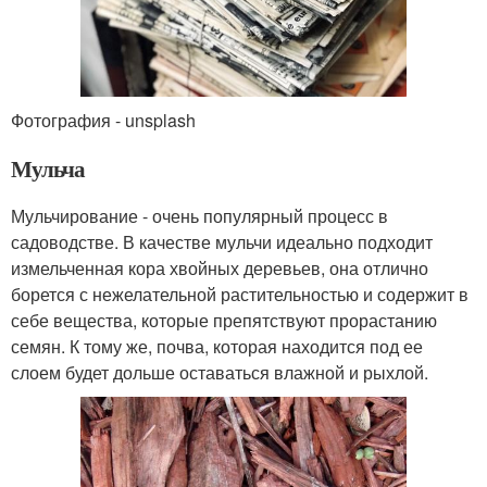
Фотография - unsplash
Мульча
Мульчирование - очень популярный процесс в
садоводстве. В качестве мульчи идеально подходит
измельченная кора хвойных деревьев, она отлично
борется с нежелательной растительностью и содержит в
себе вещества, которые препятствуют прорастанию
семян. К тому же, почва, которая находится под ее
слоем будет дольше оставаться влажной и рыхлой.