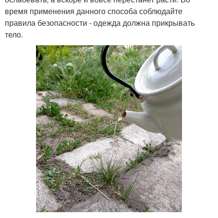
время применения данного способа соблюдайте
правила безопасности - одежда должна прикрывать
тело.