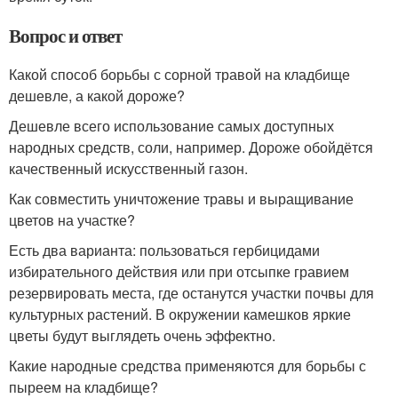
Вопрос и ответ
Какой способ борьбы с сорной травой на кладбище
дешевле, а какой дороже?
Дешевле всего использование самых доступных
народных средств, соли, например. Дороже обойдётся
качественный искусственный газон.
Как совместить уничтожение травы и выращивание
цветов на участке?
Есть два варианта: пользоваться гербицидами
избирательного действия или при отсыпке гравием
резервировать места, где останутся участки почвы для
культурных растений. В окружении камешков яркие
цветы будут выглядеть очень эффектно.
Какие народные средства применяются для борьбы с
пыреем на кладбище?